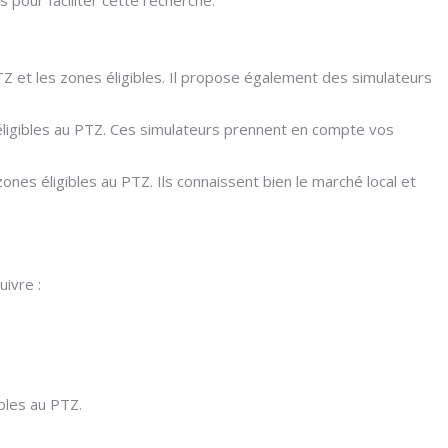
Z et les zones éligibles. Il propose également des simulateurs
éligibles au PTZ. Ces simulateurs prennent en compte vos
nes éligibles au PTZ. Ils connaissent bien le marché local et
uivre :
bles au PTZ.