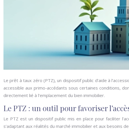
Le prêt à taux zéro (PTZ), un dispositif public d’aide à l’acces
accessible aux primo-accédants sous certaines conditions, don
directement lié à l’emplacement du bien immobilier.
Le PTZ : un outil pour favoriser l’accè
Le PTZ est un dispositif public mis en place pour faciliter l
s’adaptant aux réalités du marché immobilier et aux besoins d