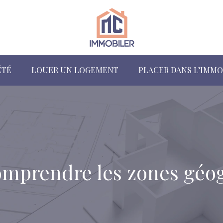
ÉTÉ
LOUER UN LOGEMENT
PLACER DANS L’IMMO
comprendre les zones géo