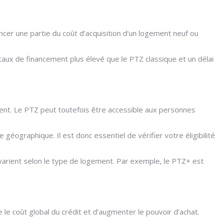
cer une partie du coût d’acquisition d’un logement neuf ou
aux de financement plus élevé que le PTZ classique et un délai
ement. Le PTZ peut toutefois être accessible aux personnes
géographique. Il est donc essentiel de vérifier votre éligibilité
s varient selon le type de logement. Par exemple, le PTZ+ est
e coût global du crédit et d’augmenter le pouvoir d’achat.