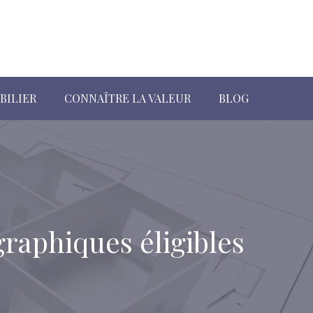
BILIER
CONNAÎTRE LA VALEUR
BLOG
graphiques éligibles