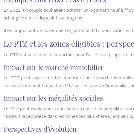
En 2022, un couple souhaitant acheter un logement neuf à **Lyon*
achat grâce à ce dispositif avantageux.
Il est important de noter que l’éligibilité au PTZ peut varier en
Le PTZ et les zones éligibles : perspe
Le PTZ est un dispositif important pour l’accès à la propriété, 
Impact sur le marché immobilier
Le PTZ peut avoir un effet stimulant sur le marché immobilier
certains critiquent l’impact du PTZ sur les prix de l’immobilier, 
Impact sur les inégalités sociales
Le PTZ peut également contribuer à réduire les inégalités socia
l’accès à la propriété dans les zones les plus chères, arguant qu’
Perspectives d’évolution