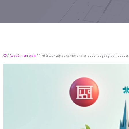
/
Acquérir un bien
/ Prêt à taux zéro : comprendre les zones géographiques él