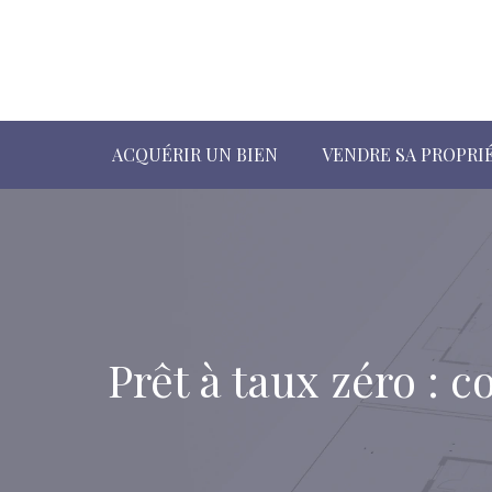
ACQUÉRIR UN BIEN
VENDRE SA PROPRI
Prêt à taux zéro : 