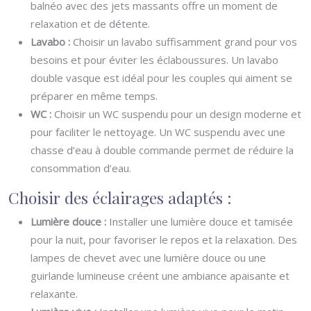
balnéo avec des jets massants offre un moment de
relaxation et de détente.
Lavabo :
Choisir un lavabo suffisamment grand pour vos
besoins et pour éviter les éclaboussures. Un lavabo
double vasque est idéal pour les couples qui aiment se
préparer en même temps.
WC :
Choisir un WC suspendu pour un design moderne et
pour faciliter le nettoyage. Un WC suspendu avec une
chasse d’eau à double commande permet de réduire la
consommation d’eau.
Choisir des éclairages adaptés :
Lumière douce :
Installer une lumière douce et tamisée
pour la nuit, pour favoriser le repos et la relaxation. Des
lampes de chevet avec une lumière douce ou une
guirlande lumineuse créent une ambiance apaisante et
relaxante.