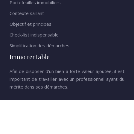
Portefeuilles immobiliers
Contexte saillant
Objectif et principes
Check-list indispensable
Simplification des démarches
Immo rentable
Afin de disposer d’un bien à forte valeur ajoutée, il est
important de travailler avec un professionnel ayant du
mérite dans ses démarches.
Tout comprendre de l’univers de la promotion immobilière.