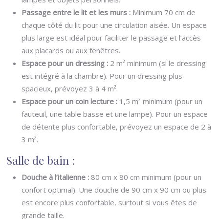
Passage entre le lit et les murs :
Minimum 70 cm de
chaque côté du lit pour une circulation aisée. Un espace
plus large est idéal pour faciliter le passage et l’accès
aux placards ou aux fenêtres.
Espace pour un dressing :
2 m² minimum (si le dressing
est intégré à la chambre). Pour un dressing plus
spacieux, prévoyez 3 à 4 m².
Espace pour un coin lecture :
1,5 m² minimum (pour un
fauteuil, une table basse et une lampe). Pour un espace
de détente plus confortable, prévoyez un espace de 2 à
3 m².
Salle de bain :
Douche à l’italienne :
80 cm x 80 cm minimum (pour un
confort optimal). Une douche de 90 cm x 90 cm ou plus
est encore plus confortable, surtout si vous êtes de
grande taille.