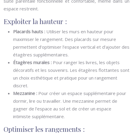
suite parentale fonctionnelle et confortable, même dans un
espace restreint.
Exploiter la hauteur :
Placards hauts :
Utiliser les murs en hauteur pour
maximiser le rangement. Des placards sur mesure
permettent d’optimiser l’espace vertical et d’ajouter des
étagères supplémentaires.
Étagères murales :
Pour ranger les livres, les objets
décoratifs et les souvenirs. Les étagères flottantes sont
un choix esthétique et pratique pour un rangement
discret.
Mezzanine :
Pour créer un espace supplémentaire pour
dormir, lire ou travailler. Une mezzanine permet de
gagner de l’espace au sol et de créer un espace
intimiste supplémentaire.
Optimiser les rangements :