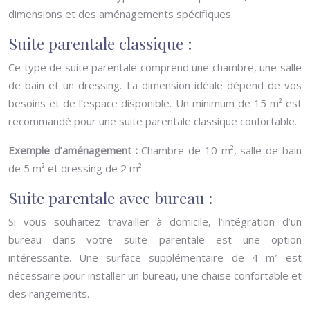
dimensions et des aménagements spécifiques.
Suite parentale classique :
Ce type de suite parentale comprend une chambre, une salle
de bain et un dressing. La dimension idéale dépend de vos
besoins et de l’espace disponible. Un minimum de 15 m² est
recommandé pour une suite parentale classique confortable.
Exemple d’aménagement :
Chambre de 10 m², salle de bain
de 5 m² et dressing de 2 m².
Suite parentale avec bureau :
Si vous souhaitez travailler à domicile, l’intégration d’un
bureau dans votre suite parentale est une option
intéressante. Une surface supplémentaire de 4 m² est
nécessaire pour installer un bureau, une chaise confortable et
des rangements.