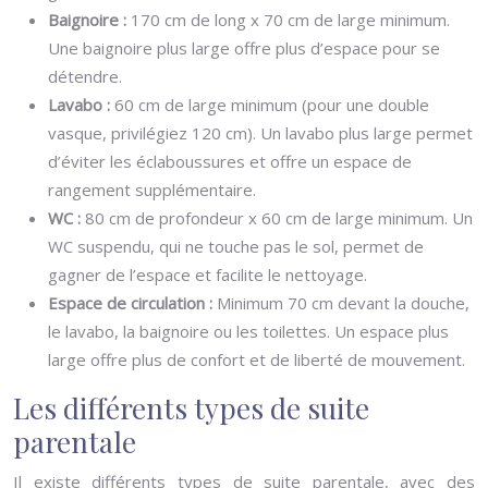
Baignoire :
170 cm de long x 70 cm de large minimum.
Une baignoire plus large offre plus d’espace pour se
détendre.
Lavabo :
60 cm de large minimum (pour une double
vasque, privilégiez 120 cm). Un lavabo plus large permet
d’éviter les éclaboussures et offre un espace de
rangement supplémentaire.
WC :
80 cm de profondeur x 60 cm de large minimum. Un
WC suspendu, qui ne touche pas le sol, permet de
gagner de l’espace et facilite le nettoyage.
Espace de circulation :
Minimum 70 cm devant la douche,
le lavabo, la baignoire ou les toilettes. Un espace plus
large offre plus de confort et de liberté de mouvement.
Les différents types de suite
parentale
Il existe différents types de suite parentale, avec des