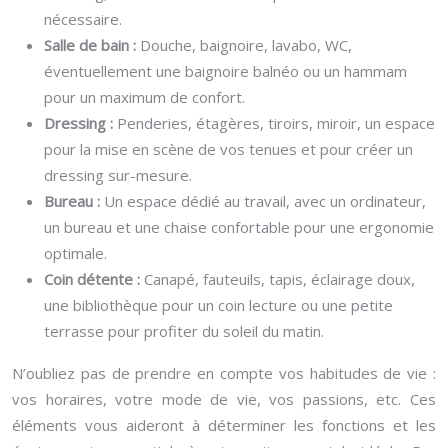
nécessaire.
Salle de bain :
Douche, baignoire, lavabo, WC,
éventuellement une baignoire balnéo ou un hammam
pour un maximum de confort.
Dressing :
Penderies, étagères, tiroirs, miroir, un espace
pour la mise en scène de vos tenues et pour créer un
dressing sur-mesure.
Bureau :
Un espace dédié au travail, avec un ordinateur,
un bureau et une chaise confortable pour une ergonomie
optimale.
Coin détente :
Canapé, fauteuils, tapis, éclairage doux,
une bibliothèque pour un coin lecture ou une petite
terrasse pour profiter du soleil du matin.
N’oubliez pas de prendre en compte vos habitudes de vie :
vos horaires, votre mode de vie, vos passions, etc. Ces
éléments vous aideront à déterminer les fonctions et les