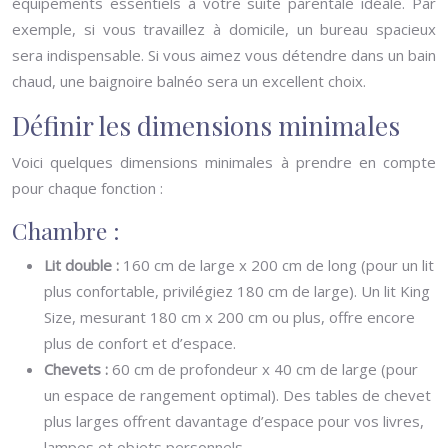
équipements essentiels à votre suite parentale idéale. Par
exemple, si vous travaillez à domicile, un bureau spacieux
sera indispensable. Si vous aimez vous détendre dans un bain
chaud, une baignoire balnéo sera un excellent choix.
Définir les dimensions minimales
Voici quelques dimensions minimales à prendre en compte
pour chaque fonction :
Chambre :
Lit double :
160 cm de large x 200 cm de long (pour un lit
plus confortable, privilégiez 180 cm de large). Un lit King
Size, mesurant 180 cm x 200 cm ou plus, offre encore
plus de confort et d’espace.
Chevets :
60 cm de profondeur x 40 cm de large (pour
un espace de rangement optimal). Des tables de chevet
plus larges offrent davantage d’espace pour vos livres,
lampes et objets personnels.