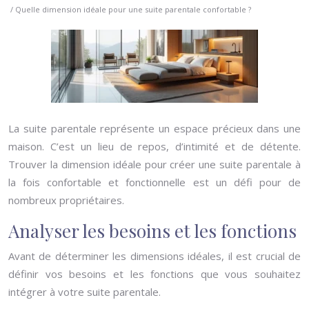
/ Quelle dimension idéale pour une suite parentale confortable ?
La suite parentale représente un espace précieux dans une
maison. C’est un lieu de repos, d’intimité et de détente.
Trouver la dimension idéale pour créer une suite parentale à
la fois confortable et fonctionnelle est un défi pour de
nombreux propriétaires.
Analyser les besoins et les fonctions
Avant de déterminer les dimensions idéales, il est crucial de
définir vos besoins et les fonctions que vous souhaitez
intégrer à votre suite parentale.