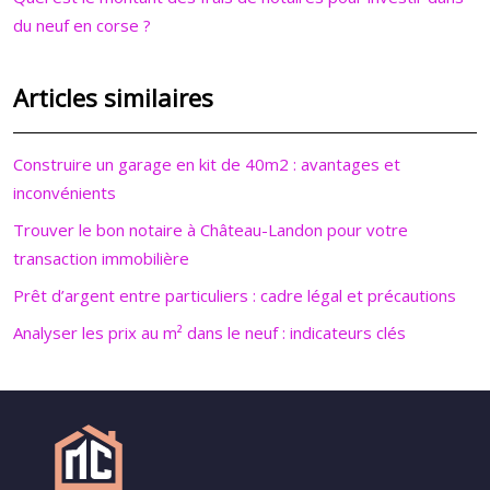
du neuf en corse ?
Articles similaires
Construire un garage en kit de 40m2 : avantages et
inconvénients
Trouver le bon notaire à Château-Landon pour votre
transaction immobilière
Prêt d’argent entre particuliers : cadre légal et précautions
Analyser les prix au m² dans le neuf : indicateurs clés