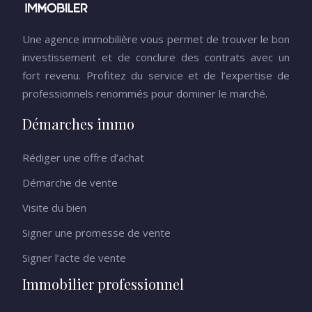
Une agence immobilière vous permet de trouver le bon
investissement et de conclure des contrats avec un
fort revenu. Profitez du service et de l’expertise de
professionnels renommés pour dominer le marché.
Démarches immo
Rédiger une offre d’achat
Démarche de vente
Visite du bien
Signer une promesse de vente
Signer l’acte de vente
Immobilier professionnel