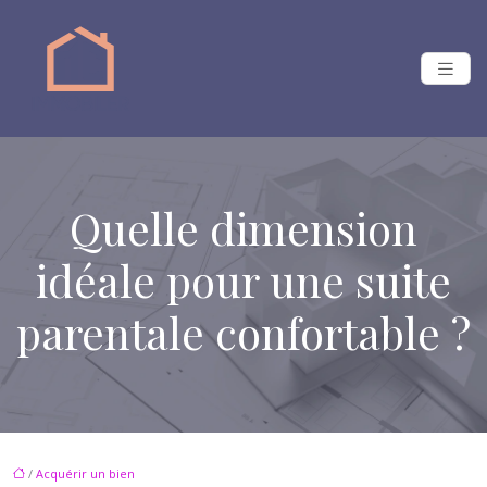
Quelle dimension
idéale pour une suite
parentale confortable ?
/
Acquérir un bien