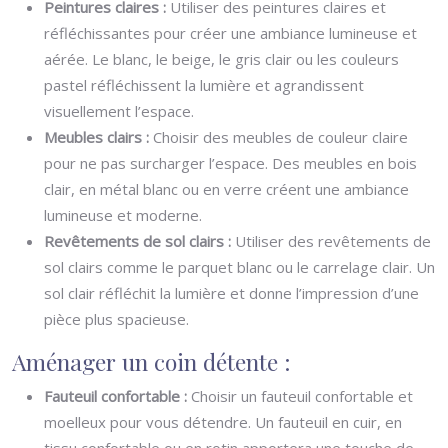
Peintures claires :
Utiliser des peintures claires et
réfléchissantes pour créer une ambiance lumineuse et
aérée. Le blanc, le beige, le gris clair ou les couleurs
pastel réfléchissent la lumière et agrandissent
visuellement l’espace.
Meubles clairs :
Choisir des meubles de couleur claire
pour ne pas surcharger l’espace. Des meubles en bois
clair, en métal blanc ou en verre créent une ambiance
lumineuse et moderne.
Revêtements de sol clairs :
Utiliser des revêtements de
sol clairs comme le parquet blanc ou le carrelage clair. Un
sol clair réfléchit la lumière et donne l’impression d’une
pièce plus spacieuse.
Aménager un coin détente :
Fauteuil confortable :
Choisir un fauteuil confortable et
moelleux pour vous détendre. Un fauteuil en cuir, en