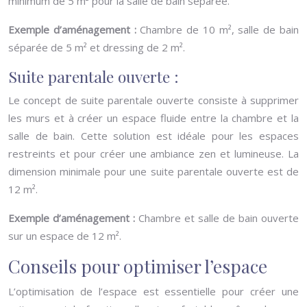
minimum de 5 m² pour la salle de bain séparée.
Exemple d’aménagement :
Chambre de 10 m², salle de bain
séparée de 5 m² et dressing de 2 m².
Suite parentale ouverte :
Le concept de suite parentale ouverte consiste à supprimer
les murs et à créer un espace fluide entre la chambre et la
salle de bain. Cette solution est idéale pour les espaces
restreints et pour créer une ambiance zen et lumineuse. La
dimension minimale pour une suite parentale ouverte est de
12 m².
Exemple d’aménagement :
Chambre et salle de bain ouverte
sur un espace de 12 m².
Conseils pour optimiser l’espace
L’optimisation de l’espace est essentielle pour créer une