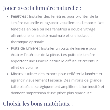
Jouer avec la lumière naturelle :
Fenêtres :
Installer des fenêtres pour profiter de la
lumière naturelle et agrandir visuellement l’espace. Des
fenêtres en baie ou des fenêtres à double vitrage
offrent une luminosité maximale et une isolation
thermique optimale.
Puits de lumière :
Installer un puits de lumière pour
éclairer l’intérieur de la pièce. Les puits de lumière
apportent une lumière naturelle diffuse et créent un
effet de volume.
Miroirs :
Utiliser des miroirs pour refléter la lumière et
agrandir visuellement l’espace. Des miroirs de grande
taille placés stratégiquement amplifient la luminosité et
donnent l’impression d’une pièce plus spacieuse.
Choisir les bons matériaux :