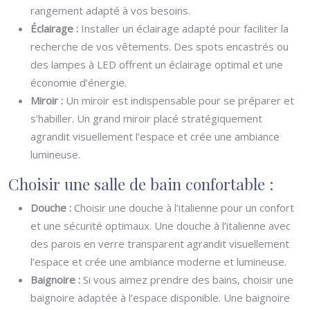
rangement adapté à vos besoins.
Éclairage :
Installer un éclairage adapté pour faciliter la
recherche de vos vêtements. Des spots encastrés ou
des lampes à LED offrent un éclairage optimal et une
économie d’énergie.
Miroir :
Un miroir est indispensable pour se préparer et
s’habiller. Un grand miroir placé stratégiquement
agrandit visuellement l’espace et crée une ambiance
lumineuse.
Choisir une salle de bain confortable :
Douche :
Choisir une douche à l’italienne pour un confort
et une sécurité optimaux. Une douche à l’italienne avec
des parois en verre transparent agrandit visuellement
l’espace et crée une ambiance moderne et lumineuse.
Baignoire :
Si vous aimez prendre des bains, choisir une
baignoire adaptée à l’espace disponible. Une baignoire