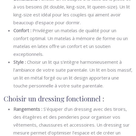
à vos besoins (lit double, king-size, lit queen-size). Un lit
king-size est idéal pour les couples qui aiment avoir
beaucoup d’espace pour dormir.
Confort :
Privilégier un matelas de qualité pour un
confort optimal. Un matelas à mémoire de forme ou un
matelas en latex offre un confort et un soutien
exceptionnels.
Style :
Choisir un lit qui s’intègre harmonieusement à
l’ambiance de votre suite parentale. Un lit en bois massif,
un lit en métal forgé ou un lit design apportera une
touche personnelle à votre suite parentale.
Choisir un dressing fonctionnel :
Rangements :
S’équiper d’un dressing avec des tiroirs,
des étagères et des penderies pour organiser vos
vêtements, chaussures et accessoires. Un dressing sur
mesure permet d’optimiser l’espace et de créer un