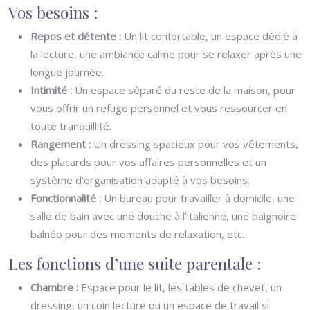
Vos besoins :
Repos et détente :
Un lit confortable, un espace dédié à
la lecture, une ambiance calme pour se relaxer après une
longue journée.
Intimité :
Un espace séparé du reste de la maison, pour
vous offrir un refuge personnel et vous ressourcer en
toute tranquillité.
Rangement :
Un dressing spacieux pour vos vêtements,
des placards pour vos affaires personnelles et un
système d’organisation adapté à vos besoins.
Fonctionnalité :
Un bureau pour travailler à domicile, une
salle de bain avec une douche à l’italienne, une baignoire
balnéo pour des moments de relaxation, etc.
Les fonctions d’une suite parentale :
Chambre :
Espace pour le lit, les tables de chevet, un
dressing, un coin lecture ou un espace de travail si