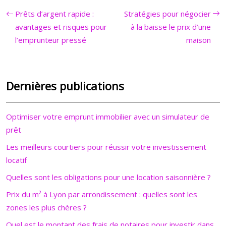
Prêts d’argent rapide :
Stratégies pour négocier
avantages et risques pour
à la baisse le prix d’une
l’emprunteur pressé
maison
Dernières publications
Optimiser votre emprunt immobilier avec un simulateur de
prêt
Les meilleurs courtiers pour réussir votre investissement
locatif
Quelles sont les obligations pour une location saisonnière ?
Prix du m² à Lyon par arrondissement : quelles sont les
zones les plus chères ?
Quel est le montant des frais de notaires pour investir dans