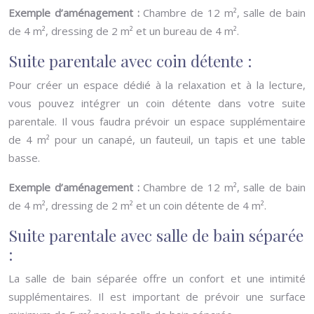
Exemple d’aménagement :
Chambre de 12 m², salle de bain
de 4 m², dressing de 2 m² et un bureau de 4 m².
Suite parentale avec coin détente :
Pour créer un espace dédié à la relaxation et à la lecture,
vous pouvez intégrer un coin détente dans votre suite
parentale. Il vous faudra prévoir un espace supplémentaire
de 4 m² pour un canapé, un fauteuil, un tapis et une table
basse.
Exemple d’aménagement :
Chambre de 12 m², salle de bain
de 4 m², dressing de 2 m² et un coin détente de 4 m².
Suite parentale avec salle de bain séparée
:
La salle de bain séparée offre un confort et une intimité
supplémentaires. Il est important de prévoir une surface