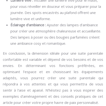
Lumière vive :
Installer une lumière vive pour le matin,
pour vous réveiller en douceur et vous préparer pour la
journée. Des spots encastrés au plafond offrent une
lumière vive et uniforme.
Éclairage d’ambiance :
Ajouter des lampes d’ambiance
pour créer une atmosphère chaleureuse et accueillante.
Des lampes à poser ou des bougies parfumées créent
une ambiance cosy et romantique.
En conclusion, la dimension idéale pour une suite parentale
confortable est variable et dépend de vos besoins et de vos
envies. En déterminant vos fonctions préférées, en
optimisant l’espace et en choisissant les équipements
adaptés, vous pourrez créer une suite parentale qui
répondra à vos attentes et qui vous permettra de vous
sentir à l’aise et apaisé. N’hésitez pas à vous inspirer des
exemples d’aménagement et des conseils pratiques de cet
article pour créer votre propre havre de paix personnalisé.