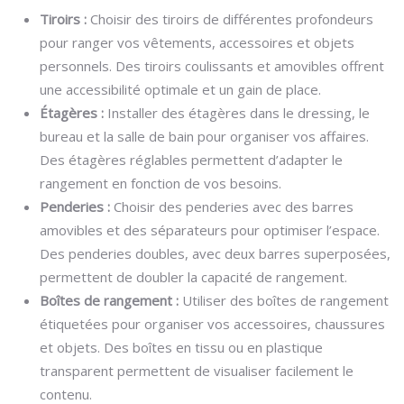
Tiroirs :
Choisir des tiroirs de différentes profondeurs
pour ranger vos vêtements, accessoires et objets
personnels. Des tiroirs coulissants et amovibles offrent
une accessibilité optimale et un gain de place.
Étagères :
Installer des étagères dans le dressing, le
bureau et la salle de bain pour organiser vos affaires.
Des étagères réglables permettent d’adapter le
rangement en fonction de vos besoins.
Penderies :
Choisir des penderies avec des barres
amovibles et des séparateurs pour optimiser l’espace.
Des penderies doubles, avec deux barres superposées,
permettent de doubler la capacité de rangement.
Boîtes de rangement :
Utiliser des boîtes de rangement
étiquetées pour organiser vos accessoires, chaussures
et objets. Des boîtes en tissu ou en plastique
transparent permettent de visualiser facilement le
contenu.