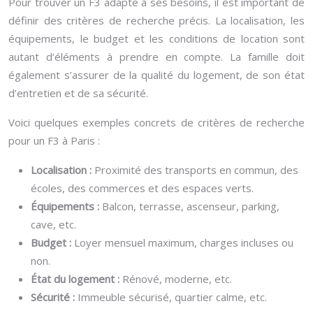
Pour trouver un F3 adapté à ses besoins, il est important de
définir des critères de recherche précis. La localisation, les
équipements, le budget et les conditions de location sont
autant d’éléments à prendre en compte. La famille doit
également s’assurer de la qualité du logement, de son état
d’entretien et de sa sécurité.
Voici quelques exemples concrets de critères de recherche
pour un F3 à Paris :
Localisation :
Proximité des transports en commun, des
écoles, des commerces et des espaces verts.
Équipements :
Balcon, terrasse, ascenseur, parking,
cave, etc.
Budget :
Loyer mensuel maximum, charges incluses ou
non.
État du logement :
Rénové, moderne, etc.
Sécurité :
Immeuble sécurisé, quartier calme, etc.