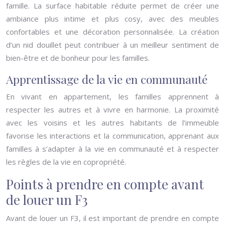
famille. La surface habitable réduite permet de créer une
ambiance plus intime et plus cosy, avec des meubles
confortables et une décoration personnalisée. La création
d’un nid douillet peut contribuer à un meilleur sentiment de
bien-être et de bonheur pour les familles.
Apprentissage de la vie en communauté
En vivant en appartement, les familles apprennent à
respecter les autres et à vivre en harmonie. La proximité
avec les voisins et les autres habitants de l’immeuble
favorise les interactions et la communication, apprenant aux
familles à s’adapter à la vie en communauté et à respecter
les règles de la vie en copropriété.
Points à prendre en compte avant
de louer un F3
Avant de louer un F3, il est important de prendre en compte