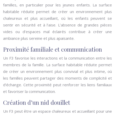
familles, en particulier pour les jeunes enfants. La surface
habitable réduite permet de créer un environnement plus
chaleureux et plus accueillant, où les enfants peuvent se
sentir en sécurité et à l’aise. L’absence de grandes pièces
vides ou d’espaces mal éclairés contribue à créer une
ambiance plus sereine et plus apaisante.
Proximité familiale et communication
Un F3 favorise les interactions et la communication entre les
membres de la famille. La surface habitable réduite permet
de créer un environnement plus convivial et plus intime, où
les familles peuvent partager des moments de complicité et
d’échange. Cette proximité peut renforcer les liens familiaux
et favoriser la communication.
Création d’un nid douillet
Un F3 peut être un espace chaleureux et accueillant pour une