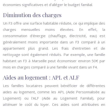
économies significatives et d’alléger le budget familial.
Diminution des charges
Un F3 offre une surface habitable réduite, ce qui implique des
charges mensuelles moins élevées. En effet, la
consommation d’énergie (chauffage, électricité, eau) est
généralement moins importante dans un F3 comparé à un
appartement plus grand. Les frais d’entretien et de
nettoyage sont également réduits. Par exemple, une famille
habitant un F3 à Marseille peut économiser environ 50€ par
mois en charges comparé à une famille vivant dans un F4.
Aides au logement : APL et ALF
Les familles locataires peuvent bénéficier de différentes
aides au logement, comme les APL (Aide Personnalisée au
Logement) ou l’ALF (Aide au Logement Familial), pour
atténuer le coût du loyer. Ces aides sont attribuées en