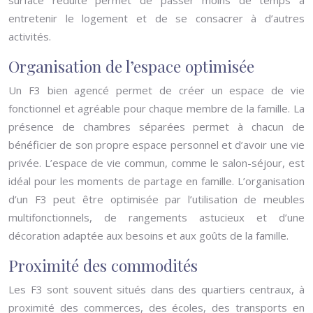
surface réduite permet de passer moins de temps à
entretenir le logement et de se consacrer à d’autres
activités.
Organisation de l’espace optimisée
Un F3 bien agencé permet de créer un espace de vie
fonctionnel et agréable pour chaque membre de la famille. La
présence de chambres séparées permet à chacun de
bénéficier de son propre espace personnel et d’avoir une vie
privée. L’espace de vie commun, comme le salon-séjour, est
idéal pour les moments de partage en famille. L’organisation
d’un F3 peut être optimisée par l’utilisation de meubles
multifonctionnels, de rangements astucieux et d’une
décoration adaptée aux besoins et aux goûts de la famille.
Proximité des commodités
Les F3 sont souvent situés dans des quartiers centraux, à
proximité des commerces, des écoles, des transports en