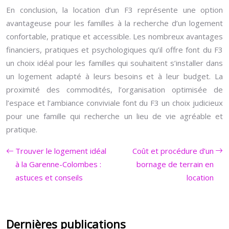
En conclusion, la location d’un F3 représente une option
avantageuse pour les familles à la recherche d’un logement
confortable, pratique et accessible. Les nombreux avantages
financiers, pratiques et psychologiques qu’il offre font du F3
un choix idéal pour les familles qui souhaitent s’installer dans
un logement adapté à leurs besoins et à leur budget. La
proximité des commodités, l’organisation optimisée de
l’espace et l’ambiance conviviale font du F3 un choix judicieux
pour une famille qui recherche un lieu de vie agréable et
pratique.
Trouver le logement idéal
Coût et procédure d’un
à la Garenne-Colombes :
bornage de terrain en
astuces et conseils
location
Dernières publications