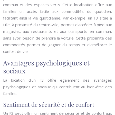
commun et des espaces verts. Cette localisation offre aux
familles un accès facile aux commodités du quotidien,
facilitant ainsi la vie quotidienne. Par exemple, un F3 situé à
Lille, à proximité du centre-ville, permet d’accéder à pied aux
magasins, aux restaurants et aux transports en commun,
sans avoir besoin de prendre la voiture. Cette proximité des
commodités permet de gagner du temps et d’améliorer le
confort de vie.
Avantages psychologiques et
sociaux
La location d’un F3 offre également des avantages
psychologiques et sociaux qui contribuent au bien-être des
familles.
Sentiment de sécurité et de confort
Un F3 peut offrir un sentiment de sécurité et de confort aux