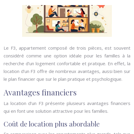
Le F3, appartement composé de trois pièces, est souvent
considéré comme une option idéale pour les familles à la
recherche d’un logement confortable et pratique. En effet, la
location d’un F3 offre de nombreux avantages, aussi bien sur
le plan financier que sur le plan pratique et psychologique.
Avantages financiers
La location d’un F3 présente plusieurs avantages financiers
qui en font une solution attractive pour les familles.
Coût de location plus abordable