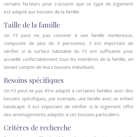
certains facteurs pour s’assurer que ce type de logement
est adapté aux besoins de la famille.
Taille de la famille
Un F3 peut ne pas convenir à une famille nombreuse,
composée de plus de 4 personnes. Il est important de
vérifier si la surface habitable du F3 est suffisante pour
accueillir confortablement tous les membres de la famille, en
tenant compte de leurs besoins individuels.
Besoins spécifiques
Un F3 peut ne pas être adapté à certaines familles avec des
besoins spécifiques, par exemple, une famille avec un enfant
handicapé. Il est important de vérifier si le logement offre
des aménagements adaptés à ces besoins particuliers.
Critères de recherche