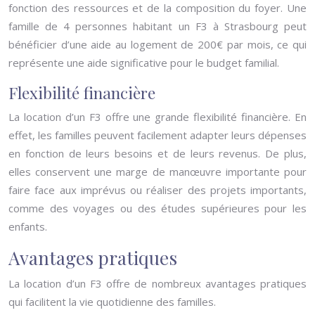
fonction des ressources et de la composition du foyer. Une
famille de 4 personnes habitant un F3 à Strasbourg peut
bénéficier d’une aide au logement de 200€ par mois, ce qui
représente une aide significative pour le budget familial.
Flexibilité financière
La location d’un F3 offre une grande flexibilité financière. En
effet, les familles peuvent facilement adapter leurs dépenses
en fonction de leurs besoins et de leurs revenus. De plus,
elles conservent une marge de manœuvre importante pour
faire face aux imprévus ou réaliser des projets importants,
comme des voyages ou des études supérieures pour les
enfants.
Avantages pratiques
La location d’un F3 offre de nombreux avantages pratiques
qui facilitent la vie quotidienne des familles.