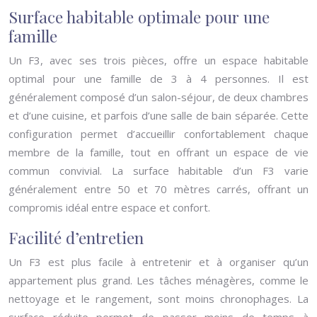
Surface habitable optimale pour une
famille
Un F3, avec ses trois pièces, offre un espace habitable
optimal pour une famille de 3 à 4 personnes. Il est
généralement composé d’un salon-séjour, de deux chambres
et d’une cuisine, et parfois d’une salle de bain séparée. Cette
configuration permet d’accueillir confortablement chaque
membre de la famille, tout en offrant un espace de vie
commun convivial. La surface habitable d’un F3 varie
généralement entre 50 et 70 mètres carrés, offrant un
compromis idéal entre espace et confort.
Facilité d’entretien
Un F3 est plus facile à entretenir et à organiser qu’un
appartement plus grand. Les tâches ménagères, comme le
nettoyage et le rangement, sont moins chronophages. La