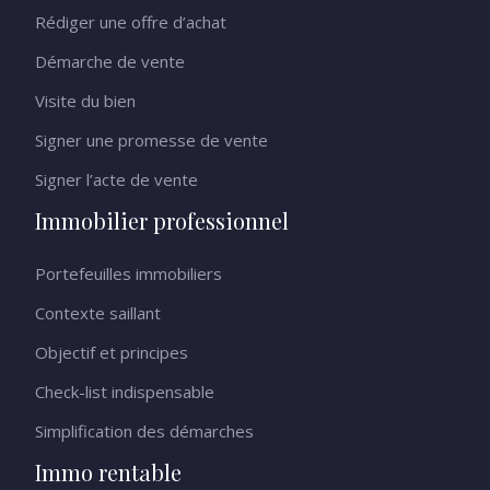
Rédiger une offre d’achat
Démarche de vente
Visite du bien
Signer une promesse de vente
Signer l’acte de vente
Immobilier professionnel
Portefeuilles immobiliers
Contexte saillant
Objectif et principes
Check-list indispensable
Simplification des démarches
Immo rentable