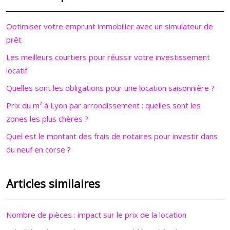
Optimiser votre emprunt immobilier avec un simulateur de
prêt
Les meilleurs courtiers pour réussir votre investissement
locatif
Quelles sont les obligations pour une location saisonnière ?
Prix du m² à Lyon par arrondissement : quelles sont les
zones les plus chères ?
Quel est le montant des frais de notaires pour investir dans
du neuf en corse ?
Articles similaires
Nombre de pièces : impact sur le prix de la location