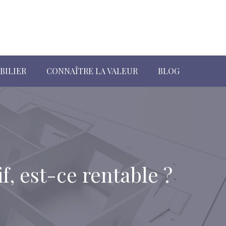
BILIER
CONNAÎTRE LA VALEUR
BLOG
f, est-ce rentable ?