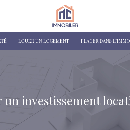
ÉTÉ
LOUER UN LOGEMENT
PLACER DANS L’IMMO
un investissement locati