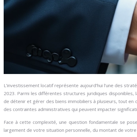
L’investissement locatif représente aujourd’hui l’une des straté
2023. Parmi les différentes structures juridiques disponibles, 
de détenir et gérer des biens immobiliers à plusieurs, tout en
des contraintes administratives qui peuvent impacter significati
Face à cette complexité, une question fondamentale se pos
largement de votre situation personnelle, du montant de votre