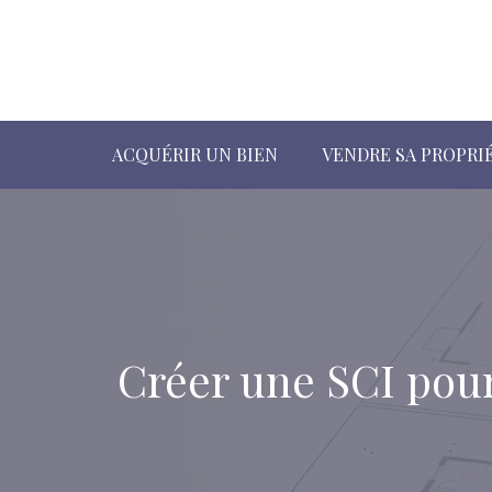
ACQUÉRIR UN BIEN
VENDRE SA PROPRI
Créer une SCI pour 