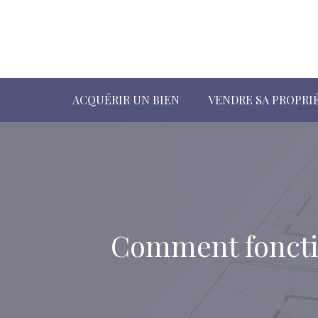
ACQUÉRIR UN BIEN
VENDRE SA PROPRI
Comment fonctio