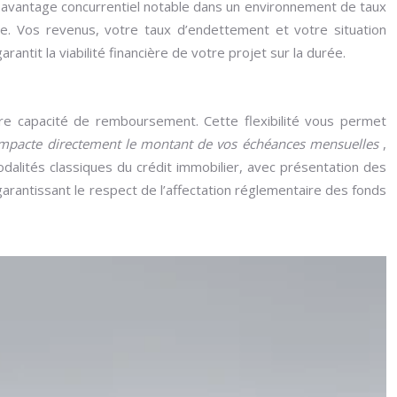
 un avantage concurrentiel notable dans un environnement de taux
ale. Vos revenus, votre taux d’endettement et votre situation
antit la viabilité financière de votre projet sur la durée.
 capacité de remboursement. Cette flexibilité vous permet
impacte directement le montant de vos échéances mensuelles
,
alités classiques du crédit immobilier, avec présentation des
arantissant le respect de l’affectation réglementaire des fonds