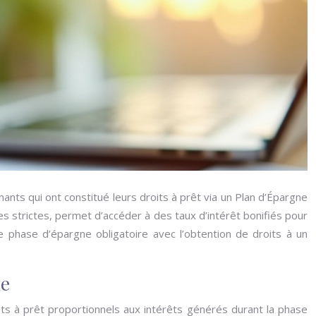
nts qui ont constitué leurs droits à prêt via un Plan d’Épargne
strictes, permet d’accéder à des taux d’intérêt bonifiés pour
une phase d’épargne obligatoire avec l’obtention de droits à un
le
roits à prêt proportionnels aux intérêts générés durant la phase