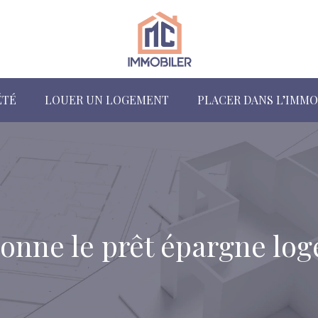
ÉTÉ
LOUER UN LOGEMENT
PLACER DANS L’IMMO
nne le prêt épargne log