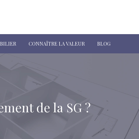
BILIER
CONNAÎTRE LA VALEUR
BLOG
ement de la SG ?