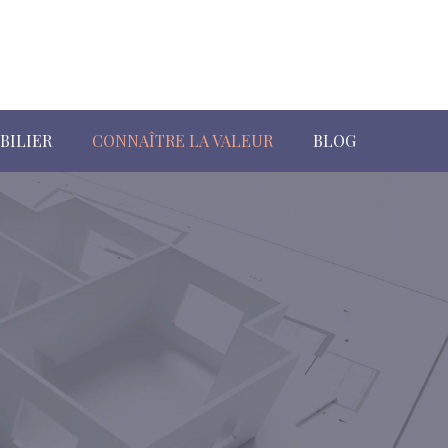
BILIER
CONNAÎTRE LA VALEUR
BLOG