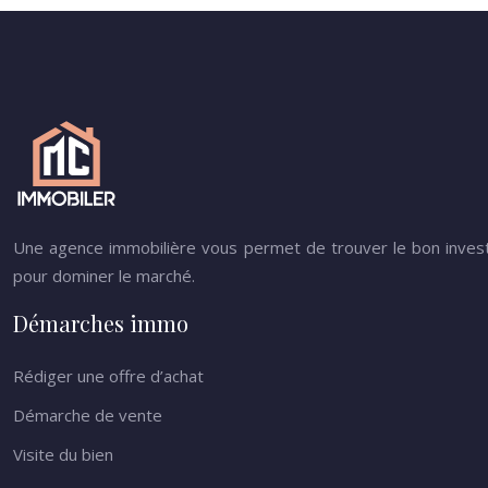
Une agence immobilière vous permet de trouver le bon invest
pour dominer le marché.
Démarches immo
Rédiger une offre d’achat
Démarche de vente
Visite du bien