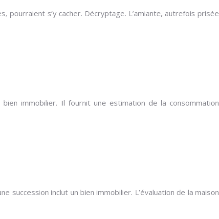
, pourraient s’y cacher. Décryptage. L’amiante, autrefois prisée
bien immobilier. Il fournit une estimation de la consommation
e succession inclut un bien immobilier. L’évaluation de la maison