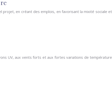
ère
projet, en créant des emplois, en favorisant la mixité sociale et
ayons UV, aux vents forts et aux fortes variations de température