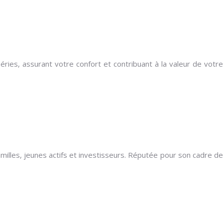
éries, assurant votre confort et contribuant à la valeur de votre
milles, jeunes actifs et investisseurs. Réputée pour son cadre de