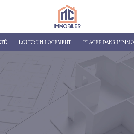
ÉTÉ
LOUER UN LOGEMENT
PLACER DANS L’IMMO