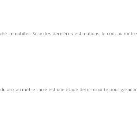
 immobilier. Selon les dernières estimations, le coût au mètre
u prix au mètre carré est une étape déterminante pour garantir