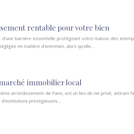
issement rentable pour votre bien
git d’une barrière essentielle protégeant votre maison des intemp
gligée en matière d’entretien, alors qu’elle…
 marché immobilier local
e arrondissement de Paris, est un lieu de vie prisé, attirant fa
 d’institutions prestigieuses…