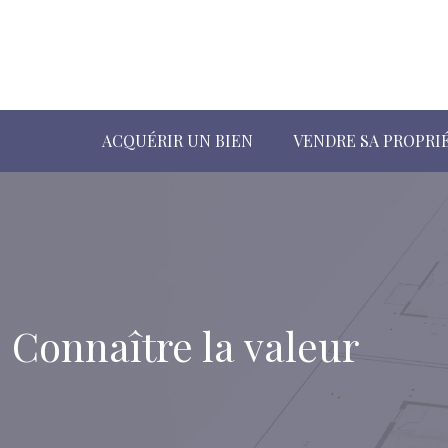
ACQUÉRIR UN BIEN
VENDRE SA PROPRI
Connaître la valeur