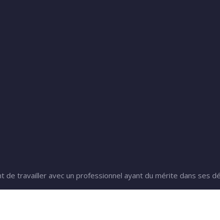
tant de travailler avec un professionnel ayant du mérite dans ses 