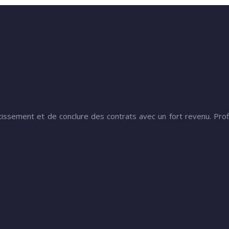
issement et de conclure des contrats avec un fort revenu. Prof