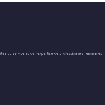
itez du service et de l’expertise de professionnels renommés