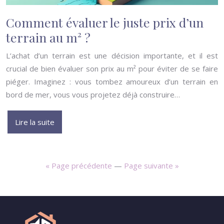
Comment évaluer le juste prix d’un
terrain au m² ?
L’achat d’un terrain est une décision importante, et il est
crucial de bien évaluer son prix au m² pour éviter de se faire
piéger. Imaginez : vous tombez amoureux d’un terrain en
bord de mer, vous vous projetez déjà construire…
Lire la suite
« Page précédente
—
Page suivante »