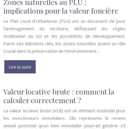
Zones naturelles au PLU :
implications pour la valeur foncière
Le Plan Local d’Urbanisme (PLU) est un document clé pour
l’aménagement du territoire, définissant les règles
d’utilisation du sol et les possibilités de développement.
Parmi ses éléments clés, les zones naturelles jouent un rôle
crucial dans la préservation de l’environnement…
Lire la suite
Valeur locative brute : comment la
calculer correctement ?
La valeur locative brute (VLB) est un élément essentiel pour
les investisseurs immobiliers. Elle représente le revenu
annuel potentiel qu’un bien immobilier pourrait générer s’il