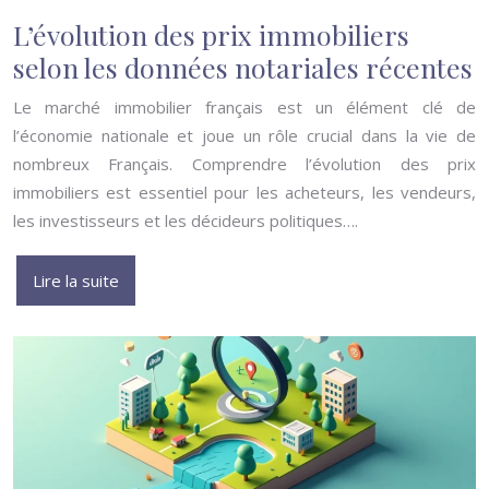
L’évolution des prix immobiliers
selon les données notariales récentes
Le marché immobilier français est un élément clé de
l’économie nationale et joue un rôle crucial dans la vie de
nombreux Français. Comprendre l’évolution des prix
immobiliers est essentiel pour les acheteurs, les vendeurs,
les investisseurs et les décideurs politiques….
Lire la suite