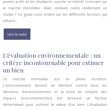
jeunes actifs et les étudiants, suscite un intérêt croissant sur
le marché immobilier. Mais combien coûte réellement un
studio ? Ce guide vous éclaire sur les différents facteurs qui
influent…
Lire la suite
L’évaluation environnementale : un
critère incontournable pour estimer
un bien
Le marché immobilier est en pleine mutation.
L’environnement devient un élément central dans les
décisions d’investissement, et la prise en compte des
impacts environnementaux est devenue un facteur
déterminant pour estimer la valeur d’un bien. L’évaluation