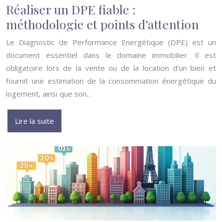
Réaliser un DPE fiable :
méthodologie et points d’attention
Le Diagnostic de Performance Energétique (DPE) est un
document essentiel dans le domaine immobilier. Il est
obligatoire lors de la vente ou de la location d’un bien et
fournit une estimation de la consommation énergétique du
logement, ainsi que son…
Lire la suite