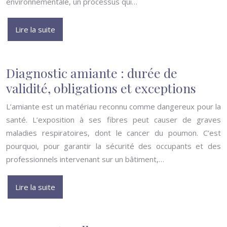
environnementale, un processus qui…
Lire la suite
Diagnostic amiante : durée de
validité, obligations et exceptions
L’amiante est un matériau reconnu comme dangereux pour la
santé. L’exposition à ses fibres peut causer de graves
maladies respiratoires, dont le cancer du poumon. C’est
pourquoi, pour garantir la sécurité des occupants et des
professionnels intervenant sur un bâtiment,…
Lire la suite