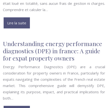
était loué en totalité, sans aucun frais de gestion ni charges.
Comprendre et calculer la…
Lire la suite
Understanding energy performance
diagnostics (DPE) in france: A guide
for expat property owners
Energy Performance Diagnostics (DPE) are a crucial
consideration for property owners in France, particularly for
expats navigating the complexities of the French real estate
market. This comprehensive guide will demystify DPE,
explaining its purpose, impact, and practical implications for
both…