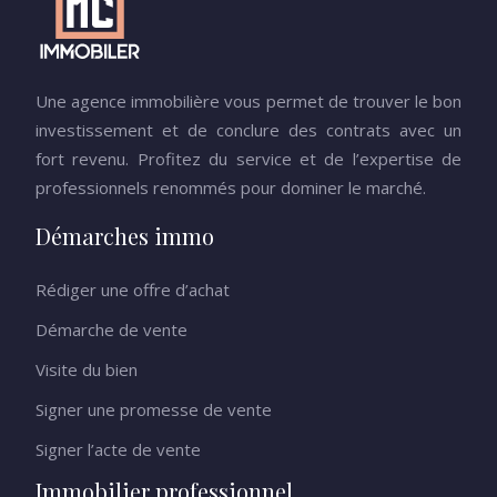
Une agence immobilière vous permet de trouver le bon
investissement et de conclure des contrats avec un
fort revenu. Profitez du service et de l’expertise de
professionnels renommés pour dominer le marché.
Démarches immo
Rédiger une offre d’achat
Démarche de vente
Visite du bien
Signer une promesse de vente
Signer l’acte de vente
Immobilier professionnel