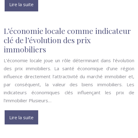
Lire la suite
L’économie locale comme indicateur
clé de l’évolution des prix
immobiliers
L’économie locale joue un rôle déterminant dans l’évolution
des prix immobiliers. La santé économique d’une région
influence directement l’attractivité du marché immobilier et,
par conséquent, la valeur des biens immobiliers. Les
indicateurs économiques clés influençant les prix de
l’immobilier Plusieurs…
Lire la suite