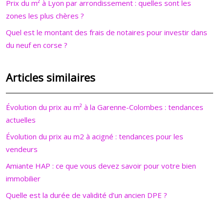
Prix du m² à Lyon par arrondissement : quelles sont les
zones les plus chères ?
Quel est le montant des frais de notaires pour investir dans
du neuf en corse ?
Articles similaires
Évolution du prix au m² à la Garenne-Colombes : tendances
actuelles
Évolution du prix au m2 à acigné : tendances pour les
vendeurs
Amiante HAP : ce que vous devez savoir pour votre bien
immobilier
Quelle est la durée de validité d’un ancien DPE ?