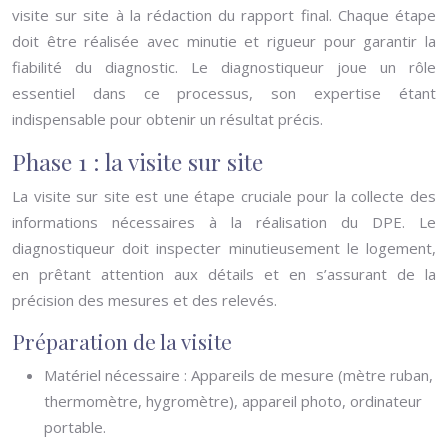
visite sur site à la rédaction du rapport final. Chaque étape
doit être réalisée avec minutie et rigueur pour garantir la
fiabilité du diagnostic. Le diagnostiqueur joue un rôle
essentiel dans ce processus, son expertise étant
indispensable pour obtenir un résultat précis.
Phase 1 : la visite sur site
La visite sur site est une étape cruciale pour la collecte des
informations nécessaires à la réalisation du DPE. Le
diagnostiqueur doit inspecter minutieusement le logement,
en prêtant attention aux détails et en s’assurant de la
précision des mesures et des relevés.
Préparation de la visite
Matériel nécessaire : Appareils de mesure (mètre ruban,
thermomètre, hygromètre), appareil photo, ordinateur
portable.