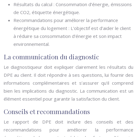
Résultats du calcul : Consommation d’énergie, émissions
de CO2, étiquette énergétique.
Recommandations pour améliorer la performance
énergétique du logement : L’objectif est d’aider le client
à réduire sa consommation d’énergie et son impact
environnemental.
La communication du diagnostic
Le diagnostiqueur doit expliquer clairement les résultats du
DPE au client. Il doit répondre à ses questions, lui fournir des
informations complémentaires et s’assurer qu’il comprend
bien les implications du diagnostic. La communication est un
élément essentiel pour garantir la satisfaction du client.
Conseils et recommandations
Le rapport de DPE doit inclure des conseils et des
recommandations pour améliorer la performance