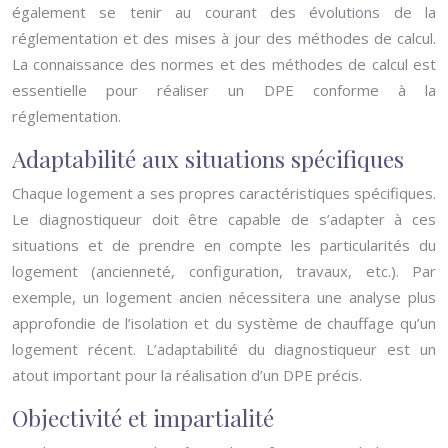
également se tenir au courant des évolutions de la
réglementation et des mises à jour des méthodes de calcul.
La connaissance des normes et des méthodes de calcul est
essentielle pour réaliser un DPE conforme à la
réglementation.
Adaptabilité aux situations spécifiques
Chaque logement a ses propres caractéristiques spécifiques.
Le diagnostiqueur doit être capable de s’adapter à ces
situations et de prendre en compte les particularités du
logement (ancienneté, configuration, travaux, etc.). Par
exemple, un logement ancien nécessitera une analyse plus
approfondie de l’isolation et du système de chauffage qu’un
logement récent. L’adaptabilité du diagnostiqueur est un
atout important pour la réalisation d’un DPE précis.
Objectivité et impartialité