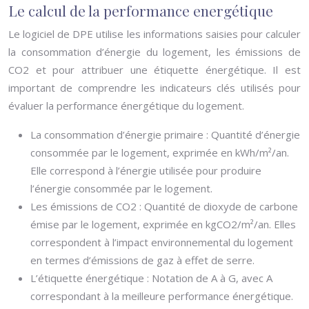
Le calcul de la performance energétique
Le logiciel de DPE utilise les informations saisies pour calculer
la consommation d’énergie du logement, les émissions de
CO2 et pour attribuer une étiquette énergétique. Il est
important de comprendre les indicateurs clés utilisés pour
évaluer la performance énergétique du logement.
La consommation d’énergie primaire : Quantité d’énergie
consommée par le logement, exprimée en kWh/m²/an.
Elle correspond à l’énergie utilisée pour produire
l’énergie consommée par le logement.
Les émissions de CO2 : Quantité de dioxyde de carbone
émise par le logement, exprimée en kgCO2/m²/an. Elles
correspondent à l’impact environnemental du logement
en termes d’émissions de gaz à effet de serre.
L’étiquette énergétique : Notation de A à G, avec A
correspondant à la meilleure performance énergétique.