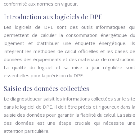
conformité aux normes en vigueur.
Introduction aux logiciels de DPE
Les logiciels de DPE sont des outils informatiques qui
permettent de calculer la consommation énergétique du
logement et d’attribuer une étiquette énergétique. Ils
intègrent les méthodes de calcul officielles et les bases de
données des équipements et des matériaux de construction.
La qualité du logiciel et sa mise à jour régulière sont
essentielles pour la précision du DPE.
Saisie des données collectées
Le diagnostiqueur saisit les informations collectées sur le site
dans le logiciel de DPE. Il doit être précis et rigoureux dans la
saisie des données pour garantir la fiabilité du calcul. La saisie
des données est une étape cruciale qui nécessite une
attention particulière.