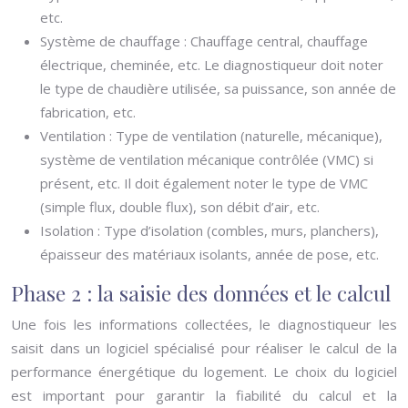
etc.
Système de chauffage : Chauffage central, chauffage
électrique, cheminée, etc. Le diagnostiqueur doit noter
le type de chaudière utilisée, sa puissance, son année de
fabrication, etc.
Ventilation : Type de ventilation (naturelle, mécanique),
système de ventilation mécanique contrôlée (VMC) si
présent, etc. Il doit également noter le type de VMC
(simple flux, double flux), son débit d’air, etc.
Isolation : Type d’isolation (combles, murs, planchers),
épaisseur des matériaux isolants, année de pose, etc.
Phase 2 : la saisie des données et le calcul
Une fois les informations collectées, le diagnostiqueur les
saisit dans un logiciel spécialisé pour réaliser le calcul de la
performance énergétique du logement. Le choix du logiciel
est important pour garantir la fiabilité du calcul et la