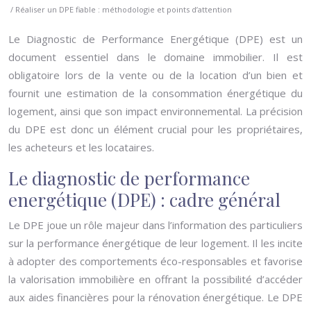
/ Réaliser un DPE fiable : méthodologie et points d’attention
Le Diagnostic de Performance Energétique (DPE) est un
document essentiel dans le domaine immobilier. Il est
obligatoire lors de la vente ou de la location d’un bien et
fournit une estimation de la consommation énergétique du
logement, ainsi que son impact environnemental. La précision
du DPE est donc un élément crucial pour les propriétaires,
les acheteurs et les locataires.
Le diagnostic de performance
energétique (DPE) : cadre général
Le DPE joue un rôle majeur dans l’information des particuliers
sur la performance énergétique de leur logement. Il les incite
à adopter des comportements éco-responsables et favorise
la valorisation immobilière en offrant la possibilité d’accéder
aux aides financières pour la rénovation énergétique. Le DPE