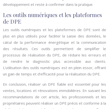
développement et reste à confirmer dans la pratique.
Les outils numériques et les plateformes
de DPE
Les outils numériques et les plateformes de DPE sont de
plus en plus utilisés pour faciliter la saisie des données, le
calcul de la performance énergétique et la communication
des résultats. Ces outils permettent de simplifier le
processus de réalisation du DPE, de réduire les erreurs et
de rendre le diagnostic plus accessible aux clients.
L’utilisation des outils numériques est en plein essor, offrant
un gain de temps et d’efficacité pour la réalisation du DPE.
En conclusion, réaliser un DPE fiable est essentiel pour les
ventes, locations et rénovations immobilières. En suivant les
recommandations de cet article, les professionnels et les
propriétaires peuvent réaliser un DPE précis et conforme à la