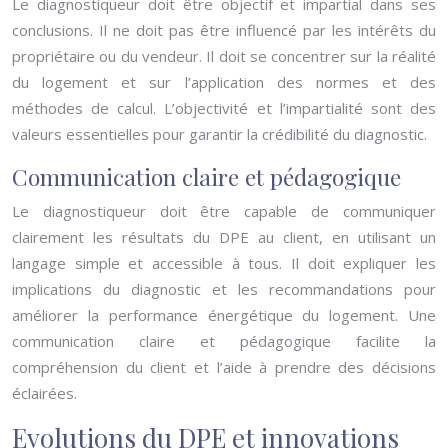
Le diagnostiqueur doit être objectif et impartial dans ses
conclusions. Il ne doit pas être influencé par les intérêts du
propriétaire ou du vendeur. Il doit se concentrer sur la réalité
du logement et sur l’application des normes et des
méthodes de calcul. L’objectivité et l’impartialité sont des
valeurs essentielles pour garantir la crédibilité du diagnostic.
Communication claire et pédagogique
Le diagnostiqueur doit être capable de communiquer
clairement les résultats du DPE au client, en utilisant un
langage simple et accessible à tous. Il doit expliquer les
implications du diagnostic et les recommandations pour
améliorer la performance énergétique du logement. Une
communication claire et pédagogique facilite la
compréhension du client et l’aide à prendre des décisions
éclairées.
Evolutions du DPE et innovations