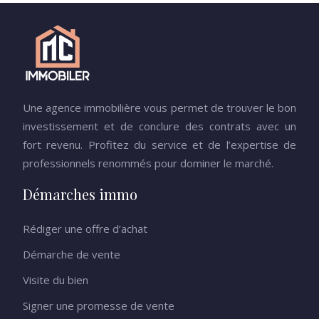
Une agence immobilière vous permet de trouver le bon
investissement et de conclure des contrats avec un
fort revenu. Profitez du service et de l’expertise de
professionnels renommés pour dominer le marché.
Démarches immo
Rédiger une offre d’achat
Démarche de vente
Visite du bien
Signer une promesse de vente