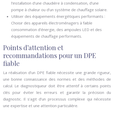
l’installation d’une chaudière à condensation, d’une
pompe à chaleur ou d’un système de chauffage solaire.
Utiliser des équipements énergétiques performants :
Choisir des appareils électroménagers à faible
consommation d’énergie, des ampoules LED et des
équipements de chauffage performants.
Points d’attention et
recommandations pour un DPE
fiable
La réalisation d’un DPE fiable nécessite une grande rigueur,
une bonne connaissance des normes et des méthodes de
calcul. Le diagnostiqueur doit être attentif à certains points
clés pour éviter les erreurs et garantir la précision du
diagnostic. Il s’agit d’un processus complexe qui nécessite
une expertise et une attention particulière.