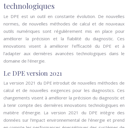
technologiques
Le DPE est un outil en constante évolution. De nouvelles
normes, de nouvelles méthodes de calcul et de nouveaux
outils numériques sont régulièrement mis en place pour
améliorer la précision et la fiabilité du diagnostic. Ces
innovations visent à améliorer l’efficacité du DPE et à
l’adapter aux dernières avancées technologiques dans le
domaine de l’énergie.
Le DPE version 2021
La version 2021 du DPE introduit de nouvelles méthodes de
calcul et de nouvelles exigences pour les diagnostics. Ces
changements visent à améliorer la précision du diagnostic et
à tenir compte des dernières innovations technologiques en
matière d’énergie. La version 2021 du DPE intègre des
données sur l’impact environnemental de l’énergie et prend
en compte les performances énergétiques des systèmes de