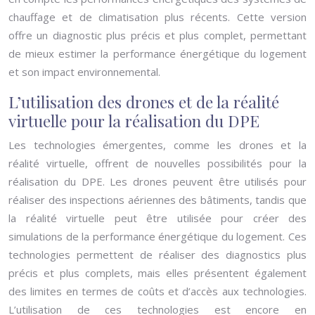
chauffage et de climatisation plus récents. Cette version
offre un diagnostic plus précis et plus complet, permettant
de mieux estimer la performance énergétique du logement
et son impact environnemental.
L’utilisation des drones et de la réalité
virtuelle pour la réalisation du DPE
Les technologies émergentes, comme les drones et la
réalité virtuelle, offrent de nouvelles possibilités pour la
réalisation du DPE. Les drones peuvent être utilisés pour
réaliser des inspections aériennes des bâtiments, tandis que
la réalité virtuelle peut être utilisée pour créer des
simulations de la performance énergétique du logement. Ces
technologies permettent de réaliser des diagnostics plus
précis et plus complets, mais elles présentent également
des limites en termes de coûts et d’accès aux technologies.
L’utilisation de ces technologies est encore en