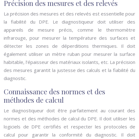
Précision des mesures et des relevés
La précision des mesures et des relevés est essentielle pour
la fiabilité du DPE. Le diagnostiqueur doit utiliser des
appareils de mesure précis, comme le thermomètre
infrarouge, pour mesurer la température des surfaces et
détecter les zones de déperditions thermiques. Il doit
également utiliser un mètre ruban pour mesurer la surface
habitable, l’épaisseur des matériaux isolants, etc. La précision
des mesures garantit la justesse des calculs et la fiabilité du
diagnostic.
Connaissance des normes et des
méthodes de calcul
Le diagnostiqueur doit être parfaitement au courant des
normes et des méthodes de calcul du DPE. Il doit utiliser les
logiciels de DPE certifiés et respecter les protocoles de
calcul pour garantir la conformité du diagnostic. Il doit