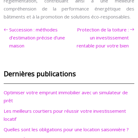
réglementation, contribuant ainsi à une meilleure
compréhension de la performance énergétique des
bâtiments et à la promotion de solutions éco-responsables.
Succession : méthodes
Protection de la toiture :
d’estimation précise d’une
un investissement
maison
rentable pour votre bien
Dernières publications
Optimiser votre emprunt immobilier avec un simulateur de
prêt
Les meilleurs courtiers pour réussir votre investissement
locatif
Quelles sont les obligations pour une location saisonnière ?