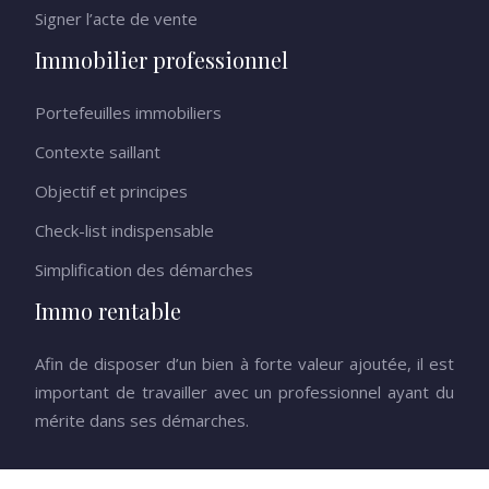
Signer l’acte de vente
Immobilier professionnel
Portefeuilles immobiliers
Contexte saillant
Objectif et principes
Check-list indispensable
Simplification des démarches
Immo rentable
Afin de disposer d’un bien à forte valeur ajoutée, il est
important de travailler avec un professionnel ayant du
mérite dans ses démarches.