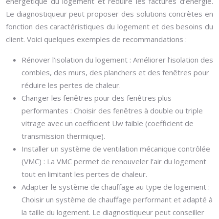
énergétique du logement et réduire les factures d’énergie.
Le diagnostiqueur peut proposer des solutions concrètes en
fonction des caractéristiques du logement et des besoins du
client. Voici quelques exemples de recommandations :
Rénover l’isolation du logement : Améliorer l’isolation des
combles, des murs, des planchers et des fenêtres pour
réduire les pertes de chaleur.
Changer les fenêtres pour des fenêtres plus
performantes : Choisir des fenêtres à double ou triple
vitrage avec un coefficient Uw faible (coefficient de
transmission thermique).
Installer un système de ventilation mécanique contrôlée
(VMC) : La VMC permet de renouveler l’air du logement
tout en limitant les pertes de chaleur.
Adapter le système de chauffage au type de logement :
Choisir un système de chauffage performant et adapté à
la taille du logement. Le diagnostiqueur peut conseiller