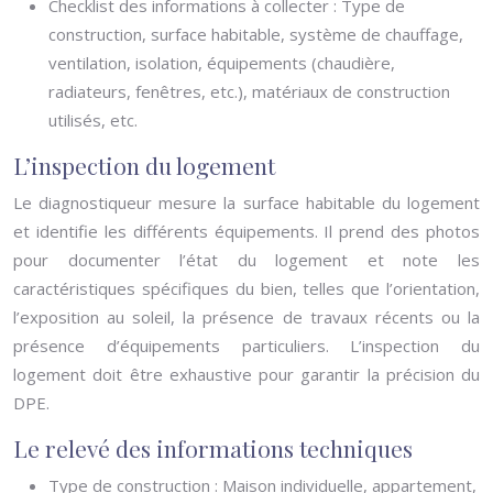
Checklist des informations à collecter : Type de
construction, surface habitable, système de chauffage,
ventilation, isolation, équipements (chaudière,
radiateurs, fenêtres, etc.), matériaux de construction
utilisés, etc.
L’inspection du logement
Le diagnostiqueur mesure la surface habitable du logement
et identifie les différents équipements. Il prend des photos
pour documenter l’état du logement et note les
caractéristiques spécifiques du bien, telles que l’orientation,
l’exposition au soleil, la présence de travaux récents ou la
présence d’équipements particuliers. L’inspection du
logement doit être exhaustive pour garantir la précision du
DPE.
Le relevé des informations techniques
Type de construction : Maison individuelle, appartement,