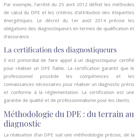
Par exemple, l’arrêté du 25 avril 2012 définit les méthodes
de calcul du DPE et les critères d’attribution des étiquettes
énergétiques. Le décret du 1er août 2014 précise les
obligations des diagnostiqueurs en termes de qualification et
d’assurance.
La certification des diagnostiqueurs
Il est primordial de faire appel à un diagnostiqueur certifié
pour réaliser un DPE fiable. La certification garantit que le
professionnel possède les compétences et les
connaissances nécessaires pour réaliser un diagnostic précis
et conforme à la réglementation. La certification est une
garantie de qualité et de professionnalisme pour les clients.
Méthodologie du DPE : du terrain au
diagnostic
La réalisation d’un DPE suit une méthodologie précise, de la