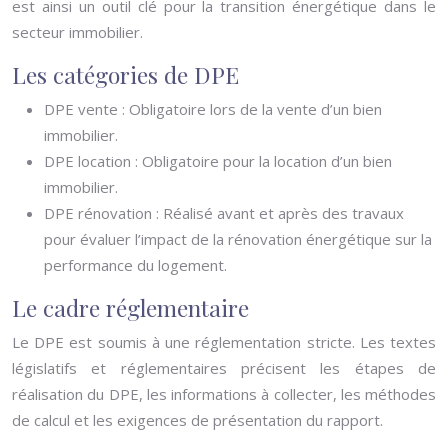
est ainsi un outil clé pour la transition énergétique dans le
secteur immobilier.
Les catégories de DPE
DPE vente : Obligatoire lors de la vente d’un bien
immobilier.
DPE location : Obligatoire pour la location d’un bien
immobilier.
DPE rénovation : Réalisé avant et après des travaux
pour évaluer l’impact de la rénovation énergétique sur la
performance du logement.
Le cadre réglementaire
Le DPE est soumis à une réglementation stricte. Les textes
législatifs et réglementaires précisent les étapes de
réalisation du DPE, les informations à collecter, les méthodes
de calcul et les exigences de présentation du rapport.