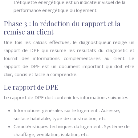
L’étiquette énergétique est un indicateur visuel de la
performance énergétique du logement.
Phase 3 : la rédaction du rapport et la
remise au client
Une fois les calculs effectués, le diagnostiqueur rédige un
rapport de DPE qui résume les résultats du diagnostic et
fournit des informations complémentaires au client. Le
rapport de DPE est un document important qui doit être
clair, concis et facile à comprendre.
Le rapport de DPE
Le rapport de DPE doit contenir les informations suivantes :
Informations générales sur le logement : Adresse,
surface habitable, type de construction, etc.
Caractéristiques techniques du logement : Système de
chauffage, ventilation, isolation, etc.