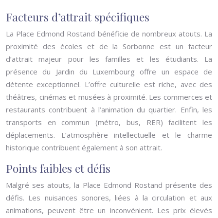
Facteurs d’attrait spécifiques
La Place Edmond Rostand bénéficie de nombreux atouts. La
proximité des écoles et de la Sorbonne est un facteur
d’attrait majeur pour les familles et les étudiants. La
présence du Jardin du Luxembourg offre un espace de
détente exceptionnel. L’offre culturelle est riche, avec des
théâtres, cinémas et musées à proximité. Les commerces et
restaurants contribuent à l’animation du quartier. Enfin, les
transports en commun (métro, bus, RER) facilitent les
déplacements. L’atmosphère intellectuelle et le charme
historique contribuent également à son attrait.
Points faibles et défis
Malgré ses atouts, la Place Edmond Rostand présente des
défis. Les nuisances sonores, liées à la circulation et aux
animations, peuvent être un inconvénient. Les prix élevés