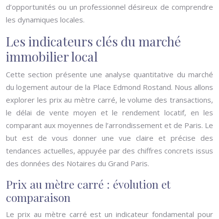
d’opportunités ou un professionnel désireux de comprendre
les dynamiques locales.
Les indicateurs clés du marché
immobilier local
Cette section présente une analyse quantitative du marché
du logement autour de la Place Edmond Rostand. Nous allons
explorer les prix au mètre carré, le volume des transactions,
le délai de vente moyen et le rendement locatif, en les
comparant aux moyennes de l’arrondissement et de Paris. Le
but est de vous donner une vue claire et précise des
tendances actuelles, appuyée par des chiffres concrets issus
des données des Notaires du Grand Paris.
Prix au mètre carré : évolution et
comparaison
Le prix au mètre carré est un indicateur fondamental pour