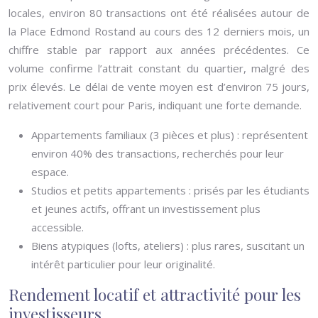
locales, environ 80 transactions ont été réalisées autour de
la Place Edmond Rostand au cours des 12 derniers mois, un
chiffre stable par rapport aux années précédentes. Ce
volume confirme l’attrait constant du quartier, malgré des
prix élevés. Le délai de vente moyen est d’environ 75 jours,
relativement court pour Paris, indiquant une forte demande.
Appartements familiaux (3 pièces et plus) : représentent
environ 40% des transactions, recherchés pour leur
espace.
Studios et petits appartements : prisés par les étudiants
et jeunes actifs, offrant un investissement plus
accessible.
Biens atypiques (lofts, ateliers) : plus rares, suscitant un
intérêt particulier pour leur originalité.
Rendement locatif et attractivité pour les
investisseurs