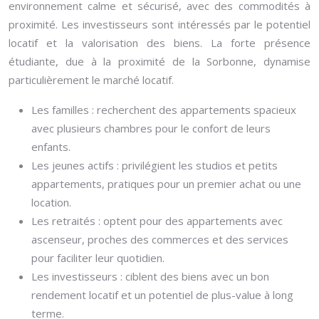
environnement calme et sécurisé, avec des commodités à
proximité. Les investisseurs sont intéressés par le potentiel
locatif et la valorisation des biens. La forte présence
étudiante, due à la proximité de la Sorbonne, dynamise
particulièrement le marché locatif.
Les familles : recherchent des appartements spacieux
avec plusieurs chambres pour le confort de leurs
enfants.
Les jeunes actifs : privilégient les studios et petits
appartements, pratiques pour un premier achat ou une
location.
Les retraités : optent pour des appartements avec
ascenseur, proches des commerces et des services
pour faciliter leur quotidien.
Les investisseurs : ciblent des biens avec un bon
rendement locatif et un potentiel de plus-value à long
terme.