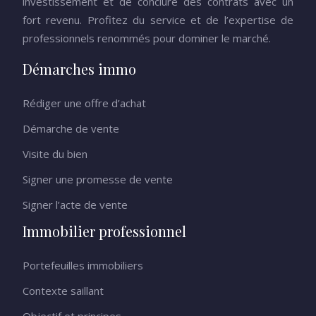
investissement et de conclure des contrats avec un
fort revenu. Profitez du service et de l’expertise de
professionnels renommés pour dominer le marché.
Démarches immo
Rédiger une offre d’achat
Démarche de vente
Visite du bien
Signer une promesse de vente
Signer l’acte de vente
Immobilier professionnel
Portefeuilles immobiliers
Contexte saillant