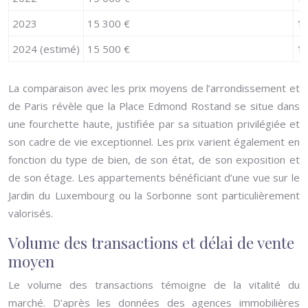
2023
15 300 €
16
2024 (estimé)
15 500 €
16
La comparaison avec les prix moyens de l’arrondissement et
de Paris révèle que la Place Edmond Rostand se situe dans
une fourchette haute, justifiée par sa situation privilégiée et
son cadre de vie exceptionnel. Les prix varient également en
fonction du type de bien, de son état, de son exposition et
de son étage. Les appartements bénéficiant d’une vue sur le
Jardin du Luxembourg ou la Sorbonne sont particulièrement
valorisés.
Volume des transactions et délai de vente
moyen
Le volume des transactions témoigne de la vitalité du
marché. D’après les données des agences immobilières