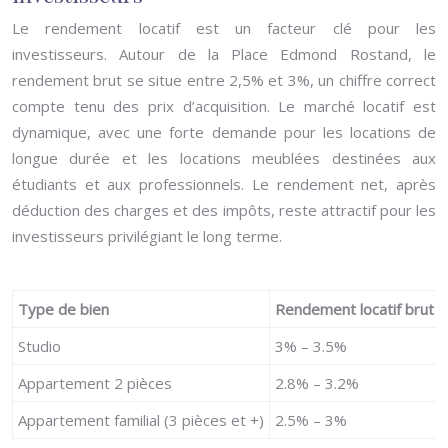
Le rendement locatif est un facteur clé pour les
investisseurs. Autour de la Place Edmond Rostand, le
rendement brut se situe entre 2,5% et 3%, un chiffre correct
compte tenu des prix d’acquisition. Le marché locatif est
dynamique, avec une forte demande pour les locations de
longue durée et les locations meublées destinées aux
étudiants et aux professionnels. Le rendement net, après
déduction des charges et des impôts, reste attractif pour les
investisseurs privilégiant le long terme.
Type de bien
Rendement locatif brut (
Studio
3% – 3.5%
Appartement 2 pièces
2.8% – 3.2%
Appartement familial (3 pièces et +)
2.5% – 3%