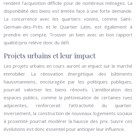
rendent l’acquisition difficile pour de nombreux ménages. La
disponibilité des biens est limitée face à une forte demande.
La concurrence avec les quartiers voisins, comme Saint-
Germain-des-Prés et le Quartier Latin, est également à
prendre en compte. Trouver un bien avec un bon rapport
qualité/prix relève donc du défi.
Projets urbains et leur impact
Les projets urbains en cours auront un impact sur le marché
immobilier. La rénovation énergétique des bâtiments
haussmanniens, encouragée par les politiques publiques,
pourrait valoriser les biens rénovés. L’amélioration des
espaces publics, comme la piétonisation de certaines rues
adjacentes, renforcerait l’attractivité du quartier.
Inversement, la construction de nouveaux logements sociaux
à proximité pourrait modérer la hausse des prix. Suivre ces
évolutions est donc essentiel pour anticiper leur influence.