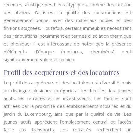
récentes, ainsi que des biens atypiques, comme des lofts ou
des ateliers d’artistes. La qualité des constructions est
généralement bonne, avec des matériaux nobles et des
finitions soignées. Toutefois, certains immeubles nécessitent
des rénovations, notamment en termes d’isolation thermique
et phonique. Il est intéressant de noter que la présence
d’éléments d’époque (moulures, cheminées) peut
significativement valoriser un bien.
Profil des acquéreurs et des locataires
Le profil des acquéreurs et des locataires est diversifié, mais
on distingue plusieurs catégories : les familles, les jeunes
actifs, les retraités et les investisseurs. Les familles sont
attirées par la proximité des établissements scolaires et du
Jardin du Luxembourg, ainsi que par la qualité de vie. Les
jeunes actifs apprécient l’emplacement central et l’accès
facile aux transports. Les retraités recherchent un