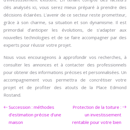
clés analysés ici, vous serez mieux préparé à prendre des
décisions éclairées. L’avenir de ce secteur reste prometteur,
grâce à son charme, sa situation et son dynamisme. Il est
primordial d’anticiper les évolutions, de s’adapter aux
nouvelles technologies et de se faire accompagner par des
experts pour réussir votre projet.
Nous vous encourageons à approfondir vos recherches, à
consulter les annonces et à contacter des professionnels
pour obtenir des informations précises et personnalisées. Un
accompagnement vous permettra de concrétiser votre
projet et de profiter des atouts de la Place Edmond
Rostand.
Succession : méthodes
Protection de la toiture :
d’estimation précise d’une
un investissement
maison
rentable pour votre bien