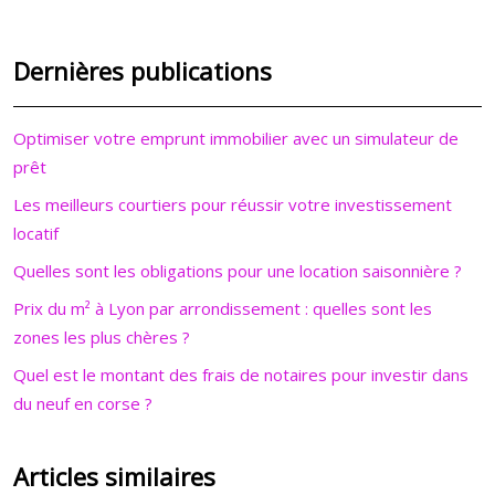
Dernières publications
Optimiser votre emprunt immobilier avec un simulateur de
prêt
Les meilleurs courtiers pour réussir votre investissement
locatif
Quelles sont les obligations pour une location saisonnière ?
Prix du m² à Lyon par arrondissement : quelles sont les
zones les plus chères ?
Quel est le montant des frais de notaires pour investir dans
du neuf en corse ?
Articles similaires