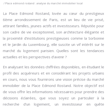
/ Place edmond rostand : analyse du marché immobilier local
La Place Edmond Rostand, lovée au cœur du prestigieux
6ème arrondissement de Paris, est un lieu de vie prisé,
attirant familles, jeunes actifs et investisseurs. Réputée pour
son cadre de vie exceptionnel, son architecture élégante et
la proximité d’institutions prestigieuses comme la Sorbonne
et le Jardin du Luxembourg, elle suscite un vif intérêt sur le
marché du logement parisien. Quelles sont les tendances
actuelles et les perspectives d’avenir ?
En analysant les données chiffrées disponibles, en étudiant le
profil des acquéreurs et en considérant les projets urbains
en cours, nous vous fournirons une vision précise du marché
immobilier de la Place Edmond Rostand. Notre objectif est
de vous offrir les informations nécessaires pour prendre des
décisions éclairées, que vous soyez un particulier à la
recherche d’un logement, un investisseur en quête