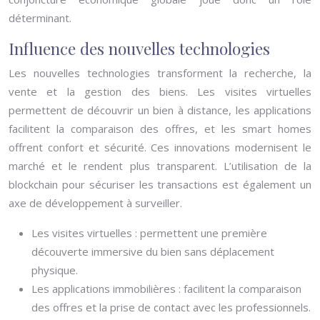
déterminant.
Influence des nouvelles technologies
Les nouvelles technologies transforment la recherche, la
vente et la gestion des biens. Les visites virtuelles
permettent de découvrir un bien à distance, les applications
facilitent la comparaison des offres, et les smart homes
offrent confort et sécurité. Ces innovations modernisent le
marché et le rendent plus transparent. L’utilisation de la
blockchain pour sécuriser les transactions est également un
axe de développement à surveiller.
Les visites virtuelles : permettent une première
découverte immersive du bien sans déplacement
physique.
Les applications immobilières : facilitent la comparaison
des offres et la prise de contact avec les professionnels.