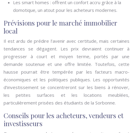
Les smart homes : offrent un confort accru grâce à la
domotique, un atout pour les acheteurs modernes.
Prévisions pour le marché immobilier
local
Il est ardu de prédire l’avenir avec certitude, mais certaines
tendances se dégagent. Les prix devraient continuer à
progresser à court et moyen terme, portés par une
demande soutenue et une offre limitée. Toutefois, cette
hausse pourrait être tempérée par les facteurs macro-
économiques et les politiques publiques. Les opportunités
d’investissement se concentreront sur les biens à rénover,
les petites surfaces et les locations meublées,
particulièrement prisées des étudiants de la Sorbonne.
Conseils pour les acheteurs, vendeurs et
investisseurs