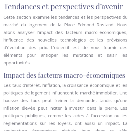
Tendances et perspectives d’avenir
Cette section examine les tendances et les perspectives du
marché du logement de la Place Edmond Rostand. Nous
allons analyser l’impact des facteurs macro-économiques,
l’influence des nouvelles technologies et les prévisions
d’évolution des prix. L’objectif est de vous fournir des
éléments pour anticiper les mutations et saisir les
opportunités.
Impact des facteurs macro-économiques
Les taux d’intérêt, l’inflation, la croissance économique et les
politiques de logement influencent le marché immobilier. Une
hausse des taux peut freiner la demande, tandis qu’une
inflation élevée peut inciter à investir dans la pierre. Les
politiques publiques, comme les aides à l’accession ou les
réglementations sur les loyers, ont aussi un impact. La
conjoncture économique globale joue donc un rôle