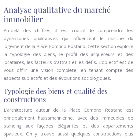
Analyse qualitative du marché
immobilier
Au-delà des chiffres, il est crucial de comprendre les
dynamiques qualitatives qui influencent le marché du
logement de la Place Edmond Rostand. Cette section explore
la typologie des biens, le profil des acquéreurs et des
locataires, les facteurs d’attrait et les défis. L’objectif est de
vous offrir une vision complète, en tenant compte des
aspects subjectifs et des évolutions sociologiques.
Typologie des biens et qualité des
constructions
L’architecture autour de la Place Edmond Rostand est
principalement haussmannienne, avec des immeubles de
standing aux façades élégantes et des appartements
spacieux. On y trouve aussi quelques constructions plus