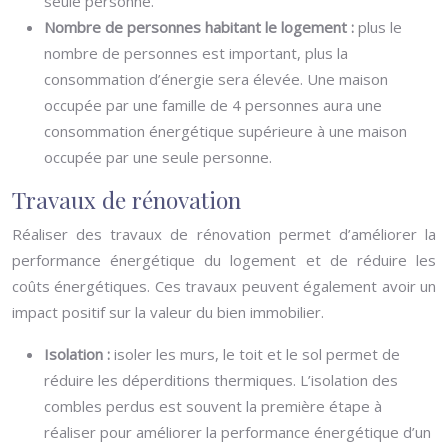
seule personne.
Nombre de personnes habitant le logement :
plus le
nombre de personnes est important, plus la
consommation d’énergie sera élevée. Une maison
occupée par une famille de 4 personnes aura une
consommation énergétique supérieure à une maison
occupée par une seule personne.
Travaux de rénovation
Réaliser des travaux de rénovation permet d’améliorer la
performance énergétique du logement et de réduire les
coûts énergétiques. Ces travaux peuvent également avoir un
impact positif sur la valeur du bien immobilier.
Isolation :
isoler les murs, le toit et le sol permet de
réduire les déperditions thermiques. L’isolation des
combles perdus est souvent la première étape à
réaliser pour améliorer la performance énergétique d’un