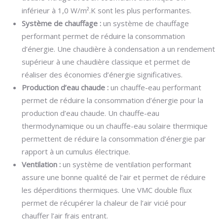
inférieur à 1,0 W/m².K sont les plus performantes.
Système de chauffage :
un système de chauffage
performant permet de réduire la consommation
d’énergie. Une chaudière à condensation a un rendement
supérieur à une chaudière classique et permet de
réaliser des économies d’énergie significatives.
Production d’eau chaude :
un chauffe-eau performant
permet de réduire la consommation d’énergie pour la
production d’eau chaude. Un chauffe-eau
thermodynamique ou un chauffe-eau solaire thermique
permettent de réduire la consommation d’énergie par
rapport à un cumulus électrique.
Ventilation :
un système de ventilation performant
assure une bonne qualité de l’air et permet de réduire
les déperditions thermiques. Une VMC double flux
permet de récupérer la chaleur de l’air vicié pour
chauffer l’air frais entrant.