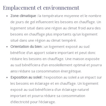
Emplacement et environnement
Zone climatique :
la température moyenne et le nombre
de jours de gel influencent les besoins en chauffage. Un
logement situé dans une région au climat froid aura des
besoins en chauffage plus importants qu’un logement
situé dans une région au climat tempéré.
Orientation du bien :
un logement exposé au sud
bénéficie d’un apport solaire important et peut donc
réduire les besoins en chauffage. Une maison exposée
au sud bénéficiera d’un ensoleillement optimal et pourra
ainsi réduire sa consommation énergétique.
Exposition au soleil :
l’exposition au soleil a un impact sur
les besoins en éclairage et en chauffage. Un logement
exposé au sud bénéficiera d’un éclairage naturel
important et pourra réduire sa consommation
d’électricité pour l’éclairage.