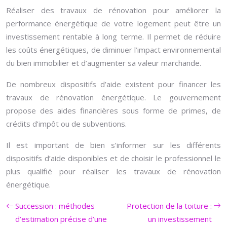
Réaliser des travaux de rénovation pour améliorer la
performance énergétique de votre logement peut être un
investissement rentable à long terme. Il permet de réduire
les coûts énergétiques, de diminuer l’impact environnemental
du bien immobilier et d’augmenter sa valeur marchande.
De nombreux dispositifs d’aide existent pour financer les
travaux de rénovation énergétique. Le gouvernement
propose des aides financières sous forme de primes, de
crédits d’impôt ou de subventions.
Il est important de bien s’informer sur les différents
dispositifs d’aide disponibles et de choisir le professionnel le
plus qualifié pour réaliser les travaux de rénovation
énergétique.
Succession : méthodes
Protection de la toiture :
d’estimation précise d’une
un investissement