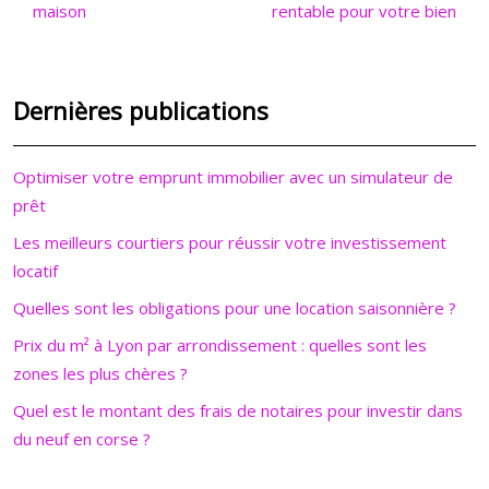
maison
rentable pour votre bien
Dernières publications
Optimiser votre emprunt immobilier avec un simulateur de
prêt
Les meilleurs courtiers pour réussir votre investissement
locatif
Quelles sont les obligations pour une location saisonnière ?
Prix du m² à Lyon par arrondissement : quelles sont les
zones les plus chères ?
Quel est le montant des frais de notaires pour investir dans
du neuf en corse ?