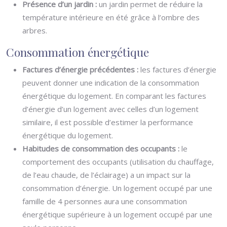
Présence d’un jardin :
un jardin permet de réduire la
température intérieure en été grâce à l’ombre des
arbres.
Consommation énergétique
Factures d’énergie précédentes :
les factures d’énergie
peuvent donner une indication de la consommation
énergétique du logement. En comparant les factures
d’énergie d’un logement avec celles d’un logement
similaire, il est possible d’estimer la performance
énergétique du logement.
Habitudes de consommation des occupants :
le
comportement des occupants (utilisation du chauffage,
de l’eau chaude, de l’éclairage) a un impact sur la
consommation d’énergie. Un logement occupé par une
famille de 4 personnes aura une consommation
énergétique supérieure à un logement occupé par une