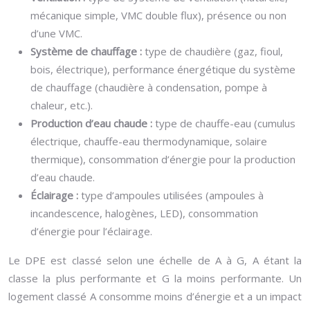
mécanique simple, VMC double flux), présence ou non
d’une VMC.
Système de chauffage :
type de chaudière (gaz, fioul,
bois, électrique), performance énergétique du système
de chauffage (chaudière à condensation, pompe à
chaleur, etc.).
Production d’eau chaude :
type de chauffe-eau (cumulus
électrique, chauffe-eau thermodynamique, solaire
thermique), consommation d’énergie pour la production
d’eau chaude.
Éclairage :
type d’ampoules utilisées (ampoules à
incandescence, halogènes, LED), consommation
d’énergie pour l’éclairage.
Le DPE est classé selon une échelle de A à G, A étant la
classe la plus performante et G la moins performante. Un
logement classé A consomme moins d’énergie et a un impact