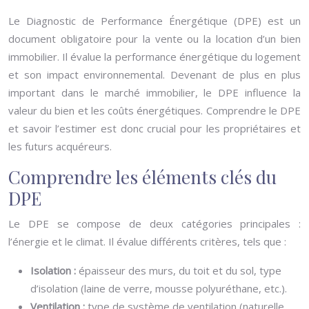
Le Diagnostic de Performance Énergétique (DPE) est un
document obligatoire pour la vente ou la location d’un bien
immobilier. Il évalue la performance énergétique du logement
et son impact environnemental. Devenant de plus en plus
important dans le marché immobilier, le DPE influence la
valeur du bien et les coûts énergétiques. Comprendre le DPE
et savoir l’estimer est donc crucial pour les propriétaires et
les futurs acquéreurs.
Comprendre les éléments clés du
DPE
Le DPE se compose de deux catégories principales :
l’énergie et le climat. Il évalue différents critères, tels que :
Isolation :
épaisseur des murs, du toit et du sol, type
d’isolation (laine de verre, mousse polyuréthane, etc.).
Ventilation :
type de système de ventilation (naturelle,