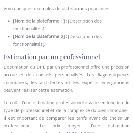
Voici quelques exemples de plateformes populaires :
[Nom de la plateforme 1] :
[Description des
fonctionnalités].
[Nom de la plateforme 2] :
[Description des
fonctionnalités].
Estimation par un professionnel
L’estimation du DPE par un professionnel offre une précision
accrue et des conseils personnalisés. Les diagnostiqueurs
immobiliers, les architectes et les experts énergéticiens
peuvent réaliser cette estimation.
Le coût d’une estimation professionnelle varie en fonction du
type de professionnel et de la complexité du bien immobilier.
Il est important de comparer les tarifs avant de choisir un
professionnel. Le prix moyen d’une estimation