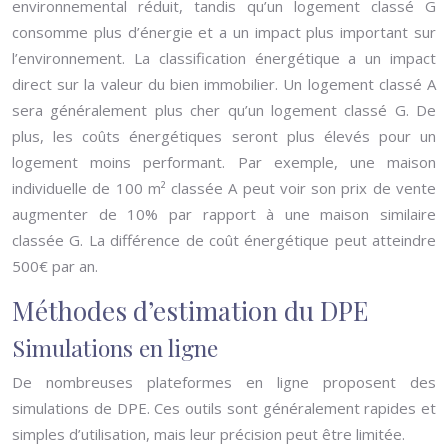
environnemental réduit, tandis qu’un logement classé G
consomme plus d’énergie et a un impact plus important sur
l’environnement. La classification énergétique a un impact
direct sur la valeur du bien immobilier. Un logement classé A
sera généralement plus cher qu’un logement classé G. De
plus, les coûts énergétiques seront plus élevés pour un
logement moins performant. Par exemple, une maison
individuelle de 100 m² classée A peut voir son prix de vente
augmenter de 10% par rapport à une maison similaire
classée G. La différence de coût énergétique peut atteindre
500€ par an.
Méthodes d’estimation du DPE
Simulations en ligne
De nombreuses plateformes en ligne proposent des
simulations de DPE. Ces outils sont généralement rapides et
simples d’utilisation, mais leur précision peut être limitée.