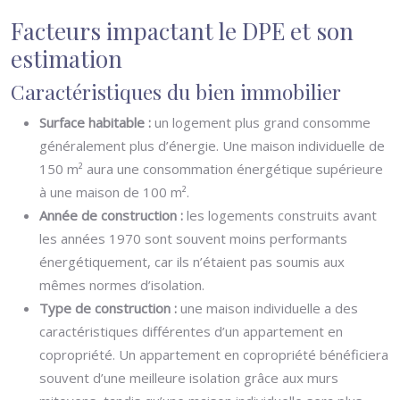
Facteurs impactant le DPE et son
estimation
Caractéristiques du bien immobilier
Surface habitable :
un logement plus grand consomme
généralement plus d’énergie. Une maison individuelle de
150 m² aura une consommation énergétique supérieure
à une maison de 100 m².
Année de construction :
les logements construits avant
les années 1970 sont souvent moins performants
énergétiquement, car ils n’étaient pas soumis aux
mêmes normes d’isolation.
Type de construction :
une maison individuelle a des
caractéristiques différentes d’un appartement en
copropriété. Un appartement en copropriété bénéficiera
souvent d’une meilleure isolation grâce aux murs