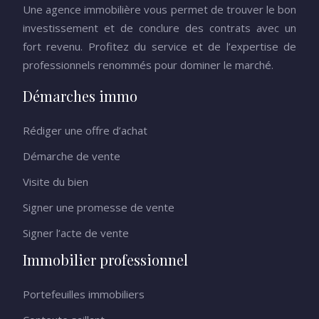
Une agence immobilière vous permet de trouver le bon
investissement et de conclure des contrats avec un
fort revenu. Profitez du service et de l’expertise de
professionnels renommés pour dominer le marché.
Démarches immo
Rédiger une offre d’achat
Démarche de vente
Visite du bien
Signer une promesse de vente
Signer l’acte de vente
Immobilier professionnel
Portefeuilles immobiliers