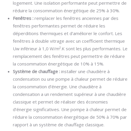
logement. Une isolation performante peut permettre de
réduire la consommation énergétique de 25% à 30%.
Fenêtres :
remplacer les fenêtres anciennes par des
fenêtres performantes permet de réduire les
déperditions thermiques et d’améliorer le confort. Les
fenêtres à double vitrage avec un coefficient thermique
Uw inférieur à 1,0 W/m².K sont les plus performantes. Le
remplacement des fenêtres peut permettre de réduire
la consommation énergétique de 10% à 15%.
Système de chauffage :
installer une chaudière à
condensation ou une pompe à chaleur permet de réduire
la consommation d’énergie. Une chaudière à
condensation a un rendement supérieur à une chaudière
classique et permet de réaliser des économies
d’énergie significatives. Une pompe à chaleur permet de
réduire la consommation énergétique de 50% à 70% par
rapport à un système de chauffage classique.