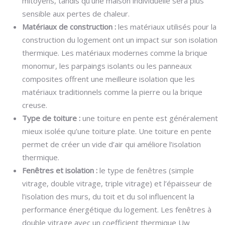
mitoyens, tandis qu’une maison individuelle sera plus
sensible aux pertes de chaleur.
Matériaux de construction :
les matériaux utilisés pour la
construction du logement ont un impact sur son isolation
thermique. Les matériaux modernes comme la brique
monomur, les parpaings isolants ou les panneaux
composites offrent une meilleure isolation que les
matériaux traditionnels comme la pierre ou la brique
creuse.
Type de toiture :
une toiture en pente est généralement
mieux isolée qu’une toiture plate. Une toiture en pente
permet de créer un vide d’air qui améliore l’isolation
thermique.
Fenêtres et isolation :
le type de fenêtres (simple
vitrage, double vitrage, triple vitrage) et l’épaisseur de
l’isolation des murs, du toit et du sol influencent la
performance énergétique du logement. Les fenêtres à
double vitrage avec un coefficient thermique Uw