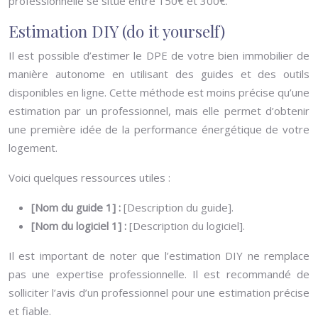
professionnelle se situe entre 150€ et 300€.
Estimation DIY (do it yourself)
Il est possible d’estimer le DPE de votre bien immobilier de
manière autonome en utilisant des guides et des outils
disponibles en ligne. Cette méthode est moins précise qu’une
estimation par un professionnel, mais elle permet d’obtenir
une première idée de la performance énergétique de votre
logement.
Voici quelques ressources utiles :
[Nom du guide 1] :
[Description du guide].
[Nom du logiciel 1] :
[Description du logiciel].
Il est important de noter que l’estimation DIY ne remplace
pas une expertise professionnelle. Il est recommandé de
solliciter l’avis d’un professionnel pour une estimation précise
et fiable.