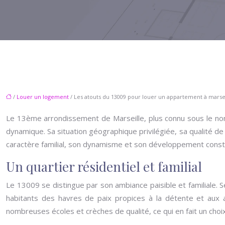
/
Louer un logement
/ Les atouts du 13009 pour louer un appartement à marse
Le 13ème arrondissement de Marseille, plus connu sous le nom 
dynamique. Sa situation géographique privilégiée, sa qualité de 
caractère familial, son dynamisme et son développement constant
Un quartier résidentiel et familial
Le 13009 se distingue par son ambiance paisible et familiale.
habitants des havres de paix propices à la détente et aux a
nombreuses écoles et crèches de qualité, ce qui en fait un choix