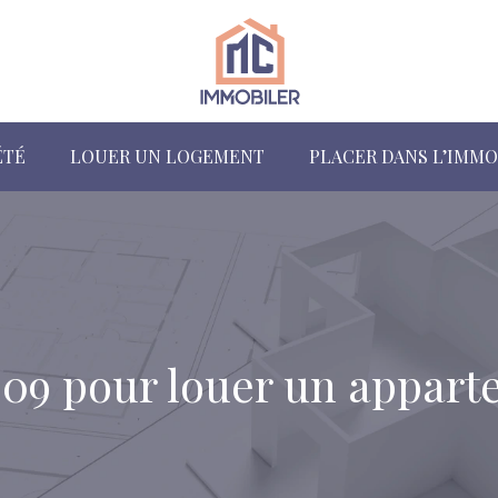
ÉTÉ
LOUER UN LOGEMENT
PLACER DANS L’IMMO
009 pour louer un appart