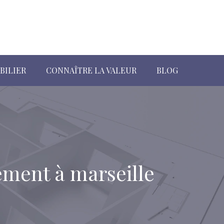
BILIER
CONNAÎTRE LA VALEUR
BLOG
ement à marseille