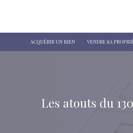
ACQUÉRIR UN BIEN
VENDRE SA PROPRI
Les atouts du 13