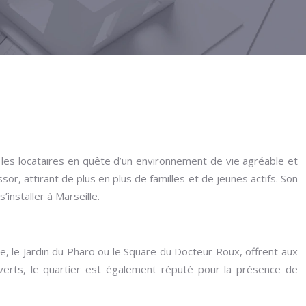
 les locataires en quête d’un environnement de vie agréable et
or, attirant de plus en plus de familles et de jeunes actifs. Son
installer à Marseille.
, le Jardin du Pharo ou le Square du Docteur Roux, offrent aux
 verts, le quartier est également réputé pour la présence de