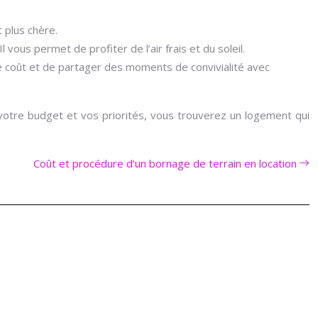
 plus chère.
 vous permet de profiter de l’air frais et du soleil.
re coût et de partager des moments de convivialité avec
votre budget et vos priorités, vous trouverez un logement qui
Coût et procédure d’un bornage de terrain en location