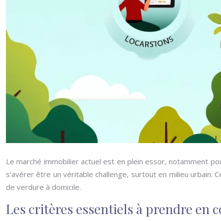
Le marché immobilier actuel est en plein essor, notamment po
s’avérer être un véritable challenge, surtout en milieu urbain.
de verdure à domicile.
Les critères essentiels à prendre en