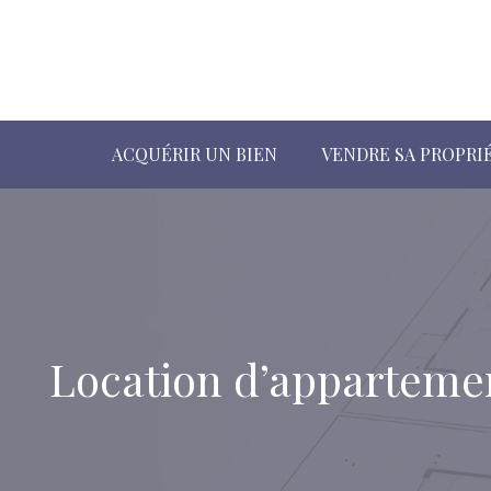
ACQUÉRIR UN BIEN
VENDRE SA PROPRI
Location d’appartement