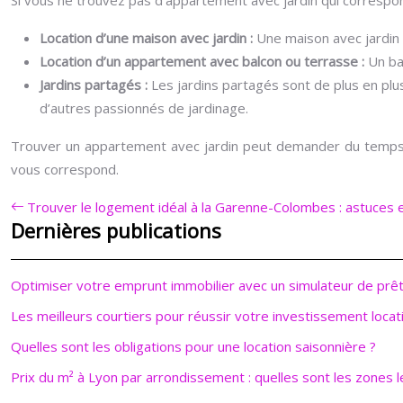
Location d’une maison avec jardin :
Une maison avec jardin 
Location d’un appartement avec balcon ou terrasse :
Un ba
Jardins partagés :
Les jardins partagés sont de plus en pl
d’autres passionnés de jardinage.
Trouver un appartement avec jardin peut demander du temps et
vous correspond.
Trouver le logement idéal à la Garenne-Colombes : astuces e
Dernières publications
Optimiser votre emprunt immobilier avec un simulateur de prê
Les meilleurs courtiers pour réussir votre investissement locati
Quelles sont les obligations pour une location saisonnière ?
Prix du m² à Lyon par arrondissement : quelles sont les zones l