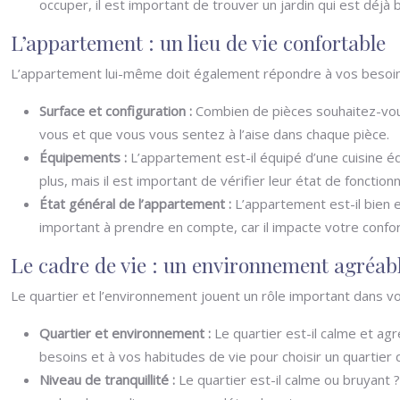
occuper, il est important de trouver un jardin qui est déjà 
L’appartement : un lieu de vie confortable
L’appartement lui-même doit également répondre à vos besoins
Surface et configuration :
Combien de pièces souhaitez-vous
vous et que vous vous sentez à l’aise dans chaque pièce.
Équipements :
L’appartement est-il équipé d’une cuisine 
plus, mais il est important de vérifier leur état de fonctio
État général de l’appartement :
L’appartement est-il bien 
important à prendre en compte, car il impacte votre confor
Le cadre de vie : un environnement agréab
Le quartier et l’environnement jouent un rôle important dans vo
Quartier et environnement :
Le quartier est-il calme et a
besoins et à vos habitudes de vie pour choisir un quartier
Niveau de tranquillité :
Le quartier est-il calme ou bruyant ?