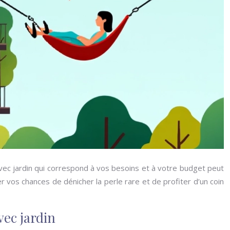
ec jardin qui correspond à vos besoins et à votre budget peut
r vos chances de dénicher la perle rare et de profiter d’un coin
vec jardin