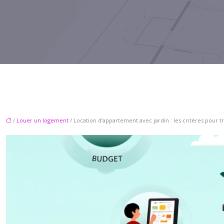
/
Louer un logement
/ Location d’appartement avec jardin : les critères pour t