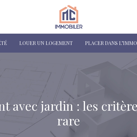
ÉTÉ
LOUER UN LOGEMENT
PLACER DANS L’IMMO
 avec jardin : les critère
rare