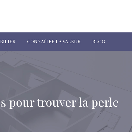
BILIER
CONNAÎTRE LA VALEUR
BLOG
s pour trouver la perle