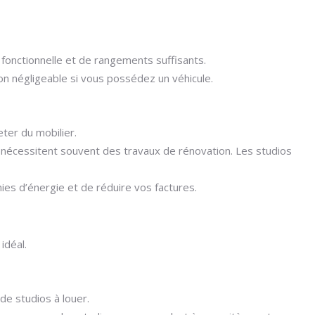
 fonctionnelle et de rangements suffisants.
on négligeable si vous possédez un véhicule.
ter du mobilier.
nécessitent souvent des travaux de rénovation. Les studios
ies d’énergie et de réduire vos factures.
idéal.
de studios à louer.