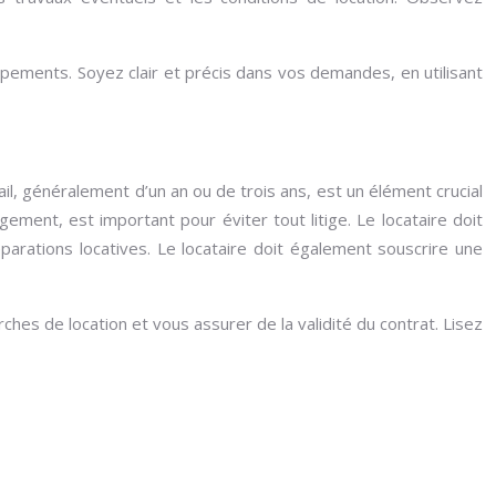
uipements. Soyez clair et précis dans vos demandes, en utilisant
ail, généralement d’un an ou de trois ans, est un élément crucial
ogement, est important pour éviter tout litige. Le locataire doit
parations locatives. Le locataire doit également souscrire une
ches de location et vous assurer de la validité du contrat. Lisez