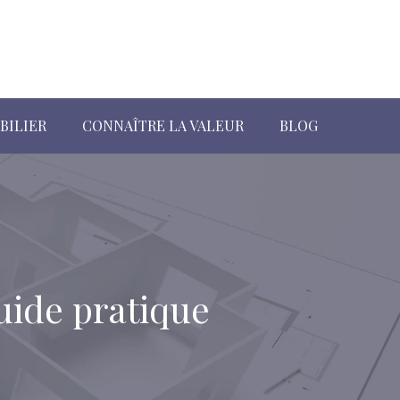
BILIER
CONNAÎTRE LA VALEUR
BLOG
guide pratique