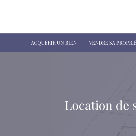
ACQUÉRIR UN BIEN
VENDRE SA PROPRI
Location de s