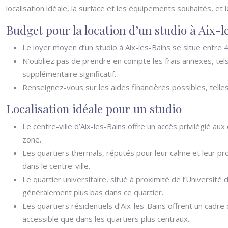
localisation idéale, la surface et les équipements souhaités, e
Budget pour la location d’un studio à Aix-l
Le loyer moyen d’un studio à Aix-les-Bains se situe entre 4
N’oubliez pas de prendre en compte les frais annexes, tels 
supplémentaire significatif.
Renseignez-vous sur les aides financières possibles, telle
Localisation idéale pour un studio
Le centre-ville d’Aix-les-Bains offre un accès privilégié 
zone.
Les quartiers thermals, réputés pour leur calme et leur pr
dans le centre-ville.
Le quartier universitaire, situé à proximité de l’Universit
généralement plus bas dans ce quartier.
Les quartiers résidentiels d’Aix-les-Bains offrent un cadr
accessible que dans les quartiers plus centraux.