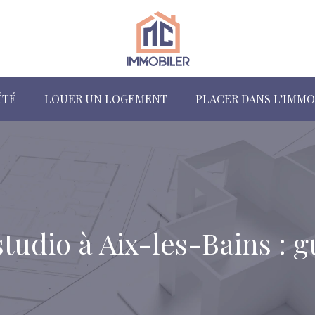
ÉTÉ
LOUER UN LOGEMENT
PLACER DANS L’IMMO
tudio à Aix-les-Bains : 