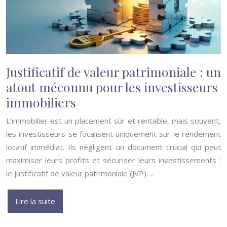
Justificatif de valeur patrimoniale : un
atout méconnu pour les investisseurs
immobiliers
L’immobilier est un placement sûr et rentable, mais souvent,
les investisseurs se focalisent uniquement sur le rendement
locatif immédiat. Ils négligent un document crucial qui peut
maximiser leurs profits et sécuriser leurs investissements :
le justificatif de valeur patrimoniale (JVP)….
Lire la suite