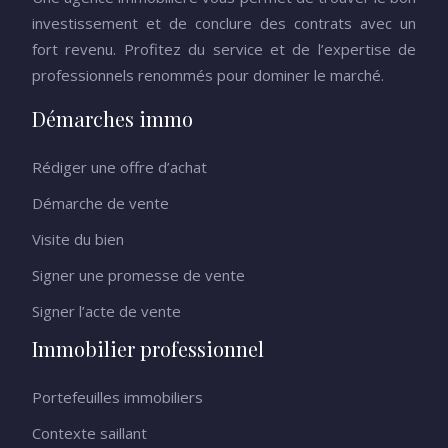
investissement et de conclure des contrats avec un
fort revenu. Profitez du service et de l’expertise de
professionnels renommés pour dominer le marché.
Démarches immo
Rédiger une offre d’achat
Démarche de vente
Visite du bien
Signer une promesse de vente
Signer l’acte de vente
Immobilier professionnel
Portefeuilles immobiliers
Contexte saillant