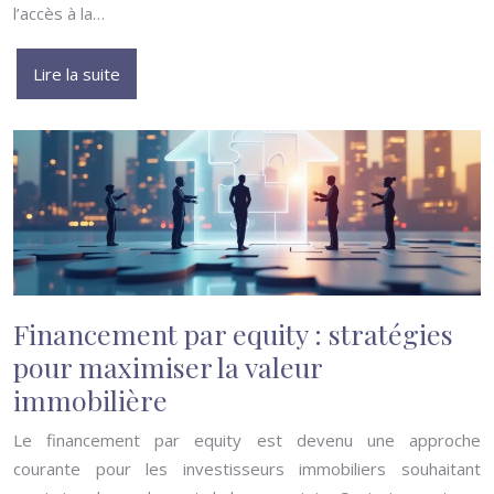
l’accès à la…
Lire la suite
Financement par equity : stratégies
pour maximiser la valeur
immobilière
Le financement par equity est devenu une approche
courante pour les investisseurs immobiliers souhaitant