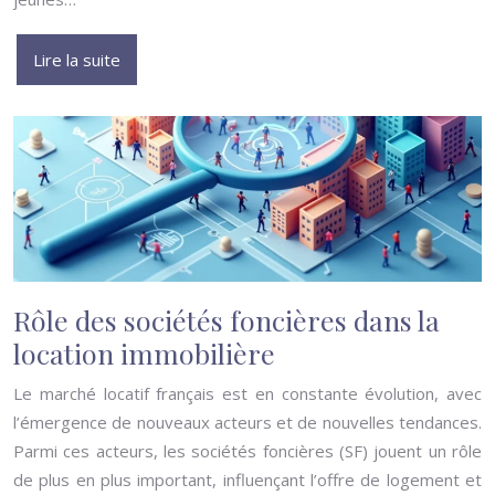
Lire la suite
Rôle des sociétés foncières dans la
location immobilière
Le marché locatif français est en constante évolution, avec
l’émergence de nouveaux acteurs et de nouvelles tendances.
Parmi ces acteurs, les sociétés foncières (SF) jouent un rôle
de plus en plus important, influençant l’offre de logement et