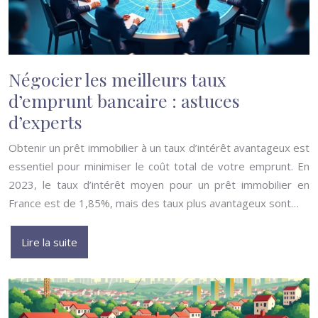
Négocier les meilleurs taux
d’emprunt bancaire : astuces
d’experts
Obtenir un prêt immobilier à un taux d’intérêt avantageux est
essentiel pour minimiser le coût total de votre emprunt. En
2023, le taux d’intérêt moyen pour un prêt immobilier en
France est de 1,85%, mais des taux plus avantageux sont…
Lire la suite