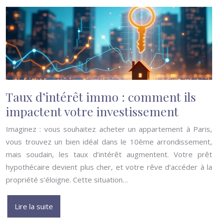
Taux d’intérêt immo : comment ils
impactent votre investissement
Imaginez : vous souhaitez acheter un appartement à Paris,
vous trouvez un bien idéal dans le 10ème arrondissement,
mais soudain, les taux d’intérêt augmentent. Votre prêt
hypothécaire devient plus cher, et votre rêve d’accéder à la
propriété s’éloigne. Cette situation…
Lire la suite