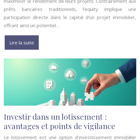
maximiser le rendement de leurs projets. Contrairement aux
prêts bancaires traditionnels, l’equity implique une
participation directe dans le capital d’un projet immobilier,
offrant ainsi un potentiel…
Lire la suite
Investir dans un lotissement :
avantages et points de vigilance
Le lotissement est une option d’investissement immobilier