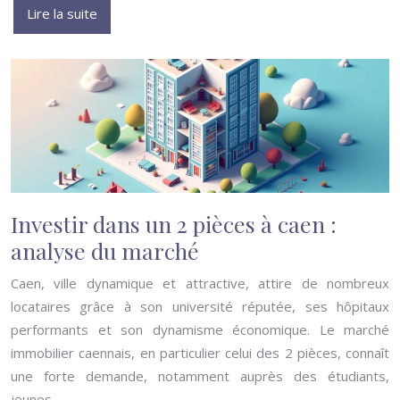
Lire la suite
Investir dans un 2 pièces à caen :
analyse du marché
Caen, ville dynamique et attractive, attire de nombreux
locataires grâce à son université réputée, ses hôpitaux
performants et son dynamisme économique. Le marché
immobilier caennais, en particulier celui des 2 pièces, connaît
une forte demande, notamment auprès des étudiants,
jeunes…