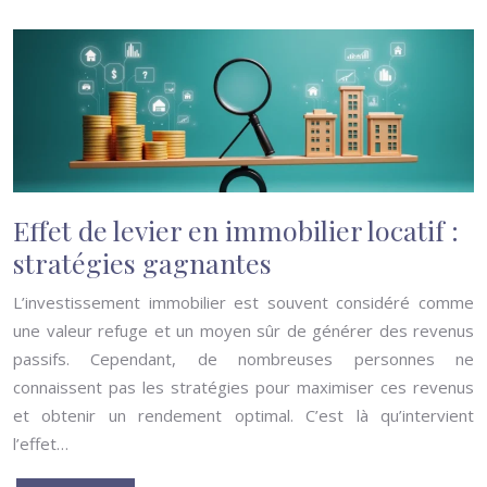
Effet de levier en immobilier locatif :
stratégies gagnantes
L’investissement immobilier est souvent considéré comme
une valeur refuge et un moyen sûr de générer des revenus
passifs. Cependant, de nombreuses personnes ne
connaissent pas les stratégies pour maximiser ces revenus
et obtenir un rendement optimal. C’est là qu’intervient
l’effet…