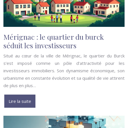
Mérignac : le quartier du burck
séduit les investisseurs
Situé au cœur de la ville de Mérignac, le quartier du Burck
s’est imposé comme un pôle d’attractivité pour les
investisseurs immobiliers. Son dynamisme économique, son
urbanisme en constante évolution et sa qualité de vie attirent
de plus en plus…
Lire la suite