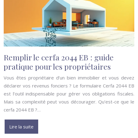
Remplir le cerfa 2044 EB : guide
pratique pour les propriétaires
Vous êtes propriétaire d’un bien immobilier et vous devez
déclarer vos revenus fonciers ? Le formulaire Cerfa 2044 EB
est l’outil indispensable pour gérer vos obligations fiscales.
Mais sa complexité peut vous décourager. Qu’est-ce que le
cerfa 2044 EB ?…
Lire la suite