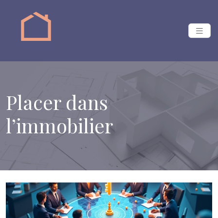
Placer dans
l’immobilier