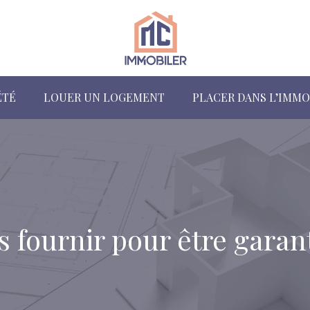
ÉTÉ
LOUER UN LOGEMENT
PLACER DANS L’IMMO
fournir pour être garant