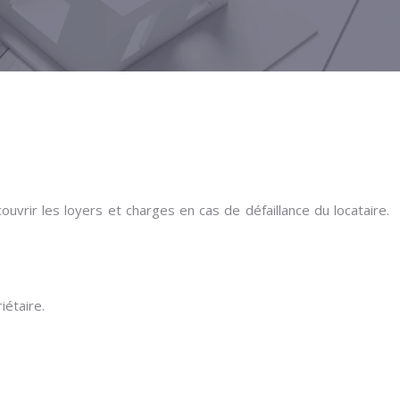
vrir les loyers et charges en cas de défaillance du locataire.
iétaire.