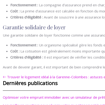
Fonctionnement :
La compagnie d’assurance prend en charge
Coût :
La prime d’assurance est calculée en fonction du mon
Critères d’éligibilité :
Avant de souscrire à une assurance loye
Garantie solidaire de loyer
Une garantie solidaire de loyer fonctionne comme une assurance 
Fonctionnement :
Un organisme spécialisé gère les fonds 
Coût :
La cotisation est généralement moins importante qu
Critères d’éligibilité :
Il est important de vérifier les conditi
Avant de devenir garant, il est important de bien comprendre les
Trouver le logement idéal à la Garenne-Colombes : astuces e
Dernières publications
Optimiser votre emprunt immobilier avec un simulateur de prê