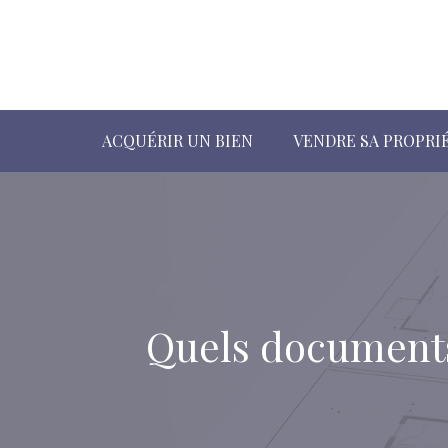
ACQUÉRIR UN BIEN
VENDRE SA PROPRI
Quels documents 