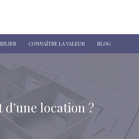
BILIER
CONNAÎTRE LA VALEUR
BLOG
 d’une location ?