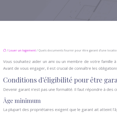
/
Louer un logement
/ Quels documents fournir pour être garant d’une locatio
Vous souhaitez aider un ami ou un membre de votre famille à l
Avant de vous engager, il est crucial de connaître les obligatio
Conditions d’éligibilité pour être gar
Devenir garant n’est pas une formalité. Il faut répondre à des 
Âge minimum
La plupart des propriétaires exigent que le garant ait atteint l’