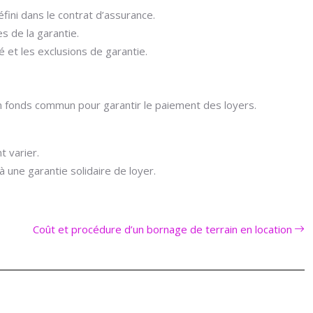
ini dans le contrat d’assurance.
s de la garantie.
é et les exclusions de garantie.
 un fonds commun pour garantir le paiement des loyers.
 varier.
 à une garantie solidaire de loyer.
Coût et procédure d’un bornage de terrain en location