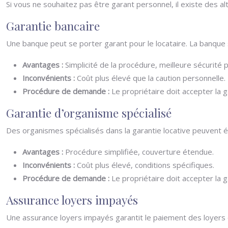
Si vous ne souhaitez pas être garant personnel, il existe des a
Garantie bancaire
Une banque peut se porter garant pour le locataire. La banque s
Avantages :
Simplicité de la procédure, meilleure sécurité p
Inconvénients :
Coût plus élevé que la caution personnelle.
Procédure de demande :
Le propriétaire doit accepter la g
Garantie d’organisme spécialisé
Des organismes spécialisés dans la garantie locative peuvent é
Avantages :
Procédure simplifiée, couverture étendue.
Inconvénients :
Coût plus élevé, conditions spécifiques.
Procédure de demande :
Le propriétaire doit accepter la ga
Assurance loyers impayés
Une assurance loyers impayés garantit le paiement des loyers e