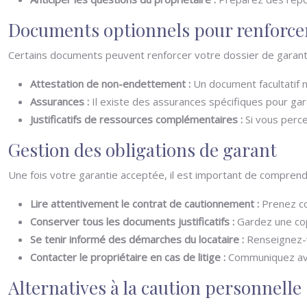
Documents optionnels pour renforcer
Certains documents peuvent renforcer votre dossier de garantie
Attestation de non-endettement :
Un document facultatif 
Assurances :
Il existe des assurances spécifiques pour gara
Justificatifs de ressources complémentaires :
Si vous perc
Gestion des obligations de garant
Une fois votre garantie acceptée, il est important de comprend
Lire attentivement le contrat de cautionnement :
Prenez co
Conserver tous les documents justificatifs :
Gardez une cop
Se tenir informé des démarches du locataire :
Renseignez-v
Contacter le propriétaire en cas de litige :
Communiquez avec
Alternatives à la caution personnelle