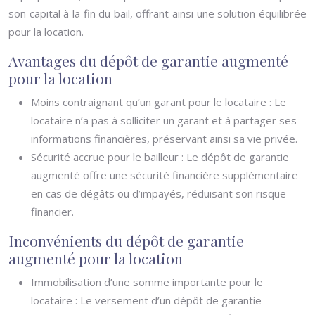
son capital à la fin du bail, offrant ainsi une solution équilibrée
pour la location.
Avantages du dépôt de garantie augmenté
pour la location
Moins contraignant qu’un garant pour le locataire : Le
locataire n’a pas à solliciter un garant et à partager ses
informations financières, préservant ainsi sa vie privée.
Sécurité accrue pour le bailleur : Le dépôt de garantie
augmenté offre une sécurité financière supplémentaire
en cas de dégâts ou d’impayés, réduisant son risque
financier.
Inconvénients du dépôt de garantie
augmenté pour la location
Immobilisation d’une somme importante pour le
locataire : Le versement d’un dépôt de garantie