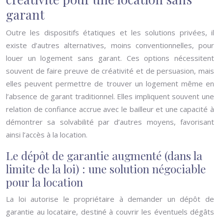
garant
Outre les dispositifs étatiques et les solutions privées, il
existe d’autres alternatives, moins conventionnelles, pour
louer un logement sans garant. Ces options nécessitent
souvent de faire preuve de créativité et de persuasion, mais
elles peuvent permettre de trouver un logement même en
l’absence de garant traditionnel. Elles impliquent souvent une
relation de confiance accrue avec le bailleur et une capacité à
démontrer sa solvabilité par d’autres moyens, favorisant
ainsi l’accès à la location.
Le dépôt de garantie augmenté (dans la
limite de la loi) : une solution négociable
pour la location
La loi autorise le propriétaire à demander un dépôt de
garantie au locataire, destiné à couvrir les éventuels dégâts