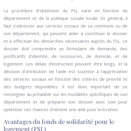
La procédure d’obtention du FSL varie en fonction du
département et de la politique sociale locale. En général, il
faut s’adresser aux services sociaux de sa commune ou de
son département, qui peuvent aider à constituer le dossier
et à effectuer les démarches nécessaires auprès du FSL. Le
dossier doit comprendre un formulaire de demande, des
justificatifs d’identité, de ressources, de domicile, et de
logement. Les délais d’instruction peuvent être longs, et la
décision d’attribution de l’aide est soumise à l’appréciation
des services sociaux en fonction des critères de priorité et
des budgets disponibles. Il est donc important de se
renseigner au préalable sur les modalités spécifiques de son
département et de préparer son dossier avec soin pour
optimiser ses chances d’obtenir une aide pour la location.
Avantages du fonds de solidarité pour le
logement (FSL)