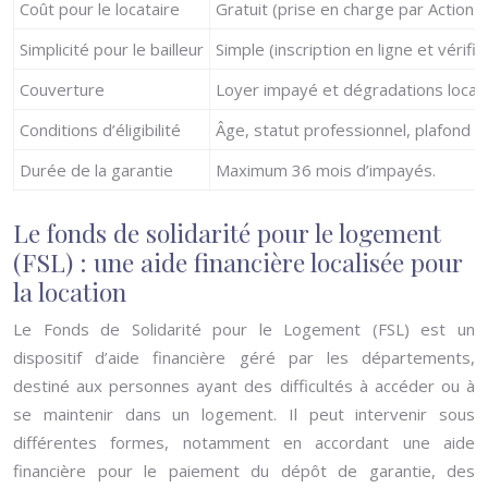
Coût pour le locataire
Gratuit (prise en charge par Action
Simplicité pour le bailleur
Simple (inscription en ligne et vérific
Couverture
Loyer impayé et dégradations locativ
Conditions d’éligibilité
Âge, statut professionnel, plafond 
Durée de la garantie
Maximum 36 mois d’impayés.
Le fonds de solidarité pour le logement
(FSL) : une aide financière localisée pour
la location
Le Fonds de Solidarité pour le Logement (FSL) est un
dispositif d’aide financière géré par les départements,
destiné aux personnes ayant des difficultés à accéder ou à
se maintenir dans un logement. Il peut intervenir sous
différentes formes, notamment en accordant une aide
financière pour le paiement du dépôt de garantie, des