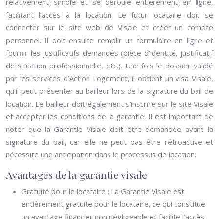
relativement simple et se déroule entièrement en ligne,
facilitant l’accès à la location. Le futur locataire doit se
connecter sur le site web de Visale et créer un compte
personnel. Il doit ensuite remplir un formulaire en ligne et
fournir les justificatifs demandés (pièce d’identité, justificatif
de situation professionnelle, etc.). Une fois le dossier validé
par les services d’Action Logement, il obtient un visa Visale,
qu’il peut présenter au bailleur lors de la signature du bail de
location. Le bailleur doit également s’inscrire sur le site Visale
et accepter les conditions de la garantie. Il est important de
noter que la Garantie Visale doit être demandée avant la
signature du bail, car elle ne peut pas être rétroactive et
nécessite une anticipation dans le processus de location.
Avantages de la garantie visale
Gratuité pour le locataire : La Garantie Visale est
entièrement gratuite pour le locataire, ce qui constitue
un avantage financier non négligeable et facilite l’accès