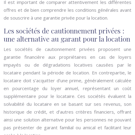
Il est important de comparer attentivement les différentes
offres et de bien comprendre les conditions générales avant
de souscrire à une garantie privée pour la location.
Les sociétés de cautionnement privées :
une alternative au garant pour la location
Les sociétés de cautionnement privées proposent une
garantie financière aux propriétaires en cas de loyers
impayés ou de dégradations locatives causées par le
locataire pendant la période de location. En contrepartie, le
locataire doit s’acquitter d’une prime, généralement calculée
en pourcentage du loyer annuel, représentant un coût
supplémentaire pour le locataire. Ces sociétés évaluent la
solvabilité du locataire en se basant sur ses revenus, son
historique de crédit, et d’autres critères financiers, offrant
ainsi une solution alternative pour les personnes ne pouvant
pas présenter de garant familial ou amical et facilitant leur