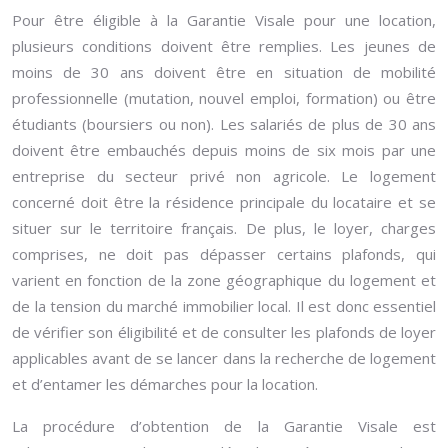
Pour être éligible à la Garantie Visale pour une location,
plusieurs conditions doivent être remplies. Les jeunes de
moins de 30 ans doivent être en situation de mobilité
professionnelle (mutation, nouvel emploi, formation) ou être
étudiants (boursiers ou non). Les salariés de plus de 30 ans
doivent être embauchés depuis moins de six mois par une
entreprise du secteur privé non agricole. Le logement
concerné doit être la résidence principale du locataire et se
situer sur le territoire français. De plus, le loyer, charges
comprises, ne doit pas dépasser certains plafonds, qui
varient en fonction de la zone géographique du logement et
de la tension du marché immobilier local. Il est donc essentiel
de vérifier son éligibilité et de consulter les plafonds de loyer
applicables avant de se lancer dans la recherche de logement
et d’entamer les démarches pour la location.
La procédure d’obtention de la Garantie Visale est