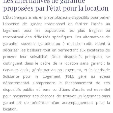
Les alternatives de garantie
proposées par l’état pour la location
L’État français a mis en place plusieurs dispositifs pour pallier
l’absence de garant traditionnel et faciliter l’accès au
logement pour les populations les plus fragiles ou
rencontrant des difficultés spécifiques. Ces alternatives de
garantie, souvent gratuites ou à moindre coût, visent à
sécuriser les bailleurs tout en permettant aux locataires de
prouver leur solvabilité. Deux dispositifs principaux se
distinguent dans le cadre de la location sans garant : la
Garantie Visale, gérée par Action Logement, et le Fonds de
Solidarité pour le Logement (FSL), géré au niveau
départemental. Comprendre le fonctionnement de ces
dispositifs publics et leurs conditions d’accès est essentiel
pour maximiser ses chances de trouver un logement sans
garant et de bénéficier d’un accompagnement pour la
location.