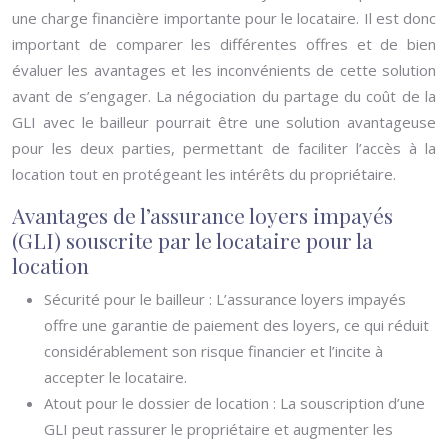
une charge financière importante pour le locataire. Il est donc
important de comparer les différentes offres et de bien
évaluer les avantages et les inconvénients de cette solution
avant de s’engager. La négociation du partage du coût de la
GLI avec le bailleur pourrait être une solution avantageuse
pour les deux parties, permettant de faciliter l’accès à la
location tout en protégeant les intérêts du propriétaire.
Avantages de l’assurance loyers impayés
(GLI) souscrite par le locataire pour la
location
Sécurité pour le bailleur : L’assurance loyers impayés
offre une garantie de paiement des loyers, ce qui réduit
considérablement son risque financier et l’incite à
accepter le locataire.
Atout pour le dossier de location : La souscription d’une
GLI peut rassurer le propriétaire et augmenter les