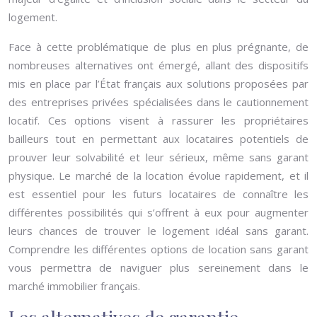
logement.
Face à cette problématique de plus en plus prégnante, de
nombreuses alternatives ont émergé, allant des dispositifs
mis en place par l’État français aux solutions proposées par
des entreprises privées spécialisées dans le cautionnement
locatif. Ces options visent à rassurer les propriétaires
bailleurs tout en permettant aux locataires potentiels de
prouver leur solvabilité et leur sérieux, même sans garant
physique. Le marché de la location évolue rapidement, et il
est essentiel pour les futurs locataires de connaître les
différentes possibilités qui s’offrent à eux pour augmenter
leurs chances de trouver le logement idéal sans garant.
Comprendre les différentes options de location sans garant
vous permettra de naviguer plus sereinement dans le
marché immobilier français.