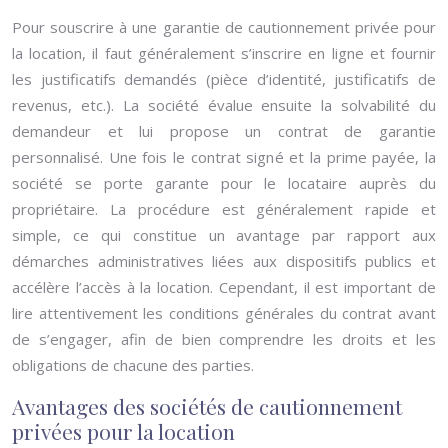
Pour souscrire à une garantie de cautionnement privée pour
la location, il faut généralement s’inscrire en ligne et fournir
les justificatifs demandés (pièce d’identité, justificatifs de
revenus, etc.). La société évalue ensuite la solvabilité du
demandeur et lui propose un contrat de garantie
personnalisé. Une fois le contrat signé et la prime payée, la
société se porte garante pour le locataire auprès du
propriétaire. La procédure est généralement rapide et
simple, ce qui constitue un avantage par rapport aux
démarches administratives liées aux dispositifs publics et
accélère l’accès à la location. Cependant, il est important de
lire attentivement les conditions générales du contrat avant
de s’engager, afin de bien comprendre les droits et les
obligations de chacune des parties.
Avantages des sociétés de cautionnement
privées pour la location