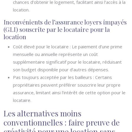
chances d’obtenir le logement, facilitant ainsi l’accès à la
location.
Inconvénients de l’assurance loyers impayés
(GLI) souscrite par le locataire pour la
location
Coût élevé pour le locataire : Le paiement d’une prime
mensuelle ou annuelle représente un coût
supplémentaire significatif pour le locataire, réduisant
son budget disponible pour d’autres dépenses.
Pas toujours acceptée par les bailleurs : Certains
propriétaires peuvent préférer souscrire leur propre
assurance, limitant ainsi l’intérêt de cette option pour le
locataire.
Les alternatives moins
conventionnelles : faire preuve de
créativité pour une location sans