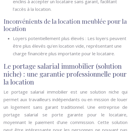
enclins à accepter un locataire sans garant, facilitant
l’accès à la location.
Inconvénients de la location meublée pour la
location
Loyers potentiellement plus élevés : Les loyers peuvent
être plus élevés qu’en location vide, représentant une
charge financière plus importante pour le locataire.
Le portage salarial immobilier (solution
niche) : une garantie professionnelle pour
la location
Le portage salarial immobilier est une solution niche qui
permet aux travailleurs indépendants ou en mission de louer
un logement sans garant traditionnel. Une entreprise de
portage salarial se porte garante pour le locataire,
moyennant le paiement d’une commission. Cette solution
peut être intéressante pour les personnes ne pouvant pas