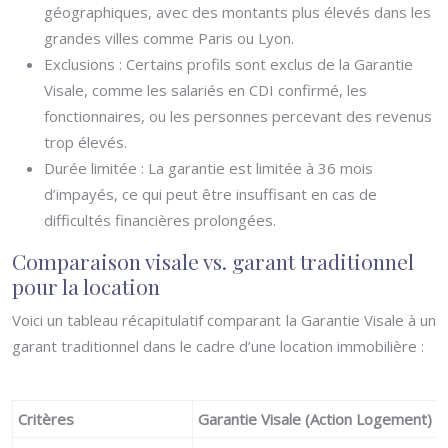
géographiques, avec des montants plus élevés dans les
grandes villes comme Paris ou Lyon.
Exclusions : Certains profils sont exclus de la Garantie
Visale, comme les salariés en CDI confirmé, les
fonctionnaires, ou les personnes percevant des revenus
trop élevés.
Durée limitée : La garantie est limitée à 36 mois
d’impayés, ce qui peut être insuffisant en cas de
difficultés financières prolongées.
Comparaison visale vs. garant traditionnel
pour la location
Voici un tableau récapitulatif comparant la Garantie Visale à un
garant traditionnel dans le cadre d’une location immobilière :
Critères
Garantie Visale (Action Logement)