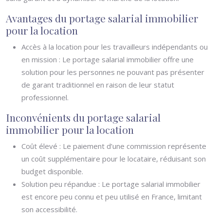
Avantages du portage salarial immobilier
pour la location
Accès à la location pour les travailleurs indépendants ou
en mission : Le portage salarial immobilier offre une
solution pour les personnes ne pouvant pas présenter
de garant traditionnel en raison de leur statut
professionnel.
Inconvénients du portage salarial
immobilier pour la location
Coût élevé : Le paiement d’une commission représente
un coût supplémentaire pour le locataire, réduisant son
budget disponible.
Solution peu répandue : Le portage salarial immobilier
est encore peu connu et peu utilisé en France, limitant
son accessibilité.