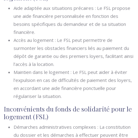
Aide adaptée aux situations précaires : Le FSL propose
une aide financière personnalisée en fonction des
besoins spécifiques du demandeur et de sa situation
financière.
Accès au logement : Le FSL peut permettre de
surmonter les obstacles financiers liés au paiement du
dépôt de garantie ou des premiers loyers, facilitant ainsi
l’accès à la location.
Maintien dans le logement : Le FSL peut aider à éviter
l’expulsion en cas de difficultés de paiement des loyers,
en accordant une aide financière ponctuelle pour
régulariser la situation.
Inconvénients du fonds de solidarité pour le
logement (FSL)
Démarches administratives complexes : La constitution
du dossier et les démarches à effectuer peuvent être