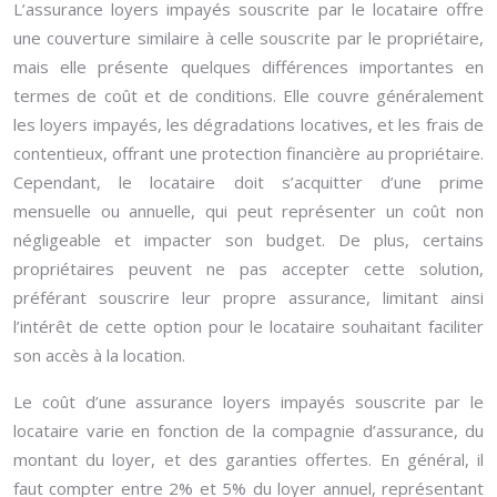
L’assurance loyers impayés souscrite par le locataire offre
une couverture similaire à celle souscrite par le propriétaire,
mais elle présente quelques différences importantes en
termes de coût et de conditions. Elle couvre généralement
les loyers impayés, les dégradations locatives, et les frais de
contentieux, offrant une protection financière au propriétaire.
Cependant, le locataire doit s’acquitter d’une prime
mensuelle ou annuelle, qui peut représenter un coût non
négligeable et impacter son budget. De plus, certains
propriétaires peuvent ne pas accepter cette solution,
préférant souscrire leur propre assurance, limitant ainsi
l’intérêt de cette option pour le locataire souhaitant faciliter
son accès à la location.
Le coût d’une assurance loyers impayés souscrite par le
locataire varie en fonction de la compagnie d’assurance, du
montant du loyer, et des garanties offertes. En général, il
faut compter entre 2% et 5% du loyer annuel, représentant