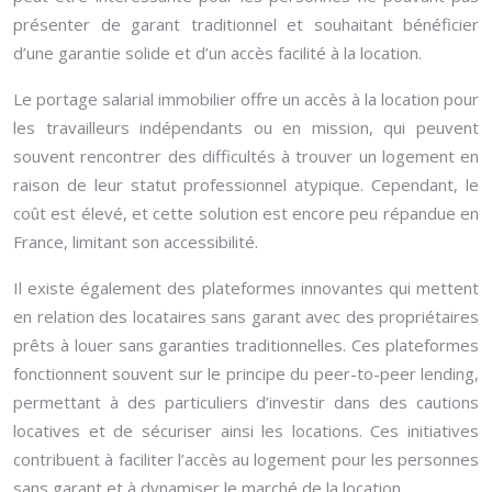
présenter de garant traditionnel et souhaitant bénéficier
d’une garantie solide et d’un accès facilité à la location.
Le portage salarial immobilier offre un accès à la location pour
les travailleurs indépendants ou en mission, qui peuvent
souvent rencontrer des difficultés à trouver un logement en
raison de leur statut professionnel atypique. Cependant, le
coût est élevé, et cette solution est encore peu répandue en
France, limitant son accessibilité.
Il existe également des plateformes innovantes qui mettent
en relation des locataires sans garant avec des propriétaires
prêts à louer sans garanties traditionnelles. Ces plateformes
fonctionnent souvent sur le principe du peer-to-peer lending,
permettant à des particuliers d’investir dans des cautions
locatives et de sécuriser ainsi les locations. Ces initiatives
contribuent à faciliter l’accès au logement pour les personnes
sans garant et à dynamiser le marché de la location.