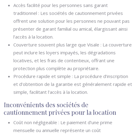
Accès facilité pour les personnes sans garant
traditionnel : Les sociétés de cautionnement privées
offrent une solution pour les personnes ne pouvant pas
présenter de garant familial ou amical, élargissant ainsi
l’accès à la location.
Couverture souvent plus large que Visale : La couverture
peut inclure les loyers impayés, les dégradations
locatives, et les frais de contentieux, offrant une
protection plus complète au propriétaire.
Procédure rapide et simple : La procédure d’inscription
et d’obtention de la garantie est généralement rapide et
simple, facilitant l’accès à la location.
Inconvénients des sociétés de
cautionnement privées pour la location
Coût non négligeable : Le paiement d’une prime
mensuelle ou annuelle représente un coût