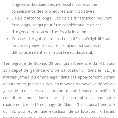
longues et fastidieuses, nécessitant une bonne
connaissance des procédures administratives.
Délais d’attente longs : Les délais d’instruction peuvent
être longs, ce qui peut être problématique en cas
d’urgence et retarder l’accès à la location.
Critères d’éligibilité stricts : Les critères d’éligibilité sont
stricts et peuvent exclure certaines personnes en
difficulté, limitant ainsi la portée du dispositif.
Témoignage de Sophie, 28 ans, qui a bénéficié du FSL pour
son dépôt de garantie lors de sa location : « Sans le FSL, je
n’aurais jamais pu emménager dans cet appartement. J’étais
en intérim et je n’avais pas les moyens de payer le dépôt de
garantie. Les services sociaux m’ont beaucoup aidée à
constituer mon dossier et j’ai pu obtenir une aide
rapidement. » Le témoignage de Marc, 45 ans, qui a bénéficié
du FSL pour éviter une expulsion de sa location : « J’avais