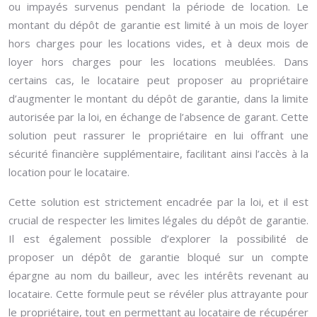
ou impayés survenus pendant la période de location. Le
montant du dépôt de garantie est limité à un mois de loyer
hors charges pour les locations vides, et à deux mois de
loyer hors charges pour les locations meublées. Dans
certains cas, le locataire peut proposer au propriétaire
d’augmenter le montant du dépôt de garantie, dans la limite
autorisée par la loi, en échange de l’absence de garant. Cette
solution peut rassurer le propriétaire en lui offrant une
sécurité financière supplémentaire, facilitant ainsi l’accès à la
location pour le locataire.
Cette solution est strictement encadrée par la loi, et il est
crucial de respecter les limites légales du dépôt de garantie.
Il est également possible d’explorer la possibilité de
proposer un dépôt de garantie bloqué sur un compte
épargne au nom du bailleur, avec les intérêts revenant au
locataire. Cette formule peut se révéler plus attrayante pour
le propriétaire, tout en permettant au locataire de récupérer