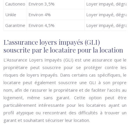
Cautioneo
Environ 3,5%
Loyer impayé, dégrad
Unkle
Environ 4%
Loyer impayé, dégrada
Garantme
Environ 4,5%
Loyer impayé, dégrada
L’assurance loyers impayés (GLI)
souscrite par le locataire pour la location
L’Assurance Loyers Impayés (GLI) est une assurance que le
propriétaire peut souscrire pour se protéger contre les
risques de loyers impayés. Dans certains cas spécifiques, le
locataire peut également souscrire une GLI à son propre
nom, afin de rassurer le propriétaire et de faciliter l’accès au
logement, même sans garant. Cette option peut être
particulièrement intéressante pour les locataires ayant un
profil atypique ou rencontrant des difficultés à trouver un
garant et souhaitant sécuriser leur location.