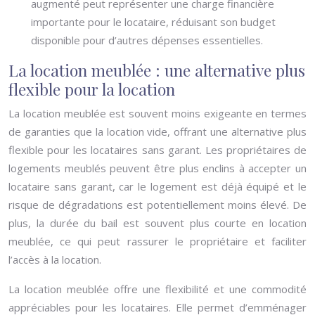
augmenté peut représenter une charge financière
importante pour le locataire, réduisant son budget
disponible pour d’autres dépenses essentielles.
La location meublée : une alternative plus
flexible pour la location
La location meublée est souvent moins exigeante en termes
de garanties que la location vide, offrant une alternative plus
flexible pour les locataires sans garant. Les propriétaires de
logements meublés peuvent être plus enclins à accepter un
locataire sans garant, car le logement est déjà équipé et le
risque de dégradations est potentiellement moins élevé. De
plus, la durée du bail est souvent plus courte en location
meublée, ce qui peut rassurer le propriétaire et faciliter
l’accès à la location.
La location meublée offre une flexibilité et une commodité
appréciables pour les locataires. Elle permet d’emménager