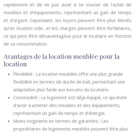
rapidement et de ne pas avoir à se soucier de l’achat de
meubles et d’équipements, représentant un gain de temps
et d’argent. Cependant, les loyers peuvent être plus élevés
qu’en location vide, et les charges peuvent être forfaitaires,
ce qui peut être désavantageux pour le locataire en fonction
de sa consommation.
Avantages de la location meublée pour la
location
Flexibilité : La location meublée offre une plus grande
flexibilité en termes de durée de bail, permettant une
adaptation plus facile aux besoins du locataire.
Commodité : Le logement est déjà équipé, ce qui évite
d’avoir à acheter des meubles et des équipements,
représentant un gain de temps et d’énergie.
Moins exigeante en termes de garanties : Les
propriétaires de logements meublés peuvent être plus