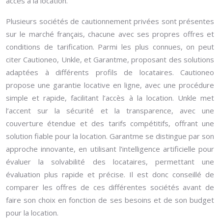
accès à la location.
Plusieurs sociétés de cautionnement privées sont présentes
sur le marché français, chacune avec ses propres offres et
conditions de tarification. Parmi les plus connues, on peut
citer Cautioneo, Unkle, et Garantme, proposant des solutions
adaptées à différents profils de locataires. Cautioneo
propose une garantie locative en ligne, avec une procédure
simple et rapide, facilitant l’accès à la location. Unkle met
l’accent sur la sécurité et la transparence, avec une
couverture étendue et des tarifs compétitifs, offrant une
solution fiable pour la location. Garantme se distingue par son
approche innovante, en utilisant l’intelligence artificielle pour
évaluer la solvabilité des locataires, permettant une
évaluation plus rapide et précise. Il est donc conseillé de
comparer les offres de ces différentes sociétés avant de
faire son choix en fonction de ses besoins et de son budget
pour la location.