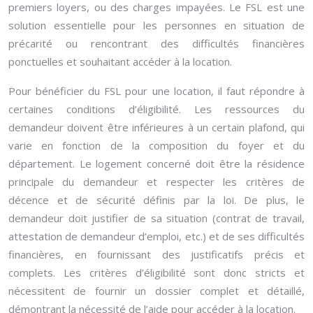
premiers loyers, ou des charges impayées. Le FSL est une
solution essentielle pour les personnes en situation de
précarité ou rencontrant des difficultés financières
ponctuelles et souhaitant accéder à la location.
Pour bénéficier du FSL pour une location, il faut répondre à
certaines conditions d’éligibilité. Les ressources du
demandeur doivent être inférieures à un certain plafond, qui
varie en fonction de la composition du foyer et du
département. Le logement concerné doit être la résidence
principale du demandeur et respecter les critères de
décence et de sécurité définis par la loi. De plus, le
demandeur doit justifier de sa situation (contrat de travail,
attestation de demandeur d’emploi, etc.) et de ses difficultés
financières, en fournissant des justificatifs précis et
complets. Les critères d’éligibilité sont donc stricts et
nécessitent de fournir un dossier complet et détaillé,
démontrant la nécessité de l’aide pour accéder à la location.