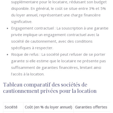
supplémentaire pour le locataire, réduisant son budget
disponible. En général, le coût se situe entre 3% et 5%
du loyer annuel, représentant une charge financière
significative.
Engagement contractuel : La souscription à une garantie
privée implique un engagement contractuel avec la
société de cautionnement, avec des conditions
spécifiques à respecter.
Risque de refus : La société peut refuser de se porter
garante si elle estime que le locataire ne présente pas
suffisamment de garanties financières, limitant ainsi
l’accès à la location.
Tableau comparatif des sociétés de
cautionnement privées pour la location
Société
Coût (en % du loyer annuel)
Garanties offertes