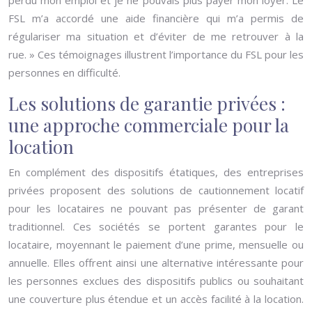
perdu mon emploi et je ne pouvais plus payer mon loyer. Le
FSL m’a accordé une aide financière qui m’a permis de
régulariser ma situation et d’éviter de me retrouver à la
rue. » Ces témoignages illustrent l’importance du FSL pour les
personnes en difficulté.
Les solutions de garantie privées :
une approche commerciale pour la
location
En complément des dispositifs étatiques, des entreprises
privées proposent des solutions de cautionnement locatif
pour les locataires ne pouvant pas présenter de garant
traditionnel. Ces sociétés se portent garantes pour le
locataire, moyennant le paiement d’une prime, mensuelle ou
annuelle. Elles offrent ainsi une alternative intéressante pour
les personnes exclues des dispositifs publics ou souhaitant
une couverture plus étendue et un accès facilité à la location.