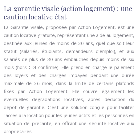
La garantie visale (action logement) : une
caution locative état
La Garantie Visale, proposée par Action Logement, est une
caution locative gratuite, représentant une aide au logement,
destinée aux jeunes de moins de 30 ans, quel que soit leur
statut (salariés, étudiants, demandeurs d’emploi), et aux
salariés de plus de 30 ans embauchés depuis moins de six
mois (hors CDI confirmé). Elle prend en charge le paiement
des loyers et des charges impayés pendant une durée
maximale de 36 mois, dans la limite de certains plafonds
fixés par Action Logement. Elle couvre également les
éventuelles dégradations locatives, après déduction du
dépôt de garantie. C’est une solution conçue pour faciliter
l’accès à la location pour les jeunes actifs et les personnes en
situation de précarité, en offrant une sécurité locative aux
propriétaires.