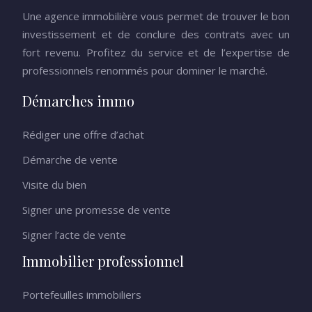
Une agence immobilière vous permet de trouver le bon
investissement et de conclure des contrats avec un
fort revenu. Profitez du service et de l’expertise de
professionnels renommés pour dominer le marché.
Démarches immo
Rédiger une offre d’achat
Démarche de vente
Visite du bien
Signer une promesse de vente
Signer l’acte de vente
Immobilier professionnel
Portefeuilles immobiliers