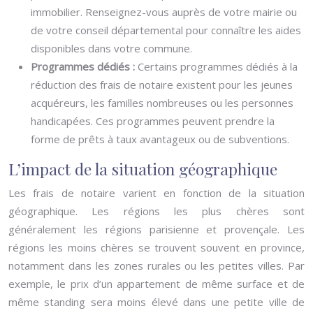
immobilier. Renseignez-vous auprès de votre mairie ou
de votre conseil départemental pour connaître les aides
disponibles dans votre commune.
Programmes dédiés :
Certains programmes dédiés à la
réduction des frais de notaire existent pour les jeunes
acquéreurs, les familles nombreuses ou les personnes
handicapées. Ces programmes peuvent prendre la
forme de prêts à taux avantageux ou de subventions.
L’impact de la situation géographique
Les frais de notaire varient en fonction de la situation
géographique. Les régions les plus chères sont
généralement les régions parisienne et provençale. Les
régions les moins chères se trouvent souvent en province,
notamment dans les zones rurales ou les petites villes. Par
exemple, le prix d’un appartement de même surface et de
même standing sera moins élevé dans une petite ville de