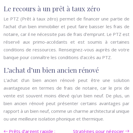
Le recours à un prêt à taux zéro
Le PTZ (Prêt à taux zéro) permet de financer une partie de
l’achat d’un bien immobilier et peut faire baisser les frais de
notaire, car il ne nécessite pas de frais d’emprunt. Le PTZ est
réservé aux primo-accédants et est soumis à certaines
conditions de ressources. Renseignez-vous auprès de votre
banque pour connaître les conditions d’accès au PTZ.
L’achat d’un bien ancien rénové
L’achat d’un bien ancien rénové peut être une solution
avantageuse en termes de frais de notaire, car le prix de
vente est souvent moins élevé qu’un bien neuf. De plus, un
bien ancien rénové peut présenter certains avantages par
rapport à un bien neuf, comme un charme architectural unique
ou une meilleure isolation phonique et thermique.
Prêts d’argent rapide :
Stratégies pour négocier