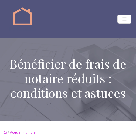
Bénéficier de frais de
notaire réduits :
conditions et astuces
/
Acquérir un bien