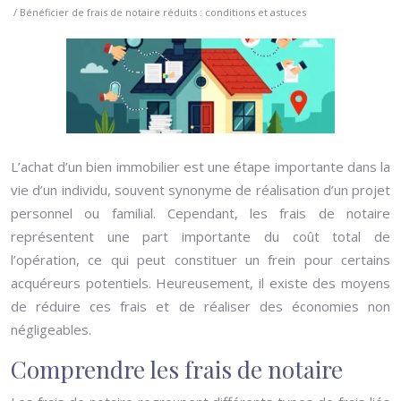
/ Bénéficier de frais de notaire réduits : conditions et astuces
L’achat d’un bien immobilier est une étape importante dans la
vie d’un individu, souvent synonyme de réalisation d’un projet
personnel ou familial. Cependant, les frais de notaire
représentent une part importante du coût total de
l’opération, ce qui peut constituer un frein pour certains
acquéreurs potentiels. Heureusement, il existe des moyens
de réduire ces frais et de réaliser des économies non
négligeables.
Comprendre les frais de notaire