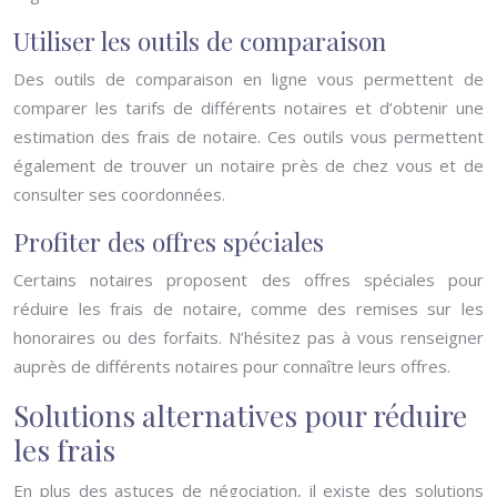
Utiliser les outils de comparaison
Des outils de comparaison en ligne vous permettent de
comparer les tarifs de différents notaires et d’obtenir une
estimation des frais de notaire. Ces outils vous permettent
également de trouver un notaire près de chez vous et de
consulter ses coordonnées.
Profiter des offres spéciales
Certains notaires proposent des offres spéciales pour
réduire les frais de notaire, comme des remises sur les
honoraires ou des forfaits. N’hésitez pas à vous renseigner
auprès de différents notaires pour connaître leurs offres.
Solutions alternatives pour réduire
les frais
En plus des astuces de négociation, il existe des solutions