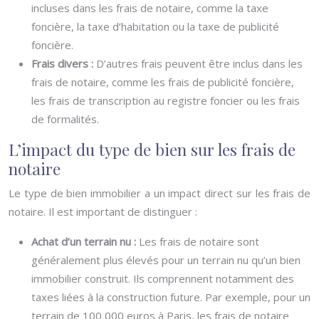
incluses dans les frais de notaire, comme la taxe
foncière, la taxe d’habitation ou la taxe de publicité
foncière.
Frais divers :
D’autres frais peuvent être inclus dans les
frais de notaire, comme les frais de publicité foncière,
les frais de transcription au registre foncier ou les frais
de formalités.
L’impact du type de bien sur les frais de
notaire
Le type de bien immobilier a un impact direct sur les frais de
notaire. Il est important de distinguer :
Achat d’un terrain nu :
Les frais de notaire sont
généralement plus élevés pour un terrain nu qu’un bien
immobilier construit. Ils comprennent notamment des
taxes liées à la construction future. Par exemple, pour un
terrain de 100 000 euros à Paris, les frais de notaire