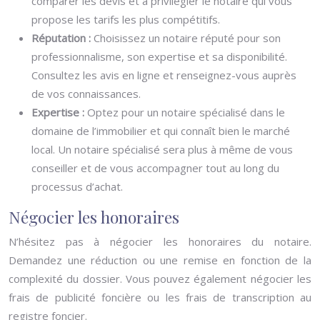
comparer les devis et à privilégier le notaire qui vous
propose les tarifs les plus compétitifs.
Réputation :
Choisissez un notaire réputé pour son
professionnalisme, son expertise et sa disponibilité.
Consultez les avis en ligne et renseignez-vous auprès
de vos connaissances.
Expertise :
Optez pour un notaire spécialisé dans le
domaine de l’immobilier et qui connaît bien le marché
local. Un notaire spécialisé sera plus à même de vous
conseiller et de vous accompagner tout au long du
processus d’achat.
Négocier les honoraires
N’hésitez pas à négocier les honoraires du notaire.
Demandez une réduction ou une remise en fonction de la
complexité du dossier. Vous pouvez également négocier les
frais de publicité foncière ou les frais de transcription au
registre foncier.