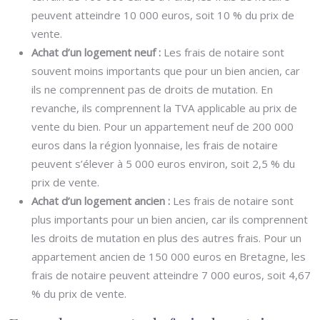
peuvent atteindre 10 000 euros, soit 10 % du prix de
vente.
Achat d’un logement neuf :
Les frais de notaire sont
souvent moins importants que pour un bien ancien, car
ils ne comprennent pas de droits de mutation. En
revanche, ils comprennent la TVA applicable au prix de
vente du bien. Pour un appartement neuf de 200 000
euros dans la région lyonnaise, les frais de notaire
peuvent s’élever à 5 000 euros environ, soit 2,5 % du
prix de vente.
Achat d’un logement ancien :
Les frais de notaire sont
plus importants pour un bien ancien, car ils comprennent
les droits de mutation en plus des autres frais. Pour un
appartement ancien de 150 000 euros en Bretagne, les
frais de notaire peuvent atteindre 7 000 euros, soit 4,67
% du prix de vente.