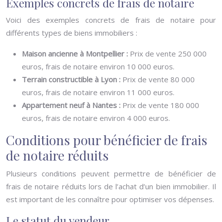
Exemples concrets de frais de notaire
Voici des exemples concrets de frais de notaire pour
différents types de biens immobiliers :
Maison ancienne à Montpellier :
Prix de vente 250 000
euros, frais de notaire environ 10 000 euros.
Terrain constructible à Lyon :
Prix de vente 80 000
euros, frais de notaire environ 11 000 euros.
Appartement neuf à Nantes :
Prix de vente 180 000
euros, frais de notaire environ 4 000 euros.
Conditions pour bénéficier de frais
de notaire réduits
Plusieurs conditions peuvent permettre de bénéficier de
frais de notaire réduits lors de l’achat d’un bien immobilier. Il
est important de les connaître pour optimiser vos dépenses.
Le statut du vendeur