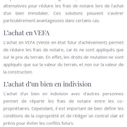
alternatives pour réduire les frais de notaire lors de l’achat
d’un bien immobilier. Ces solutions peuvent s’avérer
particulièrement avantageuses dans certains cas.
L’achat en VEFA
L’achat en VEFA (Vente en état futur d’achèvement) permet
de réduire les frais de notaire, car ils ne sont appliqués que
sur le prix du terrain. En effet, les droits de mutation ne sont
appliqués que sur la valeur du terrain, et non sur la valeur de
la construction.
L’achat d’un bien en indivision
L’achat d’un bien en indivision avec d’autres personnes
permet de répartir les frais de notaire entre les co-
propriétaires. Cependant, il est important de bien définir les
conditions de la copropriété et de rédiger un contrat clair et
précis pour éviter les conflits futurs.