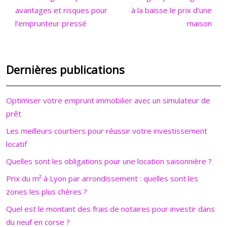
avantages et risques pour
à la baisse le prix d’une
l’emprunteur pressé
maison
Dernières publications
Optimiser votre emprunt immobilier avec un simulateur de
prêt
Les meilleurs courtiers pour réussir votre investissement
locatif
Quelles sont les obligations pour une location saisonnière ?
Prix du m² à Lyon par arrondissement : quelles sont les
zones les plus chères ?
Quel est le montant des frais de notaires pour investir dans
du neuf en corse ?