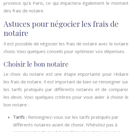
province qu’à Paris, ce qui impactera également le montant
des frais de notaire.
Astuces pour négocier les frais de
notaire
Il est possible de négocier les frais de notaire avec le notaire
choisi. Voici quelques conseils pour optimiser vos dépenses.
Choisir le bon notaire
Le choix du notaire est une étape importante pour réduire
les frais de notaire. Il est important de bien se renseigner sur
les tarifs pratiqués par différents notaires et de comparer
les devis. Voici quelques critères pour vous aider à choisir le
bon notaire :
Tarifs :
Renseignez-vous sur les tarifs pratiqués par
différents notaires avant de choisir. N’hésitez pas à