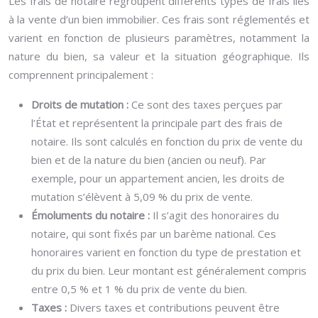
Les frais de notaire regroupent différents types de frais liés
à la vente d’un bien immobilier. Ces frais sont réglementés et
varient en fonction de plusieurs paramètres, notamment la
nature du bien, sa valeur et la situation géographique. Ils
comprennent principalement :
Droits de mutation :
Ce sont des taxes perçues par
l’État et représentent la principale part des frais de
notaire. Ils sont calculés en fonction du prix de vente du
bien et de la nature du bien (ancien ou neuf). Par
exemple, pour un appartement ancien, les droits de
mutation s’élèvent à 5,09 % du prix de vente.
Émoluments du notaire :
Il s’agit des honoraires du
notaire, qui sont fixés par un barème national. Ces
honoraires varient en fonction du type de prestation et
du prix du bien. Leur montant est généralement compris
entre 0,5 % et 1 % du prix de vente du bien.
Taxes :
Divers taxes et contributions peuvent être