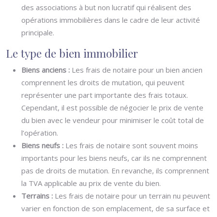
des associations à but non lucratif qui réalisent des
opérations immobilières dans le cadre de leur activité
principale.
Le type de bien immobilier
Biens anciens :
Les frais de notaire pour un bien ancien
comprennent les droits de mutation, qui peuvent
représenter une part importante des frais totaux.
Cependant, il est possible de négocier le prix de vente
du bien avec le vendeur pour minimiser le coût total de
l’opération.
Biens neufs :
Les frais de notaire sont souvent moins
importants pour les biens neufs, car ils ne comprennent
pas de droits de mutation. En revanche, ils comprennent
la TVA applicable au prix de vente du bien.
Terrains :
Les frais de notaire pour un terrain nu peuvent
varier en fonction de son emplacement, de sa surface et