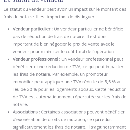
Le statut du vendeur peut avoir un impact sur le montant des
frais de notaire. Il est important de distinguer :
Vendeur particulier :
Un vendeur particulier ne bénéficie
pas de réduction de frais de notaire. Il est donc
important de bien négocier le prix de vente avec le
vendeur pour minimiser le coût total de l’opération.
Vendeur professionnel :
Un vendeur professionnel peut
bénéficier d’une réduction de TVA, ce qui peut impacter
les frais de notaire. Par exemple, un promoteur
immobilier peut appliquer une TVA réduite de 5,5 % au
lieu de 20 % pour les logements sociaux. Cette réduction
de TVA est automatiquement répercutée sur les frais de
notaire.
Associations :
Certaines associations peuvent bénéficier
d’exonération de droits de mutation, ce qui réduit
significativement les frais de notaire. Il s’agit notamment