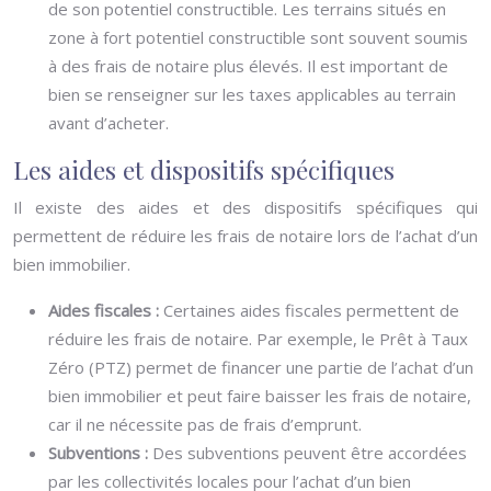
de son potentiel constructible. Les terrains situés en
zone à fort potentiel constructible sont souvent soumis
à des frais de notaire plus élevés. Il est important de
bien se renseigner sur les taxes applicables au terrain
avant d’acheter.
Les aides et dispositifs spécifiques
Il existe des aides et des dispositifs spécifiques qui
permettent de réduire les frais de notaire lors de l’achat d’un
bien immobilier.
Aides fiscales :
Certaines aides fiscales permettent de
réduire les frais de notaire. Par exemple, le Prêt à Taux
Zéro (PTZ) permet de financer une partie de l’achat d’un
bien immobilier et peut faire baisser les frais de notaire,
car il ne nécessite pas de frais d’emprunt.
Subventions :
Des subventions peuvent être accordées
par les collectivités locales pour l’achat d’un bien