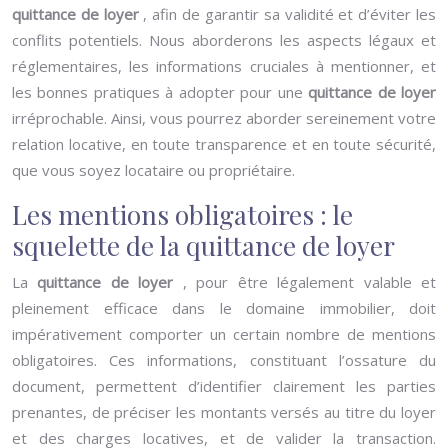
quittance de loyer
, afin de garantir sa validité et d’éviter les
conflits potentiels. Nous aborderons les aspects légaux et
réglementaires, les informations cruciales à mentionner, et
les bonnes pratiques à adopter pour une
quittance de loyer
irréprochable. Ainsi, vous pourrez aborder sereinement votre
relation locative, en toute transparence et en toute sécurité,
que vous soyez locataire ou propriétaire.
Les mentions obligatoires : le
squelette de la quittance de loyer
La
quittance de loyer
, pour être légalement valable et
pleinement efficace dans le domaine immobilier, doit
impérativement comporter un certain nombre de mentions
obligatoires. Ces informations, constituant l’ossature du
document, permettent d’identifier clairement les parties
prenantes, de préciser les montants versés au titre du loyer
et des charges locatives, et de valider la transaction.