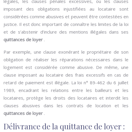
légales, les clauses pénales excessives, ou les clauses
imposant des obligations injustifiées au locataire sont
considérées comme abusives et peuvent être contestées en
justice. Il est donc important de connaître les limites de la loi
et de s’abstenir d’inclure des mentions illégales dans ses
quittances de loyer
.
Par exemple, une clause exonérant le propriétaire de son
obligation de réaliser les réparations nécessaires dans le
logement est considérée comme abusive. De même, une
clause imposant au locataire des frais excessifs en cas de
retard de paiement est illégale. La loi n° 89-462 du 6 juillet
1989, encadrant les relations entre les bailleurs et les
locataires, protège les droits des locataires et interdit les
clauses abusives dans les contrats de location et les
quittances de loyer
.
Délivrance de la quittance de loyer :