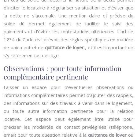
d’inciter le locataire à régulariser sa situation et d’éviter que
la dette ne s’accumule. Une mention claire et précise du
solde dû permet également de faciliter le suivi des
paiements et d’éviter les contestations ultérieures. L’article
1234 du Code civil prévoit des règles spécifiques en matière
de paiement et de
quittance de loyer
, et il est important de
s’y référer en cas de litige.
Observations : pour toute information
complémentaire pertinente
Laisser un espace pour d’éventuelles observations ou
informations complémentaires permet d’ajouter des rappels,
des informations sur des travaux à venir dans le logement,
ou toute autre information pertinente pour la relation
locative. Cet espace peut également être utilisé pour
préciser les modalités de contact privilégiées (téléphone,
email) pour toute question relative à la
quittance de loyer
ou