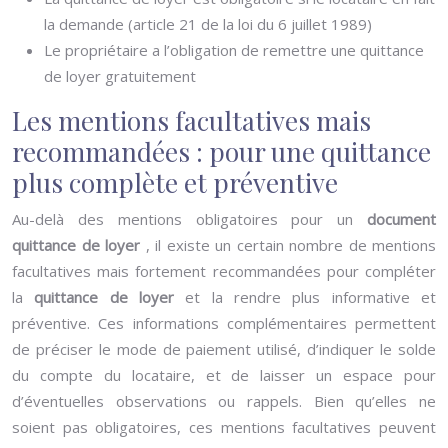
la demande (article 21 de la loi du 6 juillet 1989)
Le propriétaire a l’obligation de remettre une quittance
de loyer gratuitement
Les mentions facultatives mais
recommandées : pour une quittance
plus complète et préventive
Au-delà des mentions obligatoires pour un
document
quittance de loyer
, il existe un certain nombre de mentions
facultatives mais fortement recommandées pour compléter
la
quittance de loyer
et la rendre plus informative et
préventive. Ces informations complémentaires permettent
de préciser le mode de paiement utilisé, d’indiquer le solde
du compte du locataire, et de laisser un espace pour
d’éventuelles observations ou rappels. Bien qu’elles ne
soient pas obligatoires, ces mentions facultatives peuvent