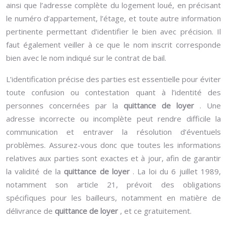
ainsi que l’adresse complète du logement loué, en précisant
le numéro d’appartement, l’étage, et toute autre information
pertinente permettant d’identifier le bien avec précision. Il
faut également veiller à ce que le nom inscrit corresponde
bien avec le nom indiqué sur le contrat de bail.
L’identification précise des parties est essentielle pour éviter
toute confusion ou contestation quant à l’identité des
personnes concernées par la
quittance de loyer
. Une
adresse incorrecte ou incomplète peut rendre difficile la
communication et entraver la résolution d’éventuels
problèmes. Assurez-vous donc que toutes les informations
relatives aux parties sont exactes et à jour, afin de garantir
la validité de la
quittance de loyer
. La loi du 6 juillet 1989,
notamment son article 21, prévoit des obligations
spécifiques pour les bailleurs, notamment en matière de
délivrance de
quittance de loyer
, et ce gratuitement.