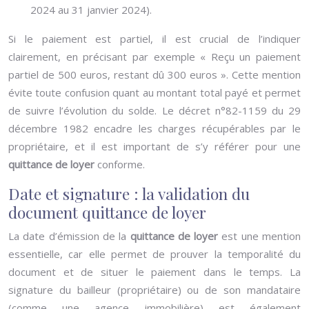
2024 au 31 janvier 2024).
Si le paiement est partiel, il est crucial de l’indiquer
clairement, en précisant par exemple « Reçu un paiement
partiel de 500 euros, restant dû 300 euros ». Cette mention
évite toute confusion quant au montant total payé et permet
de suivre l’évolution du solde. Le décret n°82-1159 du 29
décembre 1982 encadre les charges récupérables par le
propriétaire, et il est important de s’y référer pour une
quittance de loyer
conforme.
Date et signature : la validation du
document quittance de loyer
La date d’émission de la
quittance de loyer
est une mention
essentielle, car elle permet de prouver la temporalité du
document et de situer le paiement dans le temps. La
signature du bailleur (propriétaire) ou de son mandataire
(comme une agence immobilière) est également