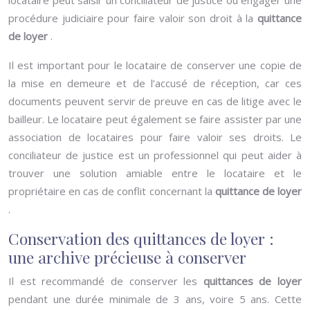
locataire peut saisir un conciliateur de justice ou engager une
procédure judiciaire pour faire valoir son droit à la
quittance
de loyer
.
Il est important pour le locataire de conserver une copie de
la mise en demeure et de l’accusé de réception, car ces
documents peuvent servir de preuve en cas de litige avec le
bailleur. Le locataire peut également se faire assister par une
association de locataires pour faire valoir ses droits. Le
conciliateur de justice est un professionnel qui peut aider à
trouver une solution amiable entre le locataire et le
propriétaire en cas de conflit concernant la
quittance de loyer
.
Conservation des quittances de loyer :
une archive précieuse à conserver
Il est recommandé de conserver les
quittances de loyer
pendant une durée minimale de 3 ans, voire 5 ans. Cette