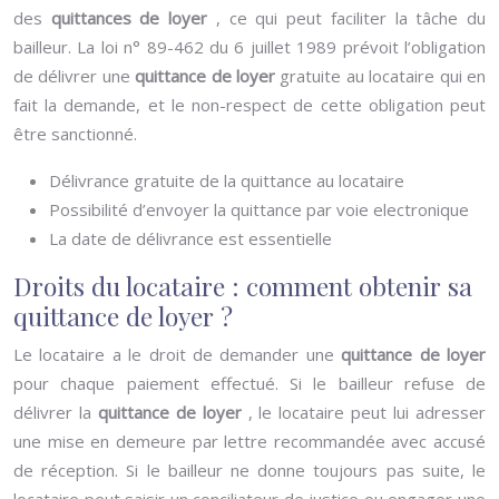
des
quittances de loyer
, ce qui peut faciliter la tâche du
bailleur. La loi n° 89-462 du 6 juillet 1989 prévoit l’obligation
de délivrer une
quittance de loyer
gratuite au locataire qui en
fait la demande, et le non-respect de cette obligation peut
être sanctionné.
Délivrance gratuite de la quittance au locataire
Possibilité d’envoyer la quittance par voie electronique
La date de délivrance est essentielle
Droits du locataire : comment obtenir sa
quittance de loyer ?
Le locataire a le droit de demander une
quittance de loyer
pour chaque paiement effectué. Si le bailleur refuse de
délivrer la
quittance de loyer
, le locataire peut lui adresser
une mise en demeure par lettre recommandée avec accusé
de réception. Si le bailleur ne donne toujours pas suite, le