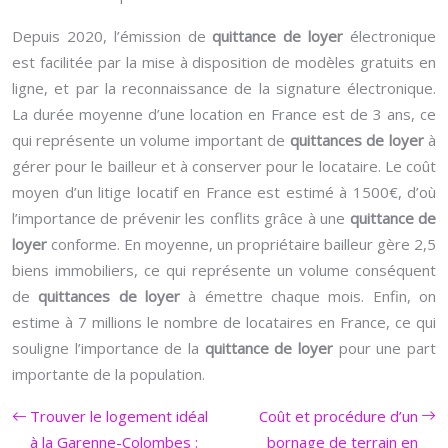
Depuis 2020, l’émission de
quittance de loyer
électronique
est facilitée par la mise à disposition de modèles gratuits en
ligne, et par la reconnaissance de la signature électronique.
La durée moyenne d’une location en France est de 3 ans, ce
qui représente un volume important de
quittances de loyer
à
gérer pour le bailleur et à conserver pour le locataire. Le coût
moyen d’un litige locatif en France est estimé à 1500€, d’où
l’importance de prévenir les conflits grâce à une
quittance de
loyer
conforme. En moyenne, un propriétaire bailleur gère 2,5
biens immobiliers, ce qui représente un volume conséquent
de
quittances de loyer
à émettre chaque mois. Enfin, on
estime à 7 millions le nombre de locataires en France, ce qui
souligne l’importance de la
quittance de loyer
pour une part
importante de la population.
Trouver le logement idéal
Coût et procédure d’un
à la Garenne-Colombes :
bornage de terrain en