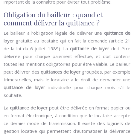
important de la connaître pour éviter tout problème.
Obligation du bailleur : quand et
comment délivrer la quittance ?
Le bailleur a l’obligation légale de délivrer une
quittance de
loyer
gratuite au locataire qui en fait la demande (article 21
de la loi du 6 juillet 1989). La
quittance de loyer
doit être
délivrée pour chaque paiement effectué, et doit contenir
toutes les mentions obligatoires pour être valable. Le bailleur
peut délivrer des
quittances de loyer
groupées, par exemple
trimestrielles, mais le locataire a le droit de demander une
quittance de loyer
individuelle pour chaque mois s’il le
souhaite.
La
quittance de loyer
peut être délivrée en format papier ou
en format électronique, à condition que le locataire accepte
ce dernier mode de transmission. Il existe des logiciels de
gestion locative qui permettent d’automatiser la délivrance