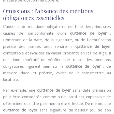
matière de location immobilière.
Omissions : l’absence des mentions
obligatoires essentielles
L’absence de mentions obligatoires est l’une des principales
causes de non-conformité d’une
quittance de loyer
.
L’omission de la date, de la signature, ou de l’identification
précise des parties peut rendre la
quittance de loyer
contestable et invalider sa valeur probante en cas de litige. Il
est donc impératif de vérifier que toutes les mentions
obligatoires figurent bien sur la
quittance de loyer
, de
manière claire et précise, avant de la transmettre au
locataire.
Par exemple, une
quittance de loyer
sans date d’émission
peut être considérée comme nulle, car il est impossible de
déterminer quand le paiement a été effectué. De même, une
quittance de loyer
sans signature du bailleur (ou de son