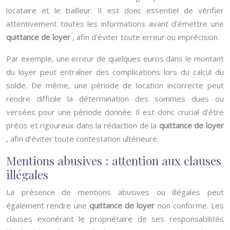
locataire et le bailleur. Il est donc essentiel de vérifier
attentivement toutes les informations avant d’émettre une
quittance de loyer
, afin d’éviter toute erreur ou imprécision.
Par exemple, une erreur de quelques euros dans le montant
du loyer peut entraîner des complications lors du calcul du
solde. De même, une période de location incorrecte peut
rendre difficile la détermination des sommes dues ou
versées pour une période donnée. Il est donc crucial d’être
précis et rigoureux dans la rédaction de la
quittance de loyer
, afin d’éviter toute contestation ultérieure.
Mentions abusives : attention aux clauses
illégales
La présence de mentions abusives ou illégales peut
également rendre une
quittance de loyer
non conforme. Les
clauses exonérant le propriétaire de ses responsabilités