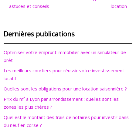
astuces et conseils
location
Dernières publications
Optimiser votre emprunt immobilier avec un simulateur de
prêt
Les meilleurs courtiers pour réussir votre investissement
locatif
Quelles sont les obligations pour une location saisonnière ?
Prix du m² à Lyon par arrondissement : quelles sont les
zones les plus chères ?
Quel est le montant des frais de notaires pour investir dans
du neuf en corse ?