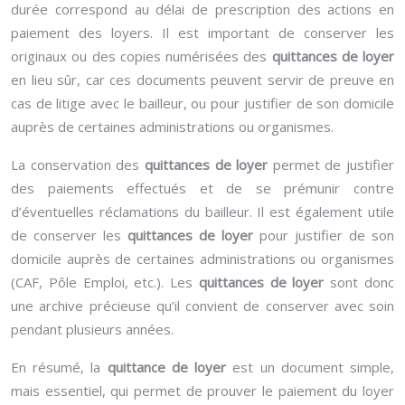
durée correspond au délai de prescription des actions en
paiement des loyers. Il est important de conserver les
originaux ou des copies numérisées des
quittances de loyer
en lieu sûr, car ces documents peuvent servir de preuve en
cas de litige avec le bailleur, ou pour justifier de son domicile
auprès de certaines administrations ou organismes.
La conservation des
quittances de loyer
permet de justifier
des paiements effectués et de se prémunir contre
d’éventuelles réclamations du bailleur. Il est également utile
de conserver les
quittances de loyer
pour justifier de son
domicile auprès de certaines administrations ou organismes
(CAF, Pôle Emploi, etc.). Les
quittances de loyer
sont donc
une archive précieuse qu’il convient de conserver avec soin
pendant plusieurs années.
En résumé, la
quittance de loyer
est un document simple,
mais essentiel, qui permet de prouver le paiement du loyer