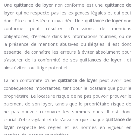
Une
quittance de loyer
non conforme est une
quittance de
loyer
qui ne respecte pas les exigences légales et qui peut
donc être contestée ou invalidée. Une
quittance de loyer
non
conforme peut résulter d’omissions de mentions
obligatoires, d’erreurs dans les informations fournies, ou de
la présence de mentions abusives ou illégales. Il est donc
essentiel de connaître les erreurs à éviter absolument pour
s’assurer de la conformité de ses
quittances de loyer
, et
ainsi éviter tout litige potentiel.
La non-conformité d’une
quittance de loyer
peut avoir des
conséquences importantes, tant pour le locataire que pour le
propriétaire. Le locataire risque de ne pas pouvoir prouver le
paiement de son loyer, tandis que le propriétaire risque de
ne pas pouvoir recouvrer les sommes dues. Il est donc
crucial d’être vigilant et de s’assurer que chaque
quittance de
loyer
respecte les règles et les normes en vigueur en