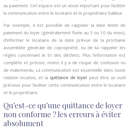
au paiement. Cet espace est un atout important pour faciliter
la communication entre le locataire et le propriétaire bailleur.
Par exemple, il est possible de rappeler la date limite de
paiement du loyer (généralement fixée au 5 ou 10 du mois),
d’informer le locataire de la date prévue de la prochaine
assemblée générale de copropriété, ou de lui rappeler les
règles concernant le tri des déchets. Plus l’information est
complète et précise, moins il y a de risque de confusion ou
de malentendu. La communication est essentielle dans toute
relation locative, et la
quittance de loyer
peut être un outil
précieux pour faciliter cette communication entre le locataire
et le propriétaire.
Qu’est-ce qu’une quittance de loyer
non conforme ? les erreurs à éviter
absolument