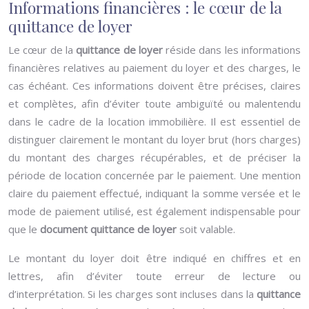
Informations financières : le cœur de la
quittance de loyer
Le cœur de la
quittance de loyer
réside dans les informations
financières relatives au paiement du loyer et des charges, le
cas échéant. Ces informations doivent être précises, claires
et complètes, afin d’éviter toute ambiguïté ou malentendu
dans le cadre de la location immobilière. Il est essentiel de
distinguer clairement le montant du loyer brut (hors charges)
du montant des charges récupérables, et de préciser la
période de location concernée par le paiement. Une mention
claire du paiement effectué, indiquant la somme versée et le
mode de paiement utilisé, est également indispensable pour
que le
document quittance de loyer
soit valable.
Le montant du loyer doit être indiqué en chiffres et en
lettres, afin d’éviter toute erreur de lecture ou
d’interprétation. Si les charges sont incluses dans la
quittance