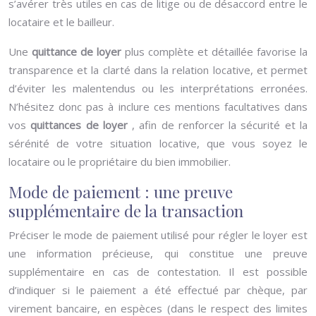
s’avérer très utiles en cas de litige ou de désaccord entre le
locataire et le bailleur.
Une
quittance de loyer
plus complète et détaillée favorise la
transparence et la clarté dans la relation locative, et permet
d’éviter les malentendus ou les interprétations erronées.
N’hésitez donc pas à inclure ces mentions facultatives dans
vos
quittances de loyer
, afin de renforcer la sécurité et la
sérénité de votre situation locative, que vous soyez le
locataire ou le propriétaire du bien immobilier.
Mode de paiement : une preuve
supplémentaire de la transaction
Préciser le mode de paiement utilisé pour régler le loyer est
une information précieuse, qui constitue une preuve
supplémentaire en cas de contestation. Il est possible
d’indiquer si le paiement a été effectué par chèque, par
virement bancaire, en espèces (dans le respect des limites