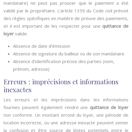
mandataire) ne peut pas prouver que le paiement a été
validé par le propriétaire. L’article 1359 du Code civil prévoit
des règles spécifiques en matière de preuve des paiements,
et il est important de les respecter pour une
quittance de
loyer
valide.
Absence de date d’émission
Absence de signature du bailleur ou de son mandataire
Absence d’identification précise des parties (nom,
prénom, adresse)
Erreurs : imprécisions et informations
inexactes
Les erreurs et les imprécisions dans les informations
fournies peuvent également rendre une
quittance de loyer
non conforme. Un montant erroné du loyer, une période de
location incorrecte, ou une adresse inexacte peuvent semer
la confusion et être source de litiges potentiels entre le