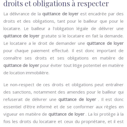
droits et obligations à respecter
La délivrance de la
quittance de loyer
est encadrée par des
droits et des obligations, tant pour le bailleur que pour le
locataire. Le bailleur a l’obligation légale de délivrer une
quittance de loyer
gratuite si le locataire en fait la demande.
Le locataire a le droit de demander une
quittance de loyer
pour chaque paiement effectué. Il est donc important de
connaître ses droits et ses obligations en matière de
quittance de loyer
pour éviter tout litige potentiel en matière
de location immobilière.
Le non-respect de ces droits et obligations peut entraîner
des sanctions, notamment des amendes pour le bailleur qui
refuserait de délivrer une
quittance de loyer
. Il est donc
essentiel d’être informé et de se conformer aux règles en
vigueur en matière de
quittance de loyer
. La loi protège à la
fois les droits du locataire et ceux du propriétaire, et il est