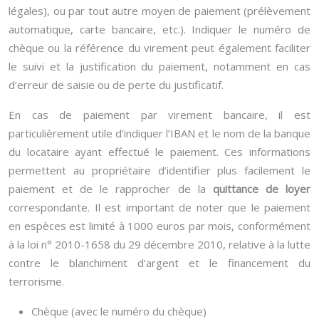
légales), ou par tout autre moyen de paiement (prélèvement
automatique, carte bancaire, etc.). Indiquer le numéro de
chèque ou la référence du virement peut également faciliter
le suivi et la justification du paiement, notamment en cas
d’erreur de saisie ou de perte du justificatif.
En cas de paiement par virement bancaire, il est
particulièrement utile d’indiquer l’IBAN et le nom de la banque
du locataire ayant effectué le paiement. Ces informations
permettent au propriétaire d’identifier plus facilement le
paiement et de le rapprocher de la
quittance de loyer
correspondante. Il est important de noter que le paiement
en espèces est limité à 1000 euros par mois, conformément
à la loi n° 2010-1658 du 29 décembre 2010, relative à la lutte
contre le blanchiment d’argent et le financement du
terrorisme.
Chèque (avec le numéro du chèque)