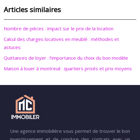
Articles similaires
Nombre de pièces : impact sur le prix de la location
Calcul des charges locatives en meublé : méthodes et
astuces
Quittances de loyer : l’importance du choix du bon modèle
Maison à louer à montreuil : quartiers prisés et prix moyens
Une agence immobilière vous permet de trouver le bon
investissement et de conclure des contrats avec un