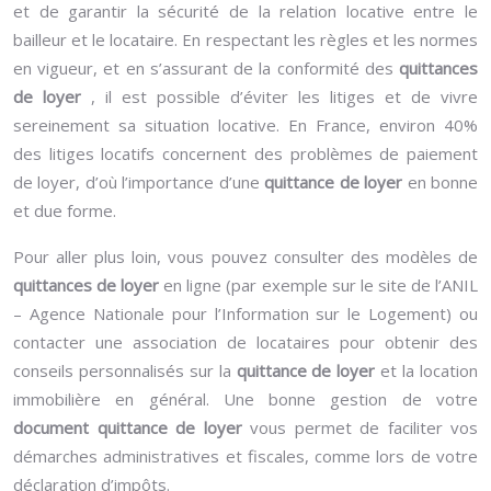
et de garantir la sécurité de la relation locative entre le
bailleur et le locataire. En respectant les règles et les normes
en vigueur, et en s’assurant de la conformité des
quittances
de loyer
, il est possible d’éviter les litiges et de vivre
sereinement sa situation locative. En France, environ 40%
des litiges locatifs concernent des problèmes de paiement
de loyer, d’où l’importance d’une
quittance de loyer
en bonne
et due forme.
Pour aller plus loin, vous pouvez consulter des modèles de
quittances de loyer
en ligne (par exemple sur le site de l’ANIL
– Agence Nationale pour l’Information sur le Logement) ou
contacter une association de locataires pour obtenir des
conseils personnalisés sur la
quittance de loyer
et la location
immobilière en général. Une bonne gestion de votre
document quittance de loyer
vous permet de faciliter vos
démarches administratives et fiscales, comme lors de votre
déclaration d’impôts.