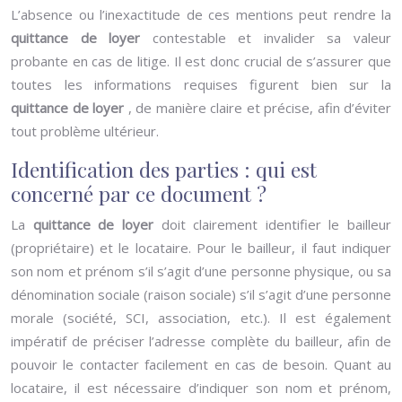
L’absence ou l’inexactitude de ces mentions peut rendre la
quittance de loyer
contestable et invalider sa valeur
probante en cas de litige. Il est donc crucial de s’assurer que
toutes les informations requises figurent bien sur la
quittance de loyer
, de manière claire et précise, afin d’éviter
tout problème ultérieur.
Identification des parties : qui est
concerné par ce document ?
La
quittance de loyer
doit clairement identifier le bailleur
(propriétaire) et le locataire. Pour le bailleur, il faut indiquer
son nom et prénom s’il s’agit d’une personne physique, ou sa
dénomination sociale (raison sociale) s’il s’agit d’une personne
morale (société, SCI, association, etc.). Il est également
impératif de préciser l’adresse complète du bailleur, afin de
pouvoir le contacter facilement en cas de besoin. Quant au
locataire, il est nécessaire d’indiquer son nom et prénom,