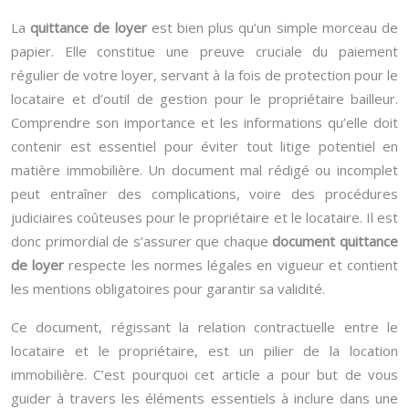
La
quittance de loyer
est bien plus qu’un simple morceau de
papier. Elle constitue une preuve cruciale du paiement
régulier de votre loyer, servant à la fois de protection pour le
locataire et d’outil de gestion pour le propriétaire bailleur.
Comprendre son importance et les informations qu’elle doit
contenir est essentiel pour éviter tout litige potentiel en
matière immobilière. Un document mal rédigé ou incomplet
peut entraîner des complications, voire des procédures
judiciaires coûteuses pour le propriétaire et le locataire. Il est
donc primordial de s’assurer que chaque
document quittance
de loyer
respecte les normes légales en vigueur et contient
les mentions obligatoires pour garantir sa validité.
Ce document, régissant la relation contractuelle entre le
locataire et le propriétaire, est un pilier de la location
immobilière. C’est pourquoi cet article a pour but de vous
guider à travers les éléments essentiels à inclure dans une