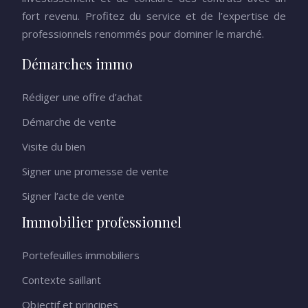
fort revenu. Profitez du service et de l’expertise de
professionnels renommés pour dominer le marché.
Démarches immo
Rédiger une offre d’achat
Démarche de vente
Visite du bien
Signer une promesse de vente
Signer l’acte de vente
Immobilier professionnel
Portefeuilles immobiliers
Contexte saillant
Objectif et principes