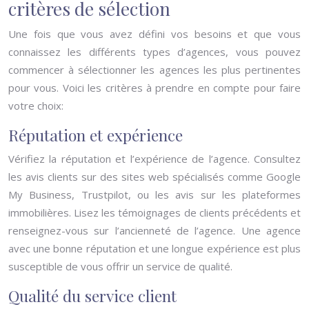
critères de sélection
Une fois que vous avez défini vos besoins et que vous
connaissez les différents types d’agences, vous pouvez
commencer à sélectionner les agences les plus pertinentes
pour vous. Voici les critères à prendre en compte pour faire
votre choix:
Réputation et expérience
Vérifiez la réputation et l’expérience de l’agence. Consultez
les avis clients sur des sites web spécialisés comme Google
My Business, Trustpilot, ou les avis sur les plateformes
immobilières. Lisez les témoignages de clients précédents et
renseignez-vous sur l’ancienneté de l’agence. Une agence
avec une bonne réputation et une longue expérience est plus
susceptible de vous offrir un service de qualité.
Qualité du service client