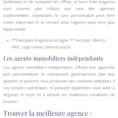
facilement et de comparer les offres, et leurs frais d’agence
sont souvent plus réduits que ceux des agences
traditionnelles. Cependant, le suivi personnalisé peut être
moins important et le contact avec l’agence peut être plus
impersonnel.
**Exemples d’agences en ligne :** SeLoger, Bien’ici,
PAP, Logic-Immo, Immoscout24.
Les agents immobiliers indépendants
Les agents immobiliers indépendants offrent une approche
plus personnalisée. Ils connaissent généralement bien leur
quartier et peuvent vous proposer des solutions adaptées à
vos besoins spécifiques. Ils peuvent également vous aider à
négocier le loyer et à obtenir les meilleures conditions de
location.
Trouver la meilleure agence :