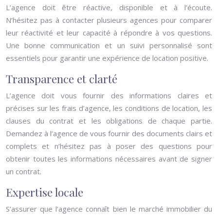
L’agence doit être réactive, disponible et à l’écoute.
N’hésitez pas à contacter plusieurs agences pour comparer
leur réactivité et leur capacité à répondre à vos questions.
Une bonne communication et un suivi personnalisé sont
essentiels pour garantir une expérience de location positive.
Transparence et clarté
L’agence doit vous fournir des informations claires et
précises sur les frais d’agence, les conditions de location, les
clauses du contrat et les obligations de chaque partie.
Demandez à l’agence de vous fournir des documents clairs et
complets et n’hésitez pas à poser des questions pour
obtenir toutes les informations nécessaires avant de signer
un contrat.
Expertise locale
S’assurer que l’agence connaît bien le marché immobilier du