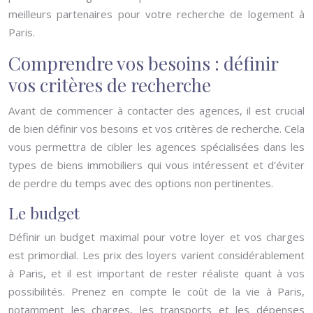
meilleurs partenaires pour votre recherche de logement à
Paris.
Comprendre vos besoins : définir
vos critères de recherche
Avant de commencer à contacter des agences, il est crucial
de bien définir vos besoins et vos critères de recherche. Cela
vous permettra de cibler les agences spécialisées dans les
types de biens immobiliers qui vous intéressent et d’éviter
de perdre du temps avec des options non pertinentes.
Le budget
Définir un budget maximal pour votre loyer et vos charges
est primordial. Les prix des loyers varient considérablement
à Paris, et il est important de rester réaliste quant à vos
possibilités. Prenez en compte le coût de la vie à Paris,
notamment les charges, les transports et les dépenses