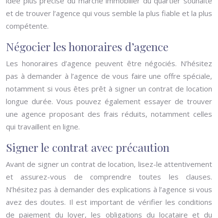
idée plus précise du marché immobilier du quartier souhaité
et de trouver l’agence qui vous semble la plus fiable et la plus
compétente.
Négocier les honoraires d’agence
Les honoraires d’agence peuvent être négociés. N’hésitez
pas à demander à l’agence de vous faire une offre spéciale,
notamment si vous êtes prêt à signer un contrat de location
longue durée. Vous pouvez également essayer de trouver
une agence proposant des frais réduits, notamment celles
qui travaillent en ligne.
Signer le contrat avec précaution
Avant de signer un contrat de location, lisez-le attentivement
et assurez-vous de comprendre toutes les clauses.
N’hésitez pas à demander des explications à l’agence si vous
avez des doutes. Il est important de vérifier les conditions
de paiement du loyer, les obligations du locataire et du