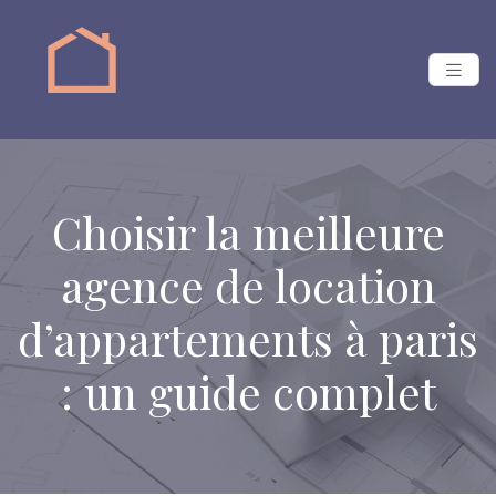
Choisir la meilleure
agence de location
d’appartements à paris
: un guide complet