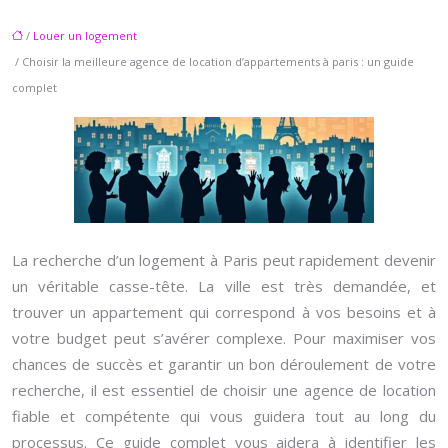
/
Louer un logement
/ Choisir la meilleure agence de location d’appartements à paris : un guide
complet
La recherche d’un logement à Paris peut rapidement devenir
un véritable casse-tête. La ville est très demandée, et
trouver un appartement qui correspond à vos besoins et à
votre budget peut s’avérer complexe. Pour maximiser vos
chances de succès et garantir un bon déroulement de votre
recherche, il est essentiel de choisir une agence de location
fiable et compétente qui vous guidera tout au long du
processus. Ce guide complet vous aidera à identifier les