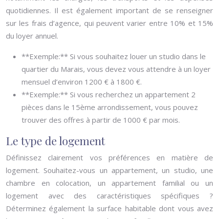
quotidiennes. Il est également important de se renseigner
sur les frais d’agence, qui peuvent varier entre 10% et 15%
du loyer annuel.
**Exemple:** Si vous souhaitez louer un studio dans le
quartier du Marais, vous devez vous attendre à un loyer
mensuel d’environ 1200 € à 1800 €.
**Exemple:** Si vous recherchez un appartement 2
pièces dans le 15ème arrondissement, vous pouvez
trouver des offres à partir de 1000 € par mois.
Le type de logement
Définissez clairement vos préférences en matière de
logement. Souhaitez-vous un appartement, un studio, une
chambre en colocation, un appartement familial ou un
logement avec des caractéristiques spécifiques ?
Déterminez également la surface habitable dont vous avez