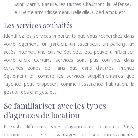
Saint-Martin, Bastille, les Buttes-Chaumont, la Défense,
le 16ème arrondissement, Belleville, Oberkampf, etc.
Les services souhaités
Identifiez les services importants que vous recherchez dans
votre logement. Un gardien, un ascenseur, un parking, un
accès internet, une cuisine équipée, etc. peuvent influencer
votre choix. Certains services sont plus courants dans
certaines zones de Paris que dans d’autres. Prenez
également en compte les services supplémentaires que
l’agence peut proposer, comme l’assurance habitation, la
gestion des charges, etc.
Se familiariser avec les types
d’agences de location
Il existe différents types d’agences de location à Paris,
chacune avec ses avantages et ses inconvénients.