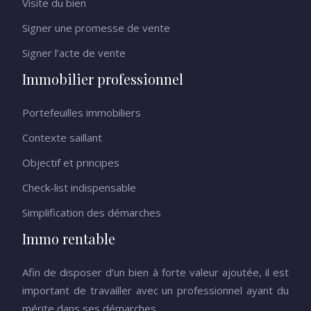
Visite du bien
Signer une promesse de vente
Signer l’acte de vente
Immobilier professionnel
Portefeuilles immobiliers
Contexte saillant
Objectif et principes
Check-list indispensable
Simplification des démarches
Immo rentable
Afin de disposer d’un bien à forte valeur ajoutée, il est
important de travailler avec un professionnel ayant du
mérite dans ses démarches.