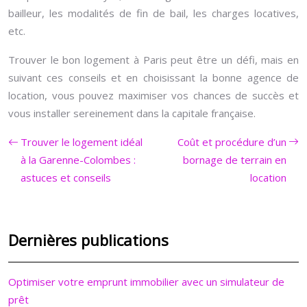
bailleur, les modalités de fin de bail, les charges locatives,
etc.
Trouver le bon logement à Paris peut être un défi, mais en
suivant ces conseils et en choisissant la bonne agence de
location, vous pouvez maximiser vos chances de succès et
vous installer sereinement dans la capitale française.
Trouver le logement idéal
Coût et procédure d’un
à la Garenne-Colombes :
bornage de terrain en
astuces et conseils
location
Dernières publications
Optimiser votre emprunt immobilier avec un simulateur de
prêt