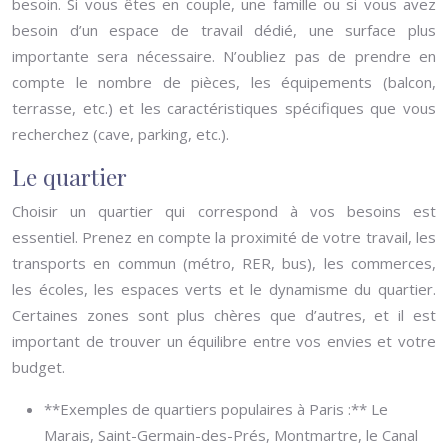
besoin. Si vous êtes en couple, une famille ou si vous avez
besoin d’un espace de travail dédié, une surface plus
importante sera nécessaire. N’oubliez pas de prendre en
compte le nombre de pièces, les équipements (balcon,
terrasse, etc.) et les caractéristiques spécifiques que vous
recherchez (cave, parking, etc.).
Le quartier
Choisir un quartier qui correspond à vos besoins est
essentiel. Prenez en compte la proximité de votre travail, les
transports en commun (métro, RER, bus), les commerces,
les écoles, les espaces verts et le dynamisme du quartier.
Certaines zones sont plus chères que d’autres, et il est
important de trouver un équilibre entre vos envies et votre
budget.
**Exemples de quartiers populaires à Paris :** Le
Marais, Saint-Germain-des-Prés, Montmartre, le Canal