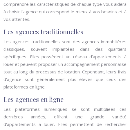
Comprendre les caractéristiques de chaque type vous aidera
à choisir l’agence qui correspond le mieux à vos besoins et à
vos attentes.
Les agences traditionnelles
Les agences traditionnelles sont des agences immobilières
classiques, souvent implantées dans des quartiers
spécifiques. Elles possèdent un réseau d’appartements à
louer et peuvent proposer un accompagnement personnalisé
tout au long du processus de location. Cependant, leurs frais
d’agence sont généralement plus élevés que ceux des
plateformes en ligne.
Les agences en ligne
Les plateformes numériques se sont multipliées ces
dernières années, offrant une grande variété
d’appartements à louer. Elles permettent de rechercher