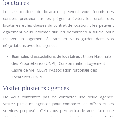
locataires
Les associations de locataires peuvent vous fournir des
conseils précieux sur les pièges à éviter, les droits des
locataires et les clauses du contrat de location. Elles peuvent
également vous informer sur les démarches à suivre pour
trouver un logement à Paris et vous guider dans vos
négociations avec les agences.
Exemples d’associations de locataires :
Union Nationale
des Propriétaires (UNPI), Consommation Logement
Cadre de Vie (CLCV), l’Association Nationale des
Locataires (UNPI).
Visiter plusieurs agences
Ne vous contentez pas de contacter une seule agence.
Visitez plusieurs agences pour comparer les offres et les
services proposés. Cela vous permettra de vous faire une