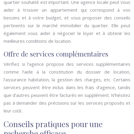
quartier souhaité est important. Une agence locale peut vous
aider à trouver un appartement qui correspond à vos
besoins et à votre budget, et vous proposer des conseils
pertinents sur le marché immobilier du quartier. Elle peut
également vous aider à négocier le loyer et à obtenir les
meilleures conditions de location.
Offre de services complémentaires
Vérifiez si l’agence propose des services supplémentaires
comme l’aide à la constitution du dossier de location,
l’assurance habitation, la gestion des charges, etc. Certains
services peuvent être inclus dans les frais d’agence, tandis
que d’autres peuvent être facturés en supplément. N’hésitez
pas à demander des précisions sur les services proposés et
leur coût.
Conseils pratiques pour une
recherche efficace