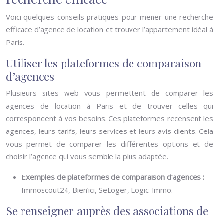
Voici quelques conseils pratiques pour mener une recherche
efficace d’agence de location et trouver l’appartement idéal à
Paris.
Utiliser les plateformes de comparaison
d’agences
Plusieurs sites web vous permettent de comparer les
agences de location à Paris et de trouver celles qui
correspondent à vos besoins. Ces plateformes recensent les
agences, leurs tarifs, leurs services et leurs avis clients. Cela
vous permet de comparer les différentes options et de
choisir l’agence qui vous semble la plus adaptée.
Exemples de plateformes de comparaison d’agences :
Immoscout24, Bien’ici, SeLoger, Logic-Immo.
Se renseigner auprès des associations de