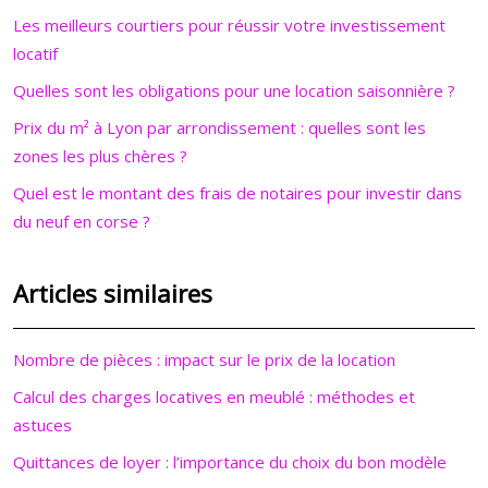
Les meilleurs courtiers pour réussir votre investissement
locatif
Quelles sont les obligations pour une location saisonnière ?
Prix du m² à Lyon par arrondissement : quelles sont les
zones les plus chères ?
Quel est le montant des frais de notaires pour investir dans
du neuf en corse ?
Articles similaires
Nombre de pièces : impact sur le prix de la location
Calcul des charges locatives en meublé : méthodes et
astuces
Quittances de loyer : l’importance du choix du bon modèle