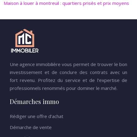
Maison à louer à montreuil : quartiers prisés et prix moyens
Une agence immobilière vous permet de trouver le bon
investissement et de conclure des contrats avec un
fort revenu. Profitez du service et de l’expertise de
professionnels renommés pour dominer le marché.
Démarches immo
Rédiger une offre d’achat
Démarche de vente