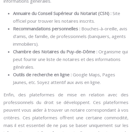
informations générales.
Annuaire du Conseil Supérieur du Notariat (CSN) :
Site
officiel pour trouver les notaires inscrits.
Recommandations personnelles :
Bouches-à-oreille, avis
d’amis, de famille, de professionnels (banquiers, agents
immobiliers).
Chambre des Notaires du Puy-de-Dôme :
Organisme qui
peut fournir une liste de notaires et des informations
générales.
Outils de recherche en ligne :
Google Maps, Pages
Jaunes, etc. Soyez attentif aux avis en ligne.
Enfin, des plateformes de mise en relation avec des
professionnels du droit se développent. Ces plateformes
peuvent vous aider à trouver un notaire correspondant à vos
critères. Ces plateformes offrent une certaine commodité,
mais il est essentiel de ne pas se baser uniquement sur les