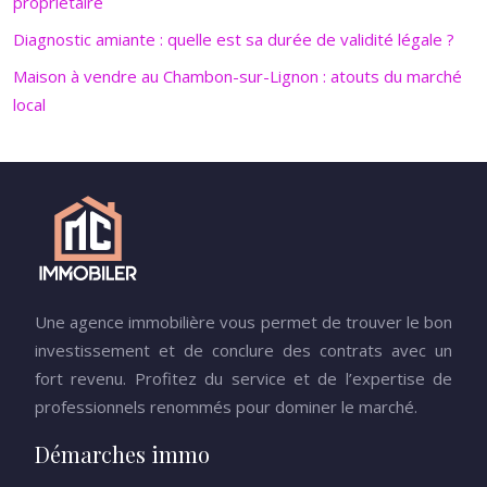
propriétaire
Diagnostic amiante : quelle est sa durée de validité légale ?
Maison à vendre au Chambon-sur-Lignon : atouts du marché
local
Une agence immobilière vous permet de trouver le bon
investissement et de conclure des contrats avec un
fort revenu. Profitez du service et de l’expertise de
professionnels renommés pour dominer le marché.
Démarches immo