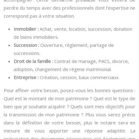
perdre du temps avec des professionnels dont l’expertise ne
correspond pas à votre situation.
Immobilier :
Achat, vente, location, succession, donation
de biens immobiliers.
Succession :
Ouverture, règlement, partage de
successions.
Droit de la famille :
Contrat de mariage, PACS, divorce,
adoption, changement de régime matrimonial.
Entreprise :
Création, cession, baux commerciaux.
Pour affiner votre besoin, posez-vous les bonnes questions :
Quel est le montant de mon patrimoine ? Quel est le type de
bien que je souhaite acquérir ? Quels sont mes objectifs pour
la transmission de mon patrimoine ? Plus vous serez précis
dans la définition de votre besoin, plus le notaire sera en
mesure de vous apporter une réponse adaptée. La
préparation des documents nécessaires est également une