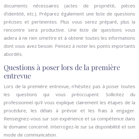
documents nécessaires (actes de propriété, pièces
d’identité, etc.). Préparez également une liste de questions
précises et pertinentes. Plus vous serez préparé, plus la
rencontre sera productive. Une liste de questions vous
aidera à ne rien omettre et à obtenir toutes les informations
dont vous avez besoin. Pensez à noter les points importants
abordés.
Questions à poser lors de la première
entrevue
Lors de la première entrevue, n’hésitez pas à poser toutes
les questions qui vous préoccupent. Sollicitez du
professionnel qu’il vous explique clairement les étapes de la
procédure, les délais à prévoir et les frais à engager.
Renseignez-vous sur son expérience et sa compétence dans
le domaine concerné. Interrogez-le sur sa disponibilité et son
mode de communication.