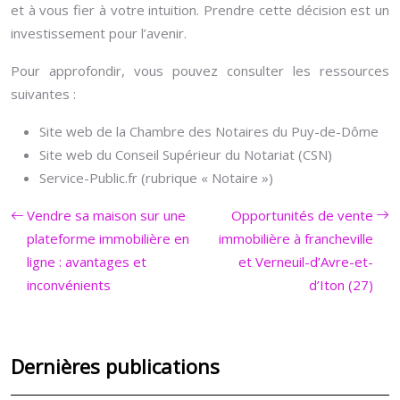
et à vous fier à votre intuition. Prendre cette décision est un
investissement pour l’avenir.
Pour approfondir, vous pouvez consulter les ressources
suivantes :
Site web de la Chambre des Notaires du Puy-de-Dôme
Site web du Conseil Supérieur du Notariat (CSN)
Service-Public.fr (rubrique « Notaire »)
Vendre sa maison sur une
Opportunités de vente
plateforme immobilière en
immobilière à francheville
ligne : avantages et
et Verneuil-d’Avre-et-
inconvénients
d’Iton (27)
Dernières publications