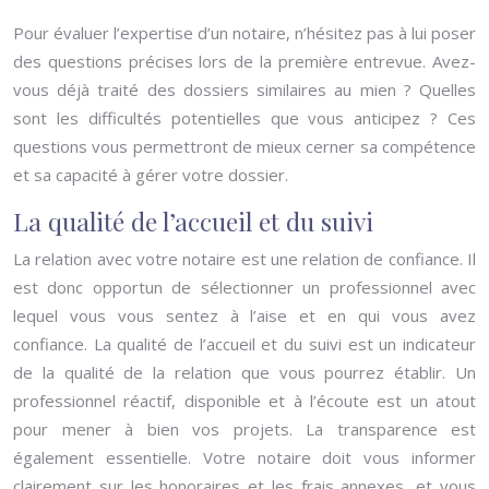
Pour évaluer l’expertise d’un notaire, n’hésitez pas à lui poser
des questions précises lors de la première entrevue. Avez-
vous déjà traité des dossiers similaires au mien ? Quelles
sont les difficultés potentielles que vous anticipez ? Ces
questions vous permettront de mieux cerner sa compétence
et sa capacité à gérer votre dossier.
La qualité de l’accueil et du suivi
La relation avec votre notaire est une relation de confiance. Il
est donc opportun de sélectionner un professionnel avec
lequel vous vous sentez à l’aise et en qui vous avez
confiance. La qualité de l’accueil et du suivi est un indicateur
de la qualité de la relation que vous pourrez établir. Un
professionnel réactif, disponible et à l’écoute est un atout
pour mener à bien vos projets. La transparence est
également essentielle. Votre notaire doit vous informer
clairement sur les honoraires et les frais annexes, et vous