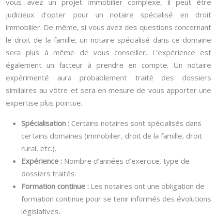
vous avez un projet immobilier complexe, il peut être
judicieux d’opter pour un notaire spécialisé en droit
immobilier. De même, si vous avez des questions concernant
le droit de la famille, un notaire spécialisé dans ce domaine
sera plus à même de vous conseiller. L’expérience est
également un facteur à prendre en compte. Un notaire
expérimenté aura probablement traité des dossiers
similaires au vôtre et sera en mesure de vous apporter une
expertise plus pointue.
Spécialisation :
Certains notaires sont spécialisés dans
certains domaines (immobilier, droit de la famille, droit
rural, etc.).
Expérience :
Nombre d’années d’exercice, type de
dossiers traités.
Formation continue :
Les notaires ont une obligation de
formation continue pour se tenir informés des évolutions
législatives.