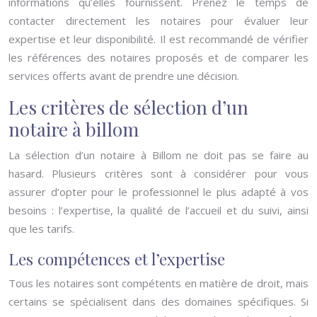
informations qu’elles fournissent. Prenez le temps de
contacter directement les notaires pour évaluer leur
expertise et leur disponibilité. Il est recommandé de vérifier
les références des notaires proposés et de comparer les
services offerts avant de prendre une décision.
Les critères de sélection d’un
notaire à billom
La sélection d’un notaire à Billom ne doit pas se faire au
hasard. Plusieurs critères sont à considérer pour vous
assurer d’opter pour le professionnel le plus adapté à vos
besoins : l’expertise, la qualité de l’accueil et du suivi, ainsi
que les tarifs.
Les compétences et l’expertise
Tous les notaires sont compétents en matière de droit, mais
certains se spécialisent dans des domaines spécifiques. Si