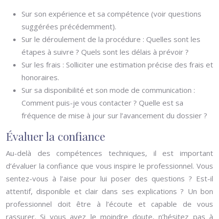
Sur son expérience et sa compétence (voir questions
suggérées précédemment).
Sur le déroulement de la procédure : Quelles sont les
étapes à suivre ? Quels sont les délais à prévoir ?
Sur les frais : Solliciter une estimation précise des frais et
honoraires.
Sur sa disponibilité et son mode de communication :
Comment puis-je vous contacter ? Quelle est sa
fréquence de mise à jour sur l’avancement du dossier ?
Évaluer la confiance
Au-delà des compétences techniques, il est important
d’évaluer la confiance que vous inspire le professionnel. Vous
sentez-vous à l’aise pour lui poser des questions ? Est-il
attentif, disponible et clair dans ses explications ? Un bon
professionnel doit être à l’écoute et capable de vous
rassurer. Si vous avez le moindre doute, n’hésitez pas à