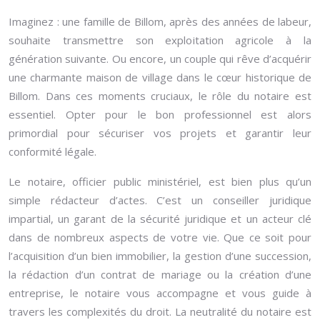
Imaginez : une famille de Billom, après des années de labeur,
souhaite transmettre son exploitation agricole à la
génération suivante. Ou encore, un couple qui rêve d’acquérir
une charmante maison de village dans le cœur historique de
Billom. Dans ces moments cruciaux, le rôle du notaire est
essentiel. Opter pour le bon professionnel est alors
primordial pour sécuriser vos projets et garantir leur
conformité légale.
Le notaire, officier public ministériel, est bien plus qu’un
simple rédacteur d’actes. C’est un conseiller juridique
impartial, un garant de la sécurité juridique et un acteur clé
dans de nombreux aspects de votre vie. Que ce soit pour
l’acquisition d’un bien immobilier, la gestion d’une succession,
la rédaction d’un contrat de mariage ou la création d’une
entreprise, le notaire vous accompagne et vous guide à
travers les complexités du droit. La neutralité du notaire est