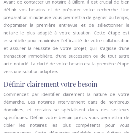
Avant de contacter un notaire à Billom, il est crucial de bien
définir vos besoins et de préparer votre recherche. Une
préparation minutieuse vous permettra de gagner du temps,
d’optimiser la première entrevue et de sélectionner le
notaire le plus adapté à votre situation. Cette étape est
essentielle pour maximiser l’efficacité de votre collaboration
et assurer la réussite de votre projet, qu’il s’agisse d’une
transaction immobilière, d’une succession ou de tout autre
acte notarié. La clarté de votre besoin est la première étape
vers une solution adaptée.
Définir clairement votre besoin
Commencez par identifier clairement la nature de votre
démarche. Les notaires interviennent dans de nombreux
domaines, et certains se spécialisent dans des secteurs
spécifiques. Définir votre besoin précis vous permettra de
cibler les notaires les plus compétents pour vous
accompagner. Cette démarche préalable vous évitera de