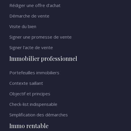
Rédiger une offre d’achat
Démarche de vente
Visite du bien
Signer une promesse de vente
Signer l’acte de vente
Immobilier professionnel
Portefeuilles immobiliers
Contexte saillant
Objectif et principes
Check-list indispensable
Simplification des démarches
Immo rentable