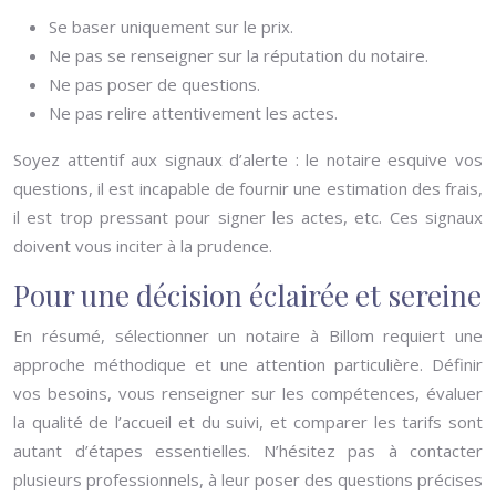
Se baser uniquement sur le prix.
Ne pas se renseigner sur la réputation du notaire.
Ne pas poser de questions.
Ne pas relire attentivement les actes.
Soyez attentif aux signaux d’alerte : le notaire esquive vos
questions, il est incapable de fournir une estimation des frais,
il est trop pressant pour signer les actes, etc. Ces signaux
doivent vous inciter à la prudence.
Pour une décision éclairée et sereine
En résumé, sélectionner un notaire à Billom requiert une
approche méthodique et une attention particulière. Définir
vos besoins, vous renseigner sur les compétences, évaluer
la qualité de l’accueil et du suivi, et comparer les tarifs sont
autant d’étapes essentielles. N’hésitez pas à contacter
plusieurs professionnels, à leur poser des questions précises