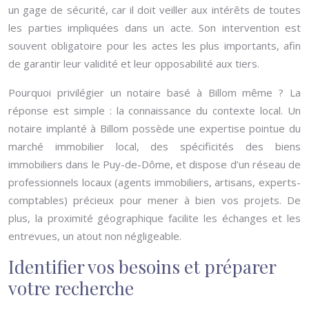
un gage de sécurité, car il doit veiller aux intérêts de toutes
les parties impliquées dans un acte. Son intervention est
souvent obligatoire pour les actes les plus importants, afin
de garantir leur validité et leur opposabilité aux tiers.
Pourquoi privilégier un notaire basé à Billom même ? La
réponse est simple : la connaissance du contexte local. Un
notaire implanté à Billom possède une expertise pointue du
marché immobilier local, des spécificités des biens
immobiliers dans le Puy-de-Dôme, et dispose d’un réseau de
professionnels locaux (agents immobiliers, artisans, experts-
comptables) précieux pour mener à bien vos projets. De
plus, la proximité géographique facilite les échanges et les
entrevues, un atout non négligeable.
Identifier vos besoins et préparer
votre recherche