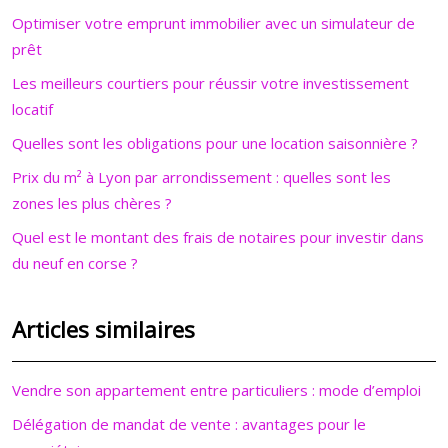
Optimiser votre emprunt immobilier avec un simulateur de
prêt
Les meilleurs courtiers pour réussir votre investissement
locatif
Quelles sont les obligations pour une location saisonnière ?
Prix du m² à Lyon par arrondissement : quelles sont les
zones les plus chères ?
Quel est le montant des frais de notaires pour investir dans
du neuf en corse ?
Articles similaires
Vendre son appartement entre particuliers : mode d’emploi
Délégation de mandat de vente : avantages pour le