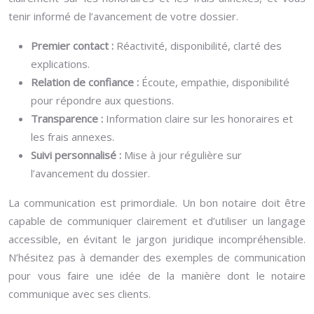
tenir informé de l’avancement de votre dossier.
Premier contact :
Réactivité, disponibilité, clarté des
explications.
Relation de confiance :
Écoute, empathie, disponibilité
pour répondre aux questions.
Transparence :
Information claire sur les honoraires et
les frais annexes.
Suivi personnalisé :
Mise à jour régulière sur
l’avancement du dossier.
La communication est primordiale. Un bon notaire doit être
capable de communiquer clairement et d’utiliser un langage
accessible, en évitant le jargon juridique incompréhensible.
N’hésitez pas à demander des exemples de communication
pour vous faire une idée de la manière dont le notaire
communique avec ses clients.