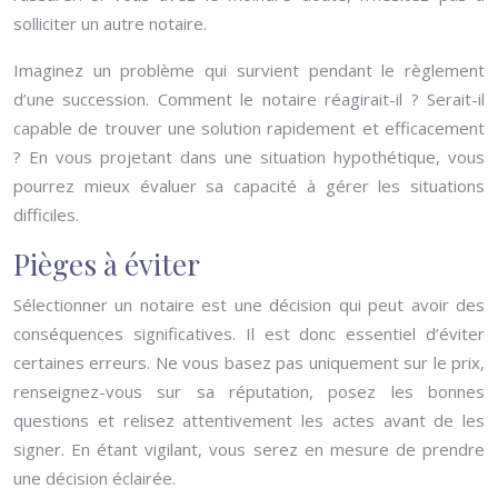
solliciter un autre notaire.
Imaginez un problème qui survient pendant le règlement
d’une succession. Comment le notaire réagirait-il ? Serait-il
capable de trouver une solution rapidement et efficacement
? En vous projetant dans une situation hypothétique, vous
pourrez mieux évaluer sa capacité à gérer les situations
difficiles.
Pièges à éviter
Sélectionner un notaire est une décision qui peut avoir des
conséquences significatives. Il est donc essentiel d’éviter
certaines erreurs. Ne vous basez pas uniquement sur le prix,
renseignez-vous sur sa réputation, posez les bonnes
questions et relisez attentivement les actes avant de les
signer. En étant vigilant, vous serez en mesure de prendre
une décision éclairée.