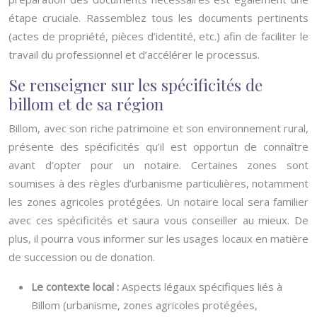
étape cruciale. Rassemblez tous les documents pertinents
(actes de propriété, pièces d’identité, etc.) afin de faciliter le
travail du professionnel et d’accélérer le processus.
Se renseigner sur les spécificités de
billom et de sa région
Billom, avec son riche patrimoine et son environnement rural,
présente des spécificités qu’il est opportun de connaître
avant d’opter pour un notaire. Certaines zones sont
soumises à des règles d’urbanisme particulières, notamment
les zones agricoles protégées. Un notaire local sera familier
avec ces spécificités et saura vous conseiller au mieux. De
plus, il pourra vous informer sur les usages locaux en matière
de succession ou de donation.
Le contexte local :
Aspects légaux spécifiques liés à
Billom (urbanisme, zones agricoles protégées,