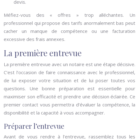
devis.
Méfiez-vous des « offres » trop alléchantes. Un
professionnel qui propose des tarifs anormalement bas peut
cacher un manque de compétence ou une facturation
excessive des frais annexes.
La première entrevue
La première entrevue avec un notaire est une étape décisive.
C’est l’occasion de faire connaissance avec le professionnel,
de lui exposer votre situation et de lui poser toutes vos
questions. Une bonne préparation est essentielle pour
maximiser son efficacité et prendre une décision éclairée. Ce
premier contact vous permettra d’évaluer la compétence, la
disponibilité et la capacité à vous accompagner.
Préparer l’entrevue
Avant de vous rendre à l’entrevue, rassemblez tous les