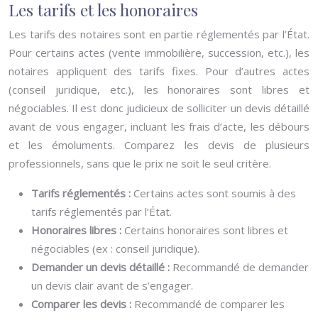
Les tarifs et les honoraires
Les tarifs des notaires sont en partie réglementés par l’État.
Pour certains actes (vente immobilière, succession, etc.), les
notaires appliquent des tarifs fixes. Pour d’autres actes
(conseil juridique, etc.), les honoraires sont libres et
négociables. Il est donc judicieux de solliciter un devis détaillé
avant de vous engager, incluant les frais d’acte, les débours
et les émoluments. Comparez les devis de plusieurs
professionnels, sans que le prix ne soit le seul critère.
Tarifs réglementés :
Certains actes sont soumis à des
tarifs réglementés par l’État.
Honoraires libres :
Certains honoraires sont libres et
négociables (ex : conseil juridique).
Demander un devis détaillé :
Recommandé de demander
un devis clair avant de s’engager.
Comparer les devis :
Recommandé de comparer les