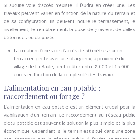
Si aucune voie d’accès n’existe, il faudra en créer une. Les
travaux peuvent varier en fonction de la nature du terrain et
de sa configuration. Ils peuvent inclure le terrassement, le
nivellement, le remblaiement, la pose de graviers, de dalles
bétonnées ou de pavés.
La création d’une voie d’accès de 50 mètres sur un
terrain en pente avec un sol argileux, à proximité du
village de La Baule, peut coûter entre 8 000 et 15 000
euros en fonction de la complexité des travaux.
L’alimentation en eau potable :
raccordement ou forage ?
L’alimentation en eau potable est un élément crucial pour la
viabilisation d’un terrain. Le raccordement au réseau public
d’eau potable est souvent la solution la plus simple et la plus
économique. Cependant, si le terrain est situé dans une zone