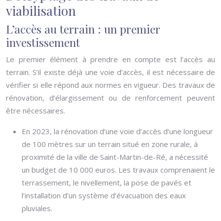
viabilisation
L’accès au terrain : un premier
investissement
Le premier élément à prendre en compte est l’accès au
terrain. S’il existe déjà une voie d’accès, il est nécessaire de
vérifier si elle répond aux normes en vigueur. Des travaux de
rénovation, d’élargissement ou de renforcement peuvent
être nécessaires.
En 2023, la rénovation d’une voie d’accès d’une longueur
de 100 mètres sur un terrain situé en zone rurale, à
proximité de la ville de Saint-Martin-de-Ré, a nécessité
un budget de 10 000 euros. Les travaux comprenaient le
terrassement, le nivellement, la pose de pavés et
l’installation d’un système d’évacuation des eaux
pluviales.