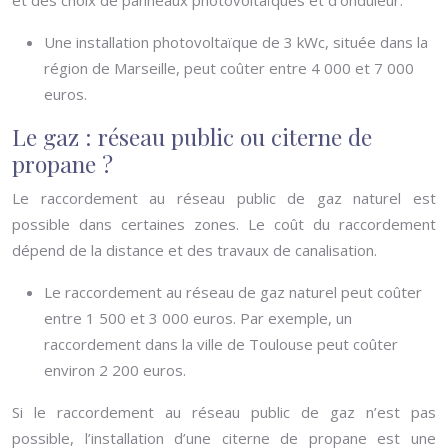
et des choix de panneaux photovoltaïques et d’onduleur.
Une installation photovoltaïque de 3 kWc, située dans la
région de Marseille, peut coûter entre 4 000 et 7 000
euros.
Le gaz : réseau public ou citerne de
propane ?
Le raccordement au réseau public de gaz naturel est
possible dans certaines zones. Le coût du raccordement
dépend de la distance et des travaux de canalisation.
Le raccordement au réseau de gaz naturel peut coûter
entre 1 500 et 3 000 euros. Par exemple, un
raccordement dans la ville de Toulouse peut coûter
environ 2 200 euros.
Si le raccordement au réseau public de gaz n’est pas
possible, l’installation d’une citerne de propane est une