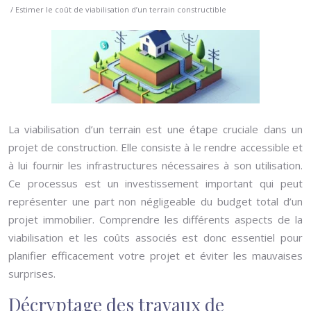
/ Estimer le coût de viabilisation d’un terrain constructible
La viabilisation d’un terrain est une étape cruciale dans un
projet de construction. Elle consiste à le rendre accessible et
à lui fournir les infrastructures nécessaires à son utilisation.
Ce processus est un investissement important qui peut
représenter une part non négligeable du budget total d’un
projet immobilier. Comprendre les différents aspects de la
viabilisation et les coûts associés est donc essentiel pour
planifier efficacement votre projet et éviter les mauvaises
surprises.
Décryptage des travaux de