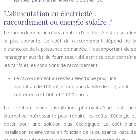
Nantes, peut coûter environ 5 000 euros.
L’alimentation en électricité :
raccordement ou énergie solaire ?
Le raccordement au réseau public d’électricité est la solution
la plus courante. Le coût du raccordement dépend de la
distance et de la puissance demandée. Il est important de se
renseigner auprès du fournisseur d’électricité pour connaître
les tarifs et les conditions de raccordement.
Le raccordement au réseau électrique pour une
habitation de 100 m², située dans la ville de Lille, peut
coûter entre 1 000 et 2 000 euros.
La création d’une installation photovoltaïque est une
alternative intéressante pour réduire les coûts d’énergie et
opter pour une solution plus écologique. Le coût d’une
installation solaire varie en fonction de la puissance installée