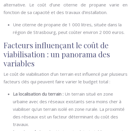
alternative. Le coût d’une citerne de propane varie en
fonction de sa capacité et des travaux d’installation.
Une citerne de propane de 1 000 litres, située dans la
région de Strasbourg, peut coûter environ 2 000 euros.
Facteurs influençant le coût de
viabilisation : un panorama des
variables
Le coût de viabilisation d’un terrain est influencé par plusieurs
facteurs clés qui peuvent faire varier le budget total :
La localisation du terrain :
Un terrain situé en zone
urbaine avec des réseaux existants sera moins cher à
viabiliser qu’un terrain isolé en zone rurale. La proximité
des réseaux est un facteur déterminant du coût des
travaux.