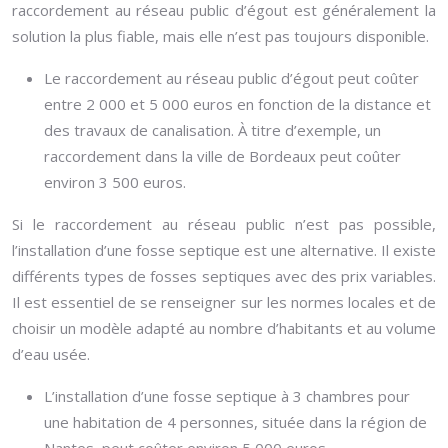
raccordement au réseau public d’égout est généralement la
solution la plus fiable, mais elle n’est pas toujours disponible.
Le raccordement au réseau public d’égout peut coûter
entre 2 000 et 5 000 euros en fonction de la distance et
des travaux de canalisation. À titre d’exemple, un
raccordement dans la ville de Bordeaux peut coûter
environ 3 500 euros.
Si le raccordement au réseau public n’est pas possible,
l’installation d’une fosse septique est une alternative. Il existe
différents types de fosses septiques avec des prix variables.
Il est essentiel de se renseigner sur les normes locales et de
choisir un modèle adapté au nombre d’habitants et au volume
d’eau usée.
L’installation d’une fosse septique à 3 chambres pour
une habitation de 4 personnes, située dans la région de