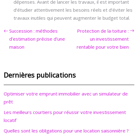
dépenses. Avant de lancer les travaux, il est important
d’étudier attentivement les besoins réels et d’éviter les
travaux inutiles qui peuvent augmenter le budget total.
Succession : méthodes
Protection de la toiture :
d’estimation précise d’une
un investissement
maison
rentable pour votre bien
Dernières publications
Optimiser votre emprunt immobilier avec un simulateur de
prêt
Les meilleurs courtiers pour réussir votre investissement
locatif
Quelles sont les obligations pour une location saisonnière ?