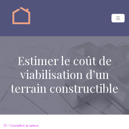
Estimer le coût de
viabilisation d’un
terrain constructible
/
Connaître la valeur