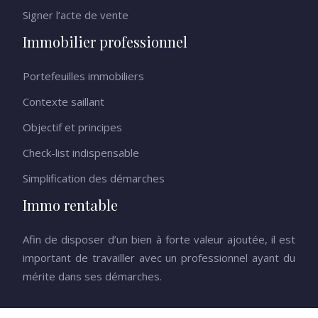
Signer l’acte de vente
Immobilier professionnel
Portefeuilles immobiliers
Contexte saillant
Objectif et principes
Check-list indispensable
Simplification des démarches
Immo rentable
Afin de disposer d’un bien à forte valeur ajoutée, il est
important de travailler avec un professionnel ayant du
mérite dans ses démarches.