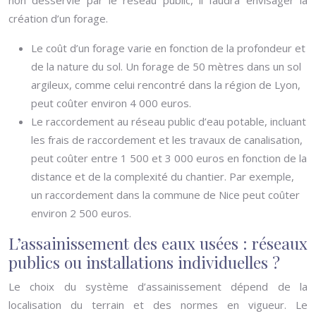
non desservie par le réseau public, il faudra envisager la
création d’un forage.
Le coût d’un forage varie en fonction de la profondeur et
de la nature du sol. Un forage de 50 mètres dans un sol
argileux, comme celui rencontré dans la région de Lyon,
peut coûter environ 4 000 euros.
Le raccordement au réseau public d’eau potable, incluant
les frais de raccordement et les travaux de canalisation,
peut coûter entre 1 500 et 3 000 euros en fonction de la
distance et de la complexité du chantier. Par exemple,
un raccordement dans la commune de Nice peut coûter
environ 2 500 euros.
L’assainissement des eaux usées : réseaux
publics ou installations individuelles ?
Le choix du système d’assainissement dépend de la
localisation du terrain et des normes en vigueur. Le