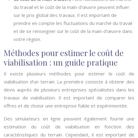
du travail et le coût de la main-d’œuvre peuvent influer
sur le prix global des travaux. Il est important de
prendre en compte les fluctuations du marché du travail
et de se renseigner sur le coût de la main-d’œuvre dans
votre région.
Méthodes pour estimer le coût de
viabilisation : un guide pratique
Il existe plusieurs méthodes pour estimer le coût de
viabilisation d’un terrain. La première consiste à obtenir des
devis auprès de plusieurs entreprises spécialisées dans les
travaux de viabilisation. Il est important de comparer les
offres et de choisir une entreprise fiable et expérimentée.
Des simulateurs en ligne peuvent également fournir une
estimation du coût de viabilisation en fonction des
caractéristiques du terrain. Cependant, il est important de