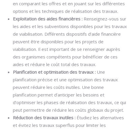
en comparant les offres et en jouant sur les différentes
options et les techniques de réalisation des travaux.
Exploitation des aides financières :
Renseignez-vous sur
les aides et les subventions disponibles pour les travaux
de viabilisation. Différents dispositifs d’aide financière
peuvent être disponibles pour les projets de
viabilisation. Il est important de se renseigner auprès
des organismes compétents pour bénéficier de ces
aides et réduire le coût total des travaux.
Planification et optimisation des travaux :
Une
planification précise et une optimisation des travaux
peuvent réduire les coûts inutiles. Une bonne
planification permet d’anticiper les besoins et
d’optimiser les phases de réalisation des travaux, ce qui
peut permettre de réduire les coûts globaux du projet.
Réduction des travaux inutiles :
Étudiez les alternatives
et évitez les travaux superflus pour limiter les