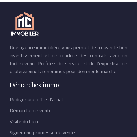
Une agence immobilière vous permet de trouver le bon
investissement et de conclure des contrats avec un
fort revenu. Profitez du service et de l’expertise de
professionnels renommés pour dominer le marché.
Démarches immo
Rédiger une offre d’achat
Démarche de vente
Visite du bien
Signer une promesse de vente