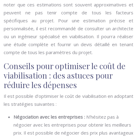
noter que ces estimations sont souvent approximatives et
peuvent ne pas tenir compte de tous les facteurs
spécifiques au projet. Pour une estimation précise et
personnalisée, il est recommandé de consulter un architecte
ou un ingénieur spécialisé en viabilisation. Il pourra réaliser
une étude complète et fournir un devis détaillé en tenant
compte de tous les paramètres du projet.
Conseils pour optimiser le coût de
viabilisation : des astuces pour
réduire les dépenses
Il est possible d’optimiser le coût de viabilisation en adoptant
les stratégies suivantes :
Négociation avec les entreprises :
N’hésitez pas à
négocier avec les entreprises pour obtenir les meilleurs
prix. Il est possible de négocier des prix plus avantageux