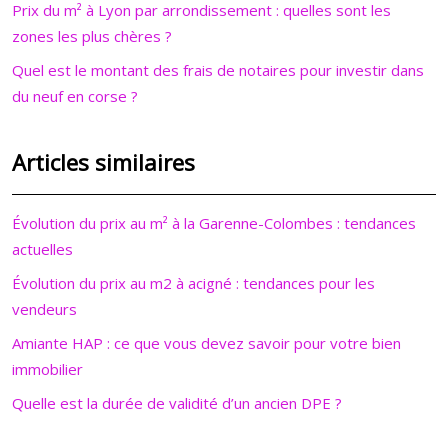
Prix du m² à Lyon par arrondissement : quelles sont les
zones les plus chères ?
Quel est le montant des frais de notaires pour investir dans
du neuf en corse ?
Articles similaires
Évolution du prix au m² à la Garenne-Colombes : tendances
actuelles
Évolution du prix au m2 à acigné : tendances pour les
vendeurs
Amiante HAP : ce que vous devez savoir pour votre bien
immobilier
Quelle est la durée de validité d’un ancien DPE ?