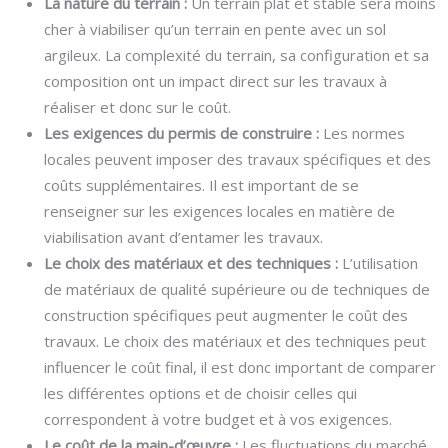
La nature du terrain :
Un terrain plat et stable sera moins
cher à viabiliser qu’un terrain en pente avec un sol
argileux. La complexité du terrain, sa configuration et sa
composition ont un impact direct sur les travaux à
réaliser et donc sur le coût.
Les exigences du permis de construire :
Les normes
locales peuvent imposer des travaux spécifiques et des
coûts supplémentaires. Il est important de se
renseigner sur les exigences locales en matière de
viabilisation avant d’entamer les travaux.
Le choix des matériaux et des techniques :
L’utilisation
de matériaux de qualité supérieure ou de techniques de
construction spécifiques peut augmenter le coût des
travaux. Le choix des matériaux et des techniques peut
influencer le coût final, il est donc important de comparer
les différentes options et de choisir celles qui
correspondent à votre budget et à vos exigences.
Le coût de la main-d’œuvre :
Les fluctuations du marché