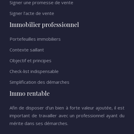
Signer une promesse de vente
Signer l’acte de vente
Immobilier professionnel
Portefeuilles immobiliers
Contexte saillant
Objectif et principes
Check-list indispensable
Simplification des démarches
Immo rentable
Afin de disposer d’un bien à forte valeur ajoutée, il est
important de travailler avec un professionnel ayant du
mérite dans ses démarches.