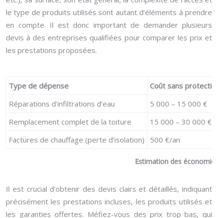
le type de produits utilisés sont autant d’éléments à prendre
en compte. Il est donc important de demander plusieurs
devis à des entreprises qualifiées pour comparer les prix et
les prestations proposées.
Type de dépense
Coût sans protectio
Réparations d’infiltrations d’eau
5 000 – 15 000 €
Remplacement complet de la toiture
15 000 – 30 000 €
Factures de chauffage (perte d’isolation)
500 €/an
Estimation des économies à
Il est crucial d’obtenir des devis clairs et détaillés, indiquant
précisément les prestations incluses, les produits utilisés et
les garanties offertes. Méfiez-vous des prix trop bas, qui