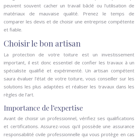
peuvent souvent cacher un travail bâclé ou l’utilisation de
matériaux de mauvaise qualité. Prenez le temps de
comparer les devis et de choisir une entreprise compétente
et fiable.
Choisir le bon artisan
La protection de votre toiture est un investissement
important, il est donc essentiel de confier les travaux à un
spécialiste qualifié et expérimenté. Un artisan compétent
saura évaluer l’état de votre toiture, vous conseiller sur les
solutions les plus adaptées et réaliser les travaux dans les
règles de l’art.
Importance de l’expertise
Avant de choisir un professionnel, vérifiez ses qualifications
et certifications. Assurez-vous qu’il possède une assurance
responsabilité civile professionnelle qui vous protège en cas