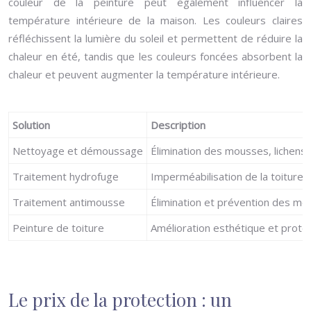
couleur de la peinture peut également influencer la
température intérieure de la maison. Les couleurs claires
réfléchissent la lumière du soleil et permettent de réduire la
chaleur en été, tandis que les couleurs foncées absorbent la
chaleur et peuvent augmenter la température intérieure.
Solution
Description
Nettoyage et démoussage
Élimination des mousses, lichens 
Traitement hydrofuge
Imperméabilisation de la toiture
Traitement antimousse
Élimination et prévention des mo
Peinture de toiture
Amélioration esthétique et prote
Le prix de la protection : un