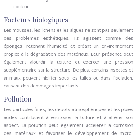
couleur.
Facteurs biologiques
Les mousses, les lichens et les algues ne sont pas seulement
des problèmes esthétiques. Ils agissent comme des
éponges, retenant l’humidité et créant un environnement
propice à la dégradation des matériaux. Leur présence peut
également alourdir la toiture et exercer une pression
supplémentaire sur la structure. De plus, certains insectes et
animaux peuvent nidifier sous les tuiles ou dans l’isolation,
causant des dommages importants.
Pollution
Les particules fines, les dépôts atmosphériques et les pluies
acides contribuent à encrasser la toiture et à altérer son
aspect. La pollution peut également accélérer la corrosion
des matériaux et favoriser le développement de micro-