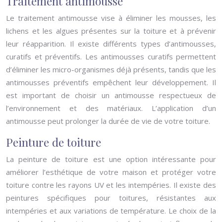
Traitement antimousse
Le traitement antimousse vise à éliminer les mousses, les
lichens et les algues présentes sur la toiture et à prévenir
leur réapparition. Il existe différents types d’antimousses,
curatifs et préventifs. Les antimousses curatifs permettent
d’éliminer les micro-organismes déjà présents, tandis que les
antimousses préventifs empêchent leur développement. Il
est important de choisir un antimousse respectueux de
l’environnement et des matériaux. L’application d’un
antimousse peut prolonger la durée de vie de votre toiture.
Peinture de toiture
La peinture de toiture est une option intéressante pour
améliorer l’esthétique de votre maison et protéger votre
toiture contre les rayons UV et les intempéries. Il existe des
peintures spécifiques pour toitures, résistantes aux
intempéries et aux variations de température. Le choix de la