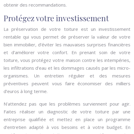
obtenir des recommandations.
Protégez votre investissement
La préservation de votre toiture est un investissement
rentable qui vous permet de préserver la valeur de votre
bien immobilier, d’éviter les mauvaises surprises financières
et d’améliorer votre confort. En prenant soin de votre
toiture, vous protégez votre maison contre les intempéries,
les infiltrations d’eau et les dommages causés par les micro-
organismes. Un entretien régulier et des mesures
préventives peuvent vous faire économiser des milliers
d’euros à long terme.
N’attendez pas que les problèmes surviennent pour agir.
Faites réaliser un diagnostic de votre toiture par une
entreprise qualifiée et mettez en place un programme
d’entretien adapté à vos besoins et à votre budget. En