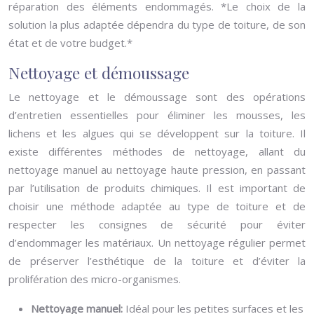
réparation des éléments endommagés. *Le choix de la
solution la plus adaptée dépendra du type de toiture, de son
état et de votre budget.*
Nettoyage et démoussage
Le nettoyage et le démoussage sont des opérations
d’entretien essentielles pour éliminer les mousses, les
lichens et les algues qui se développent sur la toiture. Il
existe différentes méthodes de nettoyage, allant du
nettoyage manuel au nettoyage haute pression, en passant
par l’utilisation de produits chimiques. Il est important de
choisir une méthode adaptée au type de toiture et de
respecter les consignes de sécurité pour éviter
d’endommager les matériaux. Un nettoyage régulier permet
de préserver l’esthétique de la toiture et d’éviter la
prolifération des micro-organismes.
Nettoyage manuel:
Idéal pour les petites surfaces et les