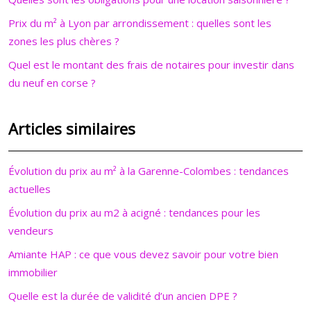
Prix du m² à Lyon par arrondissement : quelles sont les
zones les plus chères ?
Quel est le montant des frais de notaires pour investir dans
du neuf en corse ?
Articles similaires
Évolution du prix au m² à la Garenne-Colombes : tendances
actuelles
Évolution du prix au m2 à acigné : tendances pour les
vendeurs
Amiante HAP : ce que vous devez savoir pour votre bien
immobilier
Quelle est la durée de validité d’un ancien DPE ?