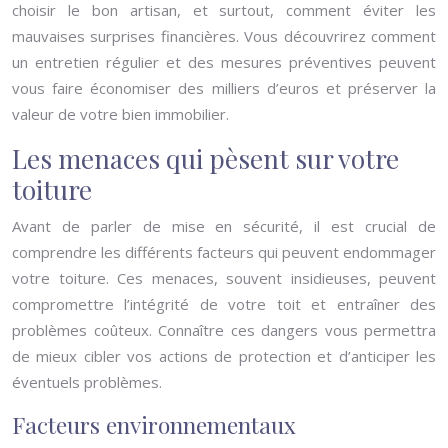
choisir le bon artisan, et surtout, comment éviter les
mauvaises surprises financières. Vous découvrirez comment
un entretien régulier et des mesures préventives peuvent
vous faire économiser des milliers d’euros et préserver la
valeur de votre bien immobilier.
Les menaces qui pèsent sur votre
toiture
Avant de parler de mise en sécurité, il est crucial de
comprendre les différents facteurs qui peuvent endommager
votre toiture. Ces menaces, souvent insidieuses, peuvent
compromettre l’intégrité de votre toit et entraîner des
problèmes coûteux. Connaître ces dangers vous permettra
de mieux cibler vos actions de protection et d’anticiper les
éventuels problèmes.
Facteurs environnementaux