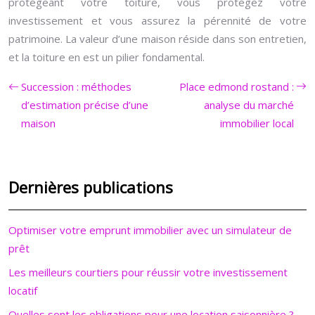
protégeant votre toiture, vous protégez votre
investissement et vous assurez la pérennité de votre
patrimoine. La valeur d’une maison réside dans son entretien,
et la toiture en est un pilier fondamental.
Succession : méthodes
Place edmond rostand :
d’estimation précise d’une
analyse du marché
maison
immobilier local
Dernières publications
Optimiser votre emprunt immobilier avec un simulateur de
prêt
Les meilleurs courtiers pour réussir votre investissement
locatif
Quelles sont les obligations pour une location saisonnière ?