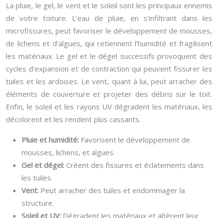
La pluie, le gel, le vent et le soleil sont les principaux ennemis
de votre toiture. L’eau de pluie, en s’infiltrant dans les
microfissures, peut favoriser le développement de mousses,
de lichens et d’algues, qui retiennent l’humidité et fragilisent
les matériaux. Le gel et le dégel successifs provoquent des
cycles d’expansion et de contraction qui peuvent fissurer les
tuiles et les ardoises. Le vent, quant à lui, peut arracher des
éléments de couverture et projeter des débris sur le toit.
Enfin, le soleil et les rayons UV dégradent les matériaux, les
décolorent et les rendent plus cassants.
Pluie et humidité:
Favorisent le développement de
mousses, lichens, et algues.
Gel et dégel:
Créent des fissures et éclatements dans
les tuiles.
Vent:
Peut arracher des tuiles et endommager la
structure.
Soleil et UV:
Dégradent les matériaux et altèrent leur