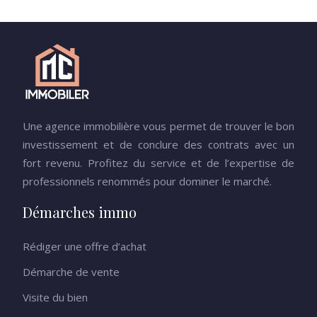
Une agence immobilière vous permet de trouver le bon
investissement et de conclure des contrats avec un
fort revenu. Profitez du service et de l’expertise de
professionnels renommés pour dominer le marché.
Démarches immo
Rédiger une offre d’achat
Démarche de vente
Visite du bien