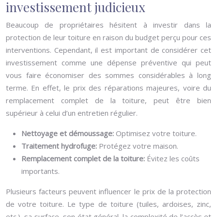
investissement judicieux
Beaucoup de propriétaires hésitent à investir dans la
protection de leur toiture en raison du budget perçu pour ces
interventions. Cependant, il est important de considérer cet
investissement comme une dépense préventive qui peut
vous faire économiser des sommes considérables à long
terme. En effet, le prix des réparations majeures, voire du
remplacement complet de la toiture, peut être bien
supérieur à celui d’un entretien régulier.
Nettoyage et démoussage:
Optimisez votre toiture.
Traitement hydrofuge:
Protégez votre maison.
Remplacement complet de la toiture:
Évitez les coûts
importants.
Plusieurs facteurs peuvent influencer le prix de la protection
de votre toiture. Le type de toiture (tuiles, ardoises, zinc,
etc.), sa surface, son état général, la complexité de l’accès et