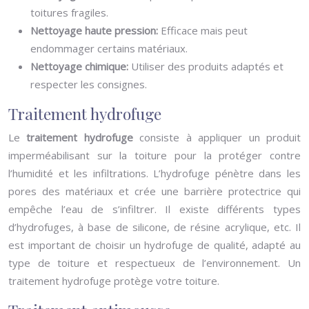
toitures fragiles.
Nettoyage haute pression:
Efficace mais peut
endommager certains matériaux.
Nettoyage chimique:
Utiliser des produits adaptés et
respecter les consignes.
Traitement hydrofuge
Le
traitement hydrofuge
consiste à appliquer un produit
imperméabilisant sur la toiture pour la protéger contre
l’humidité et les infiltrations. L’hydrofuge pénètre dans les
pores des matériaux et crée une barrière protectrice qui
empêche l’eau de s’infiltrer. Il existe différents types
d’hydrofuges, à base de silicone, de résine acrylique, etc. Il
est important de choisir un hydrofuge de qualité, adapté au
type de toiture et respectueux de l’environnement. Un
traitement hydrofuge protège votre toiture.