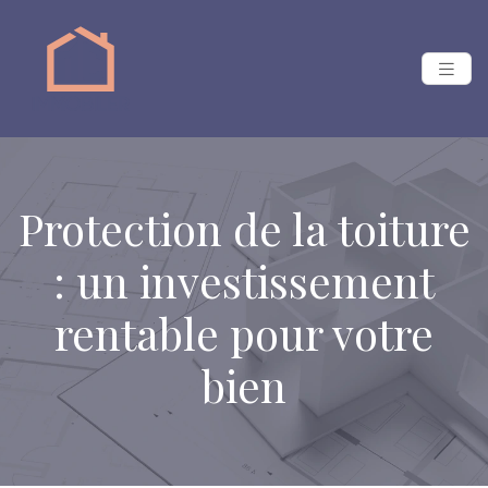
Protection de la toiture
: un investissement
rentable pour votre
bien