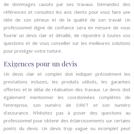
de dommages causés par ses travaux. Demandez des
références et consultez les avis clients pour vous faire une
idée de son sérieux et de la qualité de son travail. Un
professionnel digne de confiance sera en mesure de vous
fournir un devis clair et détaillé, de répondre à toutes vos
questions et de vous conseiller sur les meilleures solutions
pour protéger votre toiture.
Exigences pour un devis
Un devis clair et complet doit indiquer précisément les
prestations incluses, les produits utilisés, les garanties
offertes et le délai de réalisation des travaux. Le devis doit
également mentionner les coordonnées complètes de
l’entreprise, son numéro de SIRET et son numéro
d’assurance. N’hésitez pas à poser des questions au
professionnel pour obtenir des éclaircissements sur certains
points du devis. Un devis trop vague ou incomplet peut