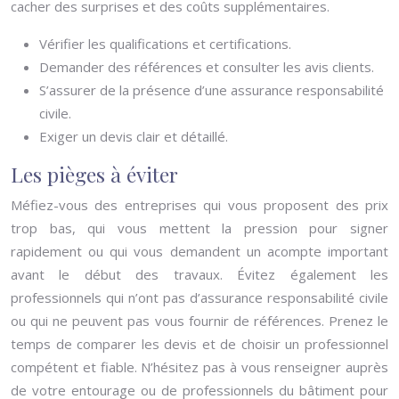
cacher des surprises et des coûts supplémentaires.
Vérifier les qualifications et certifications.
Demander des références et consulter les avis clients.
S’assurer de la présence d’une assurance responsabilité
civile.
Exiger un devis clair et détaillé.
Les pièges à éviter
Méfiez-vous des entreprises qui vous proposent des prix
trop bas, qui vous mettent la pression pour signer
rapidement ou qui vous demandent un acompte important
avant le début des travaux. Évitez également les
professionnels qui n’ont pas d’assurance responsabilité civile
ou qui ne peuvent pas vous fournir de références. Prenez le
temps de comparer les devis et de choisir un professionnel
compétent et fiable. N’hésitez pas à vous renseigner auprès
de votre entourage ou de professionnels du bâtiment pour