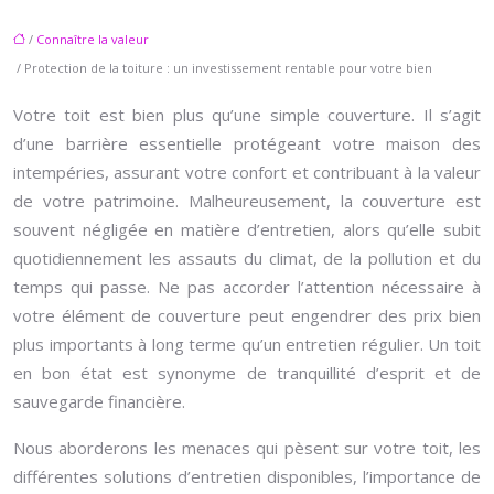
/
Connaître la valeur
/ Protection de la toiture : un investissement rentable pour votre bien
Votre toit est bien plus qu’une simple couverture. Il s’agit
d’une barrière essentielle protégeant votre maison des
intempéries, assurant votre confort et contribuant à la valeur
de votre patrimoine. Malheureusement, la couverture est
souvent négligée en matière d’entretien, alors qu’elle subit
quotidiennement les assauts du climat, de la pollution et du
temps qui passe. Ne pas accorder l’attention nécessaire à
votre élément de couverture peut engendrer des prix bien
plus importants à long terme qu’un entretien régulier. Un toit
en bon état est synonyme de tranquillité d’esprit et de
sauvegarde financière.
Nous aborderons les menaces qui pèsent sur votre toit, les
différentes solutions d’entretien disponibles, l’importance de