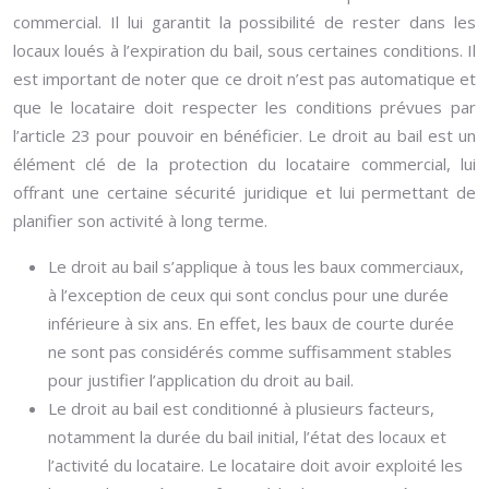
commercial. Il lui garantit la possibilité de rester dans les
locaux loués à l’expiration du bail, sous certaines conditions. Il
est important de noter que ce droit n’est pas automatique et
que le locataire doit respecter les conditions prévues par
l’article 23 pour pouvoir en bénéficier. Le droit au bail est un
élément clé de la protection du locataire commercial, lui
offrant une certaine sécurité juridique et lui permettant de
planifier son activité à long terme.
Le droit au bail s’applique à tous les baux commerciaux,
à l’exception de ceux qui sont conclus pour une durée
inférieure à six ans. En effet, les baux de courte durée
ne sont pas considérés comme suffisamment stables
pour justifier l’application du droit au bail.
Le droit au bail est conditionné à plusieurs facteurs,
notamment la durée du bail initial, l’état des locaux et
l’activité du locataire. Le locataire doit avoir exploité les