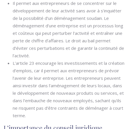
Il permet aux entrepreneurs de se concentrer sur le
développement de leur activité sans avoir à s’inquiéter
de la possibilité d’un déménagement soudain. Le
déménagement d’une entreprise est un processus long
et coûteux qui peut perturber l’activité et entraîner une
perte de chiffre d’affaires. Le droit au bail permet
d’éviter ces perturbations et de garantir la continuité de
l’activité.
L’article 23 encourage les investissements et la création
d’emplois, car il permet aux entrepreneurs de prévoir
l’avenir de leur entreprise. Les entrepreneurs peuvent
ainsi investir dans l’aménagement de leurs locaux, dans
le développement de nouveaux produits ou services, et
dans l’embauche de nouveaux employés, sachant qu’ils
ne risquent pas d’être contraints de déménager à court
terme.
L’importance du conseil juridique