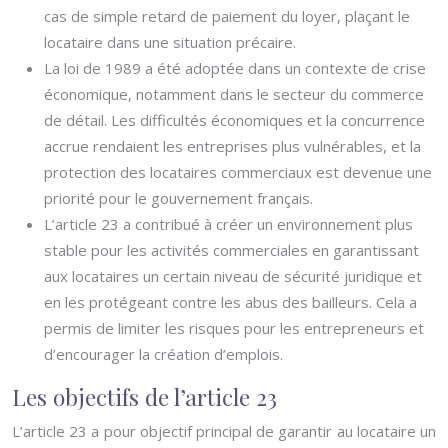
cas de simple retard de paiement du loyer, plaçant le
locataire dans une situation précaire.
La loi de 1989 a été adoptée dans un contexte de crise
économique, notamment dans le secteur du commerce
de détail. Les difficultés économiques et la concurrence
accrue rendaient les entreprises plus vulnérables, et la
protection des locataires commerciaux est devenue une
priorité pour le gouvernement français.
L’article 23 a contribué à créer un environnement plus
stable pour les activités commerciales en garantissant
aux locataires un certain niveau de sécurité juridique et
en les protégeant contre les abus des bailleurs. Cela a
permis de limiter les risques pour les entrepreneurs et
d’encourager la création d’emplois.
Les objectifs de l’article 23
L’article 23 a pour objectif principal de garantir au locataire un