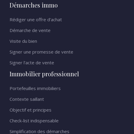
Démarches immo
Rédiger une offre d’achat
Démarche de vente
Visite du bien
Signer une promesse de vente
Signer l’acte de vente
Immobilier professionnel
Portefeuilles immobiliers
Contexte saillant
Objectif et principes
Check-list indispensable
Simplification des démarches