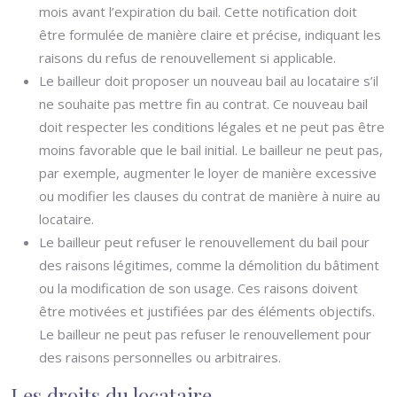
mois avant l’expiration du bail. Cette notification doit
être formulée de manière claire et précise, indiquant les
raisons du refus de renouvellement si applicable.
Le bailleur doit proposer un nouveau bail au locataire s’il
ne souhaite pas mettre fin au contrat. Ce nouveau bail
doit respecter les conditions légales et ne peut pas être
moins favorable que le bail initial. Le bailleur ne peut pas,
par exemple, augmenter le loyer de manière excessive
ou modifier les clauses du contrat de manière à nuire au
locataire.
Le bailleur peut refuser le renouvellement du bail pour
des raisons légitimes, comme la démolition du bâtiment
ou la modification de son usage. Ces raisons doivent
être motivées et justifiées par des éléments objectifs.
Le bailleur ne peut pas refuser le renouvellement pour
des raisons personnelles ou arbitraires.
Les droits du locataire