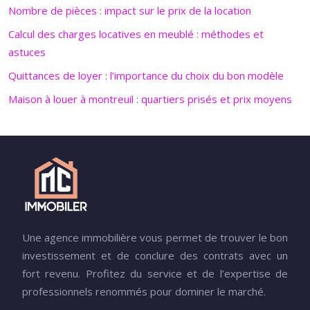
Nombre de pièces : impact sur le prix de la location
Calcul des charges locatives en meublé : méthodes et
astuces
Quittances de loyer : l’importance du choix du bon modèle
Maison à louer à montreuil : quartiers prisés et prix moyens
Une agence immobilière vous permet de trouver le bon
investissement et de conclure des contrats avec un
fort revenu. Profitez du service et de l’expertise de
professionnels renommés pour dominer le marché.