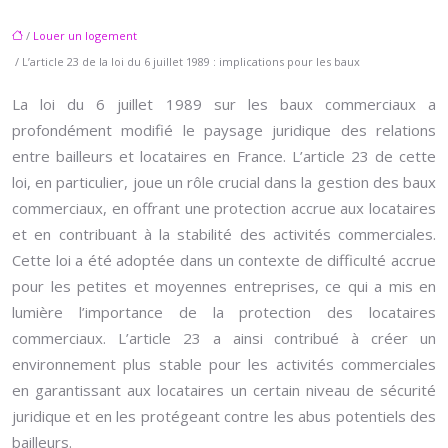
/
Louer un logement
/ L’article 23 de la loi du 6 juillet 1989 : implications pour les baux
La loi du 6 juillet 1989 sur les baux commerciaux a
profondément modifié le paysage juridique des relations
entre bailleurs et locataires en France. L’article 23 de cette
loi, en particulier, joue un rôle crucial dans la gestion des baux
commerciaux, en offrant une protection accrue aux locataires
et en contribuant à la stabilité des activités commerciales.
Cette loi a été adoptée dans un contexte de difficulté accrue
pour les petites et moyennes entreprises, ce qui a mis en
lumière l’importance de la protection des locataires
commerciaux. L’article 23 a ainsi contribué à créer un
environnement plus stable pour les activités commerciales
en garantissant aux locataires un certain niveau de sécurité
juridique et en les protégeant contre les abus potentiels des
bailleurs.