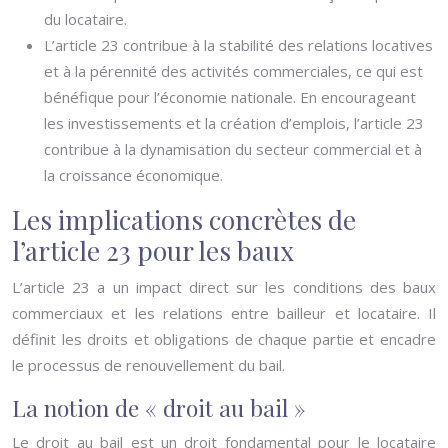
du locataire.
L’article 23 contribue à la stabilité des relations locatives
et à la pérennité des activités commerciales, ce qui est
bénéfique pour l’économie nationale. En encourageant
les investissements et la création d’emplois, l’article 23
contribue à la dynamisation du secteur commercial et à
la croissance économique.
Les implications concrètes de
l’article 23 pour les baux
L’article 23 a un impact direct sur les conditions des baux
commerciaux et les relations entre bailleur et locataire. Il
définit les droits et obligations de chaque partie et encadre
le processus de renouvellement du bail.
La notion de « droit au bail »
Le droit au bail est un droit fondamental pour le locataire