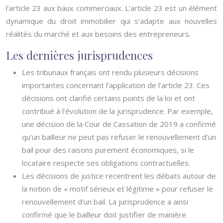
l’article 23 aux baux commerciaux. L’article 23 est un élément
dynamique du droit immobilier qui s’adapte aux nouvelles
réalités du marché et aux besoins des entrepreneurs.
Les dernières jurisprudences
Les tribunaux français ont rendu plusieurs décisions
importantes concernant l’application de l’article 23. Ces
décisions ont clarifié certains points de la loi et ont
contribué à l’évolution de la jurisprudence. Par exemple,
une décision de la Cour de Cassation de 2019 a confirmé
qu’un bailleur ne peut pas refuser le renouvellement d’un
bail pour des raisons purement économiques, si le
locataire respecte ses obligations contractuelles.
Les décisions de justice recentrent les débats autour de
la notion de « motif sérieux et légitime » pour refuser le
renouvellement d’un bail. La jurisprudence a ainsi
confirmé que le bailleur doit justifier de manière