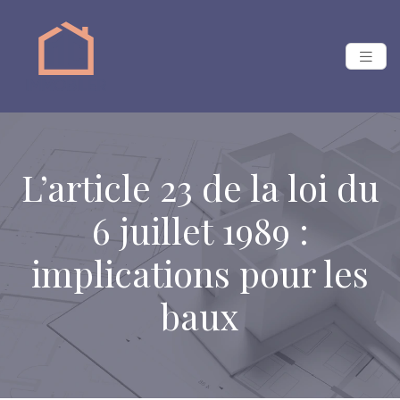
L’article 23 de la loi du
6 juillet 1989 :
implications pour les
baux