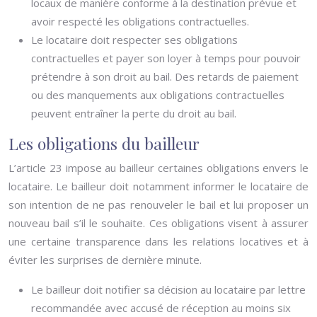
locaux de manière conforme à la destination prévue et
avoir respecté les obligations contractuelles.
Le locataire doit respecter ses obligations
contractuelles et payer son loyer à temps pour pouvoir
prétendre à son droit au bail. Des retards de paiement
ou des manquements aux obligations contractuelles
peuvent entraîner la perte du droit au bail.
Les obligations du bailleur
L’article 23 impose au bailleur certaines obligations envers le
locataire. Le bailleur doit notamment informer le locataire de
son intention de ne pas renouveler le bail et lui proposer un
nouveau bail s’il le souhaite. Ces obligations visent à assurer
une certaine transparence dans les relations locatives et à
éviter les surprises de dernière minute.
Le bailleur doit notifier sa décision au locataire par lettre
recommandée avec accusé de réception au moins six