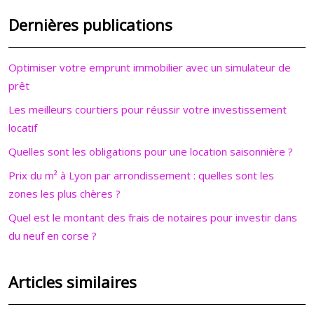
Dernières publications
Optimiser votre emprunt immobilier avec un simulateur de
prêt
Les meilleurs courtiers pour réussir votre investissement
locatif
Quelles sont les obligations pour une location saisonnière ?
Prix du m² à Lyon par arrondissement : quelles sont les
zones les plus chères ?
Quel est le montant des frais de notaires pour investir dans
du neuf en corse ?
Articles similaires