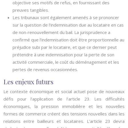
objective ses motifs de refus, en fournissant des
preuves tangibles.
Les tribunaux sont également amenés à se prononcer
sur la question de l’indemnisation due au locataire en cas
de non-renouvellement du bail. La jurisprudence a
confirmé que l’indemnisation doit être proportionnelle au
préjudice subi par le locataire, et que ce dernier peut
prétendre à une indemnisation pour la perte de son
activité commerciale, le coût du déménagement et les
pertes de revenus occasionnées.
Les enjeux futurs
Le contexte économique et social actuel pose de nouveaux
défis pour l’application de l’article 23. Les difficultés
économiques, la pression immobilière et les nouvelles
formes de commerce créent des tensions nouvelles dans les
relations entre bailleurs et locataires. L’article 23 devra