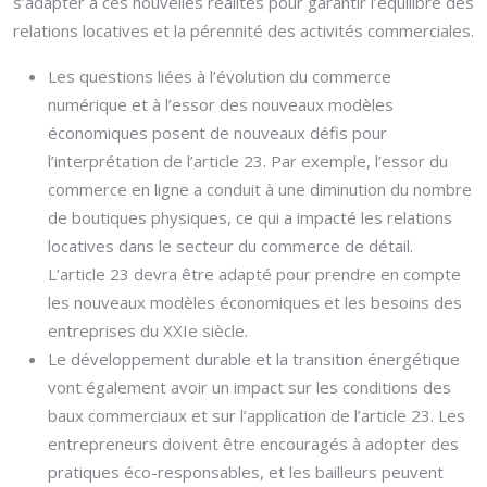
s’adapter à ces nouvelles réalités pour garantir l’équilibre des
relations locatives et la pérennité des activités commerciales.
Les questions liées à l’évolution du commerce
numérique et à l’essor des nouveaux modèles
économiques posent de nouveaux défis pour
l’interprétation de l’article 23. Par exemple, l’essor du
commerce en ligne a conduit à une diminution du nombre
de boutiques physiques, ce qui a impacté les relations
locatives dans le secteur du commerce de détail.
L’article 23 devra être adapté pour prendre en compte
les nouveaux modèles économiques et les besoins des
entreprises du XXIe siècle.
Le développement durable et la transition énergétique
vont également avoir un impact sur les conditions des
baux commerciaux et sur l’application de l’article 23. Les
entrepreneurs doivent être encouragés à adopter des
pratiques éco-responsables, et les bailleurs peuvent