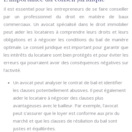
Il est essentiel pour les entrepreneurs de se faire conseiller
par un professionnel du droit en matière de baux
commerciaux. Un avocat spécialisé dans le droit immobilier
peut aider les locataires à comprendre leurs droits et leurs
obligations et à négocier les conditions du bail de manière
optimale. Le conseil juridique est important pour garantir que
les intérêts du locataire sont bien protégés et pour éviter les
erreurs qui pourraient avoir des conséquences négatives sur
l’activité.
Un avocat peut analyser le contrat de bail et identifier
les clauses potentiellement abusives. Il peut également
aider le locataire à négocier des clauses plus
avantageuses avec le bailleur. Par exemple, l’avocat
peut s’assurer que le loyer est conforme aux prix du
marché et que les clauses de résiliation du bail sont
justes et équilibrées.