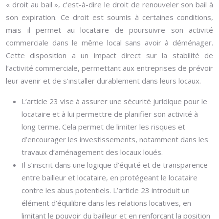
« droit au bail », c’est-à-dire le droit de renouveler son bail à
son expiration. Ce droit est soumis à certaines conditions,
mais il permet au locataire de poursuivre son activité
commerciale dans le même local sans avoir à déménager.
Cette disposition a un impact direct sur la stabilité de
l’activité commerciale, permettant aux entreprises de prévoir
leur avenir et de s’installer durablement dans leurs locaux.
L’article 23 vise à assurer une sécurité juridique pour le
locataire et à lui permettre de planifier son activité à
long terme. Cela permet de limiter les risques et
d’encourager les investissements, notamment dans les
travaux d’aménagement des locaux loués.
Il s’inscrit dans une logique d’équité et de transparence
entre bailleur et locataire, en protégeant le locataire
contre les abus potentiels. L’article 23 introduit un
élément d’équilibre dans les relations locatives, en
limitant le pouvoir du bailleur et en renforçant la position