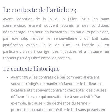
Le contexte de l’article 23
Avant l’adoption de la loi du 6 juillet 1989, les baux
commerciaux étaient souvent soumis à des conditions
désavantageuses pour les locataires. Les bailleurs pouvaient,
par exemple, refuser le renouvellement du bail sans
justification valable. La loi de 1989, et l’article 23 en
particulier, visait à corriger ces injustices et à instaurer un
rapport plus équilibré entre les parties.
Le contexte historique
Avant 1989, les contrats de bail commercial étaient
souvent rédigés de manière à favoriser le bailleur. Le
locataire était souvent contraint d’accepter des clauses
défavorables, ce qui pouvait nuire à son activité. Par
exemple, la clause « de déchéance du terme »
permettait au bailleur de résilier le bail sans préavis en