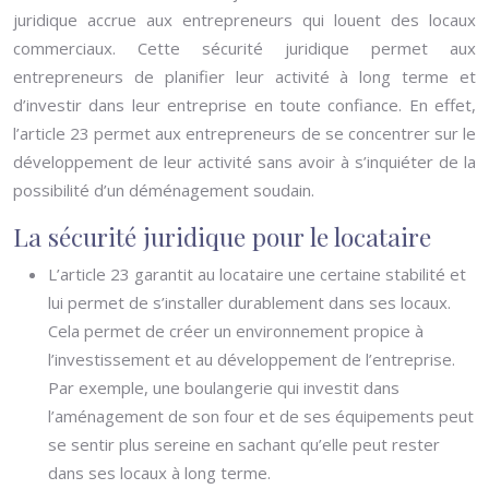
juridique accrue aux entrepreneurs qui louent des locaux
commerciaux. Cette sécurité juridique permet aux
entrepreneurs de planifier leur activité à long terme et
d’investir dans leur entreprise en toute confiance. En effet,
l’article 23 permet aux entrepreneurs de se concentrer sur le
développement de leur activité sans avoir à s’inquiéter de la
possibilité d’un déménagement soudain.
La sécurité juridique pour le locataire
L’article 23 garantit au locataire une certaine stabilité et
lui permet de s’installer durablement dans ses locaux.
Cela permet de créer un environnement propice à
l’investissement et au développement de l’entreprise.
Par exemple, une boulangerie qui investit dans
l’aménagement de son four et de ses équipements peut
se sentir plus sereine en sachant qu’elle peut rester
dans ses locaux à long terme.