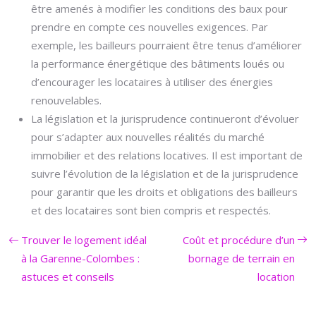
être amenés à modifier les conditions des baux pour
prendre en compte ces nouvelles exigences. Par
exemple, les bailleurs pourraient être tenus d’améliorer
la performance énergétique des bâtiments loués ou
d’encourager les locataires à utiliser des énergies
renouvelables.
La législation et la jurisprudence continueront d’évoluer
pour s’adapter aux nouvelles réalités du marché
immobilier et des relations locatives. Il est important de
suivre l’évolution de la législation et de la jurisprudence
pour garantir que les droits et obligations des bailleurs
et des locataires sont bien compris et respectés.
Trouver le logement idéal
Coût et procédure d’un
à la Garenne-Colombes :
bornage de terrain en
astuces et conseils
location