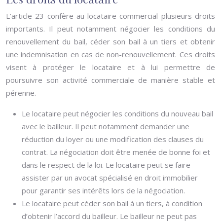
L’article 23 confère au locataire commercial plusieurs droits
importants. Il peut notamment négocier les conditions du
renouvellement du bail, céder son bail à un tiers et obtenir
une indemnisation en cas de non-renouvellement. Ces droits
visent à protéger le locataire et à lui permettre de
poursuivre son activité commerciale de manière stable et
pérenne.
Le locataire peut négocier les conditions du nouveau bail
avec le bailleur. Il peut notamment demander une
réduction du loyer ou une modification des clauses du
contrat. La négociation doit être menée de bonne foi et
dans le respect de la loi. Le locataire peut se faire
assister par un avocat spécialisé en droit immobilier
pour garantir ses intérêts lors de la négociation.
Le locataire peut céder son bail à un tiers, à condition
d’obtenir l’accord du bailleur. Le bailleur ne peut pas