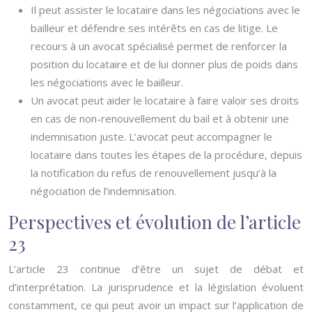
Il peut assister le locataire dans les négociations avec le
bailleur et défendre ses intérêts en cas de litige. Le
recours à un avocat spécialisé permet de renforcer la
position du locataire et de lui donner plus de poids dans
les négociations avec le bailleur.
Un avocat peut aider le locataire à faire valoir ses droits
en cas de non-renouvellement du bail et à obtenir une
indemnisation juste. L’avocat peut accompagner le
locataire dans toutes les étapes de la procédure, depuis
la notification du refus de renouvellement jusqu’à la
négociation de l’indemnisation.
Perspectives et évolution de l’article
23
L’article 23 continue d’être un sujet de débat et
d’interprétation. La jurisprudence et la législation évoluent
constamment, ce qui peut avoir un impact sur l’application de