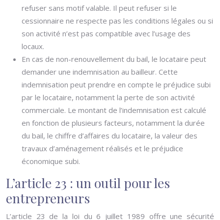
refuser sans motif valable. Il peut refuser si le
cessionnaire ne respecte pas les conditions légales ou si
son activité n’est pas compatible avec l’usage des
locaux.
En cas de non-renouvellement du bail, le locataire peut
demander une indemnisation au bailleur. Cette
indemnisation peut prendre en compte le préjudice subi
par le locataire, notamment la perte de son activité
commerciale. Le montant de l’indemnisation est calculé
en fonction de plusieurs facteurs, notamment la durée
du bail, le chiffre d’affaires du locataire, la valeur des
travaux d’aménagement réalisés et le préjudice
économique subi.
L’article 23 : un outil pour les
entrepreneurs
L’article 23 de la loi du 6 juillet 1989 offre une sécurité