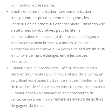
confirmation et de relance.
Améliorer la communication : Une communication
transparente et proactive entre les agents, les
vendeurs et les acheteurs est essentielle. L’utilisation de
plateformes collaboratives peut faciliter la
communication et le partage d’informations. L’agence
immobilière « BienChezMoi » a mis en place une
plateforme collaborative qui a permis de
réduire de 15%
le nombre de mails échangés entre les parties
prenantes.
Standardiser les procédures : Définir des processus
clairs et documentés pour chaque étape de la vente, en
simplifiant les étapes inutiles, permet de fluidifier le flux
de travail et de réduire les erreurs. L’agence immobilière
« ImmoConseil » a standardisé ses procédures de
vente, ce qui a permis de
réduire les erreurs de 20%
et
de gagner du temps.