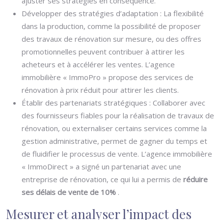
ajuster ses stratégies en conséquence.
Développer des stratégies d’adaptation : La flexibilité
dans la production, comme la possibilité de proposer
des travaux de rénovation sur mesure, ou des offres
promotionnelles peuvent contribuer à attirer les
acheteurs et à accélérer les ventes. L’agence
immobilière « ImmoPro » propose des services de
rénovation à prix réduit pour attirer les clients.
Établir des partenariats stratégiques : Collaborer avec
des fournisseurs fiables pour la réalisation de travaux de
rénovation, ou externaliser certains services comme la
gestion administrative, permet de gagner du temps et
de fluidifier le processus de vente. L’agence immobilière
« ImmoDirect » a signé un partenariat avec une
entreprise de rénovation, ce qui lui a permis de
réduire
ses délais de vente de 10%
.
Mesurer et analyser l’impact des