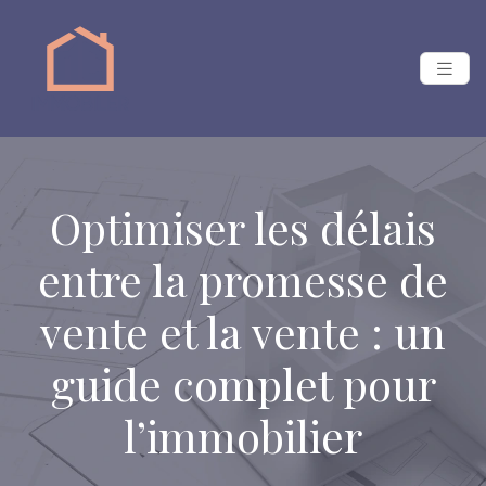
Optimiser les délais
entre la promesse de
vente et la vente : un
guide complet pour
l’immobilier