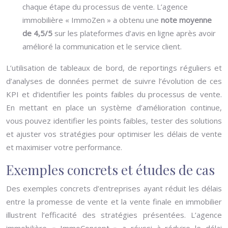
chaque étape du processus de vente. L’agence
immobilière « ImmoZen » a obtenu une
note moyenne
de 4,5/5
sur les plateformes d’avis en ligne après avoir
amélioré la communication et le service client.
L’utilisation de tableaux de bord, de reportings réguliers et
d’analyses de données permet de suivre l’évolution de ces
KPI et d’identifier les points faibles du processus de vente.
En mettant en place un système d’amélioration continue,
vous pouvez identifier les points faibles, tester des solutions
et ajuster vos stratégies pour optimiser les délais de vente
et maximiser votre performance.
Exemples concrets et études de cas
Des exemples concrets d’entreprises ayant réduit les délais
entre la promesse de vente et la vente finale en immobilier
illustrent l’efficacité des stratégies présentées. L’agence