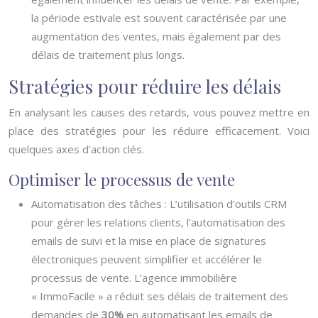
la période estivale est souvent caractérisée par une
augmentation des ventes, mais également par des
délais de traitement plus longs.
Stratégies pour réduire les délais
En analysant les causes des retards, vous pouvez mettre en
place des stratégies pour les réduire efficacement. Voici
quelques axes d’action clés.
Optimiser le processus de vente
Automatisation des tâches : L’utilisation d’outils CRM
pour gérer les relations clients, l’automatisation des
emails de suivi et la mise en place de signatures
électroniques peuvent simplifier et accélérer le
processus de vente. L’agence immobilière
« ImmoFacile » a réduit ses délais de traitement des
demandes de
30%
en automatisant les emails de