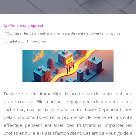
/
Vendre sa propriété
/ Optimiser les délais entre la promesse de vente et la vente : un guide
complet pour l’immobilier
Dans le secteur immobilier, la promesse de vente est une
étape cruciale. Elle marque l’engagement du vendeur et de
l’acheteur, ouvrant la voie à la vente finale. Cependant, des
délais importants entre la promesse de vente et la vente
effective peuvent entraîner des frustrations, impacter les
profits et nuire à la satisfaction client. Cet article vous guide à