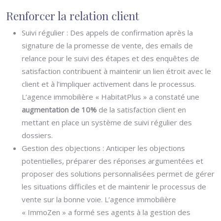
Renforcer la relation client
Suivi régulier : Des appels de confirmation après la
signature de la promesse de vente, des emails de
relance pour le suivi des étapes et des enquêtes de
satisfaction contribuent à maintenir un lien étroit avec le
client et à l’impliquer activement dans le processus.
L’agence immobilière « HabitatPlus » a constaté une
augmentation de 10%
de la satisfaction client en
mettant en place un système de suivi régulier des
dossiers.
Gestion des objections : Anticiper les objections
potentielles, préparer des réponses argumentées et
proposer des solutions personnalisées permet de gérer
les situations difficiles et de maintenir le processus de
vente sur la bonne voie. L’agence immobilière
« ImmoZen » a formé ses agents à la gestion des