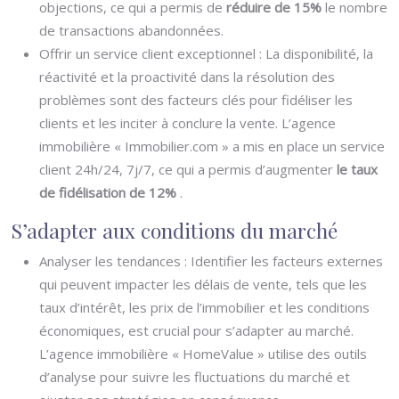
objections, ce qui a permis de
réduire de 15%
le nombre
de transactions abandonnées.
Offrir un service client exceptionnel : La disponibilité, la
réactivité et la proactivité dans la résolution des
problèmes sont des facteurs clés pour fidéliser les
clients et les inciter à conclure la vente. L’agence
immobilière « Immobilier.com » a mis en place un service
client 24h/24, 7j/7, ce qui a permis d’augmenter
le taux
de fidélisation de 12%
.
S’adapter aux conditions du marché
Analyser les tendances : Identifier les facteurs externes
qui peuvent impacter les délais de vente, tels que les
taux d’intérêt, les prix de l’immobilier et les conditions
économiques, est crucial pour s’adapter au marché.
L’agence immobilière « HomeValue » utilise des outils
d’analyse pour suivre les fluctuations du marché et