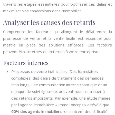
travers les étapes essentielles pour optimiser ces délais et
maximiser vos conversions dans l’immobilier.
Analyser les causes des retards
Comprendre les facteurs qui allongent le délai entre la
promesse de vente et la vente finale est essentiel pour
mettre en place des solutions efficaces. Ces facteurs
peuvent être internes ou externes à votre entreprise.
Facteurs internes
Processus de vente inefficaces : Des formulaires
complexes, des délais de traitement des demandes
trop longs, une communication interne chaotique et un
manque de suivi rigoureux peuvent tous contribuer à
des retards importants. Par exemple, une étude menée
par l’agence immobilière « ImmoConcept » a révélé que
60% des agents immobiliers
rencontrent des difficultés