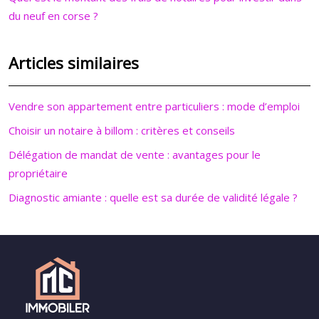
du neuf en corse ?
Articles similaires
Vendre son appartement entre particuliers : mode d’emploi
Choisir un notaire à billom : critères et conseils
Délégation de mandat de vente : avantages pour le
propriétaire
Diagnostic amiante : quelle est sa durée de validité légale ?