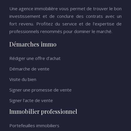
Une agence immobilière vous permet de trouver le bon
investissement et de conclure des contrats avec un
fort revenu. Profitez du service et de l’expertise de
professionnels renommés pour dominer le marché.
Démarches immo
Rédiger une offre d’achat
Démarche de vente
Visite du bien
Signer une promesse de vente
Signer l’acte de vente
Immobilier professionnel
Portefeuilles immobiliers