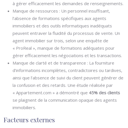
à gérer efficacement les demandes de renseignements.
Manque de ressources : Un personnel insuffisant,
l’absence de formations spécifiques aux agents
immobiliers et des outils informatiques inadéquats
peuvent entraver la fluidité du processus de vente. Un
agent immobilier sur trois, selon une enquête de
« ProReal », manque de formations adéquates pour
gérer efficacement les négociations et les transactions.
Manque de clarté et de transparence : La fourniture
d’informations incomplètes, contradictoires ou tardives,
ainsi que l’absence de suivi du client peuvent générer de
la confusion et des retards. Une étude réalisée par
« Appartement.com » a démontré que
45% des clients
se plaignent de la communication opaque des agents
immobiliers.
Facteurs externes