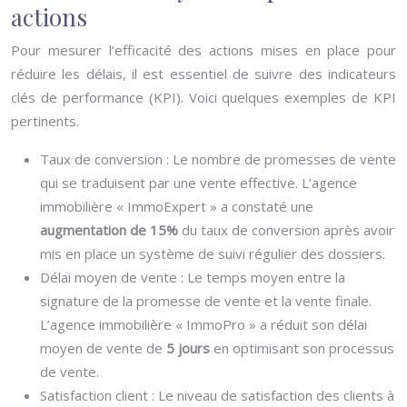
actions
Pour mesurer l’efficacité des actions mises en place pour
réduire les délais, il est essentiel de suivre des indicateurs
clés de performance (KPI). Voici quelques exemples de KPI
pertinents.
Taux de conversion : Le nombre de promesses de vente
qui se traduisent par une vente effective. L’agence
immobilière « ImmoExpert » a constaté une
augmentation de 15%
du taux de conversion après avoir
mis en place un système de suivi régulier des dossiers.
Délai moyen de vente : Le temps moyen entre la
signature de la promesse de vente et la vente finale.
L’agence immobilière « ImmoPro » a réduit son délai
moyen de vente de
5 jours
en optimisant son processus
de vente.
Satisfaction client : Le niveau de satisfaction des clients à