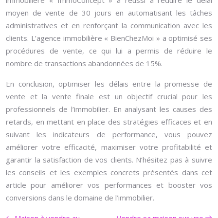
immobilière « ImmoConcept » a réussi à réduire le délai
moyen de vente de 30 jours en automatisant les tâches
administratives et en renforçant la communication avec les
clients. L’agence immobilière « BienChezMoi » a optimisé ses
procédures de vente, ce qui lui a permis de réduire le
nombre de transactions abandonnées de 15%.
En conclusion, optimiser les délais entre la promesse de
vente et la vente finale est un objectif crucial pour les
professionnels de l’immobilier. En analysant les causes des
retards, en mettant en place des stratégies efficaces et en
suivant les indicateurs de performance, vous pouvez
améliorer votre efficacité, maximiser votre profitabilité et
garantir la satisfaction de vos clients. N’hésitez pas à suivre
les conseils et les exemples concrets présentés dans cet
article pour améliorer vos performances et booster vos
conversions dans le domaine de l’immobilier.