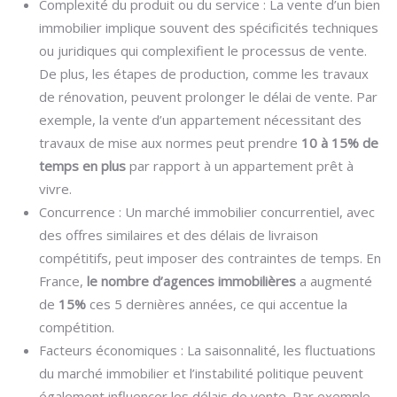
Complexité du produit ou du service : La vente d’un bien
immobilier implique souvent des spécificités techniques
ou juridiques qui complexifient le processus de vente.
De plus, les étapes de production, comme les travaux
de rénovation, peuvent prolonger le délai de vente. Par
exemple, la vente d’un appartement nécessitant des
travaux de mise aux normes peut prendre
10 à 15% de
temps en plus
par rapport à un appartement prêt à
vivre.
Concurrence : Un marché immobilier concurrentiel, avec
des offres similaires et des délais de livraison
compétitifs, peut imposer des contraintes de temps. En
France,
le nombre d’agences immobilières
a augmenté
de
15%
ces 5 dernières années, ce qui accentue la
compétition.
Facteurs économiques : La saisonnalité, les fluctuations
du marché immobilier et l’instabilité politique peuvent
également influencer les délais de vente. Par exemple,