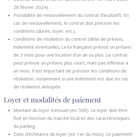
28 février 2024).
Possibilité de renouvellement du contrat (facultatif). En
cas de renouvellement, le contrat doit préciser les
conditions (durée, loyer, etc.).
Conditions de résiliation du contrat (délai de préavis,
indemnité éventuelle). La loi française prévoit un préavis
de 3 mois pour une location d’un an ou plus. Le contrat
peut prévoir un préavis plus court, mais pas inférieur à
un mois. Il est important de préciser les conditions de
résiliation, notamment si une indemnité est due en cas
de résiliation anticipée.
Loyer et modalités de paiement
Montant du loyer mensuel (ex: 50€). Le loyer doit être
fixé en fonction du marché local et des caractéristiques
du parking.
Date d’échéance du loyer (ex: 1er du mois). Le paiement