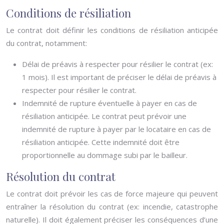
Conditions de résiliation
Le contrat doit définir les conditions de résiliation anticipée
du contrat, notamment:
Délai de préavis à respecter pour résilier le contrat (ex:
1 mois). Il est important de préciser le délai de préavis à
respecter pour résilier le contrat.
Indemnité de rupture éventuelle à payer en cas de
résiliation anticipée. Le contrat peut prévoir une
indemnité de rupture à payer par le locataire en cas de
résiliation anticipée. Cette indemnité doit être
proportionnelle au dommage subi par le bailleur.
Résolution du contrat
Le contrat doit prévoir les cas de force majeure qui peuvent
entraîner la résolution du contrat (ex: incendie, catastrophe
naturelle). Il doit également préciser les conséquences d’une