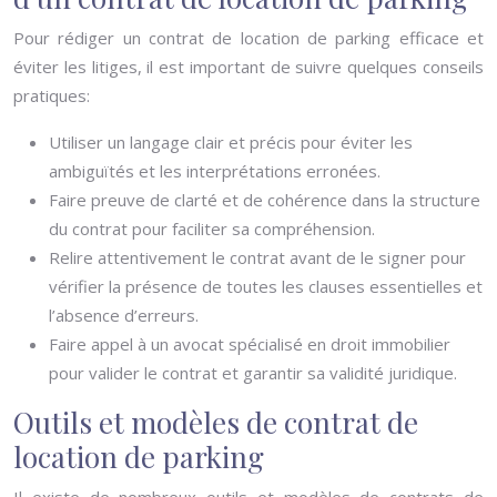
Pour rédiger un contrat de location de parking efficace et
éviter les litiges, il est important de suivre quelques conseils
pratiques:
Utiliser un langage clair et précis pour éviter les
ambiguïtés et les interprétations erronées.
Faire preuve de clarté et de cohérence dans la structure
du contrat pour faciliter sa compréhension.
Relire attentivement le contrat avant de le signer pour
vérifier la présence de toutes les clauses essentielles et
l’absence d’erreurs.
Faire appel à un avocat spécialisé en droit immobilier
pour valider le contrat et garantir sa validité juridique.
Outils et modèles de contrat de
location de parking