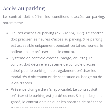
Accès au parking
Le contrat doit définir les conditions d’accès au parking,
notamment:
Heures d’accès au parking (ex: 24h/24, 7j/7). Le contrat
doit préciser les heures d’accès au parking. Si le parking
est accessible uniquement pendant certaines heures, le
bailleur doit le préciser dans le contrat.
Système de contrôle d’accès (badge, clé, etc.). Le
contrat doit décrire le système de contrôle d’accès
utilisé pour le parking. Il doit également préciser les
modalités d’obtention et de restitution du badge ou de
la clé d’accès.
Présence d’un gardien (si applicable). Le contrat doit
préciser si le parking est gardé ou non. Si le parking est
gardé, le contrat doit indiquer les horaires de présence