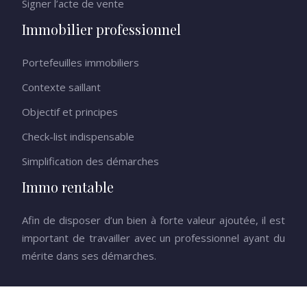
Signer l’acte de vente
Immobilier professionnel
Portefeuilles immobiliers
Contexte saillant
Objectif et principes
Check-list indispensable
Simplification des démarches
Immo rentable
Afin de disposer d’un bien à forte valeur ajoutée, il est
important de travailler avec un professionnel ayant du
mérite dans ses démarches.