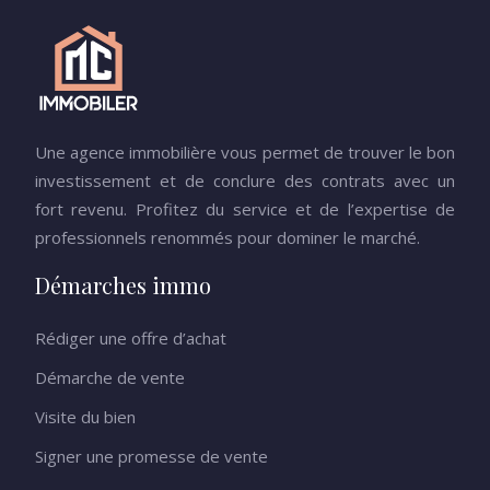
Une agence immobilière vous permet de trouver le bon
investissement et de conclure des contrats avec un
fort revenu. Profitez du service et de l’expertise de
professionnels renommés pour dominer le marché.
Démarches immo
Rédiger une offre d’achat
Démarche de vente
Visite du bien
Signer une promesse de vente