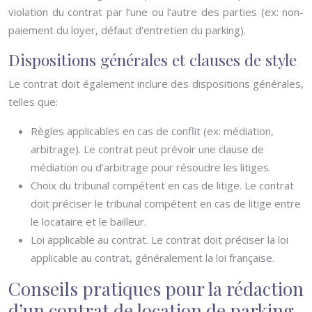
violation du contrat par l’une ou l’autre des parties (ex: non-
paiement du loyer, défaut d’entretien du parking).
Dispositions générales et clauses de style
Le contrat doit également inclure des dispositions générales,
telles que:
Règles applicables en cas de conflit (ex: médiation,
arbitrage). Le contrat peut prévoir une clause de
médiation ou d’arbitrage pour résoudre les litiges.
Choix du tribunal compétent en cas de litige. Le contrat
doit préciser le tribunal compétent en cas de litige entre
le locataire et le bailleur.
Loi applicable au contrat. Le contrat doit préciser la loi
applicable au contrat, généralement la loi française.
Conseils pratiques pour la rédaction
d’un contrat de location de parking