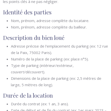
les points clés à ne pas négliger.
Identité des parties
Nom, prénom, adresse complète du locataire.
Nom, prénom, adresse complète du bailleur.
Description du bien loué
Adresse précise de l’emplacement du parking (ex: 12 rue
de la Paix, 75002 Paris).
Numéro de la place de parking (ex: place n°5).
Type de parking (intérieur/extérieur,
couvert/découvert).
Dimensions de la place de parking (ex: 2,5 mètres de
large, 5 mètres de long).
Durée de la location
Durée du contrat (ex: 1 an, 3 ans).
Date de début et de fin du contrat (ex: 1er mars 2023 –