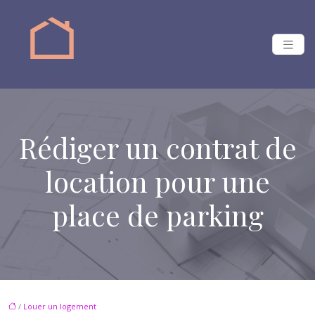
Rédiger un contrat de
location pour une
place de parking
/
Louer un logement