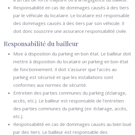
Responsabilité en cas de dommages causés à des tiers
par le véhicule du locataire. Le locataire est responsable
des dommages causés à des tiers par son véhicule. Il
doit donc souscrire une assurance responsabilité civile.
Responsabilité du bailleur
Mise à disposition du parking en bon état. Le bailleur doit
mettre à disposition du locataire un parking en bon état
de fonctionnement. Il doit s’assurer que l’accès au
parking est sécurisé et que les installations sont
conformes aux normes de sécurité.
Entretien des parties communes du parking (éclairage,
accès, etc.). Le bailleur est responsable de l’entretien
des parties communes du parking (ex: éclairage, accès,
etc.).
Responsabilité en cas de dommages causés au bien loué
par des tiers. Le bailleur est responsable des