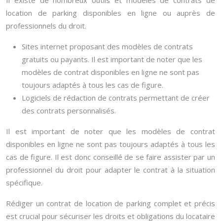
Il existe de nombreux outils et modèles de contrats de
location de parking disponibles en ligne ou auprès de
professionnels du droit.
Sites internet proposant des modèles de contrats
gratuits ou payants. Il est important de noter que les
modèles de contrat disponibles en ligne ne sont pas
toujours adaptés à tous les cas de figure.
Logiciels de rédaction de contrats permettant de créer
des contrats personnalisés.
Il est important de noter que les modèles de contrat
disponibles en ligne ne sont pas toujours adaptés à tous les
cas de figure. Il est donc conseillé de se faire assister par un
professionnel du droit pour adapter le contrat à la situation
spécifique.
Rédiger un contrat de location de parking complet et précis
est crucial pour sécuriser les droits et obligations du locataire