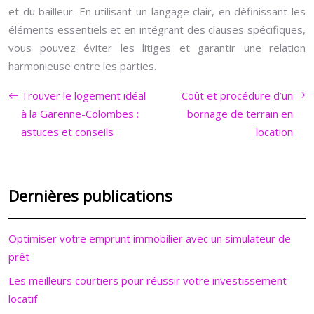
et du bailleur. En utilisant un langage clair, en définissant les
éléments essentiels et en intégrant des clauses spécifiques,
vous pouvez éviter les litiges et garantir une relation
harmonieuse entre les parties.
Trouver le logement idéal
Coût et procédure d’un
à la Garenne-Colombes :
bornage de terrain en
astuces et conseils
location
Dernières publications
Optimiser votre emprunt immobilier avec un simulateur de
prêt
Les meilleurs courtiers pour réussir votre investissement
locatif