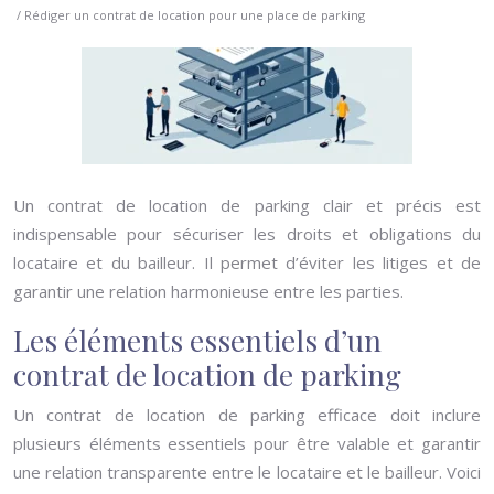
/ Rédiger un contrat de location pour une place de parking
Un contrat de location de parking clair et précis est
indispensable pour sécuriser les droits et obligations du
locataire et du bailleur. Il permet d’éviter les litiges et de
garantir une relation harmonieuse entre les parties.
Les éléments essentiels d’un
contrat de location de parking
Un contrat de location de parking efficace doit inclure
plusieurs éléments essentiels pour être valable et garantir
une relation transparente entre le locataire et le bailleur. Voici