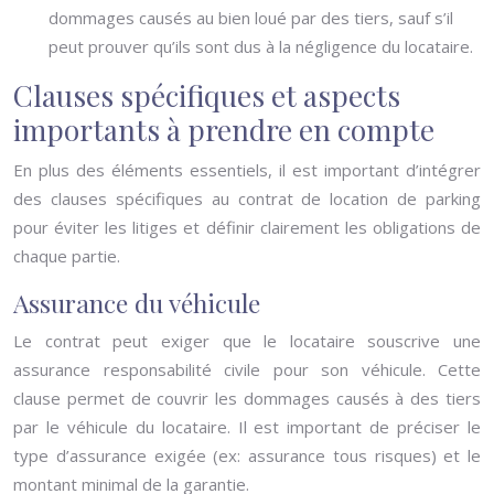
dommages causés au bien loué par des tiers, sauf s’il
peut prouver qu’ils sont dus à la négligence du locataire.
Clauses spécifiques et aspects
importants à prendre en compte
En plus des éléments essentiels, il est important d’intégrer
des clauses spécifiques au contrat de location de parking
pour éviter les litiges et définir clairement les obligations de
chaque partie.
Assurance du véhicule
Le contrat peut exiger que le locataire souscrive une
assurance responsabilité civile pour son véhicule. Cette
clause permet de couvrir les dommages causés à des tiers
par le véhicule du locataire. Il est important de préciser le
type d’assurance exigée (ex: assurance tous risques) et le
montant minimal de la garantie.