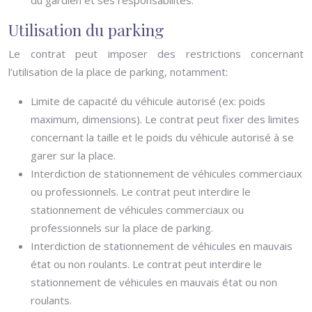
du gardien et ses responsabilités.
Utilisation du parking
Le contrat peut imposer des restrictions concernant
l’utilisation de la place de parking, notamment:
Limite de capacité du véhicule autorisé (ex: poids
maximum, dimensions). Le contrat peut fixer des limites
concernant la taille et le poids du véhicule autorisé à se
garer sur la place.
Interdiction de stationnement de véhicules commerciaux
ou professionnels. Le contrat peut interdire le
stationnement de véhicules commerciaux ou
professionnels sur la place de parking.
Interdiction de stationnement de véhicules en mauvais
état ou non roulants. Le contrat peut interdire le
stationnement de véhicules en mauvais état ou non
roulants.