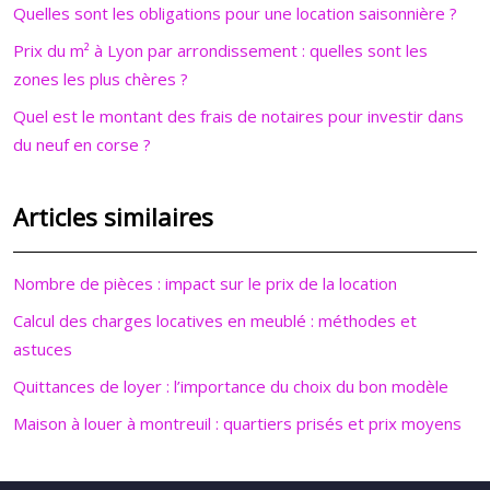
Quelles sont les obligations pour une location saisonnière ?
Prix du m² à Lyon par arrondissement : quelles sont les
zones les plus chères ?
Quel est le montant des frais de notaires pour investir dans
du neuf en corse ?
Articles similaires
Nombre de pièces : impact sur le prix de la location
Calcul des charges locatives en meublé : méthodes et
astuces
Quittances de loyer : l’importance du choix du bon modèle
Maison à louer à montreuil : quartiers prisés et prix moyens