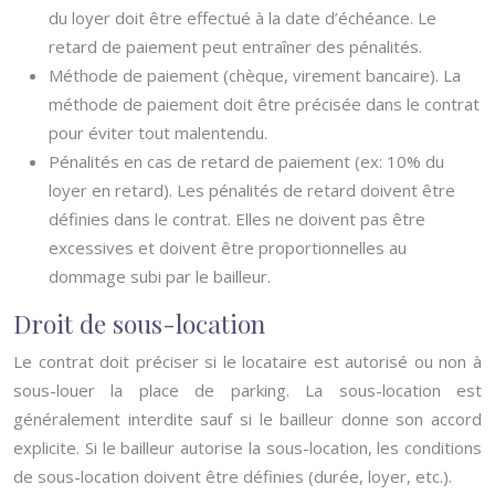
du loyer doit être effectué à la date d’échéance. Le
retard de paiement peut entraîner des pénalités.
Méthode de paiement (chèque, virement bancaire). La
méthode de paiement doit être précisée dans le contrat
pour éviter tout malentendu.
Pénalités en cas de retard de paiement (ex: 10% du
loyer en retard). Les pénalités de retard doivent être
définies dans le contrat. Elles ne doivent pas être
excessives et doivent être proportionnelles au
dommage subi par le bailleur.
Droit de sous-location
Le contrat doit préciser si le locataire est autorisé ou non à
sous-louer la place de parking. La sous-location est
généralement interdite sauf si le bailleur donne son accord
explicite. Si le bailleur autorise la sous-location, les conditions
de sous-location doivent être définies (durée, loyer, etc.).