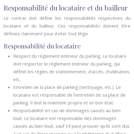
Responsabilité du locataire et du bailleur
Le contrat doit définir les responsabilités respectives du
locataire et du bailleur. Ces responsabilités doivent être
définies clairement pour éviter tout litige.
Responsabilité du locataire
Respect du règlement intérieur du parking. Le locataire
doit respecter le règlement intérieur du parking, qui
définit les règles de stationnement, d’accès, d’utilisation,
etc.
Entretien de la place de parking (nettoyage, etc.). Le
locataire est responsable de l’entretien de sa place de
parking. Il doit la maintenir propre et en bon état.
Responsabilité en cas de dommages causés au bien
loué. Le locataire est responsable des dommages
causés au bien loué, sauf s’il peut prouver qu’ils sont dus
à un cas de force majeure ou à la négligence du bailleur.