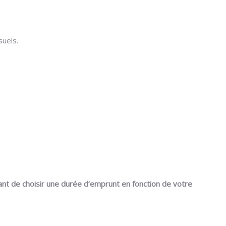
suels.
tant de choisir une durée d’emprunt en fonction de votre