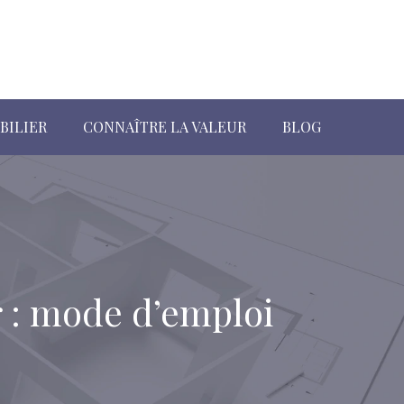
BILIER
CONNAÎTRE LA VALEUR
BLOG
r : mode d’emploi