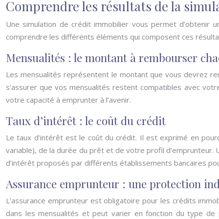
Comprendre les résultats de la simul
Une simulation de crédit immobilier vous permet d’obtenir u
comprendre les différents éléments qui composent ces résultat
Mensualités : le montant à rembourser ch
Les mensualités représentent le montant que vous devrez rem
s’assurer que vos mensualités restent compatibles avec votre
votre capacité à emprunter à l’avenir.
Taux d’intérêt : le coût du crédit
Le taux d’intérêt est le coût du crédit. Il est exprimé en pour
variable), de la durée du prêt et de votre profil d’emprunteur. 
d’intérêt proposés par différents établissements bancaires pour 
Assurance emprunteur : une protection in
L’assurance emprunteur est obligatoire pour les crédits immobi
dans les mensualités et peut varier en fonction du type de 