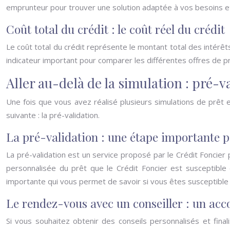
emprunteur pour trouver une solution adaptée à vos besoins e
Coût total du crédit : le coût réel du crédit
Le coût total du crédit représente le montant total des intérêts 
indicateur important pour comparer les différentes offres de prê
Aller au-delà de la simulation : pré-v
Une fois que vous avez réalisé plusieurs simulations de prê
suivante : la pré-validation.
La pré-validation : une étape importante po
La pré-validation est un service proposé par le Crédit Foncier p
personnalisée du prêt que le Crédit Foncier est susceptible
importante qui vous permet de savoir si vous êtes susceptible 
Le rendez-vous avec un conseiller : un ac
Si vous souhaitez obtenir des conseils personnalisés et fina