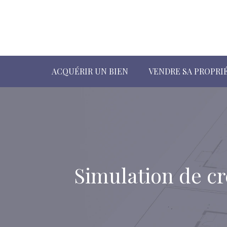
ACQUÉRIR UN BIEN
VENDRE SA PROPRI
Simulation de cr