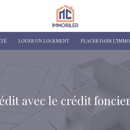
ÉTÉ
LOUER UN LOGEMENT
PLACER DANS L’IMMO
édit avec le crédit foncie