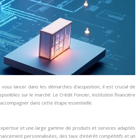
vous lancer dans les démarches d’acquisition, il est crucial de
onibles sur le marché. Le Crédit Foncier, institution financière
s accompagner dans cette étape essentielle.
e expertise et une large gamme de produits et services adaptés
financement personnalisées, des taux d’intérêt compétitifs et un