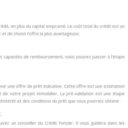
rédit, en plus du capital emprunté. Le coût total du crédit est un
et de choisir l’offre la plus avantageuse.
vos capacités de remboursement, vous pouvez passer à l’étape
voir une offre de prêt indicative. Cette offre est une estimation
 de votre projet immobilier. La pré-validation est une étape
’intérêt et des conditions du prêt que vous pourriez obtenir.
t
vec un conseiller du Crédit Foncier. Il vous guidera dans les