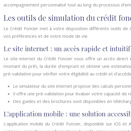
accompagnement personnalisé tout au long du processus d’em
Les outils de simulation du crédit fo
Le Crédit Foncier met à votre disposition différents outils de
vos préférences et de votre mode de vie.
Le site internet : un accès rapide et intuitif
Le site internet du Crédit Foncier vous offre un accès direct 
montant du prêt, la durée d’emprunt et obtenir une estimation
pré-validation pour vérifier votre éligibilité au crédit et d’accé
Le simulateur du site internet propose des calculs personn
Il offre une pré-validation pour évaluer votre capacité de r
Des guides et des brochures sont disponibles en télécha
L’application mobile : une solution access
L’application mobile du Crédit Foncier, disponible sur iOS et 