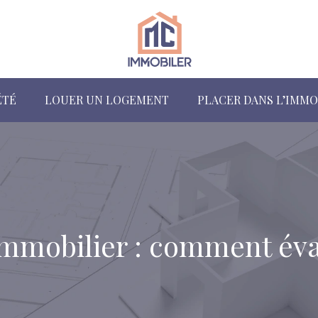
ÉTÉ
LOUER UN LOGEMENT
PLACER DANS L’IMMO
 immobilier : comment éva