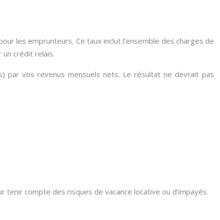
our les emprunteurs. Ce taux inclut l’ensemble des charges de
un crédit relais.
ais) par vos revenus mensuels nets. Le résultat ne devrait pas
r tenir compte des risques de vacance locative ou d’impayés.