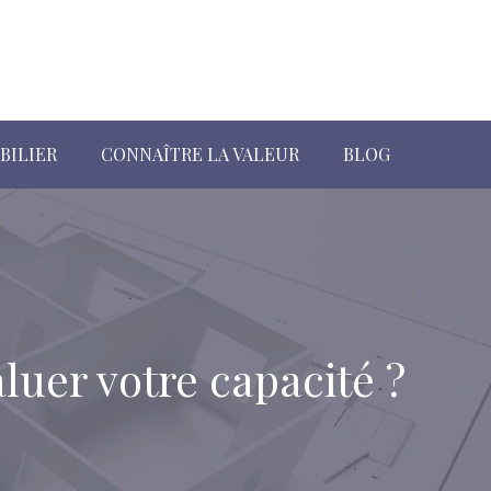
BILIER
CONNAÎTRE LA VALEUR
BLOG
luer votre capacité ?