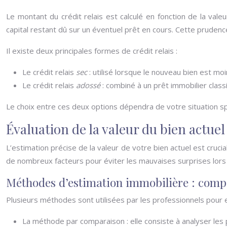
Le montant du crédit relais est calculé en fonction de la va
capital restant dû sur un éventuel prêt en cours. Cette prudenc
Il existe deux principales formes de crédit relais :
Le crédit relais
sec
: utilisé lorsque le nouveau bien est moi
Le crédit relais
adossé
: combiné à un prêt immobilier clas
Le choix entre ces deux options dépendra de votre situation spé
Évaluation de la valeur du bien actuel
L’estimation précise de la valeur de votre bien actuel est cruc
de nombreux facteurs pour éviter les mauvaises surprises lors 
Méthodes d’estimation immobilière : compa
Plusieurs méthodes sont utilisées par les professionnels pour es
La méthode par comparaison : elle consiste à analyser les