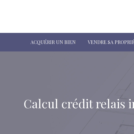
ACQUÉRIR UN BIEN
VENDRE SA PROPRI
Calcul crédit relais