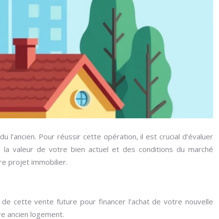
l’ancien. Pour réussir cette opération, il est crucial d’évaluer
 la valeur de votre bien actuel et des conditions du marché
re projet immobilier.
t de cette vente future pour financer l’achat de votre nouvelle
re ancien logement.