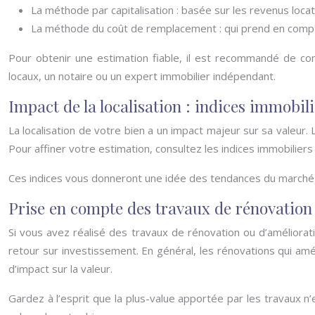
La méthode par capitalisation : basée sur les revenus locat
La méthode du coût de remplacement : qui prend en compte
Pour obtenir une estimation fiable, il est recommandé de com
locaux, un notaire ou un expert immobilier indépendant.
Impact de la localisation : indices immobil
La localisation de votre bien a un impact majeur sur sa valeur. 
Pour affiner votre estimation, consultez les indices immobilie
Ces indices vous donneront une idée des tendances du marché d
Prise en compte des travaux de rénovation 
Si vous avez réalisé des travaux de rénovation ou d’améliorat
retour sur investissement. En général, les rénovations qui amél
d’impact sur la valeur.
Gardez à l’esprit que la plus-value apportée par les travaux n