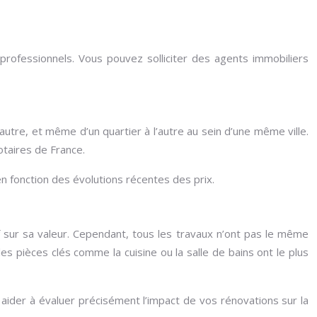
professionnels. Vous pouvez solliciter des agents immobiliers
’autre, et même d’un quartier à l’autre au sein d’une même ville.
otaires de France.
 fonction des évolutions récentes des prix.
f sur sa valeur. Cependant, tous les travaux n’ont pas le même
es pièces clés comme la cuisine ou la salle de bains ont le plus
 aider à évaluer précisément l’impact de vos rénovations sur la