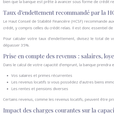
bien que la banque est prête à avancer sous forme de crédit rel
Taux d’endettement recommandé par la H
Le Haut Conseil de Stabilité Financière (HCSF) recommande au
crédit, y compris celles du crédit relais. Il est donc essentiel d
Pour calculer votre taux d’endettement, divisez le total de v
dépasser 35%.
Prise en compte des revenus : salaires, loye
Dans le calcul de votre capacité d’emprunt, la banque prendra e
Vos salaires et primes récurrentes
Les revenus locatifs si vous possédez d’autres biens immo
Les rentes et pensions diverses
Certains revenus, comme les revenus locatifs, peuvent être pr
Impact des charges courantes sur la capac