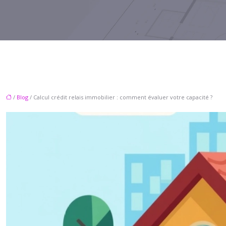
/
Blog
/ Calcul crédit relais immobilier : comment évaluer votre capacité ?