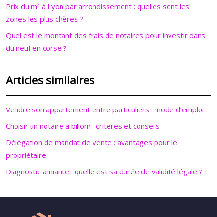
Prix du m² à Lyon par arrondissement : quelles sont les
zones les plus chères ?
Quel est le montant des frais de notaires pour investir dans
du neuf en corse ?
Articles similaires
Vendre son appartement entre particuliers : mode d’emploi
Choisir un notaire à billom : critères et conseils
Délégation de mandat de vente : avantages pour le
propriétaire
Diagnostic amiante : quelle est sa durée de validité légale ?