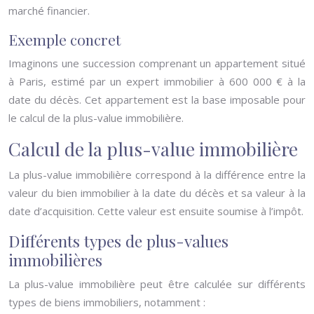
marché financier.
Exemple concret
Imaginons une succession comprenant un appartement situé
à Paris, estimé par un expert immobilier à 600 000 € à la
date du décès. Cet appartement est la base imposable pour
le calcul de la plus-value immobilière.
Calcul de la plus-value immobilière
La plus-value immobilière correspond à la différence entre la
valeur du bien immobilier à la date du décès et sa valeur à la
date d’acquisition. Cette valeur est ensuite soumise à l’impôt.
Différents types de plus-values
immobilières
La plus-value immobilière peut être calculée sur différents
types de biens immobiliers, notamment :