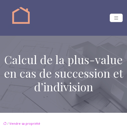
Calcul de la plus-value
en cas de succession et
d’indivision
/
Vendre sa propriété