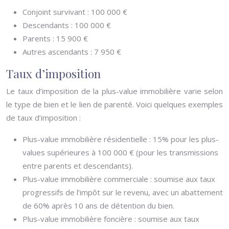
Conjoint survivant : 100 000 €
Descendants : 100 000 €
Parents : 15 900 €
Autres ascendants : 7 950 €
Taux d’imposition
Le taux d’imposition de la plus-value immobilière varie selon
le type de bien et le lien de parenté. Voici quelques exemples
de taux d’imposition :
Plus-value immobilière résidentielle : 15% pour les plus-
values supérieures à 100 000 € (pour les transmissions
entre parents et descendants).
Plus-value immobilière commerciale : soumise aux taux
progressifs de l’impôt sur le revenu, avec un abattement
de 60% après 10 ans de détention du bien.
Plus-value immobilière foncière : soumise aux taux