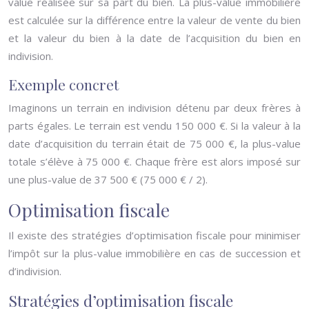
value réalisée sur sa part du bien. La plus-value immobilière
est calculée sur la différence entre la valeur de vente du bien
et la valeur du bien à la date de l’acquisition du bien en
indivision.
Exemple concret
Imaginons un terrain en indivision détenu par deux frères à
parts égales. Le terrain est vendu 150 000 €. Si la valeur à la
date d’acquisition du terrain était de 75 000 €, la plus-value
totale s’élève à 75 000 €. Chaque frère est alors imposé sur
une plus-value de 37 500 € (75 000 € / 2).
Optimisation fiscale
Il existe des stratégies d’optimisation fiscale pour minimiser
l’impôt sur la plus-value immobilière en cas de succession et
d’indivision.
Stratégies d’optimisation fiscale