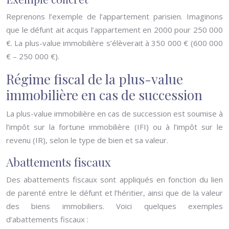
Reprenons l’exemple de l’appartement parisien. Imaginons
que le défunt ait acquis l’appartement en 2000 pour 250 000
€. La plus-value immobilière s’élèverait à 350 000 € (600 000
€ – 250 000 €).
Régime fiscal de la plus-value
immobilière en cas de succession
La plus-value immobilière en cas de succession est soumise à
l’impôt sur la fortune immobilière (IFI) ou à l’impôt sur le
revenu (IR), selon le type de bien et sa valeur.
Abattements fiscaux
Des abattements fiscaux sont appliqués en fonction du lien
de parenté entre le défunt et l’héritier, ainsi que de la valeur
des biens immobiliers. Voici quelques exemples
d’abattements fiscaux :