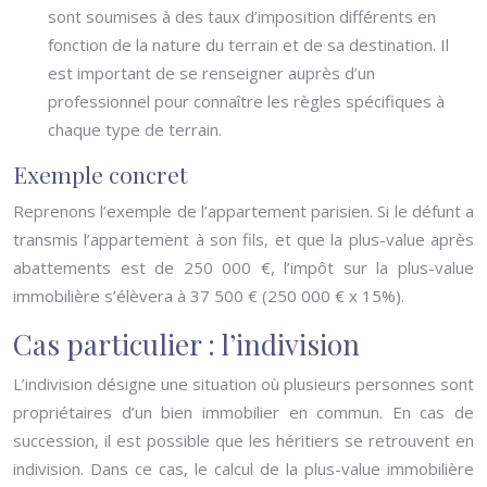
sont soumises à des taux d’imposition différents en
fonction de la nature du terrain et de sa destination. Il
est important de se renseigner auprès d’un
professionnel pour connaître les règles spécifiques à
chaque type de terrain.
Exemple concret
Reprenons l’exemple de l’appartement parisien. Si le défunt a
transmis l’appartement à son fils, et que la plus-value après
abattements est de 250 000 €, l’impôt sur la plus-value
immobilière s’élèvera à 37 500 € (250 000 € x 15%).
Cas particulier : l’indivision
L’indivision désigne une situation où plusieurs personnes sont
propriétaires d’un bien immobilier en commun. En cas de
succession, il est possible que les héritiers se retrouvent en
indivision. Dans ce cas, le calcul de la plus-value immobilière