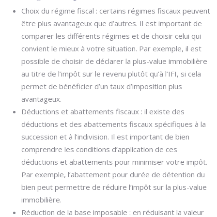
Choix du régime fiscal : certains régimes fiscaux peuvent
être plus avantageux que d’autres. Il est important de
comparer les différents régimes et de choisir celui qui
convient le mieux à votre situation. Par exemple, il est
possible de choisir de déclarer la plus-value immobilière
au titre de l’impôt sur le revenu plutôt qu’à l’IFI, si cela
permet de bénéficier d’un taux d’imposition plus
avantageux.
Déductions et abattements fiscaux : il existe des
déductions et des abattements fiscaux spécifiques à la
succession et à l’indivision. Il est important de bien
comprendre les conditions d’application de ces
déductions et abattements pour minimiser votre impôt.
Par exemple, l’abattement pour durée de détention du
bien peut permettre de réduire l’impôt sur la plus-value
immobilière.
Réduction de la base imposable : en réduisant la valeur