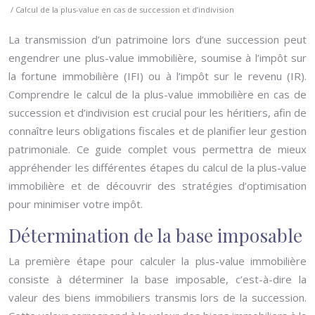
/ Calcul de la plus-value en cas de succession et d’indivision
La transmission d’un patrimoine lors d’une succession peut
engendrer une plus-value immobilière, soumise à l’impôt sur
la fortune immobilière (IFI) ou à l’impôt sur le revenu (IR).
Comprendre le calcul de la plus-value immobilière en cas de
succession et d’indivision est crucial pour les héritiers, afin de
connaître leurs obligations fiscales et de planifier leur gestion
patrimoniale. Ce guide complet vous permettra de mieux
appréhender les différentes étapes du calcul de la plus-value
immobilière et de découvrir des stratégies d’optimisation
pour minimiser votre impôt.
Détermination de la base imposable
La première étape pour calculer la plus-value immobilière
consiste à déterminer la base imposable, c’est-à-dire la
valeur des biens immobiliers transmis lors de la succession.