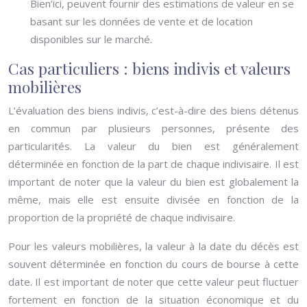
Bien’ici, peuvent fournir des estimations de valeur en se
basant sur les données de vente et de location
disponibles sur le marché.
Cas particuliers : biens indivis et valeurs
mobilières
L’évaluation des biens indivis, c’est-à-dire des biens détenus
en commun par plusieurs personnes, présente des
particularités. La valeur du bien est généralement
déterminée en fonction de la part de chaque indivisaire. Il est
important de noter que la valeur du bien est globalement la
même, mais elle est ensuite divisée en fonction de la
proportion de la propriété de chaque indivisaire.
Pour les valeurs mobilières, la valeur à la date du décès est
souvent déterminée en fonction du cours de bourse à cette
date. Il est important de noter que cette valeur peut fluctuer
fortement en fonction de la situation économique et du