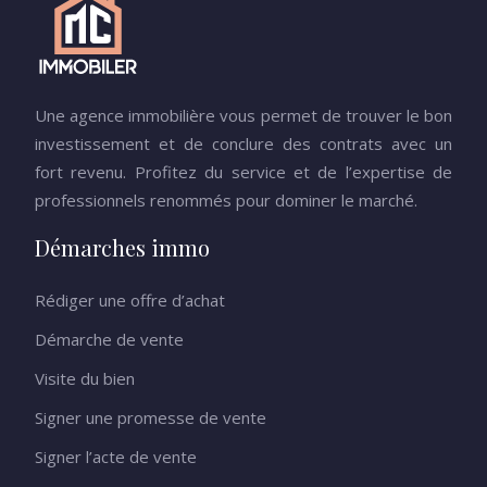
Une agence immobilière vous permet de trouver le bon
investissement et de conclure des contrats avec un
fort revenu. Profitez du service et de l’expertise de
professionnels renommés pour dominer le marché.
Démarches immo
Rédiger une offre d’achat
Démarche de vente
Visite du bien
Signer une promesse de vente
Signer l’acte de vente