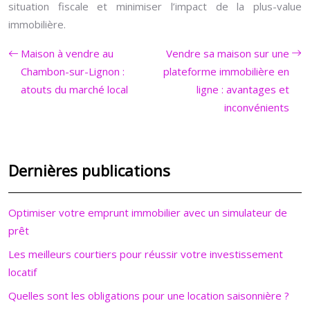
situation fiscale et minimiser l’impact de la plus-value
immobilière.
Maison à vendre au
Vendre sa maison sur une
Chambon-sur-Lignon :
plateforme immobilière en
atouts du marché local
ligne : avantages et
inconvénients
Dernières publications
Optimiser votre emprunt immobilier avec un simulateur de
prêt
Les meilleurs courtiers pour réussir votre investissement
locatif
Quelles sont les obligations pour une location saisonnière ?