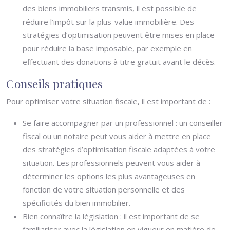
des biens immobiliers transmis, il est possible de
réduire l’impôt sur la plus-value immobilière. Des
stratégies d’optimisation peuvent être mises en place
pour réduire la base imposable, par exemple en
effectuant des donations à titre gratuit avant le décès.
Conseils pratiques
Pour optimiser votre situation fiscale, il est important de :
Se faire accompagner par un professionnel : un conseiller
fiscal ou un notaire peut vous aider à mettre en place
des stratégies d’optimisation fiscale adaptées à votre
situation. Les professionnels peuvent vous aider à
déterminer les options les plus avantageuses en
fonction de votre situation personnelle et des
spécificités du bien immobilier.
Bien connaître la législation : il est important de se
familiariser avec la législation en vigueur en matière de