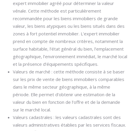
expert immobilier agréé pour déterminer la valeur
vénale. Cette méthode est particulièrement
recommandée pour les biens immobiliers de grande
valeur, les biens atypiques ou les biens situés dans des
zones à fort potentiel immobilier. L’expert immobilier
prend en compte de nombreux critères, notamment la
surface habitable, l’état général du bien, l’emplacement
géographique, l’environnement immédiat, le marché local
et la présence d’équipements spécifiques.
Valeurs de marché : cette méthode consiste à se baser
sur les prix de vente de biens immobiliers comparables
dans le même secteur géographique, à la même
période. Elle permet d’obtenir une estimation de la
valeur du bien en fonction de l’offre et de la demande
sur le marché local.
Valeurs cadastrales : les valeurs cadastrales sont des
valeurs administratives établies par les services fiscaux.