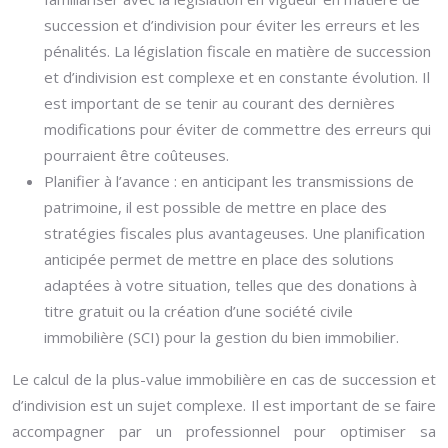
succession et d’indivision pour éviter les erreurs et les
pénalités. La législation fiscale en matière de succession
et d’indivision est complexe et en constante évolution. Il
est important de se tenir au courant des dernières
modifications pour éviter de commettre des erreurs qui
pourraient être coûteuses.
Planifier à l’avance : en anticipant les transmissions de
patrimoine, il est possible de mettre en place des
stratégies fiscales plus avantageuses. Une planification
anticipée permet de mettre en place des solutions
adaptées à votre situation, telles que des donations à
titre gratuit ou la création d’une société civile
immobilière (SCI) pour la gestion du bien immobilier.
Le calcul de la plus-value immobilière en cas de succession et
d’indivision est un sujet complexe. Il est important de se faire
accompagner par un professionnel pour optimiser sa