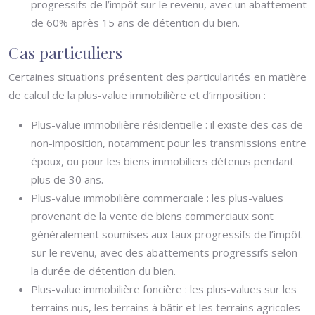
progressifs de l’impôt sur le revenu, avec un abattement
de 60% après 15 ans de détention du bien.
Cas particuliers
Certaines situations présentent des particularités en matière
de calcul de la plus-value immobilière et d’imposition :
Plus-value immobilière résidentielle : il existe des cas de
non-imposition, notamment pour les transmissions entre
époux, ou pour les biens immobiliers détenus pendant
plus de 30 ans.
Plus-value immobilière commerciale : les plus-values
provenant de la vente de biens commerciaux sont
généralement soumises aux taux progressifs de l’impôt
sur le revenu, avec des abattements progressifs selon
la durée de détention du bien.
Plus-value immobilière foncière : les plus-values sur les
terrains nus, les terrains à bâtir et les terrains agricoles