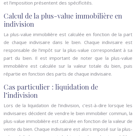
et l’imposition présentent des spécificités.
Calcul de la plus-value immobilière en
indivision
La plus-value immobilière est calculée en fonction de la part
de chaque indivisaire dans le bien. Chaque indivisaire est
responsable de l’impôt sur la plus-value correspondant à sa
part du bien. Il est important de noter que la plus-value
immobilière est calculée sur la valeur totale du bien, puis
répartie en fonction des parts de chaque indivisaire.
Cas particulier : liquidation de
l’indivision
Lors de la liquidation de l’indivision, c’est-à-dire lorsque les
indivisaires décident de vendre le bien immobilier commun, la
plus-value immobilière est calculée en fonction de la valeur de
vente du bien. Chaque indivisaire est alors imposé sur la plus-