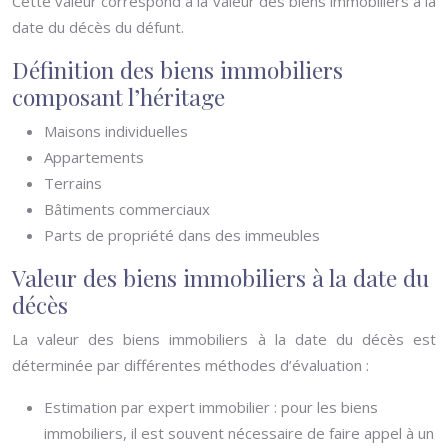
Cette valeur correspond à la valeur des biens immobiliers à la
date du décès du défunt.
Définition des biens immobiliers
composant l’héritage
Maisons individuelles
Appartements
Terrains
Bâtiments commerciaux
Parts de propriété dans des immeubles
Valeur des biens immobiliers à la date du
décès
La valeur des biens immobiliers à la date du décès est
déterminée par différentes méthodes d’évaluation :
Estimation par expert immobilier : pour les biens
immobiliers, il est souvent nécessaire de faire appel à un