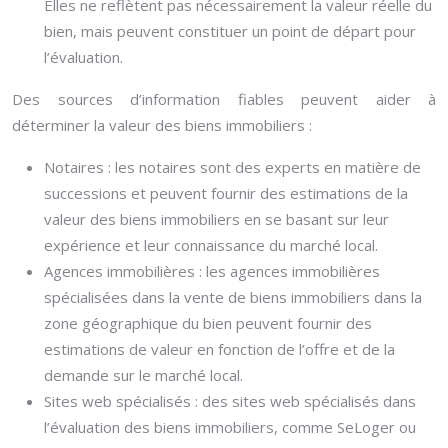
Elles ne reflètent pas nécessairement la valeur réelle du
bien, mais peuvent constituer un point de départ pour
l’évaluation.
Des sources d’information fiables peuvent aider à
déterminer la valeur des biens immobiliers :
Notaires : les notaires sont des experts en matière de
successions et peuvent fournir des estimations de la
valeur des biens immobiliers en se basant sur leur
expérience et leur connaissance du marché local.
Agences immobilières : les agences immobilières
spécialisées dans la vente de biens immobiliers dans la
zone géographique du bien peuvent fournir des
estimations de valeur en fonction de l’offre et de la
demande sur le marché local.
Sites web spécialisés : des sites web spécialisés dans
l’évaluation des biens immobiliers, comme SeLoger ou