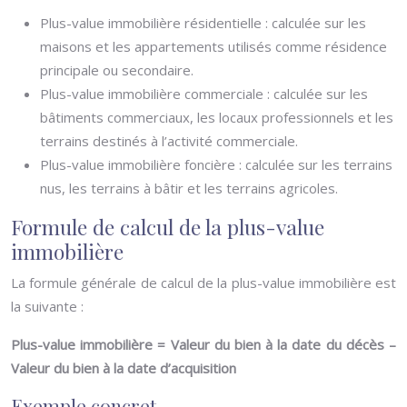
Plus-value immobilière résidentielle : calculée sur les
maisons et les appartements utilisés comme résidence
principale ou secondaire.
Plus-value immobilière commerciale : calculée sur les
bâtiments commerciaux, les locaux professionnels et les
terrains destinés à l’activité commerciale.
Plus-value immobilière foncière : calculée sur les terrains
nus, les terrains à bâtir et les terrains agricoles.
Formule de calcul de la plus-value
immobilière
La formule générale de calcul de la plus-value immobilière est
la suivante :
Plus-value immobilière = Valeur du bien à la date du décès –
Valeur du bien à la date d’acquisition
Exemple concret