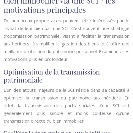
bien immobilier via une SCI ? les
motivations principales
De nombreux propriétaires peuvent être intéressés par le
rachat de leur bien par une SCI. C’est souvent une stratégie
d’optimisation patrimoniale, visant à faciliter la transmission
aux héritiers, à simplifier la gestion des biens et à offrir une
meilleure protection du patrimoine personnel. Examinons ces
motivations plus en profondeur.
Optimisation de la transmission
patrimoniale
L’un des atouts majeurs de la SCI réside dans sa capacité à
optimiser la transmission du patrimoine aux héritiers. En
effet, la transmission des parts sociales d’une SCI est
généralement plus simple et moins coûteuse qu’une
transmission directe du bien immobilier.