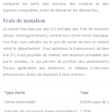
comparer les tarifs des avocats, des notaires et des
experts-comptables avant de démarrer les démarches.
Frais de mutation
Le rachat d’un bien par une SCI entraîne des frais de mutation
(droits d’enregistrement), comme lors d’une vente classique.
Ces frais sont calculés sur le prix de vente du bien et varient
selon le département. Pour optimiser la transmission du bien
à la SCI, il est possible de réaliser une donation préalable des
parts sociales, ce qui permet de profiter des abattements
fiscaux applicables aux donations. Le tableau ci-dessous
présente les droits de mutation à titre onéreux :
Type d’acte
Taux
Vente d’immeuble
5,80% (taux de dr
Partage de succession (biens immobiliers)
2,50%