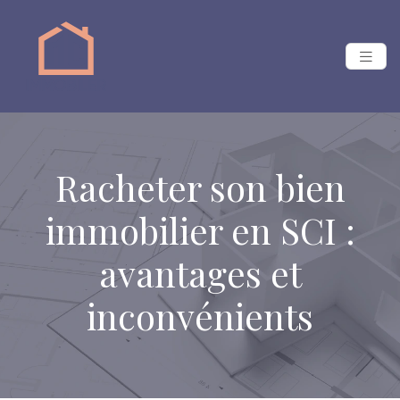
Racheter son bien
immobilier en SCI :
avantages et
inconvénients