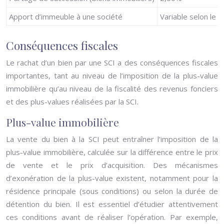
Apport d’immeuble à une société
Variable selon le 
Conséquences fiscales
Le rachat d’un bien par une SCI a des conséquences fiscales
importantes, tant au niveau de l’imposition de la plus-value
immobilière qu’au niveau de la fiscalité des revenus fonciers
et des plus-values réalisées par la SCI.
Plus-value immobilière
La vente du bien à la SCI peut entraîner l’imposition de la
plus-value immobilière, calculée sur la différence entre le prix
de vente et le prix d’acquisition. Des mécanismes
d’exonération de la plus-value existent, notamment pour la
résidence principale (sous conditions) ou selon la durée de
détention du bien. Il est essentiel d’étudier attentivement
ces conditions avant de réaliser l’opération. Par exemple,