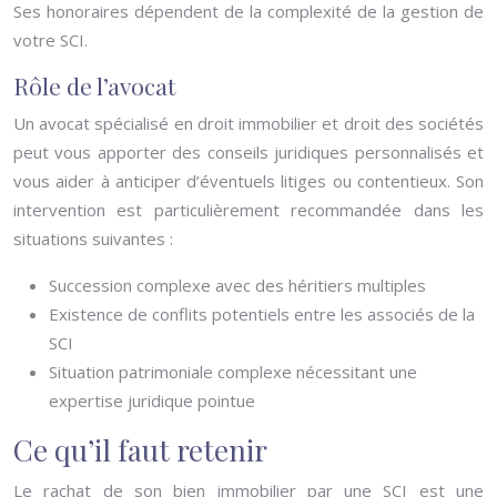
Ses honoraires dépendent de la complexité de la gestion de
votre SCI.
Rôle de l’avocat
Un avocat spécialisé en droit immobilier et droit des sociétés
peut vous apporter des conseils juridiques personnalisés et
vous aider à anticiper d’éventuels litiges ou contentieux. Son
intervention est particulièrement recommandée dans les
situations suivantes :
Succession complexe avec des héritiers multiples
Existence de conflits potentiels entre les associés de la
SCI
Situation patrimoniale complexe nécessitant une
expertise juridique pointue
Ce qu’il faut retenir
Le rachat de son bien immobilier par une SCI est une