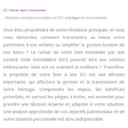
/
Placer dans l'immobilier
/ Racheter son bien immobilier en SCI : avantages et inconvénients
Vous êtes propriétaire de votre résidence principale, et vous
vous demandez comment transmettre au mieux votre
patrimoine à vos enfants ou simplifier la gestion locative de
vos biens ? Le rachat de votre bien immobilier par une
Société Civile Immobilière (SCI) pourrait être une solution
intéressante. Mais est-ce vraiment la meilleure ? Transférer
la propriété de votre bien à une SCI est une décision
importante, qui affectera la gestion et la transmission de
votre héritage. Comprendre les enjeux, les bénéfices
potentiels, et surtout les pièges à éviter, est essentiel pour
prendre une décision éclairée et adaptée à votre situation.
Une analyse approfondie de vos objectifs patrimoniaux et de
votre situation personnelle est donc indispensable.