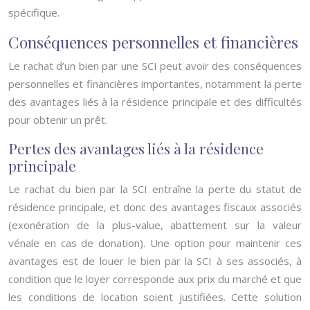
spécifique.
Conséquences personnelles et financières
Le rachat d’un bien par une SCI peut avoir des conséquences
personnelles et financières importantes, notamment la perte
des avantages liés à la résidence principale et des difficultés
pour obtenir un prêt.
Pertes des avantages liés à la résidence
principale
Le rachat du bien par la SCI entraîne la perte du statut de
résidence principale, et donc des avantages fiscaux associés
(exonération de la plus-value, abattement sur la valeur
vénale en cas de donation). Une option pour maintenir ces
avantages est de louer le bien par la SCI à ses associés, à
condition que le loyer corresponde aux prix du marché et que
les conditions de location soient justifiées. Cette solution