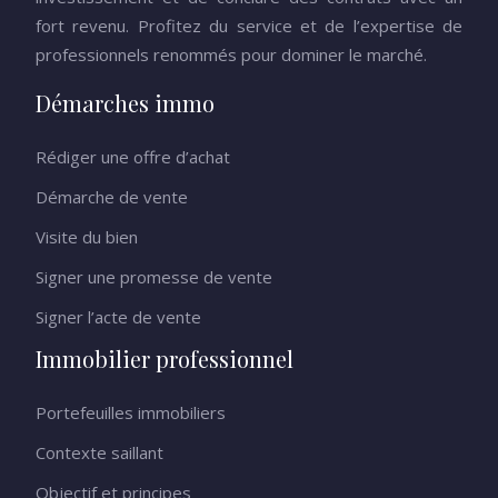
fort revenu. Profitez du service et de l’expertise de
professionnels renommés pour dominer le marché.
Démarches immo
Rédiger une offre d’achat
Démarche de vente
Visite du bien
Signer une promesse de vente
Signer l’acte de vente
Immobilier professionnel
Portefeuilles immobiliers
Contexte saillant
Objectif et principes