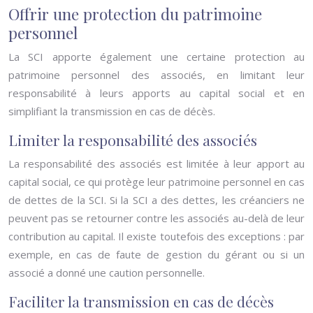
Offrir une protection du patrimoine
personnel
La SCI apporte également une certaine protection au
patrimoine personnel des associés, en limitant leur
responsabilité à leurs apports au capital social et en
simplifiant la transmission en cas de décès.
Limiter la responsabilité des associés
La responsabilité des associés est limitée à leur apport au
capital social, ce qui protège leur patrimoine personnel en cas
de dettes de la SCI. Si la SCI a des dettes, les créanciers ne
peuvent pas se retourner contre les associés au-delà de leur
contribution au capital. Il existe toutefois des exceptions : par
exemple, en cas de faute de gestion du gérant ou si un
associé a donné une caution personnelle.
Faciliter la transmission en cas de décès