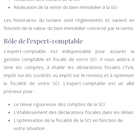
Réalisation de la vente du bien immobilier à la SCI
Les honoraires du notaire sont réglementés et varient en
fonction de la valeur du bien immobilier concerné par la vente.
Rôle de l’expert-comptable
L’expert-comptable est indispensable pour assurer la
gestion comptable et fiscale de votre SCI. Il vous aidera à
tenir les comptes, à établir les déclarations fiscales (TVA,
impôt sur les sociétés ou impôt sur le revenu) et à optimiser
la fiscalité de votre SCI. L’expert-comptable est un allié
précieux pour :
La tenue rigoureuse des comptes de la SCI
L’établissement des déclarations fiscales dans les délais
L’optimisation de la fiscalité de la SCI en fonction de
votre situation