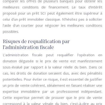
comparer les offres de plusieurs banques pour obtenir les
meilleures conditions de financement. Le taux d’intérêt
proposé pour un prêt SCI peut également être supérieur à
celui d’un prêt immobilier classique. N’hésitez pas à solliciter
l’aide d’un courtier pour négocier les meilleures conditions
possibles.
Risques de requalification par
l’administration fiscale
L’administration fiscale peut requalifier l’opération en
donation déguisée si le prix de vente est manifestement
sous-évalué par rapport à la valeur réelle du bien. Dans ce
cas, les droits de donation seraient dus, avec des pénalités
potentielles. Pour éviter ce risque, il est essentiel de justifier
un prix de vente cohérent, idéalement en faisant réaliser une
expertise immobilière par un professionnel indépendant.
Cette expertise permet de prouver que le prix de vente
correspond à la valeur vénale du bien, c’est-à-dire au prix