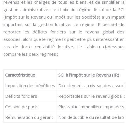
revenus et les charges de tous les biens, et de simplifier la
gestion administrative. Le choix du régime fiscal de la SCI
(Impôt sur le Revenu ou Impôt sur les Sociétés) a un impact
important sur la gestion locative. Le régime IR permet de
reporter les déficits fonciers sur le revenu global des
associés, alors que le régime IS peut être plus intéressant en
cas de forte rentabilité locative. Le tableau ci-dessous
compare les deux régimes :
Caractéristique
SCI à l’Impôt sur le Revenu (IR)
Imposition des bénéfices
Directement au niveau des associés,
Déficits fonciers
Reportables sur le revenu global de
Cession de parts
Plus-value immobilière imposée selo
Rémunération du gérant
Non déductible du résultat de la SC