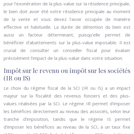
pour l’exonération de la plus-value sur la résidence principale,
le bien doit avoir été votre résidence principale au moment
de la vente et vous devez l’avoir occupée de manière
effective et habituelle. La durée de détention du bien est
aussi un facteur déterminant, puisqu’elle permet de
bénéficier d’abattements sur la plus-value imposable. Il est
crucial de consulter un conseiller fiscal pour évaluer
précisément l’impact de la plus-value dans votre situation.
Impôt sur le revenu ou impôt sur les sociétés
(IR ou IS)
Le choix du régime fiscal de la SCI (IR ou IS) a un impact
majeur sur la fiscalité des revenus fonciers et des plus-
values réalisées par la SCI. Le régime IR permet d’imposer
les bénéfices directement au niveau des associés, selon leur
tranche d’imposition, tandis que le régime IS permet
d’imposer les bénéfices au niveau de la SCI, à un taux fixe