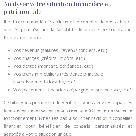
Analyser votre situation financière et
patrimoniale
Il est recommandé d’établir un bilan complet de vos actifs et
passifs pour évaluer la faisabilité financière de l’opération.
Prenez en compte :
Vos revenus (salaires, revenus fonciers, etc.)
Vos charges (crédits, impôts, etc.)
Vos dettes (montant, échéances, etc.)
Vos biens immobiliers (résidence principale,
investissements locatifs, etc.)
Vos placements financiers (épargne, assurance-vie, etc.)
Ce bilan vous permettra de vérifier si vous avez les capacités
financières nécessaires pour créer une SCI et en assurer le
fonctionnement. N’hésitez pas à solliciter l’avis d’un conseiller
financier pour bénéficier de conseils personnalisés et
adaptés à votre situation unique.