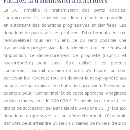
Faciliter la transmission aux héritiers
La SCI simplifie la transmission des parts sociales,
contrairement à la transmission directe d’un bien immobilier,
en autorisant des donations progressives et planifiées. Les
donations de parts sociales profitent d’abattements fiscaux,
renouvelables tous les 15 ans, ce qui rend possible une
transmission progressive du patrimoine tout en réduisant
l’imposition. Le démembrement de propriété (usufruit et
nue-propriété) peut aussi être utilisé : les parents
conservent l’usufruit du bien (le droit d’y habiter ou d’en
percevoir les revenus) tout en donnant la nue-propriété aux
enfants, ce qui diminue les droits de succession. Prenons un
exemple pour illustrer l’intérêt de cette approche. Imaginons
un bien d’une valeur de 500 000 €. Transmis directement, les
droits de succession seraient élevés. Avec une SCI, grâce aux
donations progressives et au démembrement, l’économie
d’impôts peut atteindre plusieurs dizaines de milliers d’euros