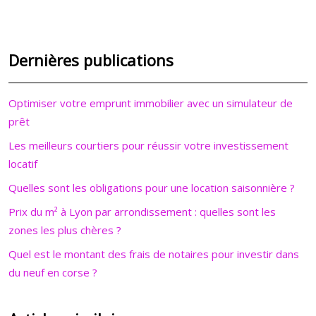
Dernières publications
Optimiser votre emprunt immobilier avec un simulateur de
prêt
Les meilleurs courtiers pour réussir votre investissement
locatif
Quelles sont les obligations pour une location saisonnière ?
Prix du m² à Lyon par arrondissement : quelles sont les
zones les plus chères ?
Quel est le montant des frais de notaires pour investir dans
du neuf en corse ?