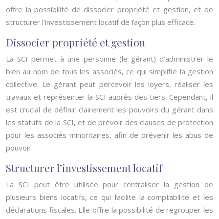
offre la possibilité de dissocier propriété et gestion, et de
structurer l’investissement locatif de façon plus efficace.
Dissocier propriété et gestion
La SCI permet à une personne (le gérant) d’administrer le
bien au nom de tous les associés, ce qui simplifie la gestion
collective. Le gérant peut percevoir les loyers, réaliser les
travaux et représenter la SCI auprès des tiers. Cependant, il
est crucial de définir clairement les pouvoirs du gérant dans
les statuts de la SCI, et de prévoir des clauses de protection
pour les associés minoritaires, afin de prévenir les abus de
pouvoir.
Structurer l’investissement locatif
La SCI peut être utilisée pour centraliser la gestion de
plusieurs biens locatifs, ce qui facilite la comptabilité et les
déclarations fiscales. Elle offre la possibilité de regrouper les