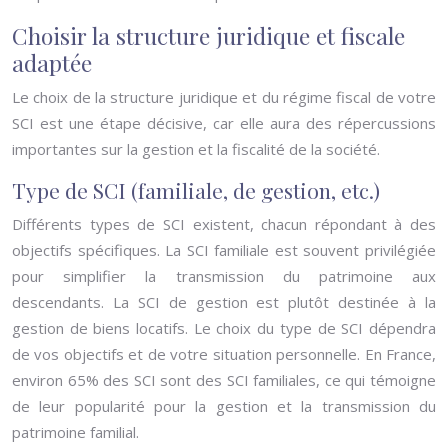
Choisir la structure juridique et fiscale
adaptée
Le choix de la structure juridique et du régime fiscal de votre
SCI est une étape décisive, car elle aura des répercussions
importantes sur la gestion et la fiscalité de la société.
Type de SCI (familiale, de gestion, etc.)
Différents types de SCI existent, chacun répondant à des
objectifs spécifiques. La SCI familiale est souvent privilégiée
pour simplifier la transmission du patrimoine aux
descendants. La SCI de gestion est plutôt destinée à la
gestion de biens locatifs. Le choix du type de SCI dépendra
de vos objectifs et de votre situation personnelle. En France,
environ 65% des SCI sont des SCI familiales, ce qui témoigne
de leur popularité pour la gestion et la transmission du
patrimoine familial.