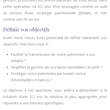
gestion, protection) est primordial avant de vous lancer dans
cette opération. La SCI doit être envisagée comme un outil
au service d’une stratégie patrimoniale globale, et non
comme une fin en soi.
Définir vos objectifs
Avant toute chose, il est primordial de définir clairement vos
objectifs. Cherchez-vous à :
Faciliter la transmission de votre patrimoine à vos
enfants ?
Simplifier la gestion de vos biens immobiliers locatifs ?
Protéger votre patrimoine personnel contre
d’éventuelles créances ?
La réponse à ces questions vous aidera à déterminer si la
création d’une SCI est la solution la plus appropriée pour
répondre à vos besoins spécifiques.