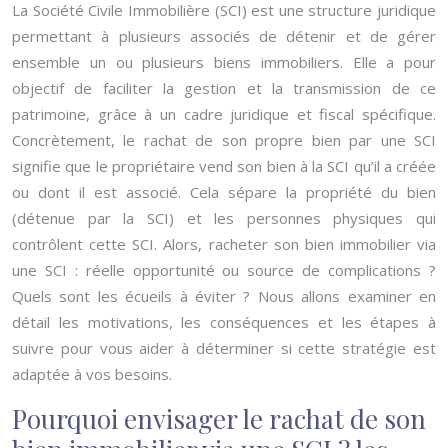
La Société Civile Immobilière (SCI) est une structure juridique
permettant à plusieurs associés de détenir et de gérer
ensemble un ou plusieurs biens immobiliers. Elle a pour
objectif de faciliter la gestion et la transmission de ce
patrimoine, grâce à un cadre juridique et fiscal spécifique.
Concrètement, le rachat de son propre bien par une SCI
signifie que le propriétaire vend son bien à la SCI qu’il a créée
ou dont il est associé. Cela sépare la propriété du bien
(détenue par la SCI) et les personnes physiques qui
contrôlent cette SCI. Alors, racheter son bien immobilier via
une SCI : réelle opportunité ou source de complications ?
Quels sont les écueils à éviter ? Nous allons examiner en
détail les motivations, les conséquences et les étapes à
suivre pour vous aider à déterminer si cette stratégie est
adaptée à vos besoins.
Pourquoi envisager le rachat de son