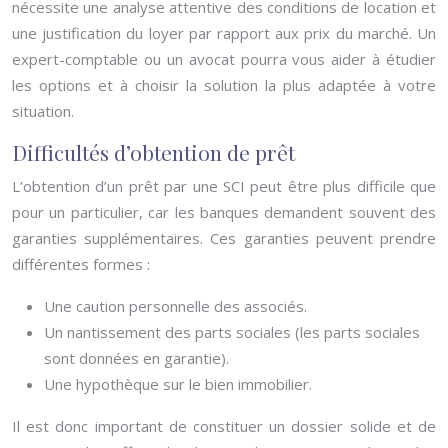
nécessite une analyse attentive des conditions de location et
une justification du loyer par rapport aux prix du marché. Un
expert-comptable ou un avocat pourra vous aider à étudier
les options et à choisir la solution la plus adaptée à votre
situation.
Difficultés d’obtention de prêt
L’obtention d’un prêt par une SCI peut être plus difficile que
pour un particulier, car les banques demandent souvent des
garanties supplémentaires. Ces garanties peuvent prendre
différentes formes :
Une caution personnelle des associés.
Un nantissement des parts sociales (les parts sociales
sont données en garantie).
Une hypothèque sur le bien immobilier.
Il est donc important de constituer un dossier solide et de