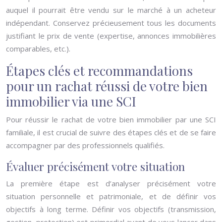
auquel il pourrait être vendu sur le marché à un acheteur
indépendant. Conservez précieusement tous les documents
justifiant le prix de vente (expertise, annonces immobilières
comparables, etc.).
Étapes clés et recommandations
pour un rachat réussi de votre bien
immobilier via une SCI
Pour réussir le rachat de votre bien immobilier par une SCI
familiale, il est crucial de suivre des étapes clés et de se faire
accompagner par des professionnels qualifiés.
Évaluer précisément votre situation
La première étape est d’analyser précisément votre
situation personnelle et patrimoniale, et de définir vos
objectifs à long terme. Définir vos objectifs (transmission,