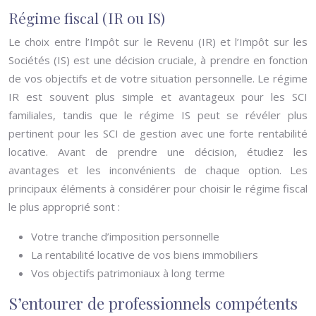
Régime fiscal (IR ou IS)
Le choix entre l’Impôt sur le Revenu (IR) et l’Impôt sur les
Sociétés (IS) est une décision cruciale, à prendre en fonction
de vos objectifs et de votre situation personnelle. Le régime
IR est souvent plus simple et avantageux pour les SCI
familiales, tandis que le régime IS peut se révéler plus
pertinent pour les SCI de gestion avec une forte rentabilité
locative. Avant de prendre une décision, étudiez les
avantages et les inconvénients de chaque option. Les
principaux éléments à considérer pour choisir le régime fiscal
le plus approprié sont :
Votre tranche d’imposition personnelle
La rentabilité locative de vos biens immobiliers
Vos objectifs patrimoniaux à long terme
S’entourer de professionnels compétents