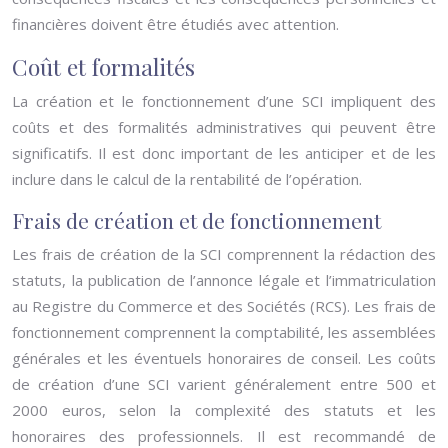
financières doivent être étudiés avec attention.
Coût et formalités
La création et le fonctionnement d’une SCI impliquent des
coûts et des formalités administratives qui peuvent être
significatifs. Il est donc important de les anticiper et de les
inclure dans le calcul de la rentabilité de l’opération.
Frais de création et de fonctionnement
Les frais de création de la SCI comprennent la rédaction des
statuts, la publication de l’annonce légale et l’immatriculation
au Registre du Commerce et des Sociétés (RCS). Les frais de
fonctionnement comprennent la comptabilité, les assemblées
générales et les éventuels honoraires de conseil. Les coûts
de création d’une SCI varient généralement entre 500 et
2000 euros, selon la complexité des statuts et les
honoraires des professionnels. Il est recommandé de