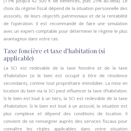
(15% jusqu’à 42 500 € de bénéfices, puis 25% au-delà). Le
choix du régime fiscal dépend de la situation personnelle des
associés, de leurs objectifs patrimoniaux et de la rentabilité
de l’opération. Il est recommandé de faire une simulation
avec un expert-comptable pour déterminer le régime le plus
avantageux dans votre cas.
Taxe foncière et taxe d’habitation (si
applicable)
La SCI est redevable de la taxe foncière et de la taxe
d’habitation (si le bien est occupé à titre de résidence
secondaire), comme tout propriétaire immobilier. La mise en
location du bien via la SCI peut influencer la taxe d’habitation.
Si le bien est loué à un tiers, la SCI est redevable de la taxe
d’habitation. Si le bien est loué à un associé, la situation est
plus complexe et dépend des conditions de location. Il
convient de se renseigner auprès des services fiscaux pour
connaître les règles applicables dans votre situation