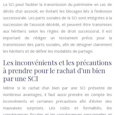
La SCI peut faciliter la transmission du patrimoine en cas de
décès d’un associé, en évitant les blocages liés à l’indivision
successorale. Les parts sociales de la SCI sont intégrées à la
succession de l’associé décédé, et peuvent être transmises
aux héritiers selon les règles de droit successoral. Il est
important de rédiger un testament précis pour la
transmission des parts sociales, afin de désigner clairement
les héritiers et de définir les modalités de partage.
Les inconvénients et les précautions
à prendre pour le rachat d’un bien
par une SCI
Même si le rachat d’un bien par une SCI présente de
nombreux avantages, il faut aussi prendre en compte les
inconvénients et certaines précautions afin d’éviter des
mauvaises surprises. Les coûts et formalités, les
conséquences fiscales et les conséquences personnelles et