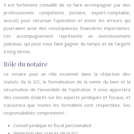
Il est fortement conseillé de se faire accompagner par des
professionnels compétents (notaire, expert-comptable,
avocat) pour sécuriser l’opération et éviter les erreurs qui
pourraient avoir des conséquences financières importantes.
Cet accompagnement représente un investissement
judicieux, qui peut vous faire gagner du temps et de l’argent
à long terme.
Rôle du notaire
Le notaire joue un rôle essentiel dans la rédaction des
statuts de la SCI, la formalisation de la vente du bien et la
sécurisation de l’ensemble de l’opération. Il vous apportera
des conseils éclairés sur les aspects juridiques et fiscaux, et
s’assurera que toutes les formalités sont respectées. Ses
responsabilités comprennent :
Conseil juridique et fiscal personnalisé
Rédaction des statuts de la SCI