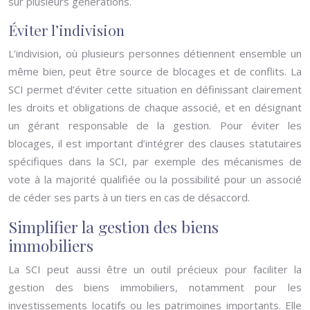
sur plusieurs générations.
Éviter l’indivision
L’indivision, où plusieurs personnes détiennent ensemble un
même bien, peut être source de blocages et de conflits. La
SCI permet d’éviter cette situation en définissant clairement
les droits et obligations de chaque associé, et en désignant
un gérant responsable de la gestion. Pour éviter les
blocages, il est important d’intégrer des clauses statutaires
spécifiques dans la SCI, par exemple des mécanismes de
vote à la majorité qualifiée ou la possibilité pour un associé
de céder ses parts à un tiers en cas de désaccord.
Simplifier la gestion des biens
immobiliers
La SCI peut aussi être un outil précieux pour faciliter la
gestion des biens immobiliers, notamment pour les
investissements locatifs ou les patrimoines importants. Elle