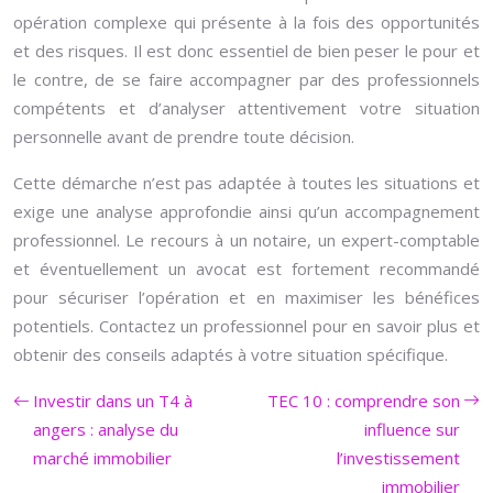
opération complexe qui présente à la fois des opportunités
et des risques. Il est donc essentiel de bien peser le pour et
le contre, de se faire accompagner par des professionnels
compétents et d’analyser attentivement votre situation
personnelle avant de prendre toute décision.
Cette démarche n’est pas adaptée à toutes les situations et
exige une analyse approfondie ainsi qu’un accompagnement
professionnel. Le recours à un notaire, un expert-comptable
et éventuellement un avocat est fortement recommandé
pour sécuriser l’opération et en maximiser les bénéfices
potentiels. Contactez un professionnel pour en savoir plus et
obtenir des conseils adaptés à votre situation spécifique.
Investir dans un T4 à
TEC 10 : comprendre son
angers : analyse du
influence sur
marché immobilier
l’investissement
immobilier