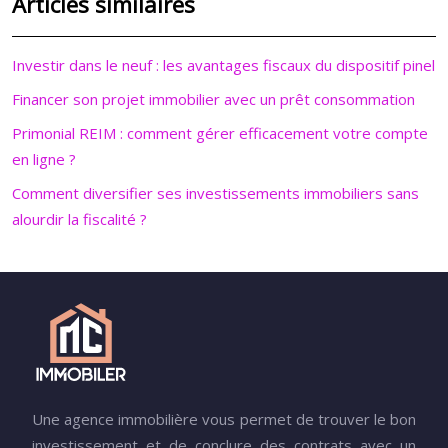
Articles similaires
Investir dans le neuf : les avantages fiscaux du dispositif pinel
Financer son projet immobilier avec un prêt consommation
Primonial REIM : comment gérer efficacement votre compte
en ligne ?
Comment diversifier ses investissements immobiliers sans
alourdir la fiscalité ?
Une agence immobilière vous permet de trouver le bon
investissement et de conclure des contrats avec un