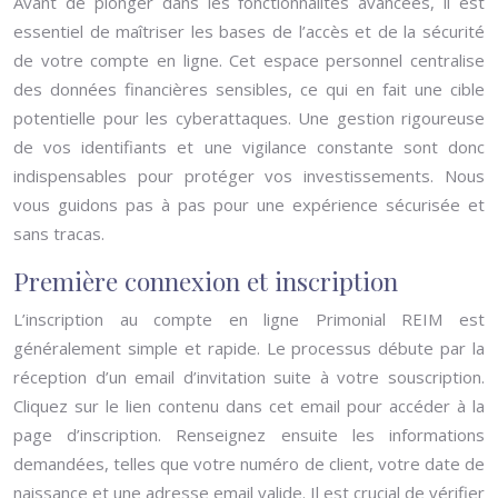
Avant de plonger dans les fonctionnalités avancées, il est
essentiel de maîtriser les bases de l’accès et de la sécurité
de votre compte en ligne. Cet espace personnel centralise
des données financières sensibles, ce qui en fait une cible
potentielle pour les cyberattaques. Une gestion rigoureuse
de vos identifiants et une vigilance constante sont donc
indispensables pour protéger vos investissements. Nous
vous guidons pas à pas pour une expérience sécurisée et
sans tracas.
Première connexion et inscription
L’inscription au compte en ligne Primonial REIM est
généralement simple et rapide. Le processus débute par la
réception d’un email d’invitation suite à votre souscription.
Cliquez sur le lien contenu dans cet email pour accéder à la
page d’inscription. Renseignez ensuite les informations
demandées, telles que votre numéro de client, votre date de
naissance et une adresse email valide. Il est crucial de vérifier