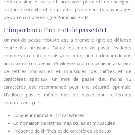
réflexes simples mais efficaces vous permettra de naviguer
en toute sérénité et de profiter pleinement des avantages
de votre compte en ligne Primonial REIM.
L’importance d’un mot de passe fort
Un mot de passe robuste est la première ligne de défense
contre les intrusions. Évitez les mots de passe évidents
comme votre date de naissance, votre nom ou le nom de vos
animaux de compagnie. Privilégiez une combinaison aléatoire
de lettres majuscules et minuscules, de chiffres et de
caractères spéciaux. Un mot de passe d’au moins 12
caractères est recommandé pour une sécurité optimale.
N’utilisez pas le même mot de passe pour différents
comptes en ligne.
Longueur minimale : 12 caractères
Combinaison de lettres majuscules et minuscules
Présence de chiffres et de caractères spéciaux