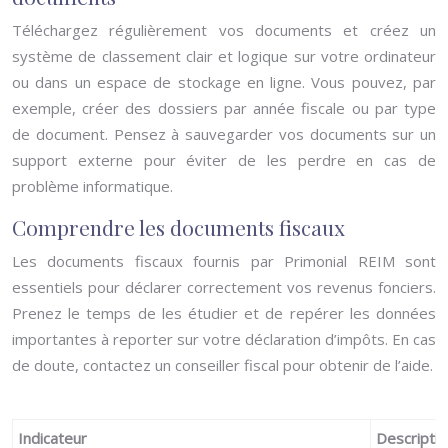
Téléchargez régulièrement vos documents et créez un
système de classement clair et logique sur votre ordinateur
ou dans un espace de stockage en ligne. Vous pouvez, par
exemple, créer des dossiers par année fiscale ou par type
de document. Pensez à sauvegarder vos documents sur un
support externe pour éviter de les perdre en cas de
problème informatique.
Comprendre les documents fiscaux
Les documents fiscaux fournis par Primonial REIM sont
essentiels pour déclarer correctement vos revenus fonciers.
Prenez le temps de les étudier et de repérer les données
importantes à reporter sur votre déclaration d’impôts. En cas
de doute, contactez un conseiller fiscal pour obtenir de l’aide.
Indicateur
Descriptio