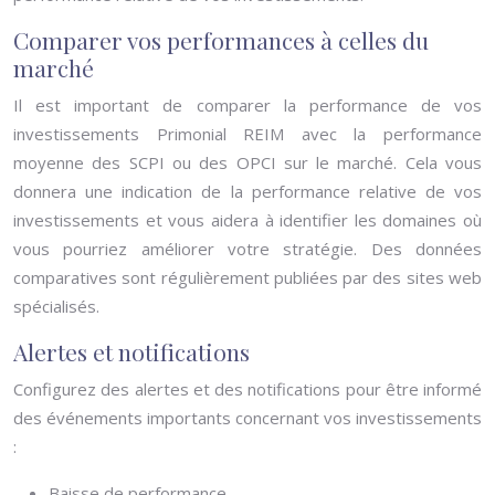
Comparer vos performances à celles du
marché
Il est important de comparer la performance de vos
investissements Primonial REIM avec la performance
moyenne des SCPI ou des OPCI sur le marché. Cela vous
donnera une indication de la performance relative de vos
investissements et vous aidera à identifier les domaines où
vous pourriez améliorer votre stratégie. Des données
comparatives sont régulièrement publiées par des sites web
spécialisés.
Alertes et notifications
Configurez des alertes et des notifications pour être informé
des événements importants concernant vos investissements
:
Baisse de performance