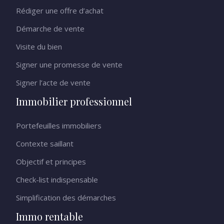
Rédiger une offre d’achat
Démarche de vente
Visite du bien
Signer une promesse de vente
Signer l’acte de vente
Immobilier professionnel
Portefeuilles immobiliers
Contexte saillant
Objectif et principes
Check-list indispensable
Simplification des démarches
Immo rentable