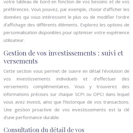
votre tableau de bord en fonction de vos besoins et de vos
préférences. Vous pouvez, par exemple, choisir d’afficher les
données qui vous intéressent le plus ou de modifier l’ordre
d’affichage des différents éléments. Explorez les options de
personnalisation disponibles pour optimiser votre expérience
utilisateur.
Gestion de vos investissements : suivi et
versements
Cette section vous permet de suivre en détail l’évolution de
vos investissements individuels et d’effectuer des
versements complémentaires. Vous y trouverez des
informations précises sur chaque SCPI ou OPCI dans lequel
vous avez investi, ainsi que l’historique de vos transactions.
Une gestion proactive de vos investissements est la clé
d’une performance durable.
Consultation du détail de vos