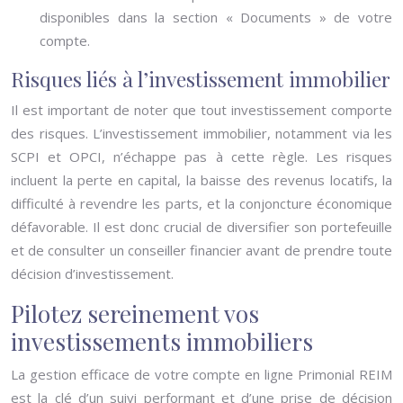
disponibles dans la section « Documents » de votre
compte.
Risques liés à l’investissement immobilier
Il est important de noter que tout investissement comporte
des risques. L’investissement immobilier, notamment via les
SCPI et OPCI, n’échappe pas à cette règle. Les risques
incluent la perte en capital, la baisse des revenus locatifs, la
difficulté à revendre les parts, et la conjoncture économique
défavorable. Il est donc crucial de diversifier son portefeuille
et de consulter un conseiller financier avant de prendre toute
décision d’investissement.
Pilotez sereinement vos
investissements immobiliers
La gestion efficace de votre compte en ligne Primonial REIM
est la clé d’un suivi performant et d’une prise de décision