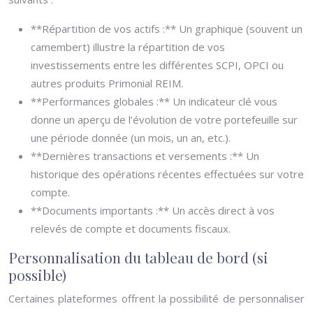
**Répartition de vos actifs :** Un graphique (souvent un
camembert) illustre la répartition de vos
investissements entre les différentes SCPI, OPCI ou
autres produits Primonial REIM.
**Performances globales :** Un indicateur clé vous
donne un aperçu de l’évolution de votre portefeuille sur
une période donnée (un mois, un an, etc.).
**Dernières transactions et versements :** Un
historique des opérations récentes effectuées sur votre
compte.
**Documents importants :** Un accès direct à vos
relevés de compte et documents fiscaux.
Personnalisation du tableau de bord (si
possible)
Certaines plateformes offrent la possibilité de personnaliser