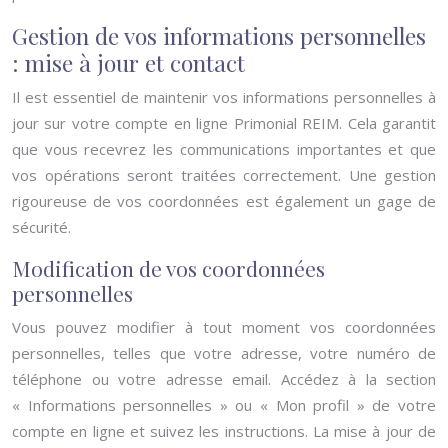
Gestion de vos informations personnelles
: mise à jour et contact
Il est essentiel de maintenir vos informations personnelles à
jour sur votre compte en ligne Primonial REIM. Cela garantit
que vous recevrez les communications importantes et que
vos opérations seront traitées correctement. Une gestion
rigoureuse de vos coordonnées est également un gage de
sécurité.
Modification de vos coordonnées
personnelles
Vous pouvez modifier à tout moment vos coordonnées
personnelles, telles que votre adresse, votre numéro de
téléphone ou votre adresse email. Accédez à la section
« Informations personnelles » ou « Mon profil » de votre
compte en ligne et suivez les instructions. La mise à jour de