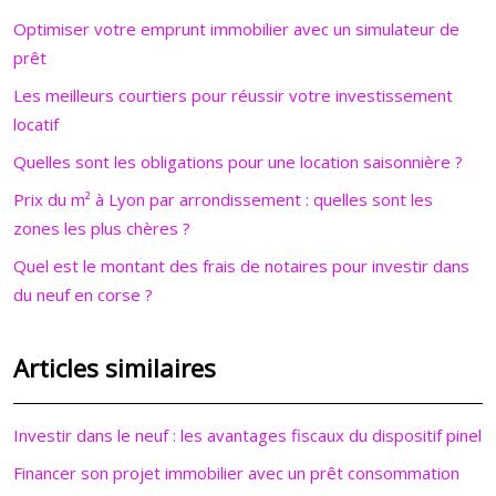
Optimiser votre emprunt immobilier avec un simulateur de
prêt
Les meilleurs courtiers pour réussir votre investissement
locatif
Quelles sont les obligations pour une location saisonnière ?
Prix du m² à Lyon par arrondissement : quelles sont les
zones les plus chères ?
Quel est le montant des frais de notaires pour investir dans
du neuf en corse ?
Articles similaires
Investir dans le neuf : les avantages fiscaux du dispositif pinel
Financer son projet immobilier avec un prêt consommation