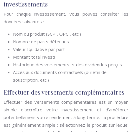
investissements
Pour chaque investissement, vous pouvez consulter les
données suivantes :
Nom du produit (SCPI, OPCI, etc.)
Nombre de parts détenues
Valeur liquidative par part
Montant total investi
Historique des versements et des dividendes perçus
Accès aux documents contractuels (bulletin de
souscription, etc.)
Effectuer des versements complémentaires
Effectuer des versements complémentaires est un moyen
simple d’accroître votre investissement et d’améliorer
potentiellement votre rendement à long terme. La procédure
est généralement simple : sélectionnez le produit sur lequel