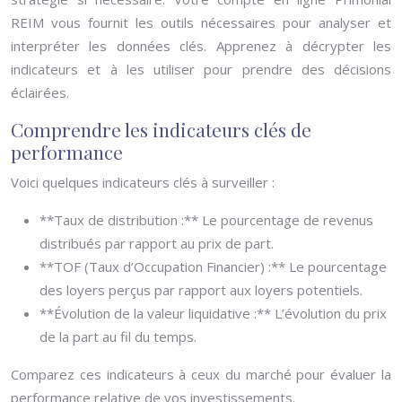
REIM vous fournit les outils nécessaires pour analyser et
interpréter les données clés. Apprenez à décrypter les
indicateurs et à les utiliser pour prendre des décisions
éclairées.
Comprendre les indicateurs clés de
performance
Voici quelques indicateurs clés à surveiller :
**Taux de distribution :** Le pourcentage de revenus
distribués par rapport au prix de part.
**TOF (Taux d’Occupation Financier) :** Le pourcentage
des loyers perçus par rapport aux loyers potentiels.
**Évolution de la valeur liquidative :** L’évolution du prix
de la part au fil du temps.
Comparez ces indicateurs à ceux du marché pour évaluer la
performance relative de vos investissements.