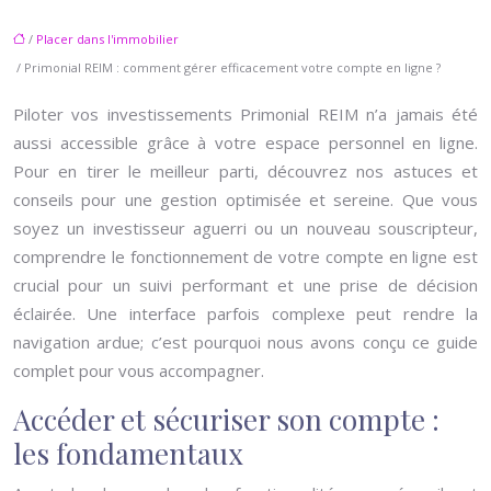
/
Placer dans l'immobilier
/ Primonial REIM : comment gérer efficacement votre compte en ligne ?
Piloter vos investissements Primonial REIM n’a jamais été
aussi accessible grâce à votre espace personnel en ligne.
Pour en tirer le meilleur parti, découvrez nos astuces et
conseils pour une gestion optimisée et sereine. Que vous
soyez un investisseur aguerri ou un nouveau souscripteur,
comprendre le fonctionnement de votre compte en ligne est
crucial pour un suivi performant et une prise de décision
éclairée. Une interface parfois complexe peut rendre la
navigation ardue; c’est pourquoi nous avons conçu ce guide
complet pour vous accompagner.
Accéder et sécuriser son compte :
les fondamentaux