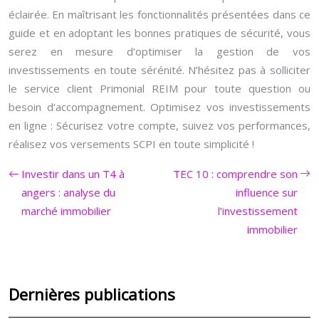
éclairée. En maîtrisant les fonctionnalités présentées dans ce
guide et en adoptant les bonnes pratiques de sécurité, vous
serez en mesure d’optimiser la gestion de vos
investissements en toute sérénité. N’hésitez pas à solliciter
le service client Primonial REIM pour toute question ou
besoin d’accompagnement. Optimisez vos investissements
en ligne : Sécurisez votre compte, suivez vos performances,
réalisez vos versements SCPI en toute simplicité !
Investir dans un T4 à
TEC 10 : comprendre son
angers : analyse du
influence sur
marché immobilier
l’investissement
immobilier
Dernières publications