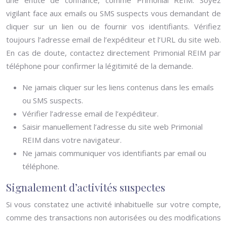
une entité de confiance, comme Primonial REIM. Soyez
vigilant face aux emails ou SMS suspects vous demandant de
cliquer sur un lien ou de fournir vos identifiants. Vérifiez
toujours l’adresse email de l’expéditeur et l’URL du site web.
En cas de doute, contactez directement Primonial REIM par
téléphone pour confirmer la légitimité de la demande.
Ne jamais cliquer sur les liens contenus dans les emails
ou SMS suspects.
Vérifier l’adresse email de l’expéditeur.
Saisir manuellement l’adresse du site web Primonial
REIM dans votre navigateur.
Ne jamais communiquer vos identifiants par email ou
téléphone.
Signalement d’activités suspectes
Si vous constatez une activité inhabituelle sur votre compte,
comme des transactions non autorisées ou des modifications