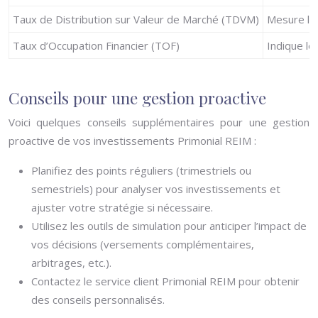
Taux de Distribution sur Valeur de Marché (TDVM)
Mesure le 
Taux d’Occupation Financier (TOF)
Indique le
Conseils pour une gestion proactive
Voici quelques conseils supplémentaires pour une gestion
proactive de vos investissements Primonial REIM :
Planifiez des points réguliers (trimestriels ou
semestriels) pour analyser vos investissements et
ajuster votre stratégie si nécessaire.
Utilisez les outils de simulation pour anticiper l’impact de
vos décisions (versements complémentaires,
arbitrages, etc.).
Contactez le service client Primonial REIM pour obtenir
des conseils personnalisés.