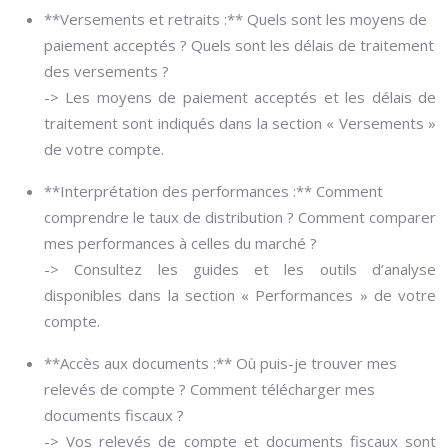
**Versements et retraits :** Quels sont les moyens de
paiement acceptés ? Quels sont les délais de traitement
des versements ?
-> Les moyens de paiement acceptés et les délais de
traitement sont indiqués dans la section « Versements »
de votre compte.
**Interprétation des performances :** Comment
comprendre le taux de distribution ? Comment comparer
mes performances à celles du marché ?
-> Consultez les guides et les outils d’analyse
disponibles dans la section « Performances » de votre
compte.
**Accès aux documents :** Où puis-je trouver mes
relevés de compte ? Comment télécharger mes
documents fiscaux ?
-> Vos relevés de compte et documents fiscaux sont