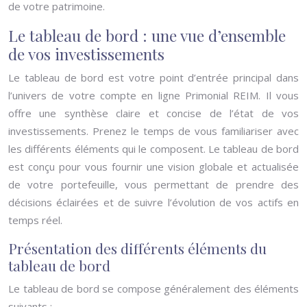
de votre patrimoine.
Le tableau de bord : une vue d’ensemble
de vos investissements
Le tableau de bord est votre point d’entrée principal dans
l’univers de votre compte en ligne Primonial REIM. Il vous
offre une synthèse claire et concise de l’état de vos
investissements. Prenez le temps de vous familiariser avec
les différents éléments qui le composent. Le tableau de bord
est conçu pour vous fournir une vision globale et actualisée
de votre portefeuille, vous permettant de prendre des
décisions éclairées et de suivre l’évolution de vos actifs en
temps réel.
Présentation des différents éléments du
tableau de bord
Le tableau de bord se compose généralement des éléments
suivants :