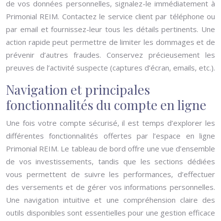
de vos données personnelles, signalez-le immédiatement à
Primonial REIM. Contactez le service client par téléphone ou
par email et fournissez-leur tous les détails pertinents. Une
action rapide peut permettre de limiter les dommages et de
prévenir d’autres fraudes. Conservez précieusement les
preuves de l’activité suspecte (captures d’écran, emails, etc.).
Navigation et principales
fonctionnalités du compte en ligne
Une fois votre compte sécurisé, il est temps d’explorer les
différentes fonctionnalités offertes par l’espace en ligne
Primonial REIM. Le tableau de bord offre une vue d’ensemble
de vos investissements, tandis que les sections dédiées
vous permettent de suivre les performances, d’effectuer
des versements et de gérer vos informations personnelles.
Une navigation intuitive et une compréhension claire des
outils disponibles sont essentielles pour une gestion efficace