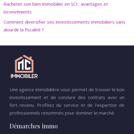
Racheter son bien immobilier en SCI : avantages et
inconvénients
Comment diversifier ses investissements immobiliers sans
alourdir la fiscalité ?
Une agence immobilière vous permet de trouver le bon
investissement et de conclure des contrats avec un
fort revenu. Profitez du service et de l’expertise de
professionnels renommés pour dominer le marché.
Démarches immo