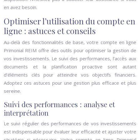
en avez besoin.
Optimiser l’utilisation du compte en
ligne : astuces et conseils
Au-delà des fonctionnalités de base, votre compte en ligne
Primonial REIM offre des outils pour optimiser la gestion de
vos investissements. Le suivi des performances, l’accès aux
documents et la planification proactive sont autant
d’éléments clés pour atteindre vos objectifs financiers.
Adoptez ces astuces pour une gestion plus efficace et plus
sereine.
Suivi des performances : analyse et
interprétation
Le suivi régulier des performances de vos investissements
est indispensable pour évaluer leur efficacité et ajuster votre
stratégie si nécessaire. Votre compte en ligne Primonial