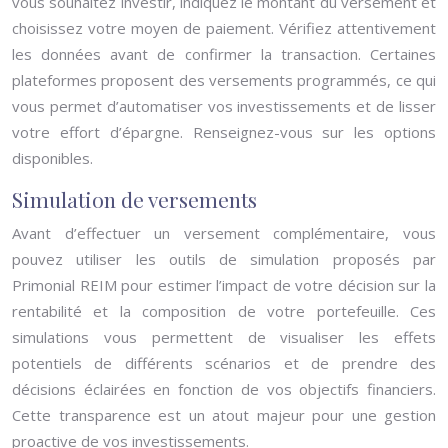
vous souhaitez investir, indiquez le montant du versement et
choisissez votre moyen de paiement. Vérifiez attentivement
les données avant de confirmer la transaction. Certaines
plateformes proposent des versements programmés, ce qui
vous permet d’automatiser vos investissements et de lisser
votre effort d’épargne. Renseignez-vous sur les options
disponibles.
Simulation de versements
Avant d’effectuer un versement complémentaire, vous
pouvez utiliser les outils de simulation proposés par
Primonial REIM pour estimer l’impact de votre décision sur la
rentabilité et la composition de votre portefeuille. Ces
simulations vous permettent de visualiser les effets
potentiels de différents scénarios et de prendre des
décisions éclairées en fonction de vos objectifs financiers.
Cette transparence est un atout majeur pour une gestion
proactive de vos investissements.