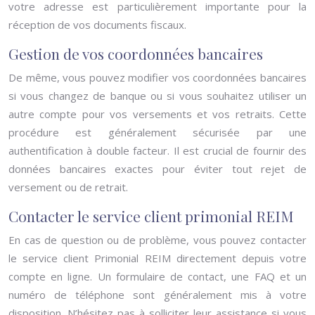
votre adresse est particulièrement importante pour la
réception de vos documents fiscaux.
Gestion de vos coordonnées bancaires
De même, vous pouvez modifier vos coordonnées bancaires
si vous changez de banque ou si vous souhaitez utiliser un
autre compte pour vos versements et vos retraits. Cette
procédure est généralement sécurisée par une
authentification à double facteur. Il est crucial de fournir des
données bancaires exactes pour éviter tout rejet de
versement ou de retrait.
Contacter le service client primonial REIM
En cas de question ou de problème, vous pouvez contacter
le service client Primonial REIM directement depuis votre
compte en ligne. Un formulaire de contact, une FAQ et un
numéro de téléphone sont généralement mis à votre
disposition. N’hésitez pas à solliciter leur assistance si vous