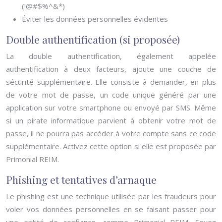
(!@#$%^&*)
Éviter les données personnelles évidentes
Double authentification (si proposée)
La double authentification, également appelée
authentification à deux facteurs, ajoute une couche de
sécurité supplémentaire. Elle consiste à demander, en plus
de votre mot de passe, un code unique généré par une
application sur votre smartphone ou envoyé par SMS. Même
si un pirate informatique parvient à obtenir votre mot de
passe, il ne pourra pas accéder à votre compte sans ce code
supplémentaire. Activez cette option si elle est proposée par
Primonial REIM.
Phishing et tentatives d’arnaque
Le phishing est une technique utilisée par les fraudeurs pour
voler vos données personnelles en se faisant passer pour