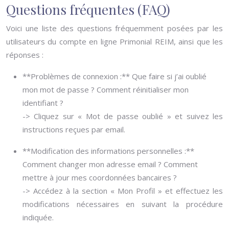
Questions fréquentes (FAQ)
Voici une liste des questions fréquemment posées par les
utilisateurs du compte en ligne Primonial REIM, ainsi que les
réponses :
**Problèmes de connexion :** Que faire si j’ai oublié
mon mot de passe ? Comment réinitialiser mon
identifiant ?
-> Cliquez sur « Mot de passe oublié » et suivez les
instructions reçues par email.
**Modification des informations personnelles :**
Comment changer mon adresse email ? Comment
mettre à jour mes coordonnées bancaires ?
-> Accédez à la section « Mon Profil » et effectuez les
modifications nécessaires en suivant la procédure
indiquée.