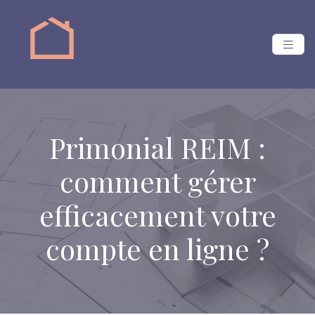
Primonial REIM :
comment gérer
efficacement votre
compte en ligne ?