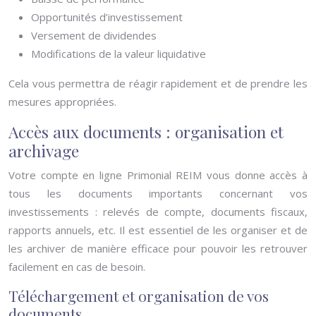
Opportunités d’investissement
Versement de dividendes
Modifications de la valeur liquidative
Cela vous permettra de réagir rapidement et de prendre les
mesures appropriées.
Accès aux documents : organisation et
archivage
Votre compte en ligne Primonial REIM vous donne accès à
tous les documents importants concernant vos
investissements : relevés de compte, documents fiscaux,
rapports annuels, etc. Il est essentiel de les organiser et de
les archiver de manière efficace pour pouvoir les retrouver
facilement en cas de besoin.
Téléchargement et organisation de vos
documents