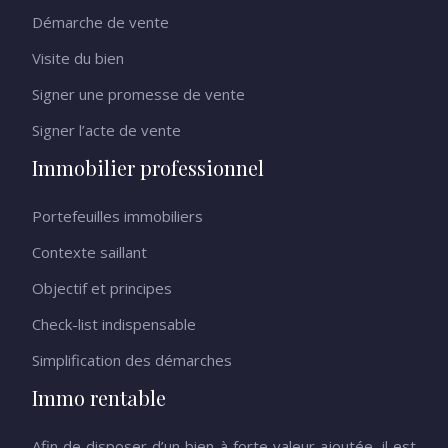
Démarche de vente
Visite du bien
Signer une promesse de vente
Signer l’acte de vente
Immobilier professionnel
Portefeuilles immobiliers
Contexte saillant
Objectif et principes
Check-list indispensable
Simplification des démarches
Immo rentable
Afin de disposer d’un bien à forte valeur ajoutée, il est