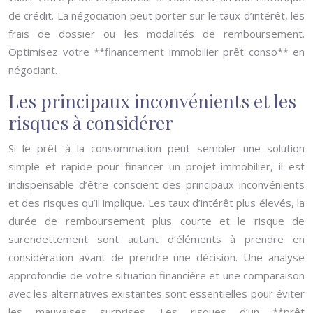
de crédit. La négociation peut porter sur le taux d’intérêt, les
frais de dossier ou les modalités de remboursement.
Optimisez votre **financement immobilier prêt conso** en
négociant.
Les principaux inconvénients et les
risques à considérer
Si le prêt à la consommation peut sembler une solution
simple et rapide pour financer un projet immobilier, il est
indispensable d’être conscient des principaux inconvénients
et des risques qu’il implique. Les taux d’intérêt plus élevés, la
durée de remboursement plus courte et le risque de
surendettement sont autant d’éléments à prendre en
considération avant de prendre une décision. Une analyse
approfondie de votre situation financière et une comparaison
avec les alternatives existantes sont essentielles pour éviter
les mauvaises surprises. Les risques d’un **prêt