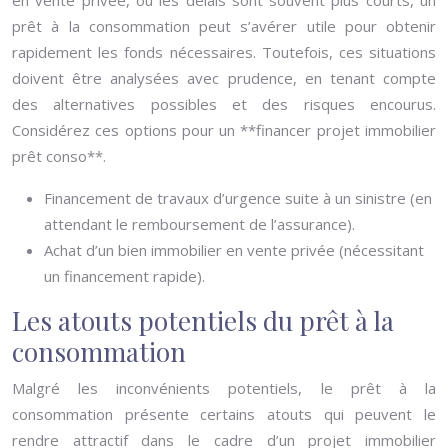
en vente privée, où les délais sont souvent plus courts, un
prêt à la consommation peut s’avérer utile pour obtenir
rapidement les fonds nécessaires. Toutefois, ces situations
doivent être analysées avec prudence, en tenant compte
des alternatives possibles et des risques encourus.
Considérez ces options pour un **financer projet immobilier
prêt conso**.
Financement de travaux d’urgence suite à un sinistre (en
attendant le remboursement de l’assurance).
Achat d’un bien immobilier en vente privée (nécessitant
un financement rapide).
Les atouts potentiels du prêt à la
consommation
Malgré les inconvénients potentiels, le prêt à la
consommation présente certains atouts qui peuvent le
rendre attractif dans le cadre d’un projet immobilier