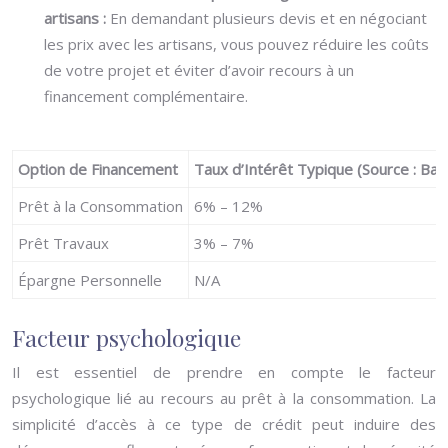
artisans :
En demandant plusieurs devis et en négociant
les prix avec les artisans, vous pouvez réduire les coûts
de votre projet et éviter d’avoir recours à un
financement complémentaire.
Option de Financement
Taux d’Intérêt Typique (Source : Ba
Prêt à la Consommation
6% – 12%
Prêt Travaux
3% – 7%
Épargne Personnelle
N/A
Facteur psychologique
Il est essentiel de prendre en compte le facteur
psychologique lié au recours au prêt à la consommation. La
simplicité d’accès à ce type de crédit peut induire des