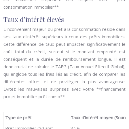
consommation immobilier**.
Taux d’intérêt élevés
L’inconvénient majeur du prêt à la consommation réside dans
ses taux d’intérêt supérieurs à ceux des prêts immobiliers.
Cette différence de taux peut impacter significativement le
coût total du crédit, surtout si le montant emprunté est
conséquent et la durée de remboursement longue. Il est
donc crucial de calculer le TAEG (Taux Annuel Effectif Global),
qui englobe tous les frais liés au crédit, afin de comparer les
différentes offres et de privilégier la plus avantageuse.
Évitez les mauvaises surprises avec votre **financement
projet immobilier prêt conso**.
Type de prêt
Taux d’intérêt moyen (Source
Prêt Immobilier (20 ans)
3.5%