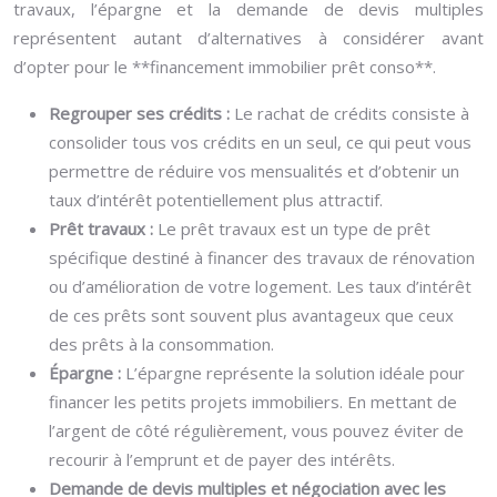
travaux, l’épargne et la demande de devis multiples
représentent autant d’alternatives à considérer avant
d’opter pour le **financement immobilier prêt conso**.
Regrouper ses crédits :
Le rachat de crédits consiste à
consolider tous vos crédits en un seul, ce qui peut vous
permettre de réduire vos mensualités et d’obtenir un
taux d’intérêt potentiellement plus attractif.
Prêt travaux :
Le prêt travaux est un type de prêt
spécifique destiné à financer des travaux de rénovation
ou d’amélioration de votre logement. Les taux d’intérêt
de ces prêts sont souvent plus avantageux que ceux
des prêts à la consommation.
Épargne :
L’épargne représente la solution idéale pour
financer les petits projets immobiliers. En mettant de
l’argent de côté régulièrement, vous pouvez éviter de
recourir à l’emprunt et de payer des intérêts.
Demande de devis multiples et négociation avec les