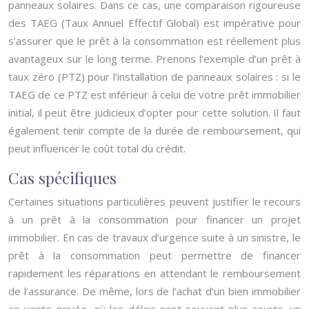
panneaux solaires. Dans ce cas, une comparaison rigoureuse
des TAEG (Taux Annuel Effectif Global) est impérative pour
s’assurer que le prêt à la consommation est réellement plus
avantageux sur le long terme. Prenons l’exemple d’un prêt à
taux zéro (PTZ) pour l’installation de panneaux solaires : si le
TAEG de ce PTZ est inférieur à celui de votre prêt immobilier
initial, il peut être judicieux d’opter pour cette solution. Il faut
également tenir compte de la durée de remboursement, qui
peut influencer le coût total du crédit.
Cas spécifiques
Certaines situations particulières peuvent justifier le recours
à un prêt à la consommation pour financer un projet
immobilier. En cas de travaux d’urgence suite à un sinistre, le
prêt à la consommation peut permettre de financer
rapidement les réparations en attendant le remboursement
de l’assurance. De même, lors de l’achat d’un bien immobilier