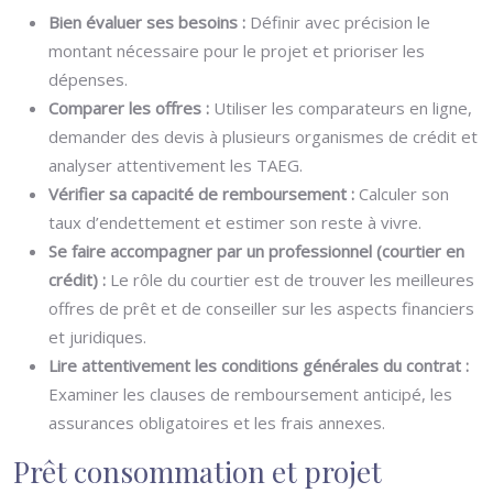
Bien évaluer ses besoins :
Définir avec précision le
montant nécessaire pour le projet et prioriser les
dépenses.
Comparer les offres :
Utiliser les comparateurs en ligne,
demander des devis à plusieurs organismes de crédit et
analyser attentivement les TAEG.
Vérifier sa capacité de remboursement :
Calculer son
taux d’endettement et estimer son reste à vivre.
Se faire accompagner par un professionnel (courtier en
crédit) :
Le rôle du courtier est de trouver les meilleures
offres de prêt et de conseiller sur les aspects financiers
et juridiques.
Lire attentivement les conditions générales du contrat :
Examiner les clauses de remboursement anticipé, les
assurances obligatoires et les frais annexes.
Prêt consommation et projet