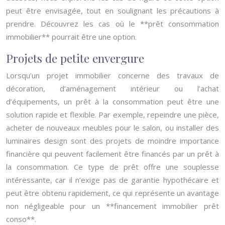
peut être envisagée, tout en soulignant les précautions à
prendre. Découvrez les cas où le **prêt consommation
immobilier** pourrait être une option.
Projets de petite envergure
Lorsqu’un projet immobilier concerne des travaux de
décoration, d’aménagement intérieur ou l’achat
d’équipements, un prêt à la consommation peut être une
solution rapide et flexible. Par exemple, repeindre une pièce,
acheter de nouveaux meubles pour le salon, ou installer des
luminaires design sont des projets de moindre importance
financière qui peuvent facilement être financés par un prêt à
la consommation. Ce type de prêt offre une souplesse
intéressante, car il n’exige pas de garantie hypothécaire et
peut être obtenu rapidement, ce qui représente un avantage
non négligeable pour un **financement immobilier prêt
conso**.