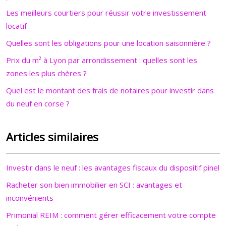
Les meilleurs courtiers pour réussir votre investissement
locatif
Quelles sont les obligations pour une location saisonnière ?
Prix du m² à Lyon par arrondissement : quelles sont les
zones les plus chères ?
Quel est le montant des frais de notaires pour investir dans
du neuf en corse ?
Articles similaires
Investir dans le neuf : les avantages fiscaux du dispositif pinel
Racheter son bien immobilier en SCI : avantages et
inconvénients
Primonial REIM : comment gérer efficacement votre compte