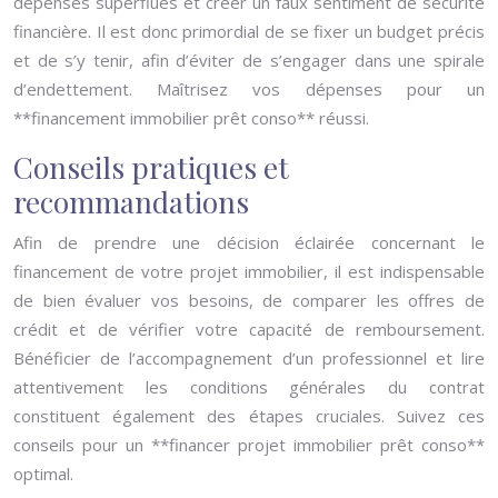
dépenses superflues et créer un faux sentiment de sécurité
financière. Il est donc primordial de se fixer un budget précis
et de s’y tenir, afin d’éviter de s’engager dans une spirale
d’endettement. Maîtrisez vos dépenses pour un
**financement immobilier prêt conso** réussi.
Conseils pratiques et
recommandations
Afin de prendre une décision éclairée concernant le
financement de votre projet immobilier, il est indispensable
de bien évaluer vos besoins, de comparer les offres de
crédit et de vérifier votre capacité de remboursement.
Bénéficier de l’accompagnement d’un professionnel et lire
attentivement les conditions générales du contrat
constituent également des étapes cruciales. Suivez ces
conseils pour un **financer projet immobilier prêt conso**
optimal.