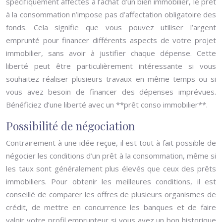
spécifiquement affectés à l’achat d’un bien immobilier, le prêt
à la consommation n’impose pas d’affectation obligatoire des
fonds. Cela signifie que vous pouvez utiliser l’argent
emprunté pour financer différents aspects de votre projet
immobilier, sans avoir à justifier chaque dépense. Cette
liberté peut être particulièrement intéressante si vous
souhaitez réaliser plusieurs travaux en même temps ou si
vous avez besoin de financer des dépenses imprévues.
Bénéficiez d’une liberté avec un **prêt conso immobilier**.
Possibilité de négociation
Contrairement à une idée reçue, il est tout à fait possible de
négocier les conditions d’un prêt à la consommation, même si
les taux sont généralement plus élevés que ceux des prêts
immobiliers. Pour obtenir les meilleures conditions, il est
conseillé de comparer les offres de plusieurs organismes de
crédit, de mettre en concurrence les banques et de faire
valoir votre profil emprunteur si vous avez un bon historique