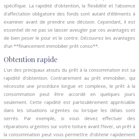
spécifique. La rapidité d’obtention, la flexibilité et l’absence
d’affectation obligatoire des fonds sont autant d’éléments à
examiner avant de prendre une décision. Cependant, il est
essentiel de ne pas se laisser aveugler par ces avantages et
de bien peser le pour et le contre. Découvrez les avantages
d’un **financement immobilier prêt conso**.
Obtention rapide
L’un des principaux atouts du prêt à la consommation est sa
rapidité d’obtention. Contrairement au prêt immobilier, qui
nécessite une procédure longue et complexe, le prêt à la
consommation peut être accordé en quelques jours
seulement. Cette rapidité est particulièrement appréciable
dans les situations urgentes ou lorsque les délais sont
serrés. Par exemple, si vous devez effectuer des
réparations urgentes sur votre toiture avant l’hiver, un prêt à
la consommation peut vous permettre d’obtenir rapidement