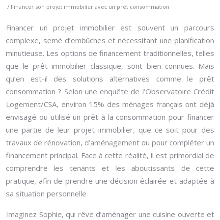
/ Financer son projet immobilier avec un prêt consommation
Financer un projet immobilier est souvent un parcours
complexe, semé d’embûches et nécessitant une planification
minutieuse. Les options de financement traditionnelles, telles
que le prêt immobilier classique, sont bien connues. Mais
qu’en est-il des solutions alternatives comme le prêt
consommation ? Selon une enquête de l’Observatoire Crédit
Logement/CSA, environ 15% des ménages français ont déjà
envisagé ou utilisé un prêt à la consommation pour financer
une partie de leur projet immobilier, que ce soit pour des
travaux de rénovation, d’aménagement ou pour compléter un
financement principal. Face à cette réalité, il est primordial de
comprendre les tenants et les aboutissants de cette
pratique, afin de prendre une décision éclairée et adaptée à
sa situation personnelle.
Imaginez Sophie, qui rêve d’aménager une cuisine ouverte et