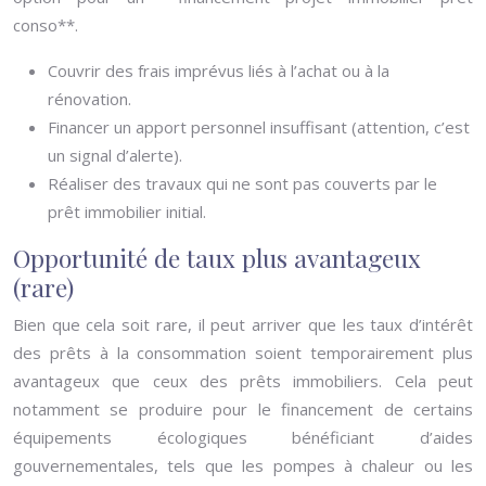
conso**.
Couvrir des frais imprévus liés à l’achat ou à la
rénovation.
Financer un apport personnel insuffisant (attention, c’est
un signal d’alerte).
Réaliser des travaux qui ne sont pas couverts par le
prêt immobilier initial.
Opportunité de taux plus avantageux
(rare)
Bien que cela soit rare, il peut arriver que les taux d’intérêt
des prêts à la consommation soient temporairement plus
avantageux que ceux des prêts immobiliers. Cela peut
notamment se produire pour le financement de certains
équipements écologiques bénéficiant d’aides
gouvernementales, tels que les pompes à chaleur ou les