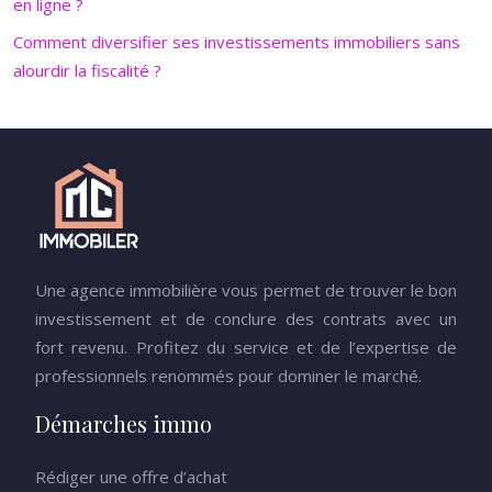
en ligne ?
Comment diversifier ses investissements immobiliers sans
alourdir la fiscalité ?
Une agence immobilière vous permet de trouver le bon
investissement et de conclure des contrats avec un
fort revenu. Profitez du service et de l’expertise de
professionnels renommés pour dominer le marché.
Démarches immo
Rédiger une offre d’achat