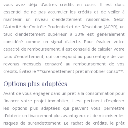
vous avez déjà d’autres crédits en cours. Il est donc
essentiel de ne pas accumuler les crédits et de veiller à
maintenir un niveau d’endettement raisonnable. Selon
l’Autorité de Contrôle Prudentiel et de Résolution (ACPR), un
taux d’endettement supérieur à 33% est généralement
considéré comme un signal d’alerte. Pour évaluer votre
capacité de remboursement, il est conseillé de calculer votre
taux d’endettement, qui correspond au pourcentage de vos
revenus mensuels consacré au remboursement de vos
crédits. Évitez le **surendettement prêt immobilier conso**.
Options plus adaptées
Avant de vous engager dans un prêt à la consommation pour
financer votre projet immobilier, il est pertinent d’explorer
les options plus adaptées qui peuvent vous permettre
d’obtenir un financement plus avantageux et de minimiser les
risques de surendettement. Le rachat de crédits, le prêt