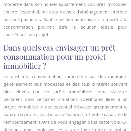
moderne dans son nouvel appartement. Son prêt immobilier
couvre l’essentiel, mais les travaux d’aménagement intérieur
ne sont pas inclus. Sophie se demande alors si un prêt à la
consommation pourrait être la solution idéale pour
concrétiser son projet.
Dans quels cas envisager un prêt
consommation pour un projet
immobilier ?
Le prêt à la consommation, caractérisé par des montants
généralement plus modestes et des taux d’intérêt souvent
plus élevés que les prêts immobiliers, peut s’avérer
pertinent dans certaines situations spécifiques liées à un
projet immobilier. Il est essentiel d’évaluer attentivement la
nature du projet, vos besoins financiers et votre capacité de
remboursement avant de vous engager dans cette voie. Ci-
dessous, nous explorons les cas de figure où cette option