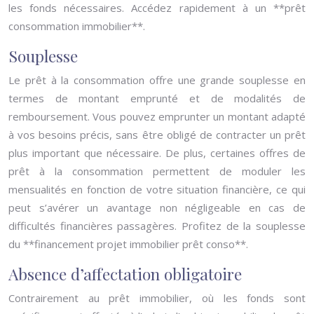
les fonds nécessaires. Accédez rapidement à un **prêt
consommation immobilier**.
Souplesse
Le prêt à la consommation offre une grande souplesse en
termes de montant emprunté et de modalités de
remboursement. Vous pouvez emprunter un montant adapté
à vos besoins précis, sans être obligé de contracter un prêt
plus important que nécessaire. De plus, certaines offres de
prêt à la consommation permettent de moduler les
mensualités en fonction de votre situation financière, ce qui
peut s’avérer un avantage non négligeable en cas de
difficultés financières passagères. Profitez de la souplesse
du **financement projet immobilier prêt conso**.
Absence d’affectation obligatoire
Contrairement au prêt immobilier, où les fonds sont