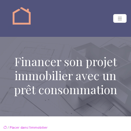
Financer son projet
immobilier avec un
prêt consommation
/
Placer dans l'immobilier