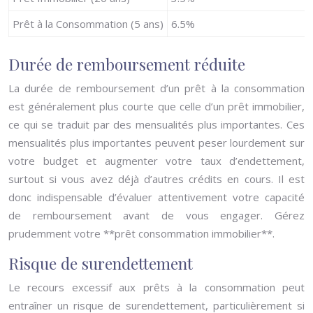
Prêt à la Consommation (5 ans)
6.5%
Durée de remboursement réduite
La durée de remboursement d’un prêt à la consommation
est généralement plus courte que celle d’un prêt immobilier,
ce qui se traduit par des mensualités plus importantes. Ces
mensualités plus importantes peuvent peser lourdement sur
votre budget et augmenter votre taux d’endettement,
surtout si vous avez déjà d’autres crédits en cours. Il est
donc indispensable d’évaluer attentivement votre capacité
de remboursement avant de vous engager. Gérez
prudemment votre **prêt consommation immobilier**.
Risque de surendettement
Le recours excessif aux prêts à la consommation peut
entraîner un risque de surendettement, particulièrement si