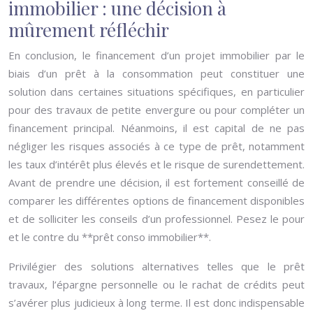
immobilier : une décision à
mûrement réfléchir
En conclusion, le financement d’un projet immobilier par le
biais d’un prêt à la consommation peut constituer une
solution dans certaines situations spécifiques, en particulier
pour des travaux de petite envergure ou pour compléter un
financement principal. Néanmoins, il est capital de ne pas
négliger les risques associés à ce type de prêt, notamment
les taux d’intérêt plus élevés et le risque de surendettement.
Avant de prendre une décision, il est fortement conseillé de
comparer les différentes options de financement disponibles
et de solliciter les conseils d’un professionnel. Pesez le pour
et le contre du **prêt conso immobilier**.
Privilégier des solutions alternatives telles que le prêt
travaux, l’épargne personnelle ou le rachat de crédits peut
s’avérer plus judicieux à long terme. Il est donc indispensable