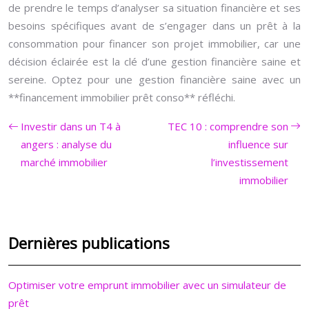
de prendre le temps d’analyser sa situation financière et ses
besoins spécifiques avant de s’engager dans un prêt à la
consommation pour financer son projet immobilier, car une
décision éclairée est la clé d’une gestion financière saine et
sereine. Optez pour une gestion financière saine avec un
**financement immobilier prêt conso** réfléchi.
Investir dans un T4 à
TEC 10 : comprendre son
angers : analyse du
influence sur
marché immobilier
l’investissement
immobilier
Dernières publications
Optimiser votre emprunt immobilier avec un simulateur de
prêt