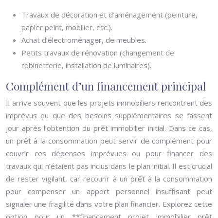
Travaux de décoration et d’aménagement (peinture,
papier peint, mobilier, etc.).
Achat d’électroménager, de meubles.
Petits travaux de rénovation (changement de
robinetterie, installation de luminaires).
Complément d’un financement principal
Il arrive souvent que les projets immobiliers rencontrent des
imprévus ou que des besoins supplémentaires se fassent
jour après l’obtention du prêt immobilier initial. Dans ce cas,
un prêt à la consommation peut servir de complément pour
couvrir ces dépenses imprévues ou pour financer des
travaux qui n’étaient pas inclus dans le plan initial. Il est crucial
de rester vigilant, car recourir à un prêt à la consommation
pour compenser un apport personnel insuffisant peut
signaler une fragilité dans votre plan financier. Explorez cette
option pour un **financement projet immobilier prêt