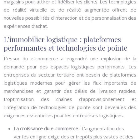
magasins pour attirer et fidéliser les clients. Les technologies
de réalité virtuelle et de réalité augmentée offrent de
nouvelles possibilités d’interaction et de personnalisation des
expériences d’achat.
L’immobilier logistique : plateformes
performantes et technologies de pointe
L’essor du e-commerce a engendré une explosion de la
demande pour des espaces logistiques performants. Les
entreprises du secteur tertiaire ont besoin de plateformes
logistiques modernes pour gérer les flux importants de
marchandises et garantir des délais de livraison rapides.
L’optimisation des chaînes d’approvisionnement et
l’intégration de technologies de pointe sont devenues des
exigences essentielles pour les entreprises logistiques.
La croissance du e-commerce :
L’augmentation des
ventes en ligne exige des entrepôts plus vastes et des