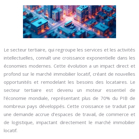
Le secteur tertiaire, qui regroupe les services et les activités
intellectuelles, connaît une croissance exponentielle dans les
économies modernes. Cette évolution a un impact direct et
profond sur le marché immobilier locatif, créant de nouvelles
opportunités et remodelant les besoins des locataires. Le
secteur tertiaire est devenu un moteur essentiel de
l’économie mondiale, représentant plus de 70% du PIB de
nombreux pays développés. Cette croissance se traduit par
une demande accrue d’espaces de travail, de commerce et
de logistique, impactant directement le marché immobilier
locatif.