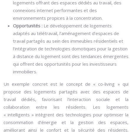
logements offrant des espaces dédiés au travail, des
connexions internet performantes et des
environnements propices à la concentration.
Opportunités :
Le développement de logements
adaptés au télétravail, l’aménagement d’espaces de
travail partagés au sein des immeubles résidentiels et
l’intégration de technologies domotiques pour la gestion
à distance du logement sont des tendances émergentes
qui offrent des opportunités pour les investisseurs
immobiliers.
Un exemple concret est le concept de « co-living » qui
propose des logements partagés avec des espaces de
travail dédiés, favorisant l’interaction sociale et la
collaboration entre les résidents. Les logements
« intelligents » intègrent des technologies pour optimiser la
consommation d’énergie et la gestion des espaces,
améliorant ainsi le confort et la sécurité des résidents.