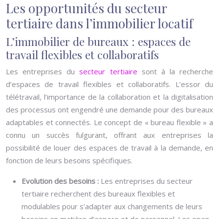
Les opportunités du secteur
tertiaire dans l’immobilier locatif
L’immobilier de bureaux : espaces de
travail flexibles et collaboratifs
Les entreprises du
secteur tertiaire
sont à la recherche
d’espaces de travail flexibles et collaboratifs. L’essor du
télétravail, l’importance de la collaboration et la digitalisation
des processus ont engendré une demande pour des bureaux
adaptables et connectés. Le concept de « bureau flexible » a
connu un succès fulgurant, offrant aux entreprises la
possibilité de louer des espaces de travail à la demande, en
fonction de leurs besoins spécifiques.
Evolution des besoins :
Les entreprises du secteur
tertiaire recherchent des bureaux flexibles et
modulables pour s’adapter aux changements de leurs