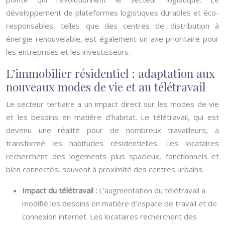
développement de plateformes logistiques durables et éco-
responsables, telles que des centres de distribution à
énergie renouvelable, est également un axe prioritaire pour
les entreprises et les investisseurs.
L’immobilier résidentiel : adaptation aux
nouveaux modes de vie et au télétravail
Le secteur tertiaire a un impact direct sur les modes de vie
et les besoins en matière d’habitat. Le télétravail, qui est
devenu une réalité pour de nombreux travailleurs, a
transformé les habitudes résidentielles. Les locataires
recherchent des logements plus spacieux, fonctionnels et
bien connectés, souvent à proximité des centres urbains.
Impact du télétravail :
L’augmentation du télétravail a
modifié les besoins en matière d’espace de travail et de
connexion internet. Les locataires recherchent des