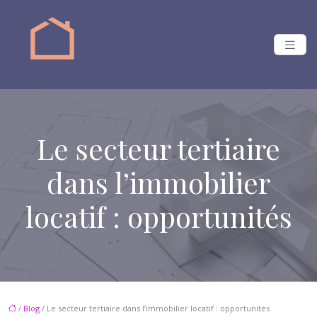
Le secteur tertiaire
dans l’immobilier
locatif : opportunités
/
Blog
/ Le secteur tertiaire dans l’immobilier locatif : opportunités