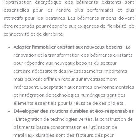
l’optimisation énergétique des bâtiments existants sont
essentielles pour les rendre plus performants et plus
attractifs pour les locataires. Les bâtiments anciens doivent
être repensés pour répondre aux exigences de flexibilité, de
connectivité et de durabilité.
Adapter l’immobilier existant aux nouveaux besoins :
La
rénovation et la transformation des bâtiments existants
pour répondre aux nouveaux besoins du secteur
tertiaire nécessitent des investissements importants,
mais peuvent offrir un retour sur investissement
intéressant. L’adaptation aux normes environnementales
et l’intégration de technologies numériques sont des
éléments essentiels pour la réussite de ces projets.
Développer des solutions durables et éco-responsables
:
L’intégration de technologies vertes, la construction de
bâtiments basse consommation et l’utilisation de
matériaux durables sont des facteurs clés pour