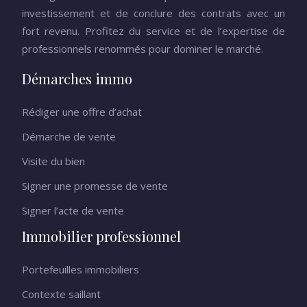
investissement et de conclure des contrats avec un
fort revenu. Profitez du service et de l’expertise de
professionnels renommés pour dominer le marché.
Démarches immo
Rédiger une offre d’achat
Démarche de vente
Visite du bien
Signer une promesse de vente
Signer l’acte de vente
Immobilier professionnel
Portefeuilles immobiliers
Contexte saillant