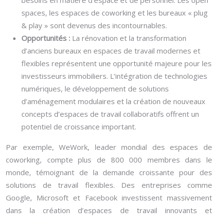
besoins en matière d’espace et de personnel. Les open
spaces, les espaces de coworking et les bureaux « plug
& play » sont devenus des incontournables.
Opportunités :
La rénovation et la transformation
d’anciens bureaux en espaces de travail modernes et
flexibles représentent une opportunité majeure pour les
investisseurs immobiliers. L’intégration de technologies
numériques, le développement de solutions
d’aménagement modulaires et la création de nouveaux
concepts d’espaces de travail collaboratifs offrent un
potentiel de croissance important.
Par exemple, WeWork, leader mondial des espaces de
coworking, compte plus de 800 000 membres dans le
monde, témoignant de la demande croissante pour des
solutions de travail flexibles. Des entreprises comme
Google, Microsoft et Facebook investissent massivement
dans la création d’espaces de travail innovants et