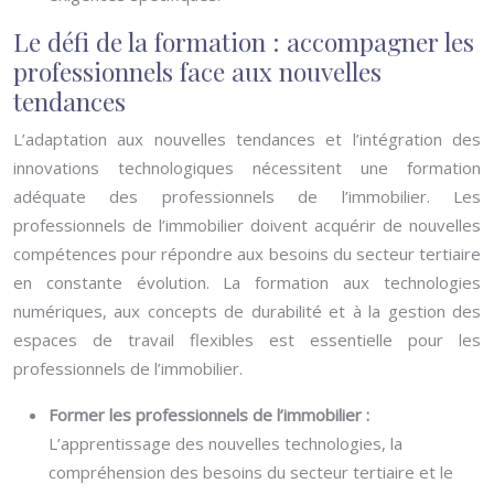
Le défi de la formation : accompagner les
professionnels face aux nouvelles
tendances
L’adaptation aux nouvelles tendances et l’intégration des
innovations technologiques nécessitent une formation
adéquate des professionnels de l’immobilier. Les
professionnels de l’immobilier doivent acquérir de nouvelles
compétences pour répondre aux besoins du secteur tertiaire
en constante évolution. La formation aux technologies
numériques, aux concepts de durabilité et à la gestion des
espaces de travail flexibles est essentielle pour les
professionnels de l’immobilier.
Former les professionnels de l’immobilier :
L’apprentissage des nouvelles technologies, la
compréhension des besoins du secteur tertiaire et le