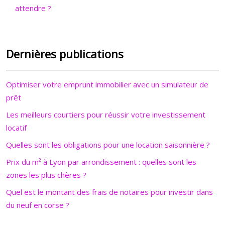
attendre ?
Dernières publications
Optimiser votre emprunt immobilier avec un simulateur de
prêt
Les meilleurs courtiers pour réussir votre investissement
locatif
Quelles sont les obligations pour une location saisonnière ?
Prix du m² à Lyon par arrondissement : quelles sont les
zones les plus chères ?
Quel est le montant des frais de notaires pour investir dans
du neuf en corse ?