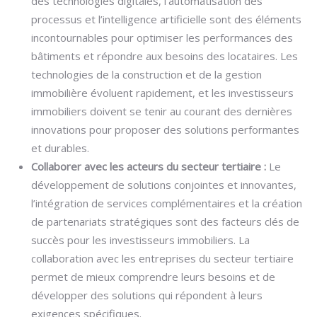
des technologies digitales, l’automatisation des
processus et l’intelligence artificielle sont des éléments
incontournables pour optimiser les performances des
bâtiments et répondre aux besoins des locataires. Les
technologies de la construction et de la gestion
immobilière évoluent rapidement, et les investisseurs
immobiliers doivent se tenir au courant des dernières
innovations pour proposer des solutions performantes
et durables.
Collaborer avec les acteurs du secteur tertiaire :
Le
développement de solutions conjointes et innovantes,
l’intégration de services complémentaires et la création
de partenariats stratégiques sont des facteurs clés de
succès pour les investisseurs immobiliers. La
collaboration avec les entreprises du secteur tertiaire
permet de mieux comprendre leurs besoins et de
développer des solutions qui répondent à leurs
exigences spécifiques.