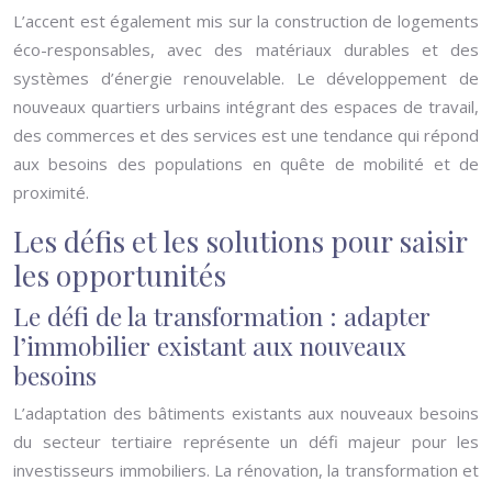
L’accent est également mis sur la construction de logements
éco-responsables, avec des matériaux durables et des
systèmes d’énergie renouvelable. Le développement de
nouveaux quartiers urbains intégrant des espaces de travail,
des commerces et des services est une tendance qui répond
aux besoins des populations en quête de mobilité et de
proximité.
Les défis et les solutions pour saisir
les opportunités
Le défi de la transformation : adapter
l’immobilier existant aux nouveaux
besoins
L’adaptation des bâtiments existants aux nouveaux besoins
du secteur tertiaire représente un défi majeur pour les
investisseurs immobiliers. La rénovation, la transformation et