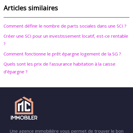
Articles similaires
Comment définir le nombre de parts sociales dans une SCI ?
Créer une SCI pour un investissement locatif, est-ce rentable
?
Comment fonctionne le prêt épargne logement de la SG ?
Quels sont les prix de l’assurance habitation à la caisse
d’épargne ?
Une agence immobilière vous permet de trouver le bon