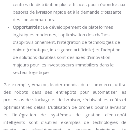
centres de distribution plus efficaces pour répondre aux
besoins de livraison rapide et à la demande croissante
des consommateurs.
Opportunités :
Le développement de plateformes
logistiques modernes, l’optimisation des chaînes
d’approvisionnement, l’intégration de technologies de
pointe (robotique, intelligence artificielle) et l’adoption
de solutions durables sont des axes d’innovation
majeurs pour les investisseurs immobiliers dans le
secteur logistique.
Par exemple, Amazon, leader mondial du e-commerce, utilise
des robots dans ses entrepôts pour automatiser les
processus de stockage et de livraison, réduisant les coûts et
optimisant les délais. L’utilisation de drones pour la livraison
et l’intégration de systèmes de gestion d’entrepôt
intelligents sont d’autres exemples de technologies de
pointe qui révolutionnent le secteur logistique. Le