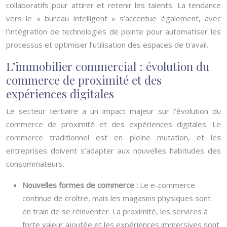
collaboratifs pour attirer et retenir les talents. La tendance
vers le « bureau intelligent » s’accentue également, avec
l’intégration de technologies de pointe pour automatiser les
processus et optimiser l’utilisation des espaces de travail.
L’immobilier commercial : évolution du
commerce de proximité et des
expériences digitales
Le secteur tertiaire a un impact majeur sur l’évolution du
commerce de proximité et des expériences digitales. Le
commerce traditionnel est en pleine mutation, et les
entreprises doivent s’adapter aux nouvelles habitudes des
consommateurs.
Nouvelles formes de commerce :
Le e-commerce
continue de croître, mais les magasins physiques sont
en train de se réinventer. La proximité, les services à
forte valeur ajoutée et les expériences immersives sont