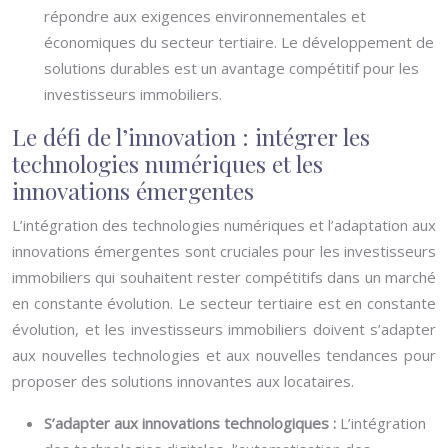
répondre aux exigences environnementales et
économiques du secteur tertiaire. Le développement de
solutions durables est un avantage compétitif pour les
investisseurs immobiliers.
Le défi de l’innovation : intégrer les
technologies numériques et les
innovations émergentes
L’intégration des technologies numériques et l’adaptation aux
innovations émergentes sont cruciales pour les investisseurs
immobiliers qui souhaitent rester compétitifs dans un marché
en constante évolution. Le secteur tertiaire est en constante
évolution, et les investisseurs immobiliers doivent s’adapter
aux nouvelles technologies et aux nouvelles tendances pour
proposer des solutions innovantes aux locataires.
S’adapter aux innovations technologiques :
L’intégration