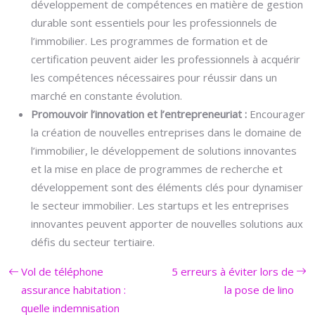
développement de compétences en matière de gestion
durable sont essentiels pour les professionnels de
l’immobilier. Les programmes de formation et de
certification peuvent aider les professionnels à acquérir
les compétences nécessaires pour réussir dans un
marché en constante évolution.
Promouvoir l’innovation et l’entrepreneuriat :
Encourager
la création de nouvelles entreprises dans le domaine de
l’immobilier, le développement de solutions innovantes
et la mise en place de programmes de recherche et
développement sont des éléments clés pour dynamiser
le secteur immobilier. Les startups et les entreprises
innovantes peuvent apporter de nouvelles solutions aux
défis du secteur tertiaire.
Vol de téléphone
5 erreurs à éviter lors de
assurance habitation :
la pose de lino
quelle indemnisation