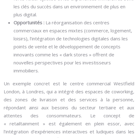
les clés du succès dans un environnement de plus en
plus digital.
Opportunités :
La réorganisation des centres
commerciaux en espaces mixtes (commerce, logement,
loisirs), l’intégration de technologies digitales dans les
points de vente et le développement de concepts
innovants comme les « dark stores » offrent de
nouvelles perspectives pour les investisseurs
immobiliers.
Un exemple concret est le centre commercial Westfield
London, à Londres, qui a intégré des espaces de coworking,
des zones de livraison et des services à la personne,
répondant ainsi aux besoins du secteur tertiaire et aux
attentes des consommateurs. Le concept de
« retailtainment » est également en plein essor, avec
l’intégration d’expériences interactives et ludiques dans les