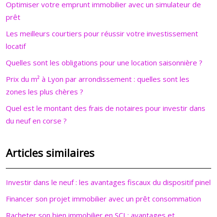
Optimiser votre emprunt immobilier avec un simulateur de
prêt
Les meilleurs courtiers pour réussir votre investissement
locatif
Quelles sont les obligations pour une location saisonnière ?
Prix du m² à Lyon par arrondissement : quelles sont les
zones les plus chères ?
Quel est le montant des frais de notaires pour investir dans
du neuf en corse ?
Articles similaires
Investir dans le neuf : les avantages fiscaux du dispositif pinel
Financer son projet immobilier avec un prêt consommation
Racheter son bien immobilier en SCI : avantages et