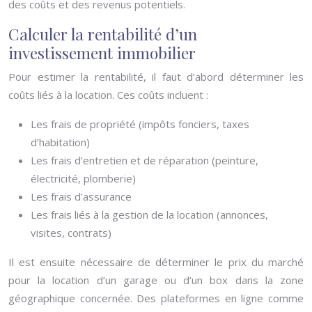
des coûts et des revenus potentiels.
Calculer la rentabilité d’un
investissement immobilier
Pour estimer la rentabilité, il faut d’abord déterminer les
coûts liés à la location. Ces coûts incluent :
Les frais de propriété (impôts fonciers, taxes
d’habitation)
Les frais d’entretien et de réparation (peinture,
électricité, plomberie)
Les frais d’assurance
Les frais liés à la gestion de la location (annonces,
visites, contrats)
Il est ensuite nécessaire de déterminer le prix du marché
pour la location d’un garage ou d’un box dans la zone
géographique concernée. Des plateformes en ligne comme