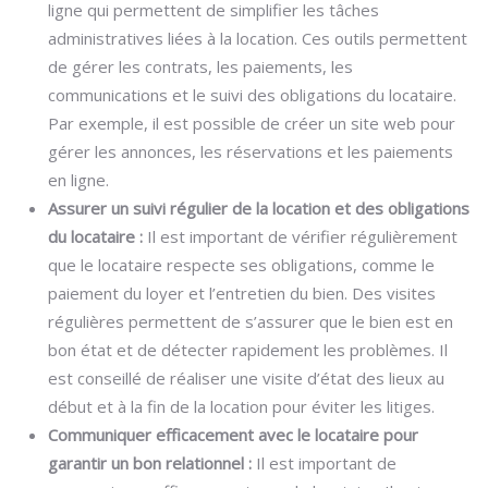
ligne qui permettent de simplifier les tâches
administratives liées à la location. Ces outils permettent
de gérer les contrats, les paiements, les
communications et le suivi des obligations du locataire.
Par exemple, il est possible de créer un site web pour
gérer les annonces, les réservations et les paiements
en ligne.
Assurer un suivi régulier de la location et des obligations
du locataire :
Il est important de vérifier régulièrement
que le locataire respecte ses obligations, comme le
paiement du loyer et l’entretien du bien. Des visites
régulières permettent de s’assurer que le bien est en
bon état et de détecter rapidement les problèmes. Il
est conseillé de réaliser une visite d’état des lieux au
début et à la fin de la location pour éviter les litiges.
Communiquer efficacement avec le locataire pour
garantir un bon relationnel :
Il est important de