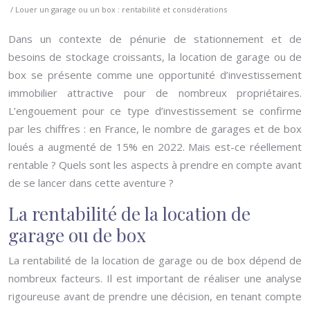
/ Louer un garage ou un box : rentabilité et considérations
Dans un contexte de pénurie de stationnement et de
besoins de stockage croissants, la location de garage ou de
box se présente comme une opportunité d’investissement
immobilier attractive pour de nombreux propriétaires.
L’engouement pour ce type d’investissement se confirme
par les chiffres : en France, le nombre de garages et de box
loués a augmenté de 15% en 2022. Mais est-ce réellement
rentable ? Quels sont les aspects à prendre en compte avant
de se lancer dans cette aventure ?
La rentabilité de la location de
garage ou de box
La rentabilité de la location de garage ou de box dépend de
nombreux facteurs. Il est important de réaliser une analyse
rigoureuse avant de prendre une décision, en tenant compte