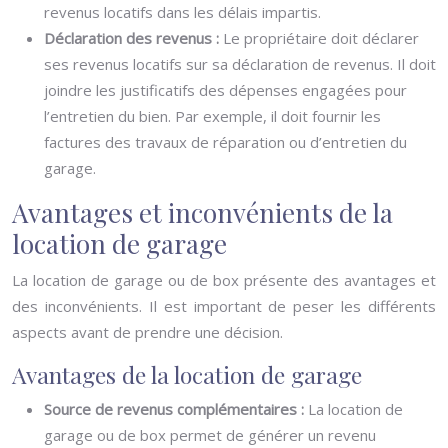
revenus locatifs dans les délais impartis.
Déclaration des revenus :
Le propriétaire doit déclarer
ses revenus locatifs sur sa déclaration de revenus. Il doit
joindre les justificatifs des dépenses engagées pour
l’entretien du bien. Par exemple, il doit fournir les
factures des travaux de réparation ou d’entretien du
garage.
Avantages et inconvénients de la
location de garage
La location de garage ou de box présente des avantages et
des inconvénients. Il est important de peser les différents
aspects avant de prendre une décision.
Avantages de la location de garage
Source de revenus complémentaires :
La location de
garage ou de box permet de générer un revenu