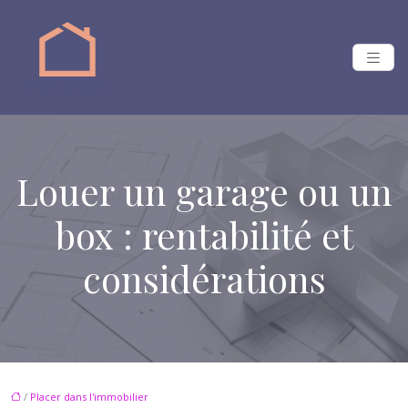
Louer un garage ou un
box : rentabilité et
considérations
/
Placer dans l'immobilier