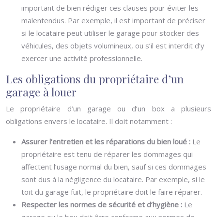
important de bien rédiger ces clauses pour éviter les
malentendus. Par exemple, il est important de préciser
si le locataire peut utiliser le garage pour stocker des
véhicules, des objets volumineux, ou s’il est interdit d’y
exercer une activité professionnelle.
Les obligations du propriétaire d’un
garage à louer
Le propriétaire d’un garage ou d’un box a plusieurs
obligations envers le locataire. Il doit notamment :
Assurer l’entretien et les réparations du bien loué :
Le
propriétaire est tenu de réparer les dommages qui
affectent l’usage normal du bien, sauf si ces dommages
sont dus à la négligence du locataire. Par exemple, si le
toit du garage fuit, le propriétaire doit le faire réparer.
Respecter les normes de sécurité et d’hygiène :
Le