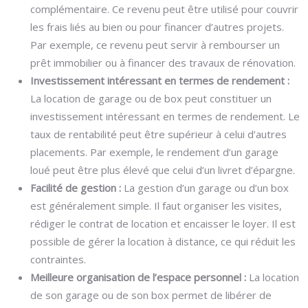
complémentaire. Ce revenu peut être utilisé pour couvrir
les frais liés au bien ou pour financer d’autres projets.
Par exemple, ce revenu peut servir à rembourser un
prêt immobilier ou à financer des travaux de rénovation.
Investissement intéressant en termes de rendement :
La location de garage ou de box peut constituer un
investissement intéressant en termes de rendement. Le
taux de rentabilité peut être supérieur à celui d’autres
placements. Par exemple, le rendement d’un garage
loué peut être plus élevé que celui d’un livret d’épargne.
Facilité de gestion :
La gestion d’un garage ou d’un box
est généralement simple. Il faut organiser les visites,
rédiger le contrat de location et encaisser le loyer. Il est
possible de gérer la location à distance, ce qui réduit les
contraintes.
Meilleure organisation de l’espace personnel :
La location
de son garage ou de son box permet de libérer de