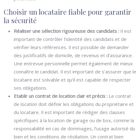
Choisir un locataire fiable pour garantir
la sécurité
Réaliser une sélection rigoureuse des candidats :
Il est
important de contrôler l’identité des candidats et de
vérifier leurs références. Il est possible de demander
des justificatifs de domicile, de revenus et d’assurance.
Une entrevue personnelle permet également de mieux
connaître le candidat. Il est important de s’assurer que le
locataire est solvable et qu’il est capable de respecter
ses obligations.
Etablir un contrat de location clair et précis :
Le contrat
de location doit définir les obligations du propriétaire et
du locataire. Il est important de rédiger des clauses
spécifiques à la location de garage ou de box, comme la
responsabilité en cas de dommages, l’usage autorisé du
bien et les conditions de résiliation. Un contrat bien