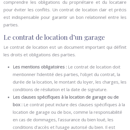
comprendre les obligations du propriétaire et du locataire
pour éviter les conflits. Un contrat de location clair et précis
est indispensable pour garantir un bon relationnel entre les
parties.
Le contrat de location d’un garage
Le contrat de location est un document important qui définit
les droits et obligations des parties.
Les mentions obligatoires :
Le contrat de location doit
mentionner l’identité des parties, l’objet du contrat, la
durée de la location, le montant du loyer, les charges, les
conditions de résiliation et la date de signature.
Les clauses spécifiques à la location de garage ou de
box :
Le contrat peut inclure des clauses spécifiques à la
location de garage ou de box, comme la responsabilité
en cas de dommages, l’assurance du bien loué, les
conditions d’accès et l’usage autorisé du bien. Il est