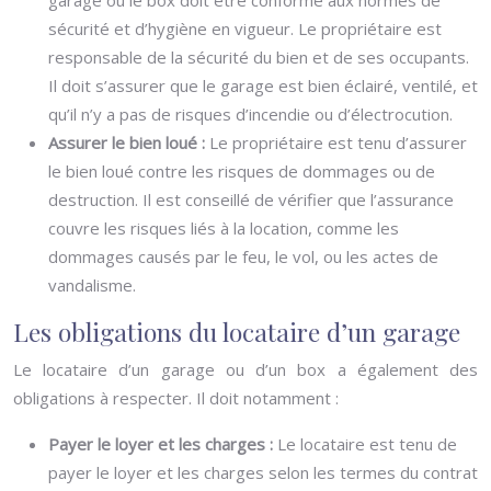
garage ou le box doit être conforme aux normes de
sécurité et d’hygiène en vigueur. Le propriétaire est
responsable de la sécurité du bien et de ses occupants.
Il doit s’assurer que le garage est bien éclairé, ventilé, et
qu’il n’y a pas de risques d’incendie ou d’électrocution.
Assurer le bien loué :
Le propriétaire est tenu d’assurer
le bien loué contre les risques de dommages ou de
destruction. Il est conseillé de vérifier que l’assurance
couvre les risques liés à la location, comme les
dommages causés par le feu, le vol, ou les actes de
vandalisme.
Les obligations du locataire d’un garage
Le locataire d’un garage ou d’un box a également des
obligations à respecter. Il doit notamment :
Payer le loyer et les charges :
Le locataire est tenu de
payer le loyer et les charges selon les termes du contrat