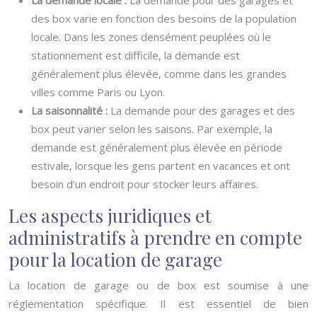
La demande locale :
La demande pour des garages et
des box varie en fonction des besoins de la population
locale. Dans les zones densément peuplées où le
stationnement est difficile, la demande est
généralement plus élevée, comme dans les grandes
villes comme Paris ou Lyon.
La saisonnalité :
La demande pour des garages et des
box peut varier selon les saisons. Par exemple, la
demande est généralement plus élevée en période
estivale, lorsque les gens partent en vacances et ont
besoin d’un endroit pour stocker leurs affaires.
Les aspects juridiques et
administratifs à prendre en compte
pour la location de garage
La location de garage ou de box est soumise à une
réglementation spécifique. Il est essentiel de bien