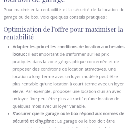
Pour maximiser la rentabilité et la sécurité de la location de
garage ou de box, voici quelques conseils pratiques :
Optimisation de l’offre pour maximiser la
rentabilité
Adapter les prix et les conditions de location aux besoins
locaux :
Il est important de s’informer sur les prix
pratiqués dans la zone géographique concernée et de
proposer des conditions de location attractives. Une
location à long terme avec un loyer modéré peut être
plus rentable qu’une location à court terme avec un loyer
élevé. Par exemple, proposer une location d’un an avec
un loyer fixe peut être plus attractif qu’une location de
quelques mois avec un loyer variable.
S’assurer que le garage ou le box répond aux normes de
sécurité et d’hygiène :
Le garage ou le box doit être