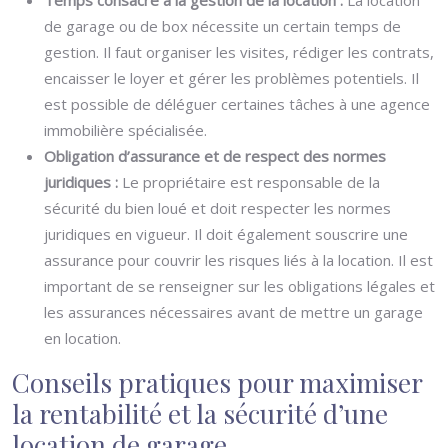
Temps consacré à la gestion de la location :
La location
de garage ou de box nécessite un certain temps de
gestion. Il faut organiser les visites, rédiger les contrats,
encaisser le loyer et gérer les problèmes potentiels. Il
est possible de déléguer certaines tâches à une agence
immobilière spécialisée.
Obligation d’assurance et de respect des normes
juridiques :
Le propriétaire est responsable de la
sécurité du bien loué et doit respecter les normes
juridiques en vigueur. Il doit également souscrire une
assurance pour couvrir les risques liés à la location. Il est
important de se renseigner sur les obligations légales et
les assurances nécessaires avant de mettre un garage
en location.
Conseils pratiques pour maximiser
la rentabilité et la sécurité d’une
location de garage