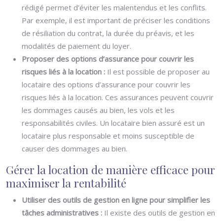
rédigé permet d’éviter les malentendus et les conflits.
Par exemple, il est important de préciser les conditions
de résiliation du contrat, la durée du préavis, et les
modalités de paiement du loyer.
Proposer des options d’assurance pour couvrir les
risques liés à la location :
Il est possible de proposer au
locataire des options d’assurance pour couvrir les
risques liés à la location. Ces assurances peuvent couvrir
les dommages causés au bien, les vols et les
responsabilités civiles. Un locataire bien assuré est un
locataire plus responsable et moins susceptible de
causer des dommages au bien.
Gérer la location de manière efficace pour
maximiser la rentabilité
Utiliser des outils de gestion en ligne pour simplifier les
tâches administratives :
Il existe des outils de gestion en