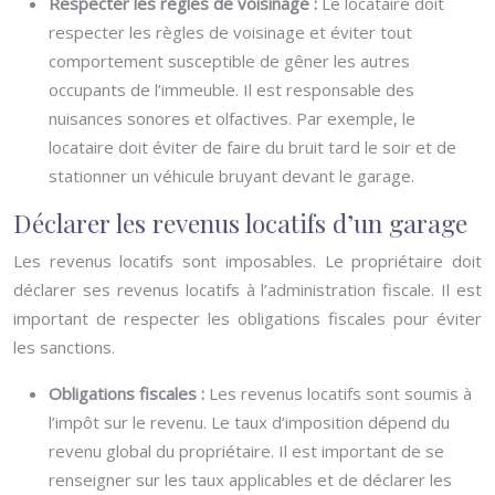
Respecter les règles de voisinage :
Le locataire doit
respecter les règles de voisinage et éviter tout
comportement susceptible de gêner les autres
occupants de l’immeuble. Il est responsable des
nuisances sonores et olfactives. Par exemple, le
locataire doit éviter de faire du bruit tard le soir et de
stationner un véhicule bruyant devant le garage.
Déclarer les revenus locatifs d’un garage
Les revenus locatifs sont imposables. Le propriétaire doit
déclarer ses revenus locatifs à l’administration fiscale. Il est
important de respecter les obligations fiscales pour éviter
les sanctions.
Obligations fiscales :
Les revenus locatifs sont soumis à
l’impôt sur le revenu. Le taux d’imposition dépend du
revenu global du propriétaire. Il est important de se
renseigner sur les taux applicables et de déclarer les