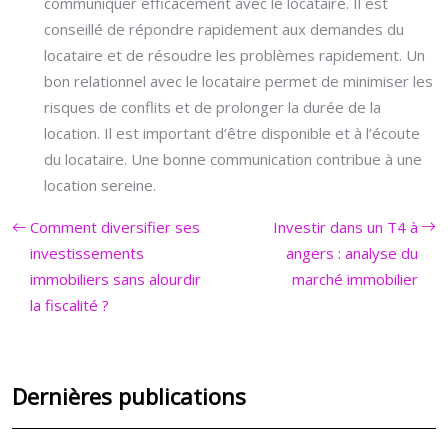
communiquer efficacement avec le locataire. Il est
conseillé de répondre rapidement aux demandes du
locataire et de résoudre les problèmes rapidement. Un
bon relationnel avec le locataire permet de minimiser les
risques de conflits et de prolonger la durée de la
location. Il est important d’être disponible et à l’écoute
du locataire. Une bonne communication contribue à une
location sereine.
Comment diversifier ses
Investir dans un T4 à
investissements
angers : analyse du
immobiliers sans alourdir
marché immobilier
la fiscalité ?
Dernières publications