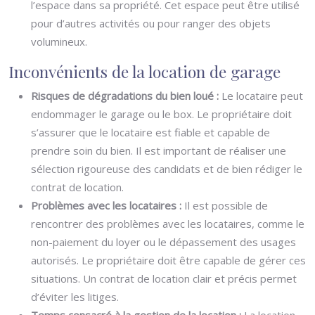
l’espace dans sa propriété. Cet espace peut être utilisé
pour d’autres activités ou pour ranger des objets
volumineux.
Inconvénients de la location de garage
Risques de dégradations du bien loué :
Le locataire peut
endommager le garage ou le box. Le propriétaire doit
s’assurer que le locataire est fiable et capable de
prendre soin du bien. Il est important de réaliser une
sélection rigoureuse des candidats et de bien rédiger le
contrat de location.
Problèmes avec les locataires :
Il est possible de
rencontrer des problèmes avec les locataires, comme le
non-paiement du loyer ou le dépassement des usages
autorisés. Le propriétaire doit être capable de gérer ces
situations. Un contrat de location clair et précis permet
d’éviter les litiges.