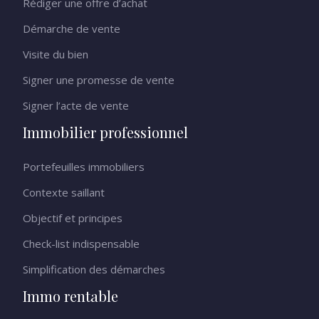
Rédiger une offre d’achat
Démarche de vente
Visite du bien
Signer une promesse de vente
Signer l’acte de vente
Immobilier professionnel
Portefeuilles immobiliers
Contexte saillant
Objectif et principes
Check-list indispensable
Simplification des démarches
Immo rentable