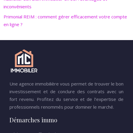
inconvénients
Primonial REIM : comment gérer efficacement votre compte
en ligne ?
Une agence immobilière vous permet de trouver le bon
investissement et de conclure des contrats avec un
fort revenu. Profitez du service et de l’expertise de
professionnels renommés pour dominer le marché.
Démarches immo