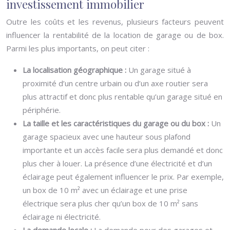
investissement immobilier
Outre les coûts et les revenus, plusieurs facteurs peuvent
influencer la rentabilité de la location de garage ou de box.
Parmi les plus importants, on peut citer :
La localisation géographique :
Un garage situé à
proximité d’un centre urbain ou d’un axe routier sera
plus attractif et donc plus rentable qu’un garage situé en
périphérie.
La taille et les caractéristiques du garage ou du box :
Un
garage spacieux avec une hauteur sous plafond
importante et un accès facile sera plus demandé et donc
plus cher à louer. La présence d’une électricité et d’un
éclairage peut également influencer le prix. Par exemple,
un box de 10 m² avec un éclairage et une prise
électrique sera plus cher qu’un box de 10 m² sans
éclairage ni électricité.