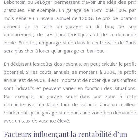
Leboncoin ou SeLoger permettent d’avoir une idée des prix
pratiqués. Par exemple, un garage de 15m² loué 100€ par
mois génère un revenu annuel de 1200€. Le prix de location
dépend de la taille du garage ou du box, de son
emplacement, de ses caractéristiques et de la demande
locale. En effet, un garage situé dans le centre-ville de Paris
sera plus cher à louer qu’un garage en banlieue.
En déduisant les coûts des revenus, on peut calculer le profit
potentiel. Si les coûts annuels se montent à 300€, le profit
annuel est de 900€. Il est important de noter que ces chiffres
sont indicatifs et peuvent varier en fonction des situations.
Par exemple, un garage situé dans une zone à forte
demande avec un faible taux de vacance aura un meilleur
rendement qu’un garage situé dans une zone peu demandée
avec un taux de vacance élevé.
Facteurs influençant la rentabilité d’un