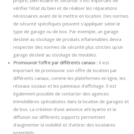
propre, bien éclairé et sécurisé. Il est important de
vérifier l’état du bien et de réaliser les réparations
nécessaires avant de le mettre en location. Des normes
de sécurité spécifiques peuvent s’appliquer selon le
type de garage ou de box. Par exemple, un garage
destiné au stockage de produits inflammables devra
respecter des normes de sécurité plus strictes qu’un
garage destiné au stockage de meubles.
Promouvoir l’offre par différents canaux :
Il est
important de promouvoir son offre de location par
différents canaux, comme les plateformes en ligne, les
réseaux sociaux et les panneaux d’affichage. Il est
également possible de contacter des agences
immobilières spécialisées dans la location de garages et
de box. La création d’une annonce attrayante et la
diffusion sur différents supports permettent
d’augmenter la visibilité et d’attirer des locataires
potentiels.