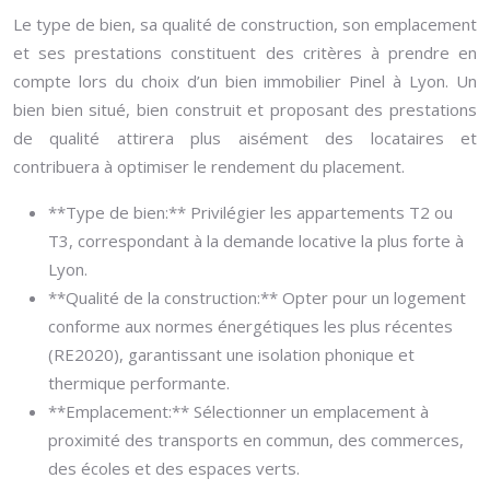
Le type de bien, sa qualité de construction, son emplacement
et ses prestations constituent des critères à prendre en
compte lors du choix d’un bien immobilier Pinel à Lyon. Un
bien bien situé, bien construit et proposant des prestations
de qualité attirera plus aisément des locataires et
contribuera à optimiser le rendement du placement.
**Type de bien:** Privilégier les appartements T2 ou
T3, correspondant à la demande locative la plus forte à
Lyon.
**Qualité de la construction:** Opter pour un logement
conforme aux normes énergétiques les plus récentes
(RE2020), garantissant une isolation phonique et
thermique performante.
**Emplacement:** Sélectionner un emplacement à
proximité des transports en commun, des commerces,
des écoles et des espaces verts.