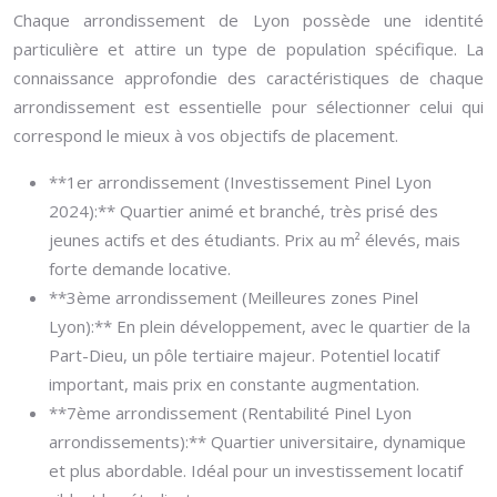
Chaque arrondissement de Lyon possède une identité
particulière et attire un type de population spécifique. La
connaissance approfondie des caractéristiques de chaque
arrondissement est essentielle pour sélectionner celui qui
correspond le mieux à vos objectifs de placement.
**1er arrondissement (Investissement Pinel Lyon
2024):** Quartier animé et branché, très prisé des
jeunes actifs et des étudiants. Prix au m² élevés, mais
forte demande locative.
**3ème arrondissement (Meilleures zones Pinel
Lyon):** En plein développement, avec le quartier de la
Part-Dieu, un pôle tertiaire majeur. Potentiel locatif
important, mais prix en constante augmentation.
**7ème arrondissement (Rentabilité Pinel Lyon
arrondissements):** Quartier universitaire, dynamique
et plus abordable. Idéal pour un investissement locatif