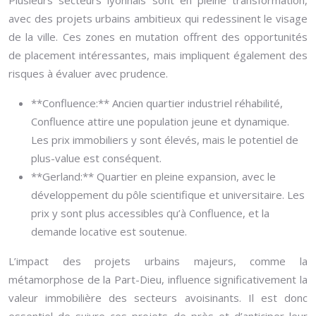
Plusieurs secteurs lyonnais sont en pleine transformation,
avec des projets urbains ambitieux qui redessinent le visage
de la ville. Ces zones en mutation offrent des opportunités
de placement intéressantes, mais impliquent également des
risques à évaluer avec prudence.
**Confluence:** Ancien quartier industriel réhabilité,
Confluence attire une population jeune et dynamique.
Les prix immobiliers y sont élevés, mais le potentiel de
plus-value est conséquent.
**Gerland:** Quartier en pleine expansion, avec le
développement du pôle scientifique et universitaire. Les
prix y sont plus accessibles qu’à Confluence, et la
demande locative est soutenue.
L’impact des projets urbains majeurs, comme la
métamorphose de la Part-Dieu, influence significativement la
valeur immobilière des secteurs avoisinants. Il est donc