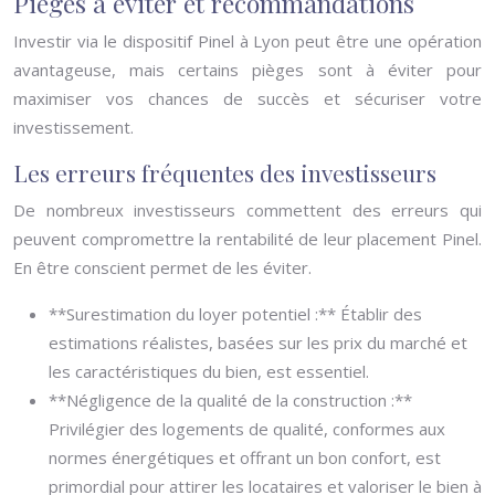
Pièges à éviter et recommandations
Investir via le dispositif Pinel à Lyon peut être une opération
avantageuse, mais certains pièges sont à éviter pour
maximiser vos chances de succès et sécuriser votre
investissement.
Les erreurs fréquentes des investisseurs
De nombreux investisseurs commettent des erreurs qui
peuvent compromettre la rentabilité de leur placement Pinel.
En être conscient permet de les éviter.
**Surestimation du loyer potentiel :** Établir des
estimations réalistes, basées sur les prix du marché et
les caractéristiques du bien, est essentiel.
**Négligence de la qualité de la construction :**
Privilégier des logements de qualité, conformes aux
normes énergétiques et offrant un bon confort, est
primordial pour attirer les locataires et valoriser le bien à