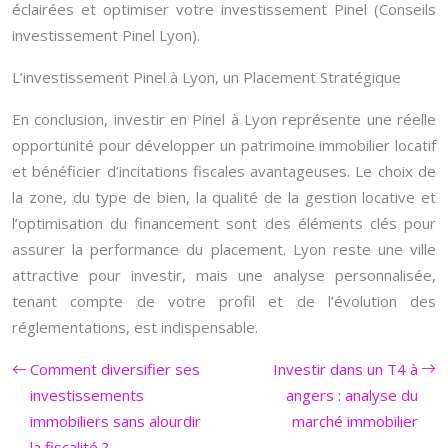
éclairées et optimiser votre investissement Pinel (Conseils
investissement Pinel Lyon).
L’investissement Pinel à Lyon, un Placement Stratégique
En conclusion, investir en Pinel à Lyon représente une réelle
opportunité pour développer un patrimoine immobilier locatif
et bénéficier d’incitations fiscales avantageuses. Le choix de
la zone, du type de bien, la qualité de la gestion locative et
l’optimisation du financement sont des éléments clés pour
assurer la performance du placement. Lyon reste une ville
attractive pour investir, mais une analyse personnalisée,
tenant compte de votre profil et de l’évolution des
réglementations, est indispensable.
Comment diversifier ses
Investir dans un T4 à
investissements
angers : analyse du
immobiliers sans alourdir
marché immobilier
la fiscalité ?