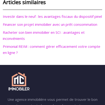
Articles similaires
Investir dans le neuf : les avantages fiscaux du dispositif pinel
Financer son projet immobilier avec un prêt consommation
Racheter son bien immobilier en SCI : avantages et
inconvénients
Primonial REIM : comment gérer efficacement votre compte
en ligne ?
Une agence immobilière vous permet de trouver le bon