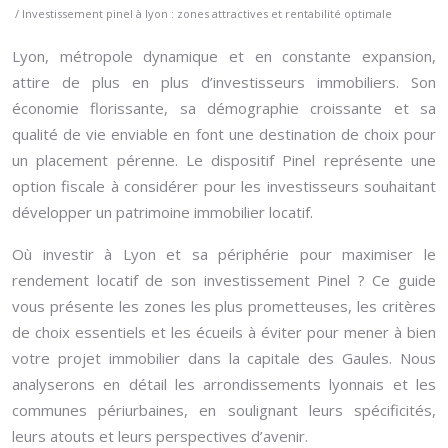
/ Investissement pinel à lyon : zones attractives et rentabilité optimale
Lyon, métropole dynamique et en constante expansion,
attire de plus en plus d’investisseurs immobiliers. Son
économie florissante, sa démographie croissante et sa
qualité de vie enviable en font une destination de choix pour
un placement pérenne. Le dispositif Pinel représente une
option fiscale à considérer pour les investisseurs souhaitant
développer un patrimoine immobilier locatif.
Où investir à Lyon et sa périphérie pour maximiser le
rendement locatif de son investissement Pinel ? Ce guide
vous présente les zones les plus prometteuses, les critères
de choix essentiels et les écueils à éviter pour mener à bien
votre projet immobilier dans la capitale des Gaules. Nous
analyserons en détail les arrondissements lyonnais et les
communes périurbaines, en soulignant leurs spécificités,
leurs atouts et leurs perspectives d’avenir.