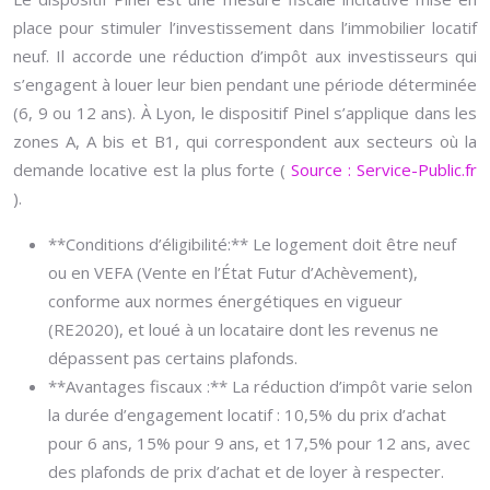
place pour stimuler l’investissement dans l’immobilier locatif
neuf. Il accorde une réduction d’impôt aux investisseurs qui
s’engagent à louer leur bien pendant une période déterminée
(6, 9 ou 12 ans). À Lyon, le dispositif Pinel s’applique dans les
zones A, A bis et B1, qui correspondent aux secteurs où la
demande locative est la plus forte (
Source : Service-Public.fr
).
**Conditions d’éligibilité:** Le logement doit être neuf
ou en VEFA (Vente en l’État Futur d’Achèvement),
conforme aux normes énergétiques en vigueur
(RE2020), et loué à un locataire dont les revenus ne
dépassent pas certains plafonds.
**Avantages fiscaux :** La réduction d’impôt varie selon
la durée d’engagement locatif : 10,5% du prix d’achat
pour 6 ans, 15% pour 9 ans, et 17,5% pour 12 ans, avec
des plafonds de prix d’achat et de loyer à respecter.