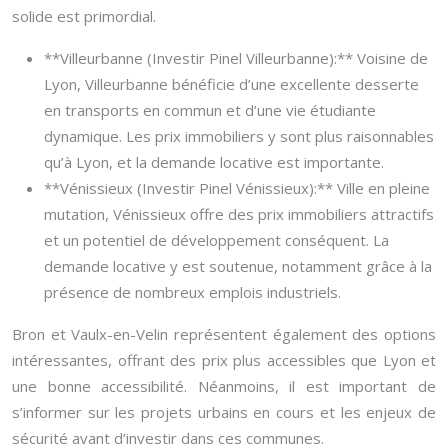
solide est primordial.
**Villeurbanne (Investir Pinel Villeurbanne):** Voisine de
Lyon, Villeurbanne bénéficie d’une excellente desserte
en transports en commun et d’une vie étudiante
dynamique. Les prix immobiliers y sont plus raisonnables
qu’à Lyon, et la demande locative est importante.
**Vénissieux (Investir Pinel Vénissieux):** Ville en pleine
mutation, Vénissieux offre des prix immobiliers attractifs
et un potentiel de développement conséquent. La
demande locative y est soutenue, notamment grâce à la
présence de nombreux emplois industriels.
Bron et Vaulx-en-Velin représentent également des options
intéressantes, offrant des prix plus accessibles que Lyon et
une bonne accessibilité. Néanmoins, il est important de
s’informer sur les projets urbains en cours et les enjeux de
sécurité avant d’investir dans ces communes.