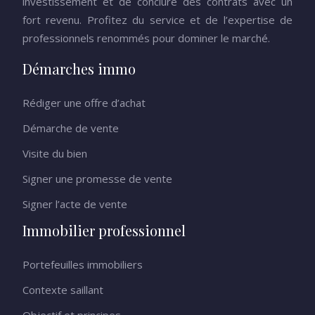
investissement et de conclure des contrats avec un
fort revenu. Profitez du service et de l’expertise de
professionnels renommés pour dominer le marché.
Démarches immo
Rédiger une offre d’achat
Démarche de vente
Visite du bien
Signer une promesse de vente
Signer l’acte de vente
Immobilier professionnel
Portefeuilles immobiliers
Contexte saillant