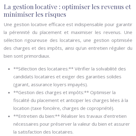
La gestion locative : optimiser les revenus et
minimiser les risques
Une gestion locative efficace est indispensable pour garantir
la pérennité du placement et maximiser les revenus. Une
sélection rigoureuse des locataires, une gestion optimisée
des charges et des impôts, ainsi qu’un entretien régulier du
bien sont primordiaux.
**Sélection des locataires:** Vérifier la solvabilité des
candidats locataires et exiger des garanties solides
(garant, assurance loyers impayés).
**Gestion des charges et impôts:** Optimiser la
fiscalité du placement et anticiper les charges liées à la
location (taxe foncière, charges de copropriété).
**Entretien du bien:** Réaliser les travaux d’entretien
nécessaires pour préserver la valeur du bien et assurer
la satisfaction des locataires.