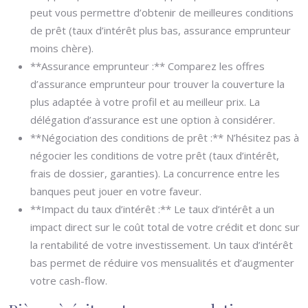
peut vous permettre d’obtenir de meilleures conditions
de prêt (taux d’intérêt plus bas, assurance emprunteur
moins chère).
**Assurance emprunteur :** Comparez les offres
d’assurance emprunteur pour trouver la couverture la
plus adaptée à votre profil et au meilleur prix. La
délégation d’assurance est une option à considérer.
**Négociation des conditions de prêt :** N’hésitez pas à
négocier les conditions de votre prêt (taux d’intérêt,
frais de dossier, garanties). La concurrence entre les
banques peut jouer en votre faveur.
**Impact du taux d’intérêt :** Le taux d’intérêt a un
impact direct sur le coût total de votre crédit et donc sur
la rentabilité de votre investissement. Un taux d’intérêt
bas permet de réduire vos mensualités et d’augmenter
votre cash-flow.