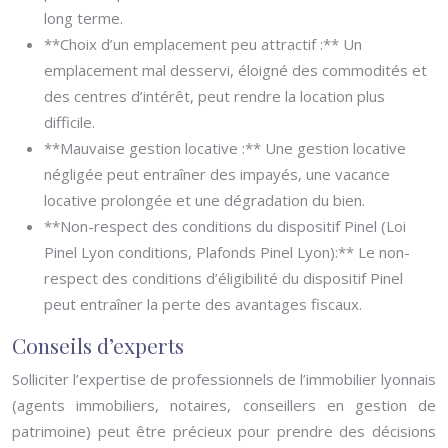
long terme.
**Choix d’un emplacement peu attractif :** Un
emplacement mal desservi, éloigné des commodités et
des centres d’intérêt, peut rendre la location plus
difficile.
**Mauvaise gestion locative :** Une gestion locative
négligée peut entraîner des impayés, une vacance
locative prolongée et une dégradation du bien.
**Non-respect des conditions du dispositif Pinel (Loi
Pinel Lyon conditions, Plafonds Pinel Lyon):** Le non-
respect des conditions d’éligibilité du dispositif Pinel
peut entraîner la perte des avantages fiscaux.
Conseils d’experts
Solliciter l’expertise de professionnels de l’immobilier lyonnais
(agents immobiliers, notaires, conseillers en gestion de
patrimoine) peut être précieux pour prendre des décisions