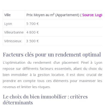
Ville
Prix Moyen au m² (Appartement) (
Source: Logi
Lyon
5 700 €
Villeurbanne
4 800 €
Vénissieux
3 500 €
Facteurs clés pour un rendement optimal
L’optimisation du rendement d’un placement Pinel à Lyon
repose sur différents facteurs essentiels, allant du choix du
bien immobilier à la gestion locative. Il est donc crucial de
prendre en compte tous ces éléments pour maximiser les
revenus et limiter les risques.
Le choix du bien immobilier : critères
déterminants