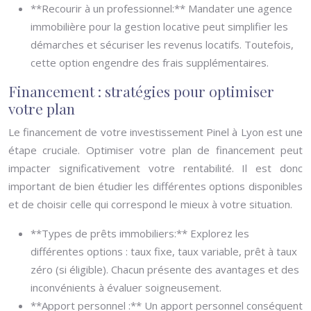
**Recourir à un professionnel:** Mandater une agence
immobilière pour la gestion locative peut simplifier les
démarches et sécuriser les revenus locatifs. Toutefois,
cette option engendre des frais supplémentaires.
Financement : stratégies pour optimiser
votre plan
Le financement de votre investissement Pinel à Lyon est une
étape cruciale. Optimiser votre plan de financement peut
impacter significativement votre rentabilité. Il est donc
important de bien étudier les différentes options disponibles
et de choisir celle qui correspond le mieux à votre situation.
**Types de prêts immobiliers:** Explorez les
différentes options : taux fixe, taux variable, prêt à taux
zéro (si éligible). Chacun présente des avantages et des
inconvénients à évaluer soigneusement.
**Apport personnel :** Un apport personnel conséquent