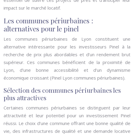
essentiel de suivre ces projets de près et d’anticiper leur
impact sur le marché locatif.
Les communes périurbaines :
alternatives pour le pinel
Les communes périurbaines de Lyon constituent une
alternative intéressante pour les investisseurs Pinel à la
recherche de prix plus abordables et d’un rendement brut
supérieur. Ces communes bénéficient de la proximité de
Lyon, d’une bonne accessibilité et d’un dynamisme
économique croissant (Pinel Lyon communes périurbaines).
Sélection des communes périurbaines les
plus attractives
Certaines communes périurbaines se distinguent par leur
attractivité et leur potentiel pour un investissement Pinel
réussi. Le choix d’une commune offrant une bonne qualité de
vie, des infrastructures de qualité et une demande locative