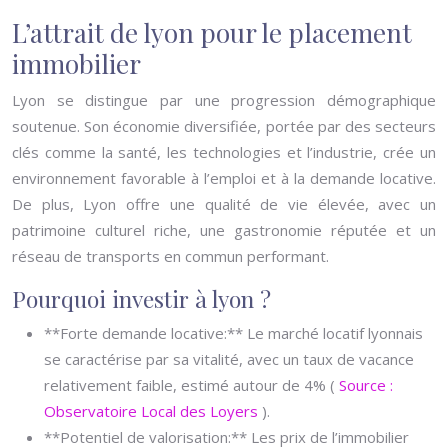
L’attrait de lyon pour le placement
immobilier
Lyon se distingue par une progression démographique
soutenue. Son économie diversifiée, portée par des secteurs
clés comme la santé, les technologies et l’industrie, crée un
environnement favorable à l’emploi et à la demande locative.
De plus, Lyon offre une qualité de vie élevée, avec un
patrimoine culturel riche, une gastronomie réputée et un
réseau de transports en commun performant.
Pourquoi investir à lyon ?
**Forte demande locative:** Le marché locatif lyonnais
se caractérise par sa vitalité, avec un taux de vacance
relativement faible, estimé autour de 4% (
Source :
Observatoire Local des Loyers
).
**Potentiel de valorisation:** Les prix de l’immobilier