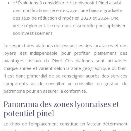
**Évolutions à considérer :** Le dispositif Pinel a subi
des modifications récentes, avec une baisse graduelle
des taux de réduction d’impôt en 2023 et 2024. Une
veille réglementaire est donc essentielle pour optimiser
son investissement.
Le respect des plafonds de ressources des locataires et des
loyers est indispensable pour profiter pleinement des
avantages fiscaux du Pinel. Ces plafonds sont actualisés
chaque année et varient selon la zone géographique du bien.
Il est donc primordial de se renseigner auprès des services
compétents ou de consulter un conseiller en gestion de
patrimoine pour en assurer la conformité.
Panorama des zones lyonnaises et
potentiel pinel
Le choix de l’emplacement constitue un facteur déterminant