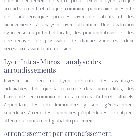
pour le rendement de votre projet Pinel à Lyon. Chaque
arrondissement et chaque commune périurbaine présente
des caractéristiques propres, avec des atouts et des
inconvénients à analyser avec attention. Une évaluation
rigoureuse du potentiel locatif, des prix immobiliers et des
perspectives de plus-value de chaque zone est donc
nécessaire avant toute décision.
Lyon Intra-Muros : analyse des
arrondissements
Investir au cœur de Lyon présente des avantages
indéniables, tels que la proximité des commodités, des
transports en commun et des centres d’intérêt culturels.
Cependant, les prix immobiliers y sont généralement
supérieurs à ceux des communes périphériques, ce qui peut
affecter le rendement global du placement.
Arrondissement par arrondissement