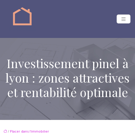
Investissement pinel à
lyon : zones attractives
et rentabilité optimale
/
Placer dans l'immobilier