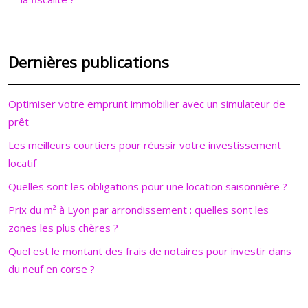
Dernières publications
Optimiser votre emprunt immobilier avec un simulateur de
prêt
Les meilleurs courtiers pour réussir votre investissement
locatif
Quelles sont les obligations pour une location saisonnière ?
Prix du m² à Lyon par arrondissement : quelles sont les
zones les plus chères ?
Quel est le montant des frais de notaires pour investir dans
du neuf en corse ?