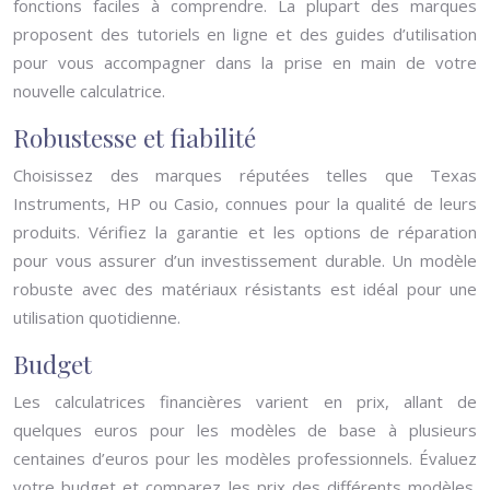
fonctions faciles à comprendre. La plupart des marques
proposent des tutoriels en ligne et des guides d’utilisation
pour vous accompagner dans la prise en main de votre
nouvelle calculatrice.
Robustesse et fiabilité
Choisissez des marques réputées telles que Texas
Instruments, HP ou Casio, connues pour la qualité de leurs
produits. Vérifiez la garantie et les options de réparation
pour vous assurer d’un investissement durable. Un modèle
robuste avec des matériaux résistants est idéal pour une
utilisation quotidienne.
Budget
Les calculatrices financières varient en prix, allant de
quelques euros pour les modèles de base à plusieurs
centaines d’euros pour les modèles professionnels. Évaluez
votre budget et comparez les prix des différents modèles.