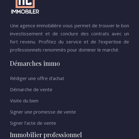
Une agence immobilière vous permet de trouver le bon
investissement et de conclure des contrats avec un
fort revenu. Profitez du service et de l’expertise de
professionnels renommés pour dominer le marché.
Démarches immo
Rédiger une offre d’achat
Démarche de vente
Visite du bien
Signer une promesse de vente
Signer l’acte de vente
Immobilier professionnel