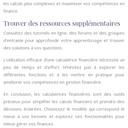
les calculs plus complexes et maximiser vos compétences en
finance.
Trouver des ressources supplémentaires
Consultez des tutoriels en ligne, des forums et des groupes
d’entraide pour approfondir votre apprentissage et trouver
des solutions à vos questions.
L’utilisation efficace d’une calculatrice financière nécessite un
peu de temps et d’effort. N’hésitez pas à explorer les
différentes fonctions et à les mettre en pratique pour
améliorer vos compétences en gestion financière.
En conclusion, les calculatrices financières sont des outils
précieux pour simplifier les calculs financiers et prendre des
décisions éclairées. Choisissez le modèle qui correspond le
mieux à vos besoins et explorez ses fonctionnalités pour
mieux gérer vos finances.