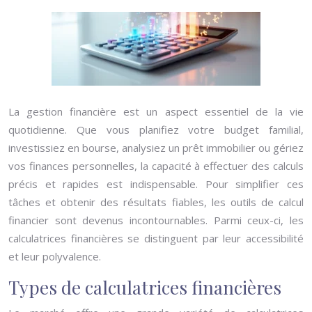
La gestion financière est un aspect essentiel de la vie
quotidienne. Que vous planifiez votre budget familial,
investissiez en bourse, analysiez un prêt immobilier ou gériez
vos finances personnelles, la capacité à effectuer des calculs
précis et rapides est indispensable. Pour simplifier ces
tâches et obtenir des résultats fiables, les outils de calcul
financier sont devenus incontournables. Parmi ceux-ci, les
calculatrices financières se distinguent par leur accessibilité
et leur polyvalence.
Types de calculatrices financières