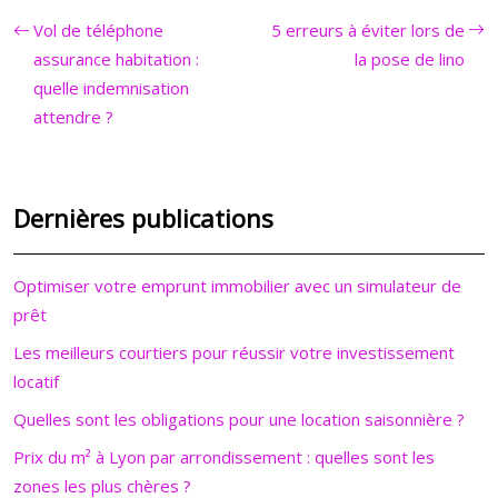
Vol de téléphone
5 erreurs à éviter lors de
assurance habitation :
la pose de lino
quelle indemnisation
attendre ?
Dernières publications
Optimiser votre emprunt immobilier avec un simulateur de
prêt
Les meilleurs courtiers pour réussir votre investissement
locatif
Quelles sont les obligations pour une location saisonnière ?
Prix du m² à Lyon par arrondissement : quelles sont les
zones les plus chères ?