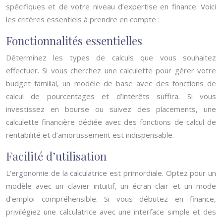
spécifiques et de votre niveau d’expertise en finance. Voici
les critères essentiels à prendre en compte :
Fonctionnalités essentielles
Déterminez les types de calculs que vous souhaitez
effectuer. Si vous cherchez une calculette pour gérer votre
budget familial, un modèle de base avec des fonctions de
calcul de pourcentages et d’intérêts suffira. Si vous
investissez en bourse ou suivez des placements, une
calculette financière dédiée avec des fonctions de calcul de
rentabilité et d’amortissement est indispensable.
Facilité d’utilisation
L’ergonomie de la calculatrice est primordiale. Optez pour un
modèle avec un clavier intuitif, un écran clair et un mode
d’emploi compréhensible. Si vous débutez en finance,
privilégiez une calculatrice avec une interface simple et des