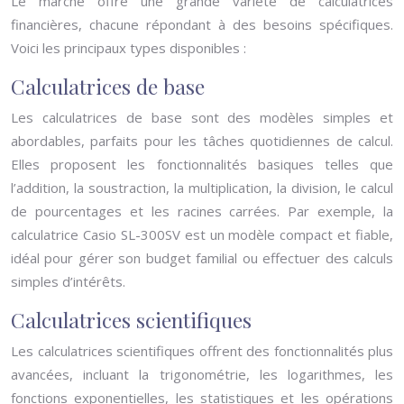
Le marché offre une grande variété de calculatrices
financières, chacune répondant à des besoins spécifiques.
Voici les principaux types disponibles :
Calculatrices de base
Les calculatrices de base sont des modèles simples et
abordables, parfaits pour les tâches quotidiennes de calcul.
Elles proposent les fonctionnalités basiques telles que
l’addition, la soustraction, la multiplication, la division, le calcul
de pourcentages et les racines carrées. Par exemple, la
calculatrice Casio SL-300SV est un modèle compact et fiable,
idéal pour gérer son budget familial ou effectuer des calculs
simples d’intérêts.
Calculatrices scientifiques
Les calculatrices scientifiques offrent des fonctionnalités plus
avancées, incluant la trigonométrie, les logarithmes, les
fonctions exponentielles, les statistiques et les opérations