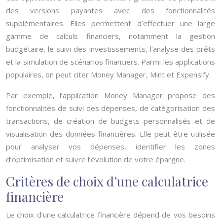
des versions payantes avec des fonctionnalités
supplémentaires. Elles permettent d’effectuer une large
gamme de calculs financiers, notamment la gestion
budgétaire, le suivi des investissements, l’analyse des prêts
et la simulation de scénarios financiers. Parmi les applications
populaires, on peut citer Money Manager, Mint et Expensify.
Par exemple, l’application Money Manager propose des
fonctionnalités de suivi des dépenses, de catégorisation des
transactions, de création de budgets personnalisés et de
visualisation des données financières. Elle peut être utilisée
pour analyser vos dépenses, identifier les zones
d’optimisation et suivre l’évolution de votre épargne.
Critères de choix d’une calculatrice
financière
Le choix d’une calculatrice financière dépend de vos besoins