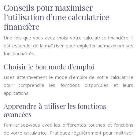
Conseils pour maximiser
l’utilisation d’une calculatrice
financière
Une fois que vous avez choisi votre calculatrice financière, il
est essentiel de la maîtriser pour exploiter au maximum ses
fonctionnalités.
Choisir le bon mode d’emploi
Lisez attentivement le mode d’emploi de votre calculatrice
pour comprendre les fonctions disponibles et leurs
applications.
Apprendre à utiliser les fonctions
avancées
Familiarisez-vous avec les différentes touches et fonctions
de votre calculatrice. Pratiquez régulièrement pour maîtriser