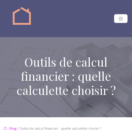
Outils de calcul
financier : quelle
calculette choisir ?
/
Blog
/ Outils de calcul financier : quelle calculette choisir ?