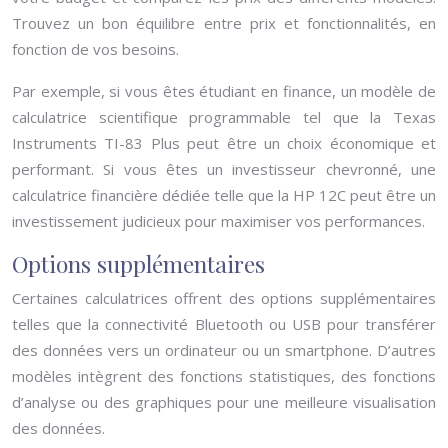
Trouvez un bon équilibre entre prix et fonctionnalités, en
fonction de vos besoins.
Par exemple, si vous êtes étudiant en finance, un modèle de
calculatrice scientifique programmable tel que la Texas
Instruments TI-83 Plus peut être un choix économique et
performant. Si vous êtes un investisseur chevronné, une
calculatrice financière dédiée telle que la HP 12C peut être un
investissement judicieux pour maximiser vos performances.
Options supplémentaires
Certaines calculatrices offrent des options supplémentaires
telles que la connectivité Bluetooth ou USB pour transférer
des données vers un ordinateur ou un smartphone. D’autres
modèles intègrent des fonctions statistiques, des fonctions
d’analyse ou des graphiques pour une meilleure visualisation
des données.