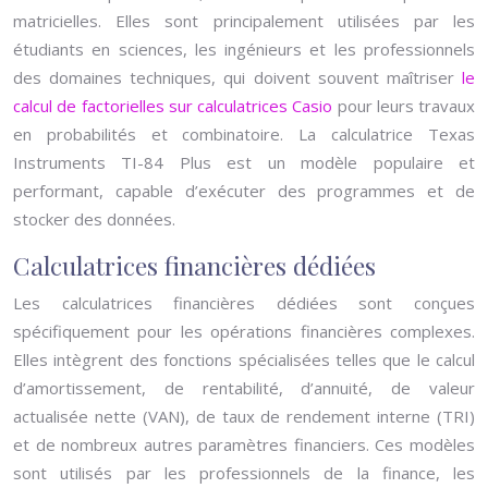
matricielles. Elles sont principalement utilisées par les
étudiants en sciences, les ingénieurs et les professionnels
des domaines techniques, qui doivent souvent maîtriser
le
calcul de factorielles sur calculatrices Casio
pour leurs travaux
en probabilités et combinatoire. La calculatrice Texas
Instruments TI-84 Plus est un modèle populaire et
performant, capable d’exécuter des programmes et de
stocker des données.
Calculatrices financières dédiées
Les calculatrices financières dédiées sont conçues
spécifiquement pour les opérations financières complexes.
Elles intègrent des fonctions spécialisées telles que le calcul
d’amortissement, de rentabilité, d’annuité, de valeur
actualisée nette (VAN), de taux de rendement interne (TRI)
et de nombreux autres paramètres financiers. Ces modèles
sont utilisés par les professionnels de la finance, les