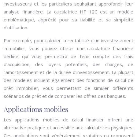
investisseurs et les particuliers souhaitant approfondir leur
analyse financière. La calculatrice HP 12C est un modèle
emblématique, apprécié pour sa fiabilité et sa simplicité
d’utilisation.
Par exemple, pour calculer la rentabilité d’un investissement
immobilier, vous pouvez utiliser une calculatrice financière
dédiée qui vous permettra de tenir compte des frais
d’acquisition, des loyers potentiels, des charges, de
l’amortissement et de la durée d’investissement. La plupart
des modèles incluent également des fonctions de calcul de
prêt immobilier, vous permettant de simuler différents
scénarios de prêt et de comparer les offres des banques.
Applications mobiles
Les applications mobiles de calcul financier offrent une
alternative pratique et accessible aux calculatrices physiques.
Ces applications sont généralement gratuites ou proposent