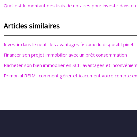
Quel est le montant des frais de notaires pour investir dans du
Articles similaires
Investir dans le neuf : les avantages fiscaux du dispositif pinel
Financer son projet immobilier avec un prêt consommation
Racheter son bien immobilier en SCI : avantages et inconvénien
Primonial REIM : comment gérer efficacement votre compte en 