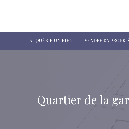
ACQUÉRIR UN BIEN
VENDRE SA PROPRI
Quartier de la ga