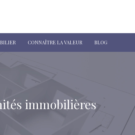
BILIER
CONNAÎTRE LA VALEUR
BLOG
nités immobilières