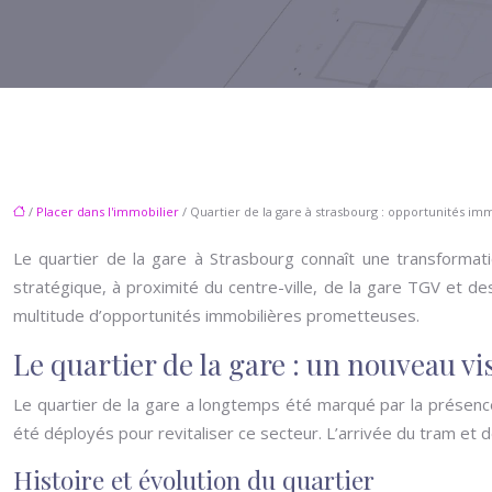
/
Placer dans l'immobilier
/ Quartier de la gare à strasbourg : opportunités im
Le quartier de la gare à Strasbourg connaît une transformati
stratégique, à proximité du centre-ville, de la gare TGV et d
multitude d’opportunités immobilières prometteuses.
Le quartier de la gare : un nouveau vi
Le quartier de la gare a longtemps été marqué par la présence
été déployés pour revitaliser ce secteur. L’arrivée du tram et
Histoire et évolution du quartier